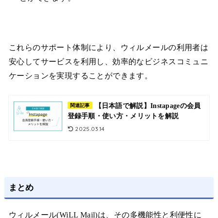
これらのサポート体制により、ウィルメールの利用者は
安心してサービスを利用し、効率的なビジネスコミュニ
ケーションを実現することができます。
【日本語で解説】Instapageの会員
関連記事
登録手順・使い方・メリットを解説
2025.03.14
まとめ
ウィルメール(WiLL Mail)は、その多機能性と利便性に