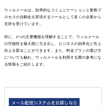
ウィルメールは、効率的なコミュニケーションと業務プ
ロセスの自動化を実現するツールとして多くの企業から
支持を受けています。
特に、4つの主要機能を理解することで、ウィルメール
の可能性を最大限に引き出し、ビジネスの効率化と売上
向上を図ることができます。また、料金プランの選び方
についても触れ、ウィルメールを利用する際の参考にな
る情報をご紹介します。