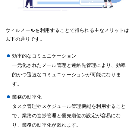
ウィルメールを利用することで得られる主なメリットは
以下の通りです。
効率的なコミュニケーション
一元化されたメール管理と連絡先管理により、効率
的かつ迅速なコミュニケーションが可能になりま
す。
業務の効率化
タスク管理やスケジュール管理機能を利用すること
で、業務の進捗管理と優先順位の設定が容易にな
り、業務の効率化が図れます。