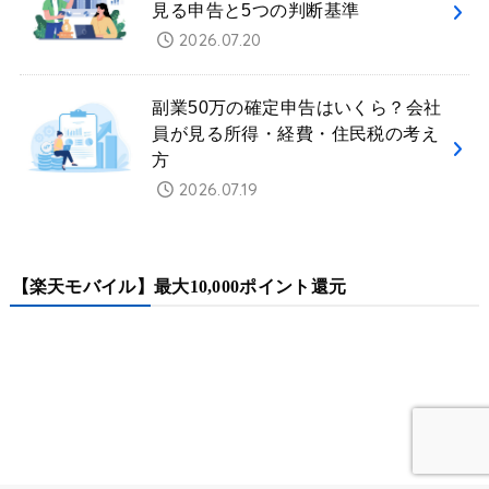
見る申告と5つの判断基準
2026.07.20
副業50万の確定申告はいくら？会社
員が見る所得・経費・住民税の考え
方
2026.07.19
【楽天モバイル】最大10,000ポイント還元