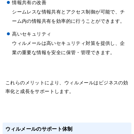
情報共有の改善
シームレスな情報共有とアクセス制御が可能で、チ
ーム内の情報共有を効率的に行うことができます。
高いセキュリティ
ウィルメールは高いセキュリティ対策を提供し、企
業の重要な情報を安全に保管・管理できます。
これらのメリットにより、ウィルメールはビジネスの効
率化と成長をサポートします。
ウィルメールのサポート体制