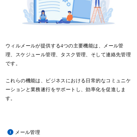
ウィルメールが提供する4つの主要機能は、メール管
理、スケジュール管理、タスク管理、そして連絡先管理
です。
これらの機能は、ビジネスにおける日常的なコミュニケ
ーションと業務遂行をサポートし、効率化を促進しま
す。
メール管理