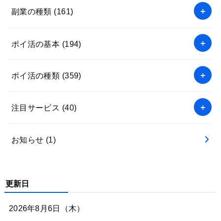
副業の種類
(161)
ポイ活の基本
(194)
ポイ活の種類
(359)
注目サービス
(40)
お知らせ
(1)
更新日
2026年8月6日（木）