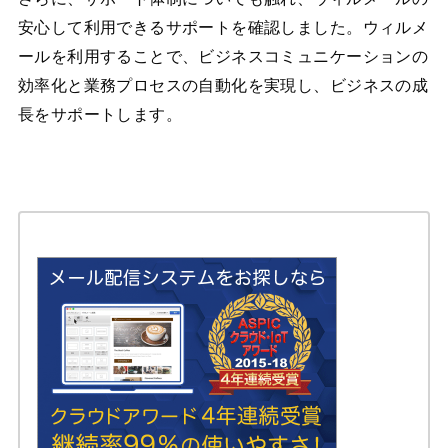
安心して利用できるサポートを確認しました。ウィルメ
ールを利用することで、ビジネスコミュニケーションの
効率化と業務プロセスの自動化を実現し、ビジネスの成
長をサポートします。