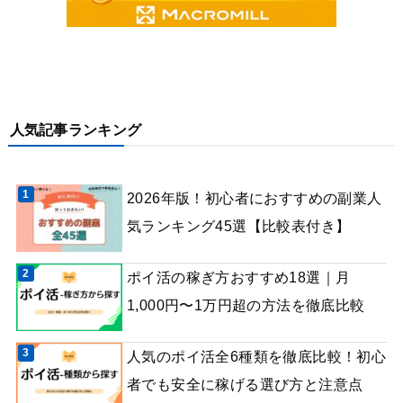
人気記事ランキング
2026年版！初心者におすすめの副業人
気ランキング45選【比較表付き】
ポイ活の稼ぎ方おすすめ18選｜月
1,000円〜1万円超の方法を徹底比較
人気のポイ活全6種類を徹底比較！初心
者でも安全に稼げる選び方と注意点