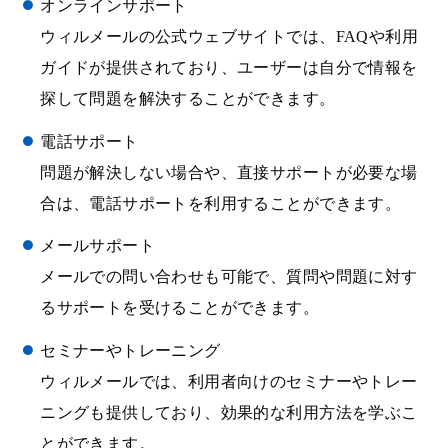
オンラインサポート
ウィルメールの公式ウェブサイトでは、FAQや利用
ガイドが提供されており、ユーザーは自分で情報を
探して問題を解決することができます。
電話サポート
問題が解決しない場合や、直接サポートが必要な場
合は、電話サポートを利用することができます。
メールサポート
メールでの問い合わせも可能で、質問や問題に対す
るサポートを受けることができます。
セミナーやトレーニング
ウィルメールでは、利用者向けのセミナーやトレー
ニングも提供しており、効果的な利用方法を学ぶこ
とができます。