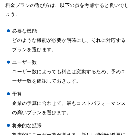
料金プランの選び方は、以下の点を考慮すると良いでし
ょう。
必要な機能
どのような機能が必要か明確にし、それに対応する
プランを選びます。
ユーザー数
ユーザー数によっても料金は変動するため、予めユ
ーザー数を確認しておきます。
予算
企業の予算に合わせて、最もコストパフォーマンス
の高いプランを選びます。
将来的な拡張
将来的にユーザー数が増える、新しい機能が必要に