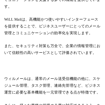
す。
WiLL Mailは、高機能かつ使いやすいインターフェース
を提供することで、ビジネスユーザーにとってのメール
管理とコミュニケーションの効率化を実現します。
また、セキュリティ対策も万全で、企業の情報管理にお
いて信頼性の高いサービスとして評価されています。
ウィルメールは、通常のメール送受信機能の他に、スケ
ジュール管理、タスク管理、連絡先管理など、ビジネス
運営に必要な基本機能を一元管理できる点が特徴です。