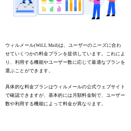
ウィルメール(WiLL Mail)は、ユーザーのニーズに合わ
せていくつかの料金プランを提供しています。これによ
り、利用する機能やユーザー数に応じて最適なプランを
選ぶことができます。
具体的な料金プランはウィルメールの公式ウェブサイト
で確認できますが、基本的には月額料金制で、ユーザー
数や利用する機能によって料金が異なります。