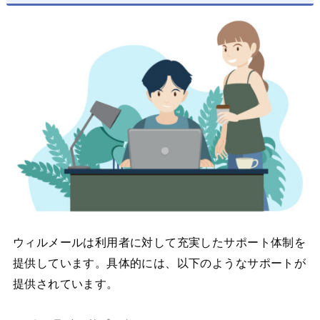
ウィルメールは利用者に対して充実したサポート体制を
提供しています。具体的には、以下のようなサポートが
提供されています。