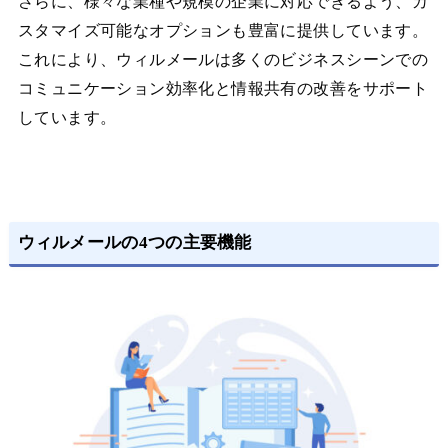
さらに、様々な業種や規模の企業に対応できるよう、カ
スタマイズ可能なオプションも豊富に提供しています。
これにより、ウィルメールは多くのビジネスシーンでの
コミュニケーション効率化と情報共有の改善をサポート
しています。
ウィルメールの4つの主要機能