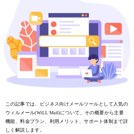
この記事では、ビジネス向けメールツールとして人気の
ウィルメール(WiLL Mail)について、その概要から主要
機能、料金プラン、利用メリット、サポート体制まで詳
しく解説します。