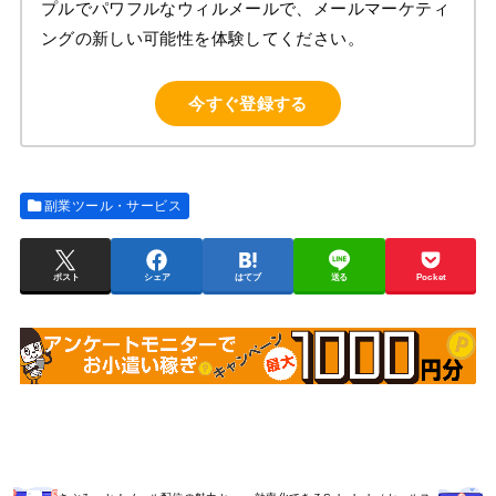
プルでパワフルなウィルメールで、メールマーケティ
ングの新しい可能性を体験してください。
今すぐ登録する
副業ツール・サービス
ポスト
シェア
はてブ
送る
Pocket