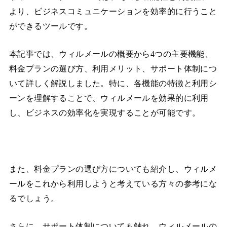
より、ビジネスコミュニケーションを効率的に行うこと
ができるツールです。
本記事では、ウィルメールの概要から4つの主要機能、
料金プランの選び方、利用メリット、サポート体制につ
いて詳しく解説しました。特に、各機能の特徴と利用シ
ーンを理解することで、ウィルメールを効果的に利用
し、ビジネスの効率化を実現することが可能です。
また、料金プランの選び方についても紹介し、ウィルメ
ールをこれから利用しようと考えている方々の参考にな
るでしょう。
さらに、サポート体制についても触れ、ウィルメールの