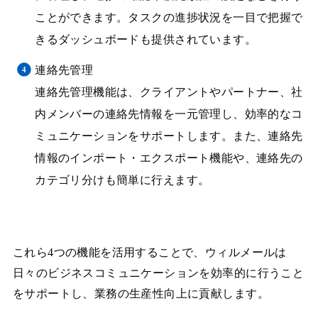
ことができます。タスクの進捗状況を一目で把握で
きるダッシュボードも提供されています。
連絡先管理
連絡先管理機能は、クライアントやパートナー、社
内メンバーの連絡先情報を一元管理し、効率的なコ
ミュニケーションをサポートします。また、連絡先
情報のインポート・エクスポート機能や、連絡先の
カテゴリ分けも簡単に行えます。
これら4つの機能を活用することで、ウィルメールは
日々のビジネスコミュニケーションを効率的に行うこと
をサポートし、業務の生産性向上に貢献します。