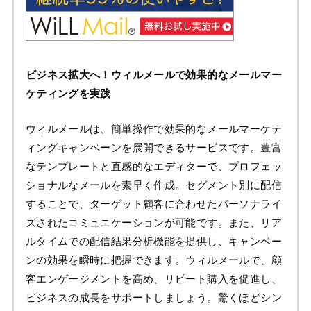
ビジネス拡大へ！ウィルメールで効果的なメールマー
ケティングを実践
ウィルメールは、簡単操作で効果的なメールマーケテ
ィングキャンペーンを展開できるサービスです。豊富
なテンプレートと直感的なエディターで、プロフェッ
ショナルなメールを素早く作成。セグメント別に配信
することで、ターゲット顧客に合わせたパーソナライ
ズされたコミュニケーションが可能です。また、リア
ルタイムでの配信結果分析機能を提供し、キャンペー
ンの効果を瞬時に把握できます。ウィルメールで、顧
客エンゲージメントを高め、リピート購入を促進し、
ビジネスの成長をサポートしましょう。驚くほどシン