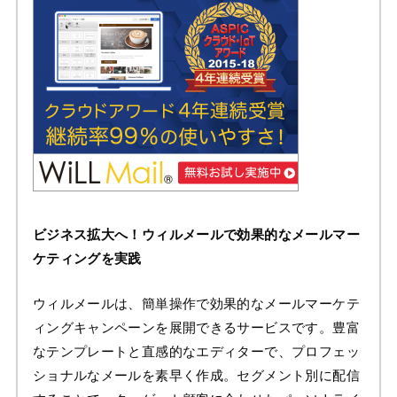
ビジネス拡大へ！ウィルメールで効果的なメールマー
ケティングを実践
ウィルメールは、簡単操作で効果的なメールマーケテ
ィングキャンペーンを展開できるサービスです。豊富
なテンプレートと直感的なエディターで、プロフェッ
ショナルなメールを素早く作成。セグメント別に配信