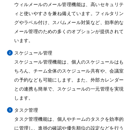
ウィルメールのメール管理機能は、高いセキュリテ
ィと使いやすさを兼ね備えています。フィルタリン
グやラベル付け、スパムメール対策など、効率的な
メール管理のための多くのオプションが提供されて
います。
スケジュール管理
スケジュール管理機能は、個人のスケジュールはも
ちろん、チーム全体のスケジュール共有や、会議室
の予約なども可能にします。また、外部カレンダー
との連携も簡単で、スケジュールの一元管理を実現
します。
タスク管理
タスク管理機能は、個人やチームのタスクを効率的
に管理し、進捗の確認や優先順位の設定などを行う