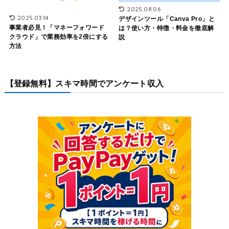
2025.08.06
2025.03.14
デザインツール「Canva Pro」と
事業者必見！「マネーフォワード
は？使い方・特徴・料金を徹底解
クラウド」で業務効率を2倍にする
説
方法
【登録無料】スキマ時間でアンケート収入