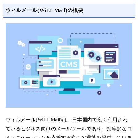
ウィルメール(WiLL Mail)の概要
ウィルメール(WiLL Mail)は、日本国内で広く利用され
ているビジネス向けのメールツールであり、効率的なコ
ミュニケーションを支援する多くの機能を提供していま