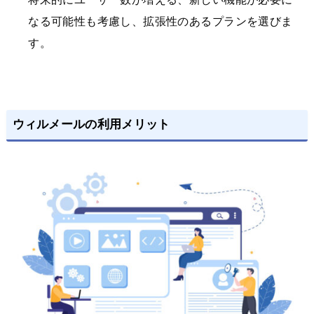
なる可能性も考慮し、拡張性のあるプランを選びま
す。
ウィルメールの利用メリット