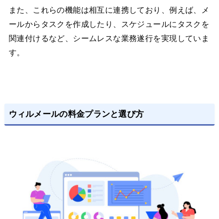
また、これらの機能は相互に連携しており、例えば、メ
ールからタスクを作成したり、スケジュールにタスクを
関連付けるなど、シームレスな業務遂行を実現していま
す。
ウィルメールの料金プランと選び方