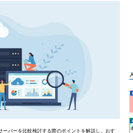
ンタルサーバーを比較検討する際のポイントを解説し、おす