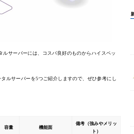
なレンタルサーバーには、コスパ良好のものからハイスペッ
ンタルサーバーを5つご紹介しますので、ぜひ参考にし
備考（強みやメリッ
容量
機能面
ト）