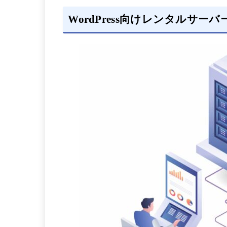
WordPress向けレンタルサーバ