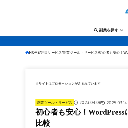
副業を探す
HOME
注目サービス
副業ツール・サービス
初心者も安心！Wo
当サイトはプロモーションが含まれています
2023.04.08
2025.03.14
副業ツール・サービス
初心者も安心！WordPre
比較