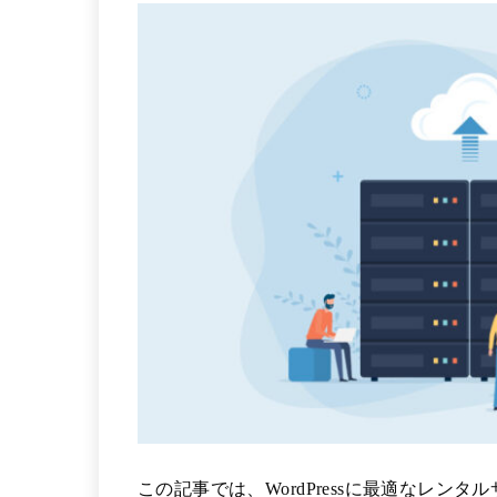
この記事では、WordPressに最適なレ