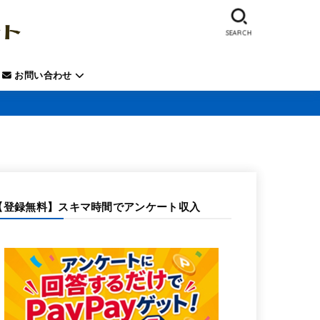
SEARCH
お問い合わせ
【登録無料】スキマ時間でアンケート収入