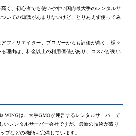
が高く、初心者でも使いやすい国内最大手のレンタルサ
についての知識があまりないけど、とりあえず使ってみ
なアフィリエイター、ブロガーからも評価が高く、様々
いる理由は、料金以上の利用価値があり、コスパが良い
a WINGは、大手GMOが運営するレンタルサーバーで
的新しいレンタルサーバー会社ですが、最新の技術が盛り
アップなどの機能も完備しています。