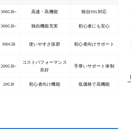
300GB~
高速・高機能
独自SSL対応
300GB~
独自機能充実
初心者にも安心
300GB
使いやすさ抜群
初心者向けサポート
コストパフォーマンス
200GB~
手厚いサポート体制
良好
20GB
初心者向け機能
低価格で高機能