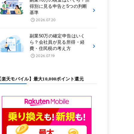
得別に見る申告と5つの判断
基準
2026.07.20
副業50万の確定申告はいく
ら？会社員が見る所得・経
費・住民税の考え方
2026.07.19
【楽天モバイル】最大10,000ポイント還元