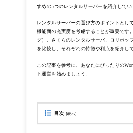
すめの5つのレンタルサーバーを紹介してい
レンタルサーバーの選び方のポイントとし
機能面の充実度を考慮することが重要です。エ
グ）、さくらのレンタルサーバ、ロリポッ
を比較し、それぞれの特徴や利点を紹介し
この記事を参考に、あなたにぴったりのWor
ト運営を始めましょう。
目次
[
表示
]