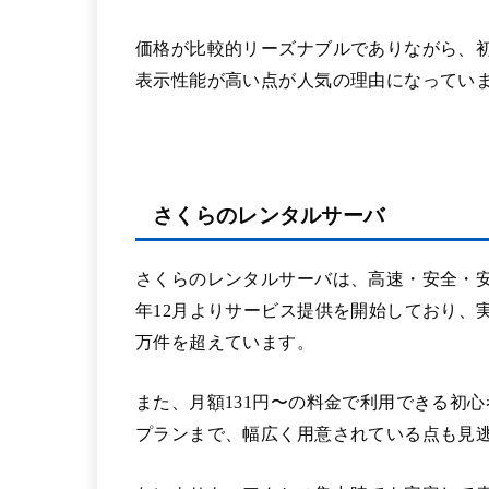
価格が比較的リーズナブルでありながら、
表示性能が高い点が人気の理由になってい
さくらのレンタルサーバ
さくらのレンタルサーバは、高速・安全・安
年12月よりサービス提供を開始しており、実
万件を超えています。
また、月額131円〜の料金で利用できる初
プランまで、幅広く用意されている点も見