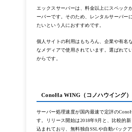
エックスサーバーは、料金以上にスペック
ーバーです。そのため、レンタルサーバー
たいという人におすすめです。
個人サイトの利用はもちろん、企業や有名
なメディアで使用されています。選ばれて
からです。
ConoHa WING（コノハウイング）
サーバー処理速度が国内最速で定評のConoH
す。リリース開始は2018年9月と、比較
込まれており、無料独自SSLや自動バック