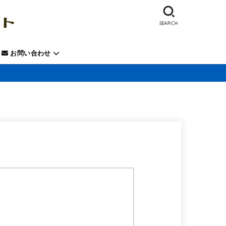
SEARCH
お問い合わせ