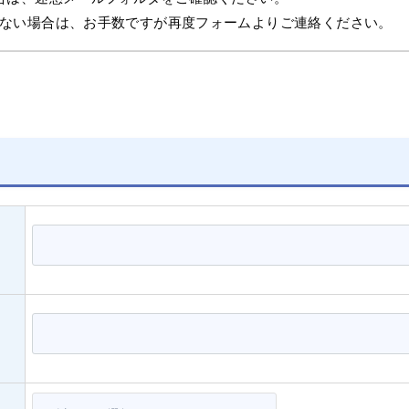
ない場合は、お手数ですが再度フォームよりご連絡ください。