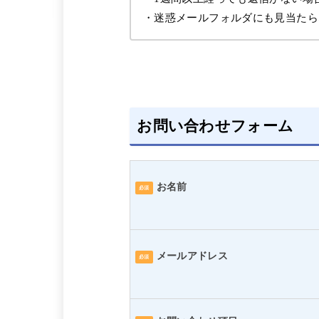
・迷惑メールフォルダにも見当たら
お問い合わせフォーム
お名前
必須
メールアドレス
必須