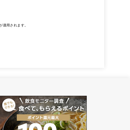
が適用されます。