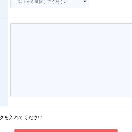
クを入れてください