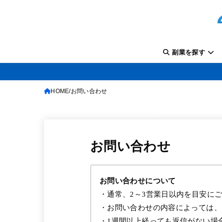
副業を探す
HOME
お問い合わせ
お問い合わせ
お問い合わせについて
・通常、2～3営業日以内を目安に
・お問い合わせの内容によっては、
・1週間以上経っても返信がない場