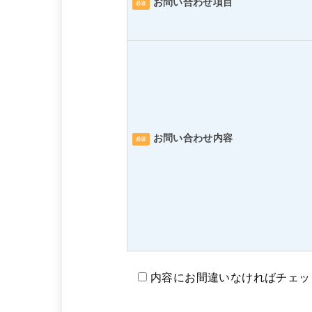
お問い合わせ項目
必須
お問い合わせ内容
必須
内容にお間違いなければチェッ