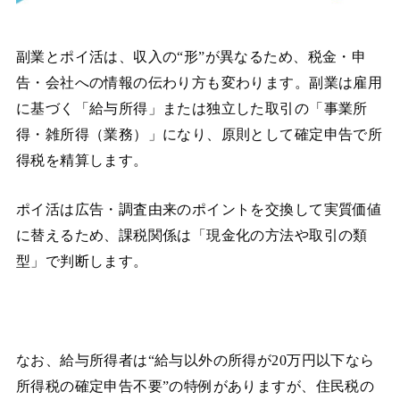
副業とポイ活は、収入の“形”が異なるため、税金・申
告・会社への情報の伝わり方も変わります。副業は雇用
に基づく「給与所得」または独立した取引の「事業所
得・雑所得（業務）」になり、原則として確定申告で所
得税を精算します。
ポイ活は広告・調査由来のポイントを交換して実質価値
に替えるため、課税関係は「現金化の方法や取引の類
型」で判断します。
なお、給与所得者は“給与以外の所得が20万円以下なら
所得税の確定申告不要”の特例がありますが、住民税の