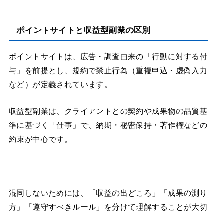
ポイントサイトと収益型副業の区別
ポイントサイトは、広告・調査由来の「行動に対する付
与」を前提とし、規約で禁止行為（重複申込・虚偽入力
など）が定義されています。
収益型副業は、クライアントとの契約や成果物の品質基
準に基づく「仕事」で、納期・秘密保持・著作権などの
約束が中心です。
混同しないためには、「収益の出どころ」「成果の測り
方」「遵守すべきルール」を分けて理解することが大切