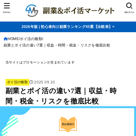
MENU
SEARCH
2026年版 | 初心者向け副業ランキング45選【比較表】>
HOME
ポイ活の種類
副業とポイ活の違い7選｜収益・時間・税金・リスクを徹底比較
当サイトはプロモーションが含まれています
2025.09.20
ポイ活の種類
副業とポイ活の違い7選｜収益・時
間・税金・リスクを徹底比較