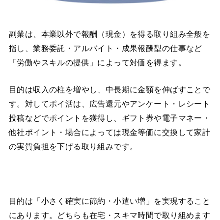
副業は、本業以外で報酬（現金）を得る取り組み全般を
指し、業務委託・アルバイト・成果報酬型の仕事など
「労働やスキルの提供」によって対価を得ます。
目的は収入の柱を増やし、中長期に金額を伸ばすことで
す。対してポイ活は、広告還元やアンケート・レシート
投稿などでポイントを獲得し、ギフト券や電子マネー・
他社ポイント・場合によっては現金等価に交換して家計
の実質負担を下げる取り組みです。
目的は「小さく確実に節約・小遣い増」を実現すること
にあります。どちらも在宅・スキマ時間で取り組めます