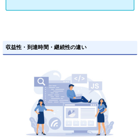
収益性・到達時間・継続性の違い