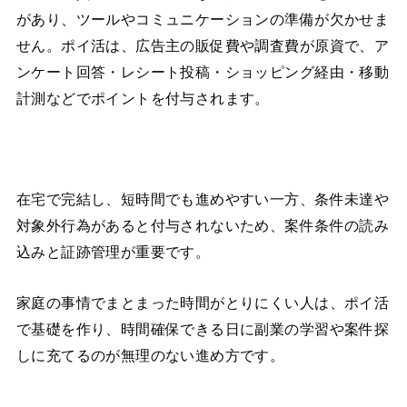
があり、ツールやコミュニケーションの準備が欠かせま
せん。ポイ活は、広告主の販促費や調査費が原資で、ア
ンケート回答・レシート投稿・ショッピング経由・移動
計測などでポイントを付与されます。
在宅で完結し、短時間でも進めやすい一方、条件未達や
対象外行為があると付与されないため、案件条件の読み
込みと証跡管理が重要です。
家庭の事情でまとまった時間がとりにくい人は、ポイ活
で基礎を作り、時間確保できる日に副業の学習や案件探
しに充てるのが無理のない進め方です。