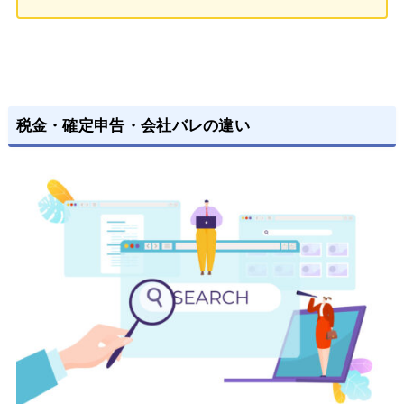
税金・確定申告・会社バレの違い