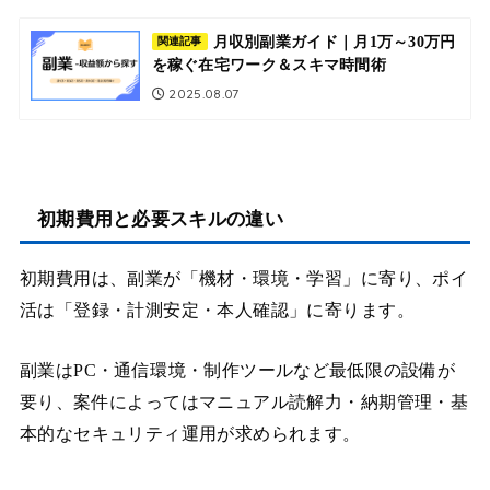
月収別副業ガイド｜月1万～30万円
関連記事
を稼ぐ在宅ワーク＆スキマ時間術
2025.08.07
初期費用と必要スキルの違い
初期費用は、副業が「機材・環境・学習」に寄り、ポイ
活は「登録・計測安定・本人確認」に寄ります。
副業はPC・通信環境・制作ツールなど最低限の設備が
要り、案件によってはマニュアル読解力・納期管理・基
本的なセキュリティ運用が求められます。