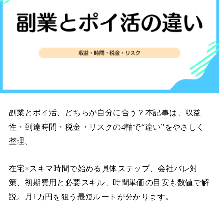
副業とポイ活、どちらが自分に合う？本記事は、収益
性・到達時間・税金・リスクの4軸で“違い”をやさしく
整理。
在宅×スキマ時間で始める具体ステップ、会社バレ対
策、初期費用と必要スキル、時間単価の目安も数値で解
説。月1万円を狙う最短ルートが分かります。