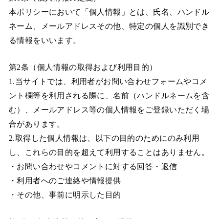
本ポリシーにおいて「個人情報」とは、氏名、ハンドル
ネーム、メールアドレスその他、特定の個人を識別でき
る情報をいいます。
第2条（個人情報の取得および利用目的）
1.当サイトでは、利用者がお問い合わせフォームやコメ
ント欄等を利用される際に、名前（ハンドルネームを含
む）、メールアドレス等の個人情報をご登録いただく場
合があります。
2.取得した個人情報は、以下の目的のためにのみ利用
し、これらの目的を超えて利用することはありません。
・お問い合わせやコメントに対する回答・返信
・利用者へのご連絡や情報提供
・その他、事前に明示した目的