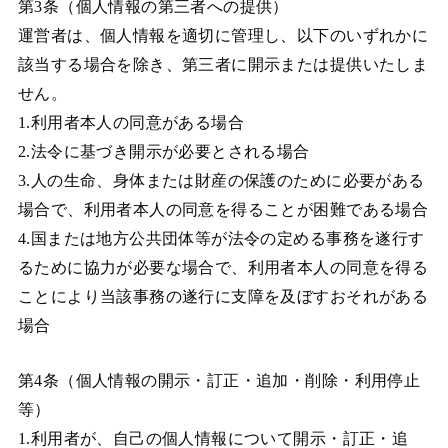
第3条（個人情報の第三者への提供）
運営者は、個人情報を適切に管理し、以下のいずれかに
該当する場合を除き、第三者に開示または提供いたしま
せん。
1.利用者本人の同意がある場合
2.法令に基づき開示が必要とされる場合
3.人の生命、身体または財産の保護のために必要がある
場合で、利用者本人の同意を得ることが困難である場合
4.国または地方公共団体等が法令の定める事務を遂行す
るために協力が必要な場合で、利用者本人の同意を得る
ことにより当該事務の遂行に支障を及ぼすおそれがある
場合
第4条（個人情報の開示・訂正・追加・削除・利用停止
等）
1.利用者が、自己の個人情報について開示・訂正・追