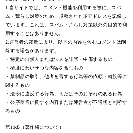
1.当サイトでは、コメント機能を利用する際に、スパ
ム・荒らし対策のため、投稿されたIPアドレスを記録し
ています。これは、スパム・荒らし対策以外の目的で利
用することはありません。
2.運営者の裁量により、以下の内容を含むコメントは削
除する場合があります。
・特定の自然人または法人を誹謗・中傷するもの
・極度にわいせつな内容を含むもの
・禁制品の取引、他者を害する行為等の依頼・斡旋等に
関するもの
・法令に違反する行為、またはそのおそれのある行為
・公序良俗に反する内容または運営者が不適切と判断す
るもの
第10条（著作権について）