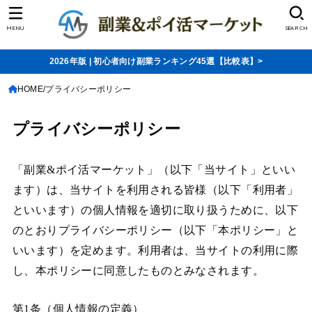
MENU
SEARCH
2026年版 | 初心者向け副業ランキング45選【比較表】>
HOME
プライバシーポリシー
プライバシーポリシー
「副業&ポイ活マーケット」（以下「当サイト」といい
ます）は、当サイトを利用される皆様（以下「利用者」
といいます）の個人情報を適切に取り扱うために、以下
のとおりプライバシーポリシー（以下「本ポリシー」と
いいます）を定めます。利用者は、当サイトの利用に際
し、本ポリシーに同意したものとみなされます。
第1条（個人情報の定義）