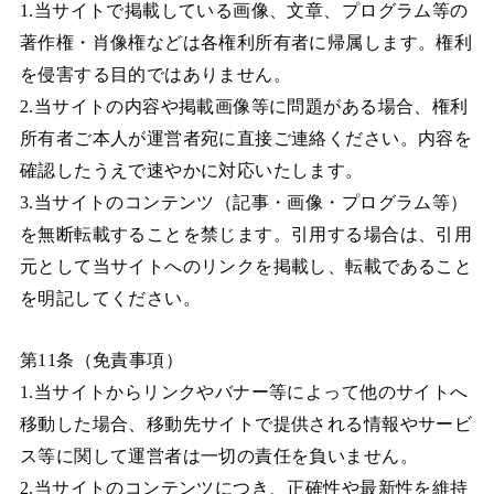
1.当サイトで掲載している画像、文章、プログラム等の
著作権・肖像権などは各権利所有者に帰属します。権利
を侵害する目的ではありません。
2.当サイトの内容や掲載画像等に問題がある場合、権利
所有者ご本人が運営者宛に直接ご連絡ください。内容を
確認したうえで速やかに対応いたします。
3.当サイトのコンテンツ（記事・画像・プログラム等）
を無断転載することを禁じます。引用する場合は、引用
元として当サイトへのリンクを掲載し、転載であること
を明記してください。
第11条（免責事項）
1.当サイトからリンクやバナー等によって他のサイトへ
移動した場合、移動先サイトで提供される情報やサービ
ス等に関して運営者は一切の責任を負いません。
2.当サイトのコンテンツにつき、正確性や最新性を維持