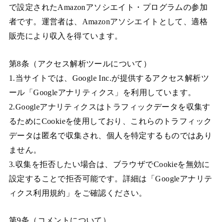
で設定されたAmazonアソシエイト・プログラムの参加
者です。運営者は、Amazonアソシエイトとして、適格
販売により収入を得ています。
第8条（アクセス解析ツールについて）
1.当サイトでは、Google Inc.が提供するアクセス解析ツ
ール「Googleアナリティクス」を利用しています。
2.Googleアナリティクスはトラフィックデータを収集す
るためにCookieを使用しており、これらのトラフィック
データは匿名で収集され、個人を特定するものではあり
ません。
3.収集を拒否したい場合は、ブラウザでCookieを無効に
設定することで拒否可能です。詳細は「Googleアナリテ
ィクス利用規約」をご確認ください。
第9条（コメントについて）