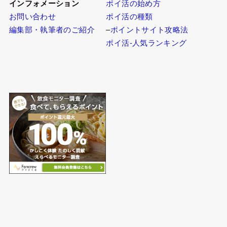
インフォメーション
ポイ活の始め方
お問い合わせ
ポイ活の種類
編集部・執筆者のご紹介
–
ポイントサイト攻略法
ポイ活-人気ランキング