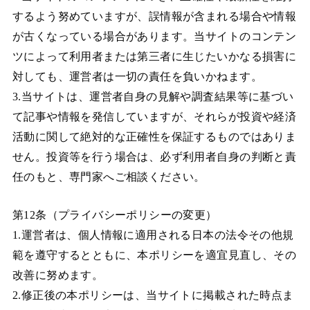
するよう努めていますが、誤情報が含まれる場合や情報
が古くなっている場合があります。当サイトのコンテン
ツによって利用者または第三者に生じたいかなる損害に
対しても、運営者は一切の責任を負いかねます。
3.当サイトは、運営者自身の見解や調査結果等に基づい
て記事や情報を発信していますが、それらが投資や経済
活動に関して絶対的な正確性を保証するものではありま
せん。投資等を行う場合は、必ず利用者自身の判断と責
任のもと、専門家へご相談ください。
第12条（プライバシーポリシーの変更）
1.運営者は、個人情報に適用される日本の法令その他規
範を遵守するとともに、本ポリシーを適宜見直し、その
改善に努めます。
2.修正後の本ポリシーは、当サイトに掲載された時点ま