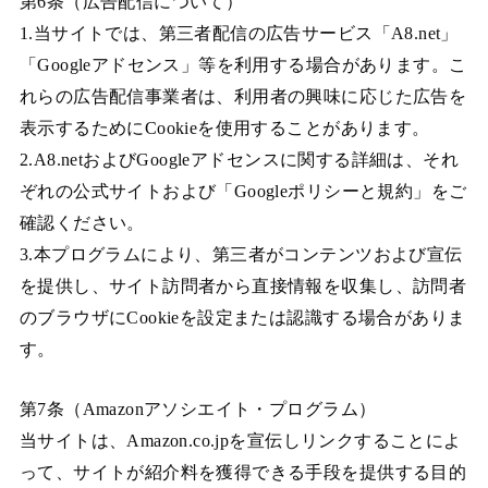
第6条（広告配信について）
1.当サイトでは、第三者配信の広告サービス「A8.net」
「Googleアドセンス」等を利用する場合があります。こ
れらの広告配信事業者は、利用者の興味に応じた広告を
表示するためにCookieを使用することがあります。
2.A8.netおよびGoogleアドセンスに関する詳細は、それ
ぞれの公式サイトおよび「Googleポリシーと規約」をご
確認ください。
3.本プログラムにより、第三者がコンテンツおよび宣伝
を提供し、サイト訪問者から直接情報を収集し、訪問者
のブラウザにCookieを設定または認識する場合がありま
す。
第7条（Amazonアソシエイト・プログラム）
当サイトは、Amazon.co.jpを宣伝しリンクすることによ
って、サイトが紹介料を獲得できる手段を提供する目的