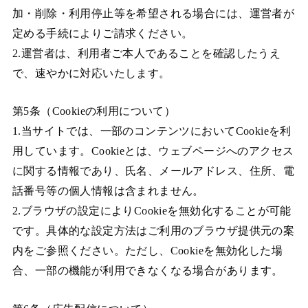
加・削除・利用停止等を希望される場合には、運営者が
定める手続によりご請求ください。
2.運営者は、利用者ご本人であることを確認したうえ
で、速やかに対応いたします。
第5条（Cookieの利用について）
1.当サイトでは、一部のコンテンツにおいてCookieを利
用しています。Cookieとは、ウェブページへのアクセス
に関する情報であり、氏名、メールアドレス、住所、電
話番号等の個人情報は含まれません。
2.ブラウザの設定によりCookieを無効化することが可能
です。具体的な設定方法はご利用のブラウザ提供元の案
内をご参照ください。ただし、Cookieを無効化した場
合、一部の機能が利用できなくなる場合があります。