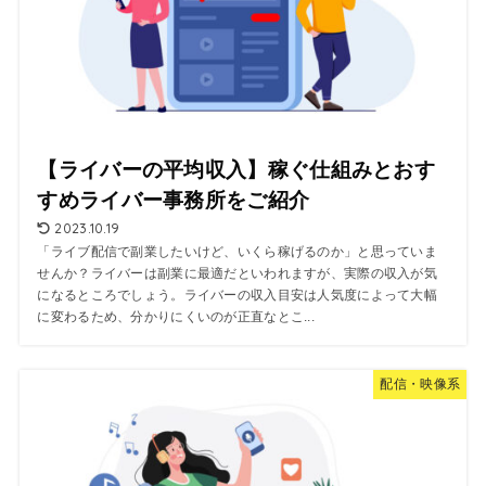
【ライバーの平均収入】稼ぐ仕組みとおす
すめライバー事務所をご紹介
2023.10.19
「ライブ配信で副業したいけど、いくら稼げるのか」と思っていま
せんか？ライバーは副業に最適だといわれますが、実際の収入が気
になるところでしょう。ライバーの収入目安は人気度によって大幅
に変わるため、分かりにくいのが正直なとこ...
配信・映像系