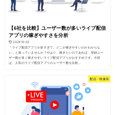
【6社を比較】ユーザー数が多いライブ配信
アプリの稼ぎやすさを分析
2024.10.02
「ライブ配信アプリが多すぎて、どこが稼ぎやすいのかわからな
い」と迷っていませんか？やはり、稼ぎたいのであれば、登録ユー
ザー数が多く稼ぎやすいライブ配信アプリがおすすめです。今回
は、人気のライブ配信アプリのユーザー数を比較...
配信・映像系