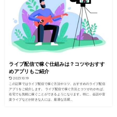
ライブ配信で稼ぐ仕組みは？コツやおすす
めアプリもご紹介
2023.10.19
この記事ではライブ配信で稼ぐ方法やコツ、おすすめのライブ配信
アプリをご紹介します。 ライブ配信で稼ぐ方法とコツがわかれば、
在宅でも気軽に稼ぐことができるようになります。特に、会話や音
楽ライブなどが好きな人には、最適な活躍...