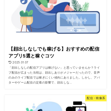
【顔出しなしでも稼げる】おすすめの配信
アプリ5選と稼ぐコツ
2025.01.07
「顔出しなしの配信アプリは稼げない」と思っていませんか？ライ
ブ配信が広まった当初は、顔出しありがメジャーだったので、音声
のみのライブ配信では稼ぎにくい傾向にありました。しかし、アバ
ターやゲーム配信の定着の影響で、顔出しな...
配信・映像系