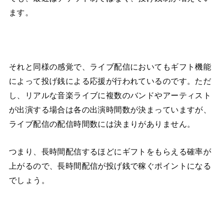
ます。
それと同様の感覚で、ライブ配信においてもギフト機能
によって投げ銭による応援が行われているのです。ただ
し、リアルな音楽ライブに複数のバンドやアーティスト
が出演する場合は各の出演時間数が決まっていますが、
ライブ配信の配信時間数には決まりがありません。
つまり、長時間配信するほどにギフトをもらえる確率が
上がるので、長時間配信が投げ銭で稼ぐポイントになる
でしょう。