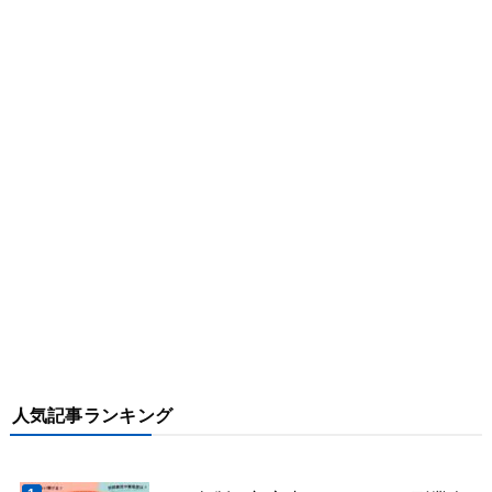
人気記事ランキング