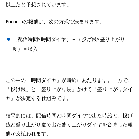
以上だと予想されています。
Pocochaの報酬は、次の方式で決まります。
（配信時間×時間ダイヤ）＋（投げ銭×盛り上がり
度）＝収入
この中の「時間ダイヤ」が時給にあたります。一方で、
「投げ銭」と「盛り上がり度」かけて「盛り上がりダイ
ヤ」が決定する仕組みです。
結果的には、配信時間と時間ダイヤで出た時給と、投げ
銭と盛り上がり度で出た盛り上がりダイヤを合算した報
酬が支払われます。