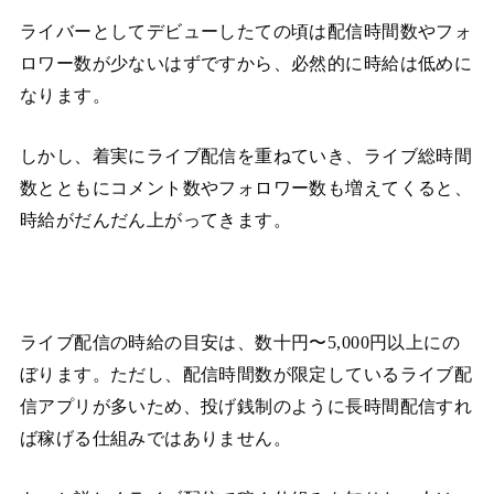
ライバーとしてデビューしたての頃は配信時間数やフォ
ロワー数が少ないはずですから、必然的に時給は低めに
なります。
しかし、着実にライブ配信を重ねていき、ライブ総時間
数とともにコメント数やフォロワー数も増えてくると、
時給がだんだん上がってきます。
ライブ配信の時給の目安は、数十円〜5,000円以上にの
ぼります。ただし、配信時間数が限定しているライブ配
信アプリが多いため、投げ銭制のように長時間配信すれ
ば稼げる仕組みではありません。