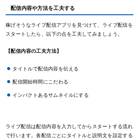
配信内容や方法を工夫する
稼げそうなライブ配信アプリを見つけて、ライブ配信を
スタートしたら、以下の点を工夫してみましょう。
【配信内容の工夫方法】
タイトルで配信内容を伝える
配信開始時間にこだわる
インパクトあるサムネイルにする
ライブ配信は配信内容を入力してからスタートする流れ
で行います。各配信ごとにタイトルと説明文を設定する