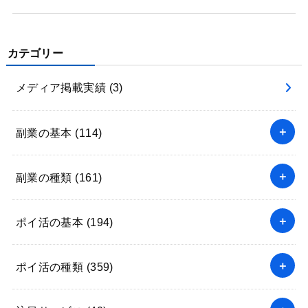
カテゴリー
メディア掲載実績
(3)
副業の基本
(114)
副業の種類
(161)
ポイ活の基本
(194)
ポイ活の種類
(359)