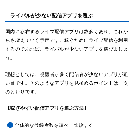
ライバルが少ない配信アプリを選ぶ
国内に存在するライブ配信アプリは数多くあり、これか
らも増えていく予定です。稼ぐためにライブ配信を利用
するのであれば、ライバルが少ないアプリを選びましょ
う。
理想としては、視聴者が多く配信者が少ないアプリが狙
い目です。そのようなアプリを見極めるポイントは、次
のとおりです。
【稼ぎやすい配信アプリを選ぶ方法】
全体的な登録者数を調べて比較する