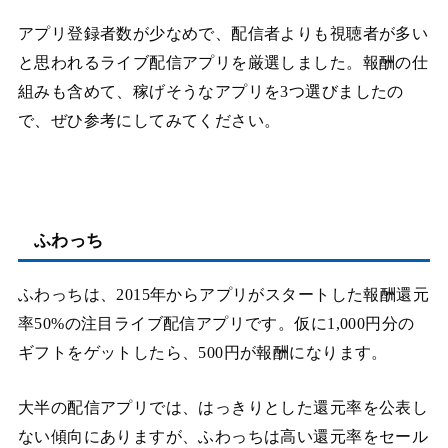
アプリ登録者数が少なめで、配信者よりも視聴者が多い
と思われるライブ配信アプリを厳選しました。報酬の仕
組みも含めて、稼げそうなアプリを3つ選びましたの
で、ぜひ参考にしてみてください。
ふわっち
ふわっちは、2015年からアプリがスタートした報酬還元
率50%の注目ライブ配信アプリです。仮に1,000円分の
ギフトをゲットしたら、500円が報酬になります。
大半の配信アプリでは、はっきりとした還元率を公表し
ない傾向にありますが、ふわっちは高い還元率をセール