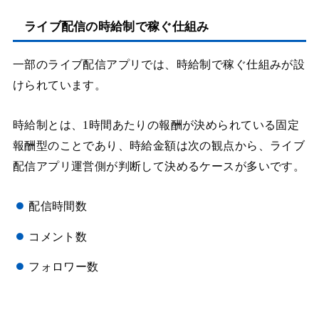
ライブ配信の時給制で稼ぐ仕組み
一部のライブ配信アプリでは、時給制で稼ぐ仕組みが設
けられています。
時給制とは、1時間あたりの報酬が決められている固定
報酬型のことであり、時給金額は次の観点から、ライブ
配信アプリ運営側が判断して決めるケースが多いです。
配信時間数
コメント数
フォロワー数