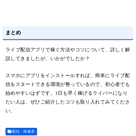
まとめ
ライブ配信アプリで稼ぐ方法やコツについて、詳しく解
説してきましたが、いかがでしたか？
スマホにアプリをインストールすれば、簡単にライブ配
信をスタートできる環境が整っているので、初心者でも
始めやすいはずです。1日も早く稼げるライバーになり
たい人は、ぜひご紹介したコツも取り入れてみてくださ
い。
配信・映像系