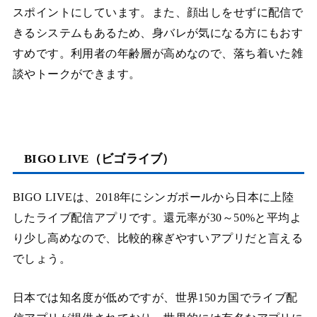
スポイントにしています。また、顔出しをせずに配信で
きるシステムもあるため、身バレが気になる方にもおす
すめです。利用者の年齢層が高めなので、落ち着いた雑
談やトークができます。
BIGO LIVE（ビゴライブ）
BIGO LIVEは、2018年にシンガポールから日本に上陸
したライブ配信アプリです。還元率が30～50%と平均よ
り少し高めなので、比較的稼ぎやすいアプリだと言える
でしょう。
日本では知名度が低めですが、世界150カ国でライブ配