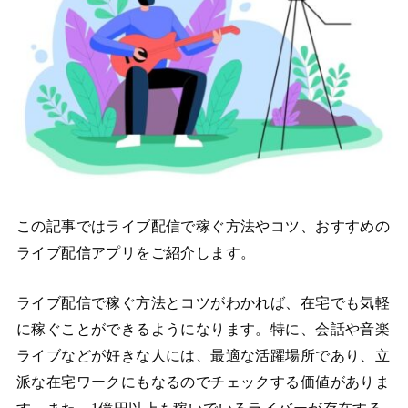
この記事ではライブ配信で稼ぐ方法やコツ、おすすめの
ライブ配信アプリをご紹介します。
ライブ配信で稼ぐ方法とコツがわかれば、在宅でも気軽
に稼ぐことができるようになります。特に、会話や音楽
ライブなどが好きな人には、最適な活躍場所であり、立
派な在宅ワークにもなるのでチェックする価値がありま