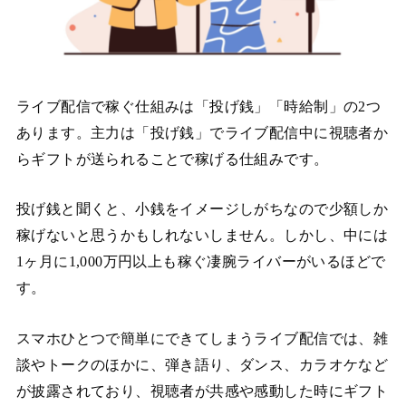
ライブ配信で稼ぐ仕組みは「投げ銭」「時給制」の2つ
あります。主力は「投げ銭」でライブ配信中に視聴者か
らギフトが送られることで稼げる仕組みです。
投げ銭と聞くと、小銭をイメージしがちなので少額しか
稼げないと思うかもしれないしません。しかし、中には
1ヶ月に1,000万円以上も稼ぐ凄腕ライバーがいるほどで
す。
スマホひとつで簡単にできてしまうライブ配信では、雑
談やトークのほかに、弾き語り、ダンス、カラオケなど
が披露されており、視聴者が共感や感動した時にギフト