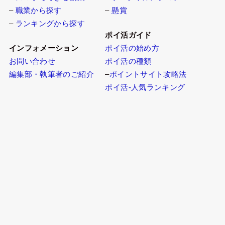
–
職業から探す
–
懸賞
–
ランキングから探す
ポイ活ガイド
インフォメーション
ポイ活の始め方
お問い合わせ
ポイ活の種類
編集部・執筆者のご紹介
–
ポイントサイト攻略法
ポイ活-人気ランキング