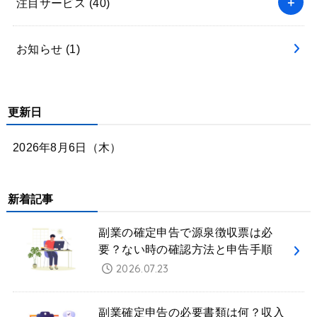
注目サービス
(40)
お知らせ
(1)
更新日
2026年8月6日（木）
新着記事
副業の確定申告で源泉徴収票は必
要？ない時の確認方法と申告手順
2026.07.23
副業確定申告の必要書類は何？収入