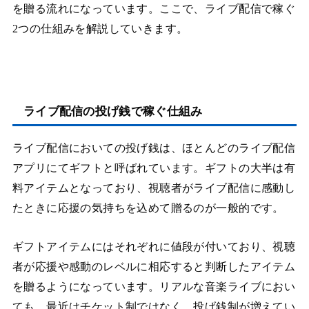
を贈る流れになっています。ここで、ライブ配信で稼ぐ
2つの仕組みを解説していきます。
ライブ配信の投げ銭で稼ぐ仕組み
ライブ配信においての投げ銭は、ほとんどのライブ配信
アプリにてギフトと呼ばれています。ギフトの大半は有
料アイテムとなっており、視聴者がライブ配信に感動し
たときに応援の気持ちを込めて贈るのが一般的です。
ギフトアイテムにはそれぞれに値段が付いており、視聴
者が応援や感動のレベルに相応すると判断したアイテム
を贈るようになっています。リアルな音楽ライブにおい
ても、最近はチケット制ではなく、投げ銭制が増えてい