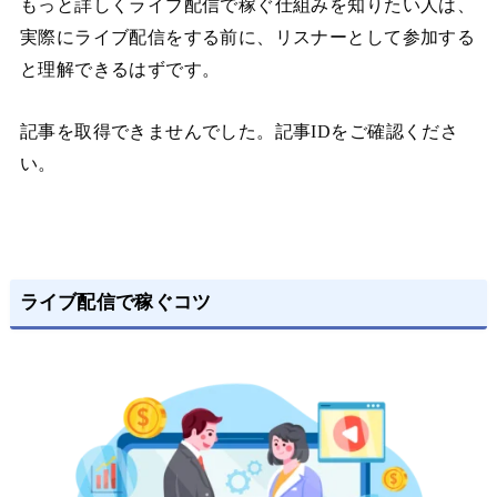
もっと詳しくライブ配信で稼ぐ仕組みを知りたい人は、
実際にライブ配信をする前に、リスナーとして参加する
と理解できるはずです。
記事を取得できませんでした。記事IDをご確認くださ
い。
ライブ配信で稼ぐコツ