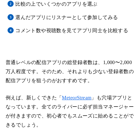
比較の上でいくつかのアプリを選ぶ
選んだアプリにリスナーとして参加してみる
コメント数や視聴数を見てアプリ同士を比較する
普通レベルの配信アプリの総登録者数は、1,000〜2,000
万人程度です。そのため、それよりも少ない登録者数の
配信アプリを狙うのがおすすめです。
例えば、新しくできた「
MeteorStream
」も穴場アプリと
なっています。全てのライバーに必ず担当マネージャー
が付きますので、初心者でもスムーズに始めることがで
きるでしょう。