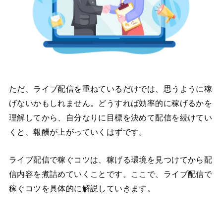
ただ、ライブ配信を重ねているだけでは、思うように稼
げないかもしれません。どうすれば効率的に稼げるかを
理解してから、自分なりに目標を決めて配信を続けてい
くと、報酬が上がっていくはずです。
ライブ配信で稼ぐコツは、稼げる環境を見つけてから配
信内容を煮詰めていくことです。ここで、ライブ配信で
稼ぐコツを具体的に解説していきます。