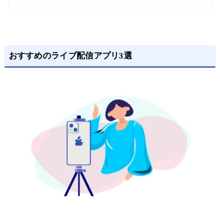
おすすめのライブ配信アプリ3選