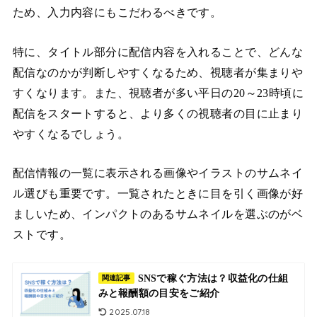
ため、入力内容にもこだわるべきです。
特に、タイトル部分に配信内容を入れることで、どんな
配信なのかが判断しやすくなるため、視聴者が集まりや
すくなります。また、視聴者が多い平日の20～23時頃に
配信をスタートすると、より多くの視聴者の目に止まり
やすくなるでしょう。
配信情報の一覧に表示される画像やイラストのサムネイ
ル選びも重要です。一覧されたときに目を引く画像が好
ましいため、インパクトのあるサムネイルを選ぶのがベ
ストです。
SNSで稼ぐ方法は？収益化の仕組
関連記事
みと報酬額の目安をご紹介
2025.07.18