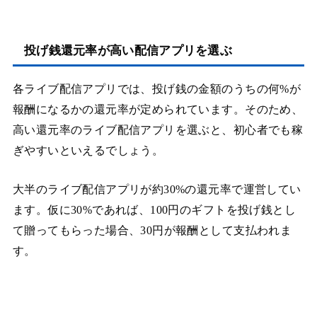
投げ銭還元率が高い配信アプリを選ぶ
各ライブ配信アプリでは、投げ銭の金額のうちの何%が
報酬になるかの還元率が定められています。そのため、
高い還元率のライブ配信アプリを選ぶと、初心者でも稼
ぎやすいといえるでしょう。
大半のライブ配信アプリが約30%の還元率で運営してい
ます。仮に30%であれば、100円のギフトを投げ銭とし
て贈ってもらった場合、30円が報酬として支払われま
す。