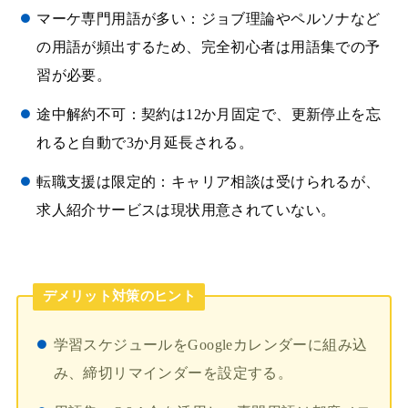
マーケ専門用語が多い：ジョブ理論やペルソナなど
の用語が頻出するため、完全初心者は用語集での予
習が必要。
途中解約不可：契約は12か月固定で、更新停止を忘
れると自動で3か月延長される。
転職支援は限定的：キャリア相談は受けられるが、
求人紹介サービスは現状用意されていない。
デメリット対策のヒント
学習スケジュールをGoogleカレンダーに組み込
み、締切リマインダーを設定する。