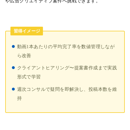
や広告クリエイティブ案件へ挑戦できます。
習得イメージ
動画1本あたりの平均完了率を数値管理しなが
ら改善
クライアントヒアリング〜提案書作成まで実践
形式で学習
週次コンサルで疑問を即解決し、投稿本数を維
持