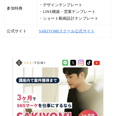
・デザインテンプレート
参加特典
・LINE構築・営業テンプレート
・ショート動画設計テンプレート
公式サイト
SAKIYOMIスクール公式サイト