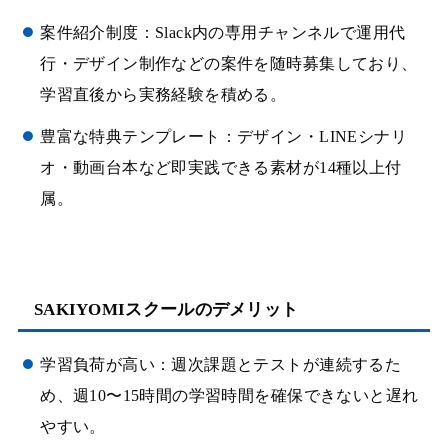
案件紹介制度：Slack内の専用チャンネルで運用代
行・デザイン制作などの案件を随時募集しており、
学習直後から実務経験を積める。
豊富な特典テンプレート：デザイン・LINEシナリ
オ・動画台本など即実践できる素材が14種以上付
属。
SAKIYOMIスクールのデメリット
学習負荷が高い：週次課題とテストが連続するた
め、週10〜15時間の学習時間を確保できないと遅れ
やすい。