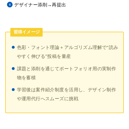
デザイナー添削→再提出
習得イメージ
色彩・フォント理論＋アルゴリズム理解で“読み
やすく伸びる”投稿を量産
課題と添削を通じてポートフォリオ用の実制作
物を蓄積
学習後は案件紹介制度を活用し、デザイン制作
や運用代行へスムーズに挑戦