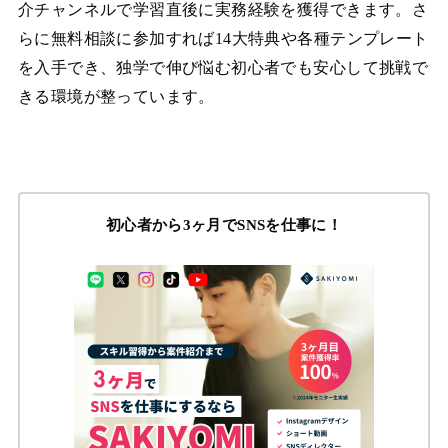
介チャンネルで学習直後に実務経験を獲得できます。さ
らに無料相談に参加すれば14大特典や各種テンプレート
を入手でき、独学で伸び悩む初心者でも安心して挑戦で
きる環境が整っています。
初心者から3ヶ月でSNSを仕事に！