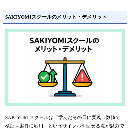
SAKIYOMIスクールのメリット・デメリット
SAKIYOMIスクールは「学んだその日に実践→数値で
検証→案件に応用」というサイクルを回せる点が魅力で