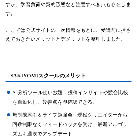
すが、学習負荷や契約形態など注意すべき点も存在しま
す。
ここでは公式サイトの一次情報をもとに、受講前に押さ
えておきたいメリットとデメリットを整理しました。
SAKIYOMIスクールのメリット
AI分析ツール使い放題：投稿インサイトや競合比較
を自動化し、改善点を即確認できる。
無制限添削＆ライブ勉強会：現役クリエイターから
回数制限なくフィードバックを受け、最新アルゴリ
ズムも週次でアップデート。