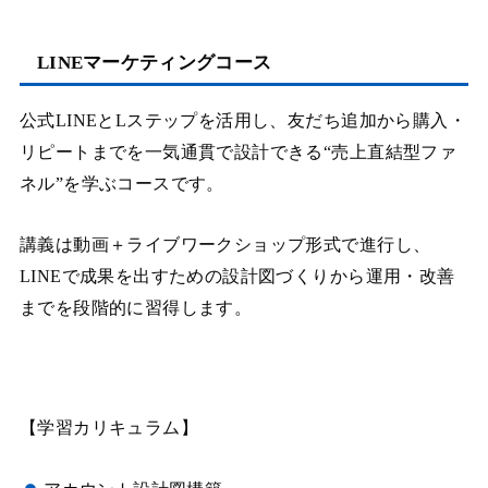
LINEマーケティングコース
公式LINEとLステップを活用し、友だち追加から購入・
リピートまでを一気通貫で設計できる“売上直結型ファ
ネル”を学ぶコースです。
講義は動画＋ライブワークショップ形式で進行し、
LINEで成果を出すための設計図づくりから運用・改善
までを段階的に習得します。
【学習カリキュラム】