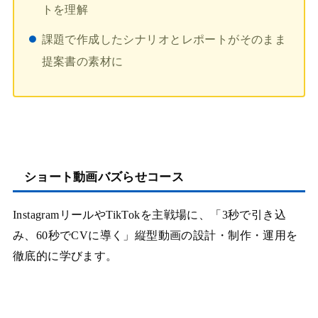
トを理解
課題で作成したシナリオとレポートがそのまま
提案書の素材に
ショート動画バズらせコース
InstagramリールやTikTokを主戦場に、「3秒で引き込
み、60秒でCVに導く」縦型動画の設計・制作・運用を
徹底的に学びます。