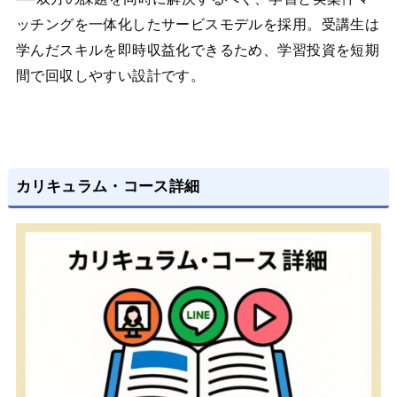
ッチングを一体化したサービスモデルを採用。受講生は
学んだスキルを即時収益化できるため、学習投資を短期
間で回収しやすい設計です。
カリキュラム・コース詳細