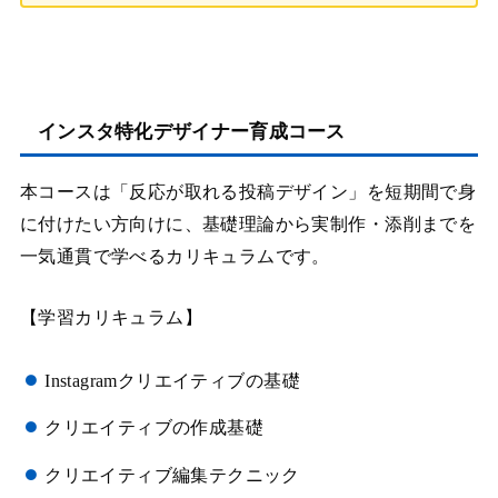
インスタ特化デザイナー育成コース
本コースは「反応が取れる投稿デザイン」を短期間で身
に付けたい方向けに、基礎理論から実制作・添削までを
一気通貫で学べるカリキュラムです。
【学習カリキュラム】
Instagramクリエイティブの基礎
クリエイティブの作成基礎
クリエイティブ編集テクニック