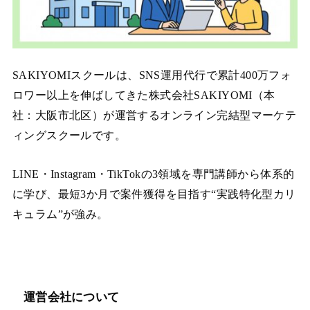
SAKIYOMIスクールは、SNS運用代行で累計400万フォ
ロワー以上を伸ばしてきた株式会社SAKIYOMI（本
社：大阪市北区）が運営するオンライン完結型マーケテ
ィングスクールです。
LINE・Instagram・TikTokの3領域を専門講師から体系的
に学び、最短3か月で案件獲得を目指す“実践特化型カリ
キュラム”が強み。
運営会社について