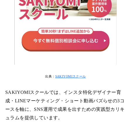
出典：
SAKIYOMIスクール
SAKIYOMIスクールでは、インスタ特化デザイナー育
成・LINEマーケティング・ショート動画バズらせの3コ
ースを軸に、SNS運用で成果を出すための実践型カリキ
ュラムを提供しています。