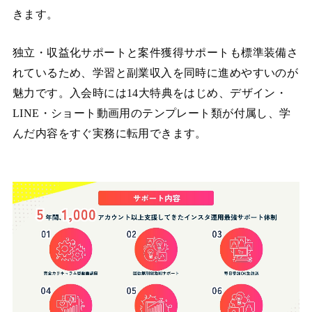
きます。
独立・収益化サポートと案件獲得サポートも標準装備さ
れているため、学習と副業収入を同時に進めやすいのが
魅力です。入会時には14大特典をはじめ、デザイン・
LINE・ショート動画用のテンプレート類が付属し、学
んだ内容をすぐ実務に転用できます。