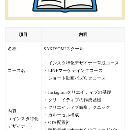
項目
内容
名称
SAKIYOMIスクール
・インスタ特化デザイナー育成コース
コース名
・LINEマーケティングコース
・ショート動画バズらせコース
・Instagramクリエイティブの基礎
・クリエイティブの作成基礎
・クリエイティブ編集テクニック
内容
・カルーセル構成
（インスタ特化
・CTA配置術
デザイナー）
・現役デザイナーからのフィードバッ