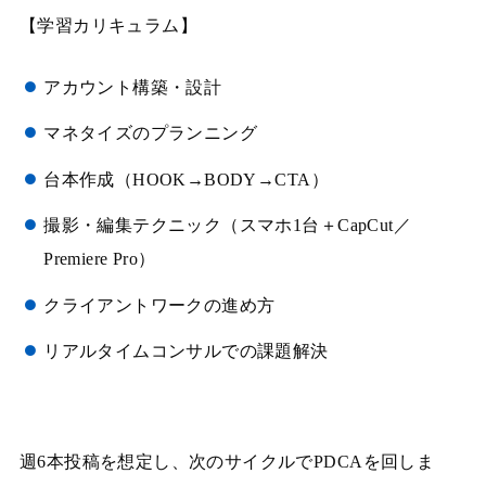
【学習カリキュラム】
アカウント構築・設計
マネタイズのプランニング
台本作成（HOOK→BODY→CTA）
撮影・編集テクニック（スマホ1台＋CapCut／
Premiere Pro）
クライアントワークの進め方
リアルタイムコンサルでの課題解決
週6本投稿を想定し、次のサイクルでPDCAを回しま