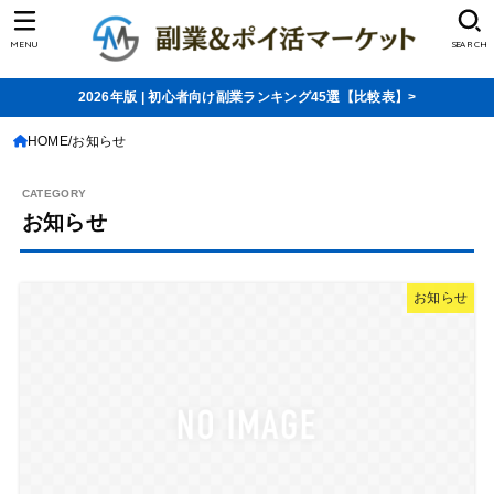
MENU
SEARCH
2026年版 | 初心者向け副業ランキング45選【比較表】>
HOME
お知らせ
お知らせ
お知らせ