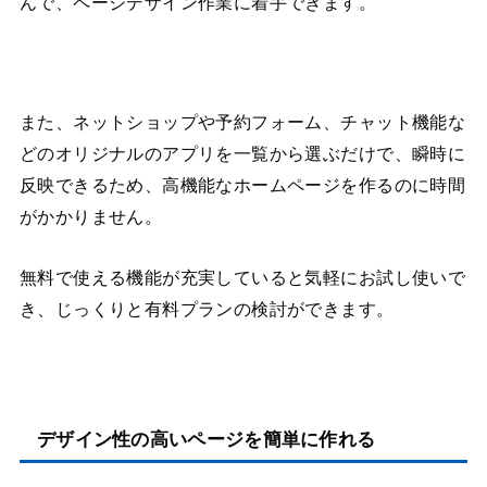
んで、ページデザイン作業に着手できます。
また、ネットショップや予約フォーム、チャット機能な
どのオリジナルのアプリを一覧から選ぶだけで、瞬時に
反映できるため、高機能なホームページを作るのに時間
がかかりません。
無料で使える機能が充実していると気軽にお試し使いで
き、じっくりと有料プランの検討ができます。
デザイン性の高いページを簡単に作れる