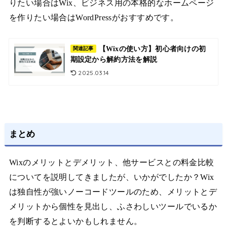
りたい場合はWix、ビジネス用の本格的なホームページ
を作りたい場合はWordPressがおすすめです。
【Wixの使い方】初心者向けの初
関連記事
期設定から解約方法を解説
2025.03.14
まとめ
Wixのメリットとデメリット、他サービスとの料金比較
についてを説明してきましたが、いかがでしたか？Wix
は独自性が強いノーコードツールのため、メリットとデ
メリットから個性を見出し、ふさわしいツールでいるか
を判断するとよいかもしれません。