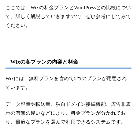
ここでは、Wixの料金プランとWordPressとの比較につい
て、詳しく解説していきますので、ぜひ参考にしてみて
ください。
Wixの各プランの内容と料金
Wixには、無料プランを含めて5つのプランが用意され
ています。
データ容量や転送量、独自ドメイン接続機能、広告非表
示の有無の違いなどにより、料金プランが分かれてお
り、最適なプランを選んで利用できるシステムです。