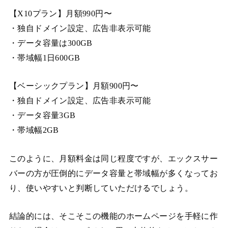
【X10プラン】月額990円〜
・独自ドメイン設定、広告非表示可能
・データ容量は300GB
・帯域幅1日600GB
【ベーシックプラン】月額900円〜
・独自ドメイン設定、広告非表示可能
・データ容量3GB
・帯域幅2GB
このように、月額料金は同じ程度ですが、エックスサー
バーの方が圧倒的にデータ容量と帯域幅が多くなってお
り、使いやすいと判断していただけるでしょう。
結論的には、そこそこの機能のホームページを手軽に作