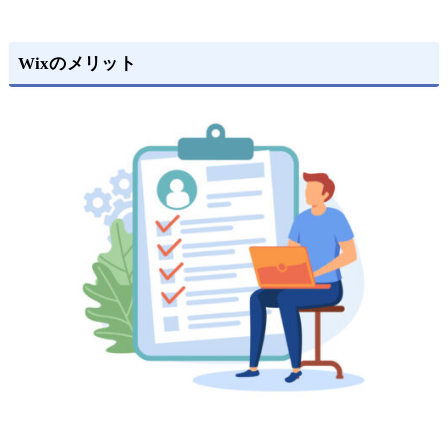
Wixのメリット