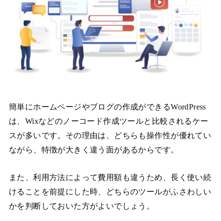
簡単にホームページやブログの作成ができるWordPress
は、Wixなどのノーコード作成ツールと比較されるケー
スが多いです。その理由は、どちらも操作性が優れてい
ながら、特徴が大きく違う面があるからです。
また、利用方法によって費用額も違うため、長く使い続
けることを前提にした時、どちらのツールがふさわしい
かを判断しておいた方がよいでしょう。