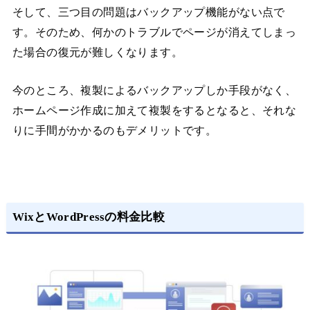
そして、三つ目の問題はバックアップ機能がない点で
す。そのため、何かのトラブルでページが消えてしまっ
た場合の復元が難しくなります。
今のところ、複製によるバックアップしか手段がなく、
ホームページ作成に加えて複製をするとなると、それな
りに手間がかかるのもデメリットです。
WixとWordPressの料金比較