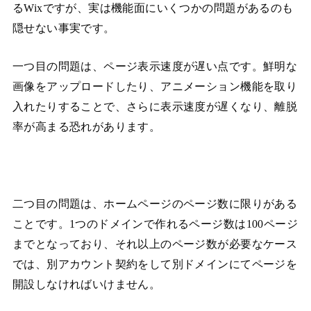
るWixですが、実は機能面にいくつかの問題があるのも
隠せない事実です。
一つ目の問題は、ページ表示速度が遅い点です。鮮明な
画像をアップロードしたり、アニメーション機能を取り
入れたりすることで、さらに表示速度が遅くなり、離脱
率が高まる恐れがあります。
二つ目の問題は、ホームページのページ数に限りがある
ことです。1つのドメインで作れるページ数は100ページ
までとなっており、それ以上のページ数が必要なケース
では、別アカウント契約をして別ドメインにてページを
開設しなければいけません。