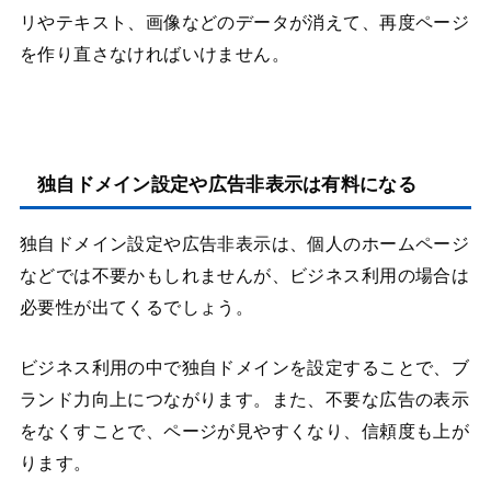
リやテキスト、画像などのデータが消えて、再度ページ
を作り直さなければいけません。
独自ドメイン設定や広告非表示は有料になる
独自ドメイン設定や広告非表示は、個人のホームページ
などでは不要かもしれませんが、ビジネス利用の場合は
必要性が出てくるでしょう。
ビジネス利用の中で独自ドメインを設定することで、ブ
ランド力向上につながります。また、不要な広告の表示
をなくすことで、ページが見やすくなり、信頼度も上が
ります。