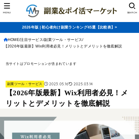
MENU
SEARCH
2026年版 | 初心者向け副業ランキング45選【比較表】>
HOME
注目サービス
副業ツール・サービス
【2026年版最新】Wix利用者必見！メリットとデメリットを徹底解説
当サイトはプロモーションが含まれています
2023.05.16
2025.03.14
副業ツール・サービス
【2026年版最新】Wix利用者必見！メ
リットとデメリットを徹底解説