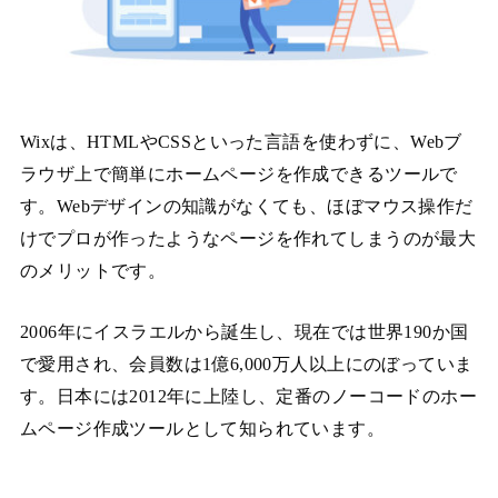
Wixは、HTMLやCSSといった言語を使わずに、Webブ
ラウザ上で簡単にホームページを作成できるツールで
す。Webデザインの知識がなくても、ほぼマウス操作だ
けでプロが作ったようなページを作れてしまうのが最大
のメリットです。
2006年にイスラエルから誕生し、現在では世界190か国
で愛用され、会員数は1億6,000万人以上にのぼっていま
す。日本には2012年に上陸し、定番のノーコードのホー
ムページ作成ツールとして知られています。