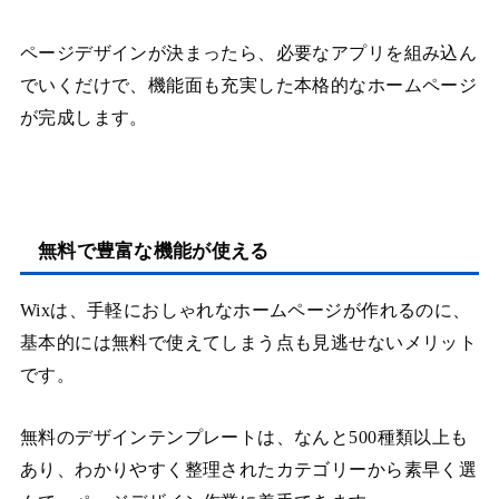
ページデザインが決まったら、必要なアプリを組み込ん
でいくだけで、機能面も充実した本格的なホームページ
が完成します。
無料で豊富な機能が使える
Wixは、手軽におしゃれなホームページが作れるのに、
基本的には無料で使えてしまう点も見逃せないメリット
です。
無料のデザインテンプレートは、なんと500種類以上も
あり、わかりやすく整理されたカテゴリーから素早く選