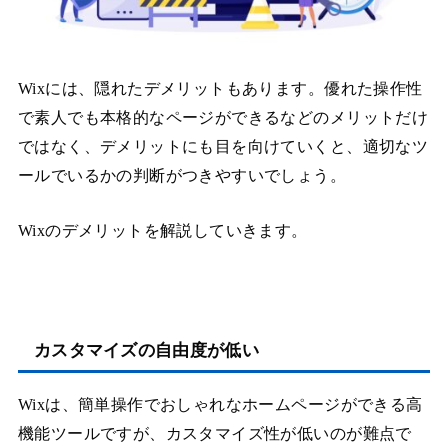
Wixには、隠れたデメリットもあります。優れた操作性
で素人でも本格的なページができるなどのメリットだけ
ではなく、デメリットにも目を向けていくと、適切なツ
ールでいるかの判断がつきやすいでしょう。
Wixのデメリットを解説していきます。
カスタマイズの自由度が低い
Wixは、簡単操作でおしゃれなホームページができる高
機能ツールですが、カスタマイズ性が低いのが難点で