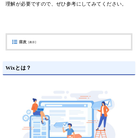
理解が必要ですので、ぜひ参考にしてみてください。
目次
[
表示
]
Wixとは？