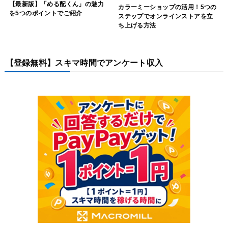
【最新版】「める配くん」の魅力
カラーミーショップの活用！5つの
を5つのポイントでご紹介
ステップでオンラインストアを立
ち上げる方法
【登録無料】スキマ時間でアンケート収入