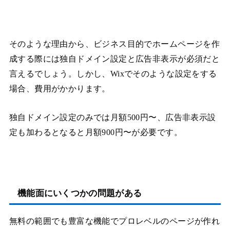
そのような理由から、ビジネス目的でホームページを作
成する際には独自ドメイン設定と広告非表示が必須だと
言えるでしょう。しかし、Wixでそのような設定をする
場合、費用がかかります。
独自ドメイン設定のみでは月額500円〜、広告非表示設
定も加わるとなると月額900円〜が必要です。
機能面にいくつかの問題がある
無料の範囲でも豊富な機能でプロレベルのページが作れ