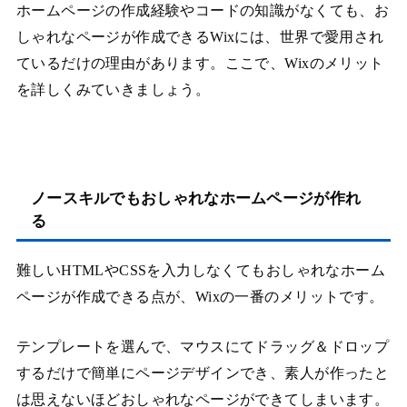
ホームページの作成経験やコードの知識がなくても、お
しゃれなページが作成できるWixには、世界で愛用され
ているだけの理由があります。ここで、Wixのメリット
を詳しくみていきましょう。
ノースキルでもおしゃれなホームページが作れ
る
難しいHTMLやCSSを入力しなくてもおしゃれなホーム
ページが作成できる点が、Wixの一番のメリットです。
テンプレートを選んで、マウスにてドラッグ＆ドロップ
するだけで簡単にページデザインでき、素人が作ったと
は思えないほどおしゃれなページができてしまいます。