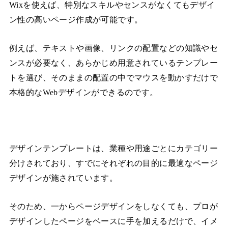
Wixを使えば、特別なスキルやセンスがなくてもデザイ
ン性の高いページ作成が可能です。
例えば、テキストや画像、リンクの配置などの知識やセ
ンスが必要なく、あらかじめ用意されているテンプレー
トを選び、そのままの配置の中でマウスを動かすだけで
本格的なWebデザインができるのです。
デザインテンプレートは、業種や用途ごとにカテゴリー
分けされており、すでにそれぞれの目的に最適なページ
デザインが施されています。
そのため、一からページデザインをしなくても、プロが
デザインしたページをベースに手を加えるだけで、イメ