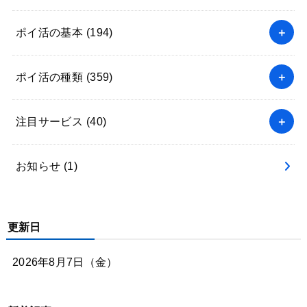
ポイ活の基本
(194)
ポイ活の種類
(359)
注目サービス
(40)
お知らせ
(1)
更新日
2026年8月7日（金）