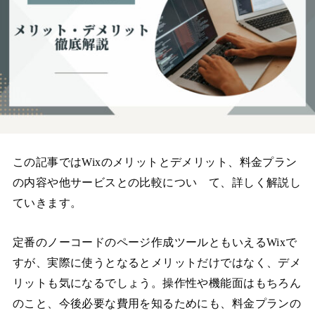
この記事ではWixのメリットとデメリット、料金プラン
の内容や他サービスとの比較につい て、詳しく解説し
ていきます。
定番のノーコードのページ作成ツールともいえるWixで
すが、実際に使うとなるとメリットだけではなく、デメ
リットも気になるでしょう。操作性や機能面はもちろん
のこと、今後必要な費用を知るためにも、料金プランの