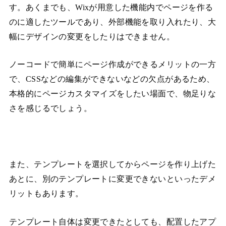
す。あくまでも、Wixが用意した機能内でページを作る
のに適したツールであり、外部機能を取り入れたり、大
幅にデザインの変更をしたりはできません。
ノーコードで簡単にページ作成ができるメリットの一方
で、CSSなどの編集ができないなどの欠点があるため、
本格的にページカスタマイズをしたい場面で、物足りな
さを感じるでしょう。
また、テンプレートを選択してからページを作り上げた
あとに、別のテンプレートに変更できないといったデメ
リットもあります。
テンプレート自体は変更できたとしても、配置したアプ