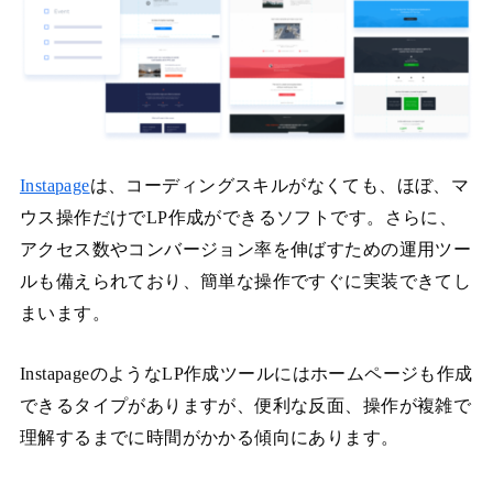
Instapage
は、コーディングスキルがなくても、ほぼ、マ
ウス操作だけでLP作成ができるソフトです。さらに、
アクセス数やコンバージョン率を伸ばすための運用ツー
ルも備えられており、簡単な操作ですぐに実装できてし
まいます。
InstapageのようなLP作成ツールにはホームページも作成
できるタイプがありますが、便利な反面、操作が複雑で
理解するまでに時間がかかる傾向にあります。