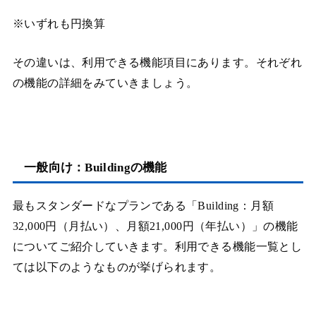
※いずれも円換算
その違いは、利用できる機能項目にあります。それぞれ
の機能の詳細をみていきましょう。
一般向け：Buildingの機能
最もスタンダードなプランである「Building：月額
32,000円（月払い）、月額21,000円（年払い）」の機能
についてご紹介していきます。利用できる機能一覧とし
ては以下のようなものが挙げられます。