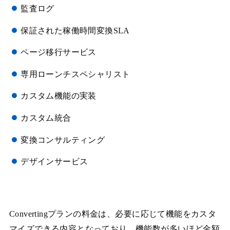
監査ログ
保証された稼働時間変換SLA
ページ移行サービス
専用ローンチスペシャリスト
カスタム機能の実装
カスタム統合
変換コンサルティング
デザインサービス
Convertingプランの料金は、必要に応じて機能をカスタ
マイズできる内容となっており、機能数が多いほど金額