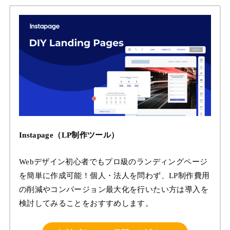
Instapage（LP制作ツール）
Webデザイン初心者でもプロ級のランディングページ
を簡単に作成可能！個人・法人を問わず、LP制作費用
の削減やコンバージョン最大化を行いたい方は導入を
検討してみることをおすすめします。