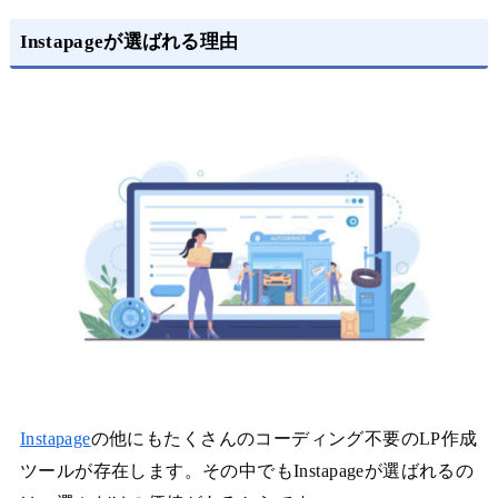
Instapageが選ばれる理由
Instapage
の他にもたくさんのコーディング不要のLP作成
ツールが存在します。その中でもInstapageが選ばれるの