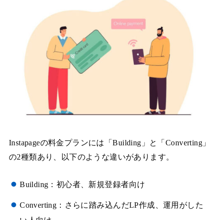
Instapageの料金プランには「Building」と「Converting」
の2種類あり、以下のような違いがあります。
Building：初心者、新規登録者向け
Converting：さらに踏み込んだLP作成、運用がした