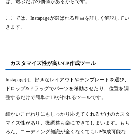
は、選ぶだけの価値があるからです。
ここでは、Instapageが選ばれる理由を詳しく解説してい
きます。
カスタマイズ性が高いLP作成ツール
Instapageは、好きなレイアウトやテンプレートを選び、
ドロップ&ドラッグでパーツを移動させたり、位置を調
整するだけで簡単にLPが作れるツールです。
細かいこだわりにもしっかり応えてくれるだけのカスタ
マイズ性があり、微調整も楽にできてしまいます。もち
ろん、コーディング知識が全くなくてもLP作成可能な