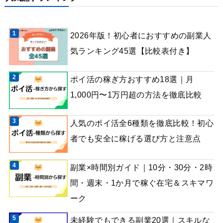
2026年版！初心者におすすめの副業人
気ランキング45選【比較表付き】
ポイ活の稼ぎ方おすすめ18選｜月
1,000円〜1万円超の方法を徹底比較
人気のポイ活全6種類を徹底比較！初心
者でも安全に稼げる選び方と注意点
副業×時間別ガイド｜10分・30分・2時
間・週末・1か月で稼ぐ在宅＆スキマワ
ーク
未経験でもできる副業20選｜スキルな