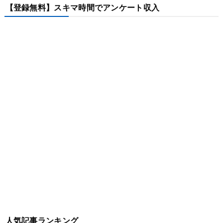
【登録無料】スキマ時間でアンケート収入
人気記事ランキング