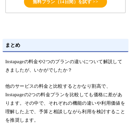
無料プラン（14日間）を試す >>
まとめ
Instapageの料金や2つのプランの違いについて解説して
きましたが、いかがでしたか？
他のサービスの料金と比較するとかなり割高で、
Instapageの2つの料金プランを比較しても価格に差があ
ります。その中で、それぞれの機能の違いや利用価値を
理解した上で、予算と相談しながら利用を検討すること
を推奨します。