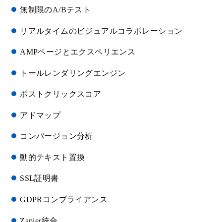
無制限のA/Bテスト
リアルタイムのビジュアルコラボレーション
AMPページとエクスペリエンス
トールレンダリングエンジン
ポストクリックスコア
アドマップ
コンバージョン分析
動的テキスト置換
SSL証明書
GDPRコンプライアンス
Zapier統合