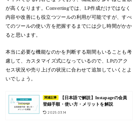
が高くなります。Convertingでは、LP作成だけではなく
内容や改善にも役立つツールの利用が可能ですが、すべ
てのツールの使い方を把握するまでには少し時間がかか
ると思います。
本当に必要な機能なのかを判断する期間もいることも考
慮して、カスタマイズ式になっているので、LPのアク
セス状況や売り上げの状況に合わせて追加していくとよ
いでしょう。
【日本語で解説】Instapageの会員
関連記事
登録手順・使い方・メリットを解説
2025.03.14