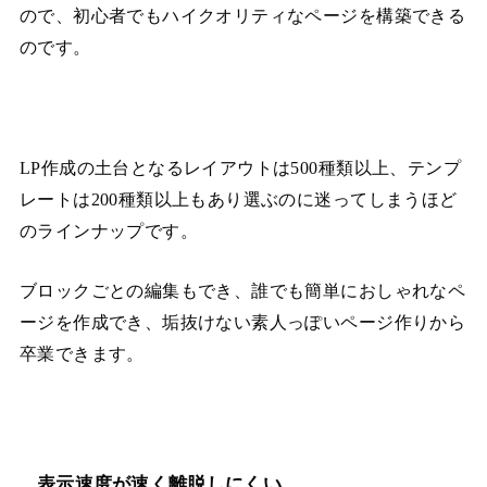
ので、初心者でもハイクオリティなページを構築できる
のです。
LP作成の土台となるレイアウトは500種類以上、テンプ
レートは200種類以上もあり選ぶのに迷ってしまうほど
のラインナップです。
ブロックごとの編集もでき、誰でも簡単におしゃれなペ
ージを作成でき、垢抜けない素人っぽいページ作りから
卒業できます。
表示速度が速く離脱しにくい