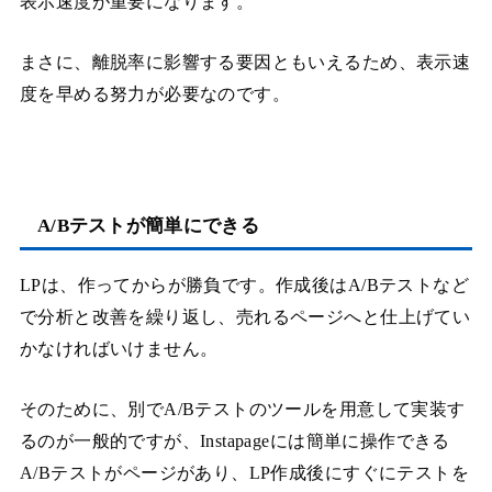
表示速度が重要になります。
まさに、離脱率に影響する要因ともいえるため、表示速
度を早める努力が必要なのです。
A/Bテストが簡単にできる
LPは、作ってからが勝負です。作成後はA/Bテストなど
で分析と改善を繰り返し、売れるページへと仕上げてい
かなければいけません。
そのために、別でA/Bテストのツールを用意して実装す
るのが一般的ですが、Instapageには簡単に操作できる
A/Bテストがページがあり、LP作成後にすぐにテストを