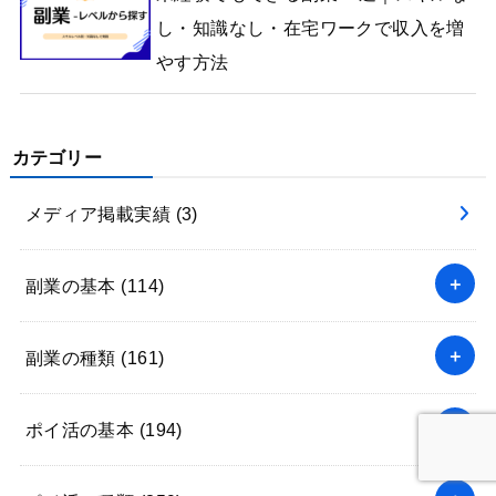
し・知識なし・在宅ワークで収入を増
やす方法
カテゴリー
メディア掲載実績
(3)
副業の基本
(114)
副業の種類
(161)
ポイ活の基本
(194)