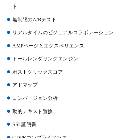
ト
無制限のA/Bテスト
リアルタイムのビジュアルコラボレーション
AMPページとエクスペリエンス
トールレンダリングエンジン
ポストクリックスコア
アドマップ
コンバージョン分析
動的テキスト置換
SSL証明書
GDPRコンプライアンス