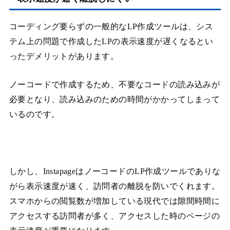
コーディング要らずの一般的なLP作成ツールは、シス
テム上の問題で作成したLPの表示速度が遅くなるとい
ったデメリットがあります。
ノーコードで作成するため、不要なコードの読み込みが
必要となり、読み込みのための時間がかかってしまって
いるのです。
しかし、InstapageはノーコードのLP作成ツールでありな
がら表示速度が速く、訪問者の離脱を防いでくれます。
スマホからの閲覧数が増加している現代では隙間時間に
アクセスする訪問者が多く、アクセスした時のページの