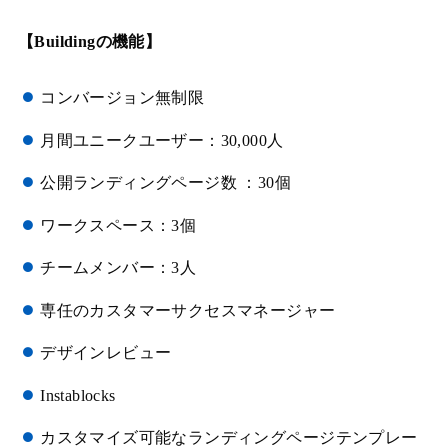
【Buildingの機能】
コンバージョン無制限
月間ユニークユーザー：30,000人
公開ランディングページ数 ：30個
ワークスペース：3個
チームメンバー：3人
専任のカスタマーサクセスマネージャー
デザインレビュー
Instablocks
カスタマイズ可能なランディングページテンプレー