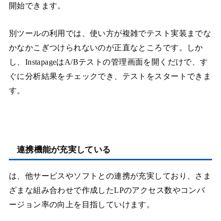
開始できます。
別ツールの利用では、使い方が複雑でテスト実装までな
かなかこぎつけられないのが正直なところです。しか
し、InstapageはA/Bテストの管理画面を開くだけで、す
ぐに分析結果をチェックでき、テストをスタートできま
す。
連携機能が充実している
は、他サービスやソフトとの連携が充実しており、さま
ざまな組み合わせで作成したLPのアクセス数やコンバ
ージョン率の向上を目指していけます。