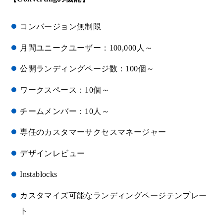
コンバージョン無制限
月間ユニークユーザー：100,000人～
公開ランディングページ数：100個～
ワークスペース：10個～
チームメンバー：10人～
専任のカスタマーサクセスマネージャー
デザインレビュー
Instablocks
カスタマイズ可能なランディングページテンプレー
ト