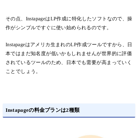
その点、InstapageはLP作成に特化したソフトなので、操
作がシンプルですぐに使い始められるのです。
Instapageはアメリカ生まれのLP作成ツールですから、日
本ではまだ知名度が低いかもしれませんが世界的に評価
されているツールのため、日本でも需要が高まっていく
ことでしょう。
Instapageの料金プランは2種類