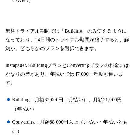
い人向け
無料トライアル期間では「Building」のみ使えるように
なっており、14日間のトライアル期間が終了すると、解
約か、どちらかのプランを選択できます。
InstapageのBuildingプランとConvertingプランの料金には
かなりの差があり、年払いでは47,000円程度も違いま
す。
Building：月額32,000円（月払い）、月額21,000円
（年払い）
Converting：月額68,000円以上（月払い・年払いとも
に）