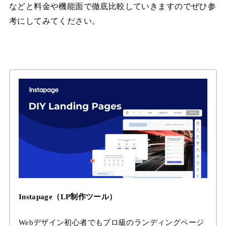
などと料金や機能面で徹底比較していきますのでぜひ参
考にしてみてください。
Instapage（LP制作ツール）
Webデザイン初心者でもプロ級のランディングページ