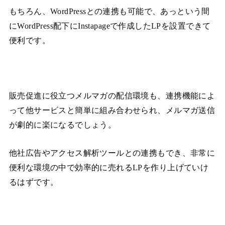
もちろん、WordPressとの連携も可能で、あっという間
にWordPress配下にInstapageで作成したLPを設置できて
便利です。
販売促進に役立つメルマガの配信環境も、連携機能によ
って他サービスと簡単に組み合わせられ、メルマガ送信
が劇的に楽になるでしょう。
他社広告やアクセス解析ツールとの連携もでき、非常に
便利な環境の中で効率的に売れるLPを作り上げていけ
るはずです。