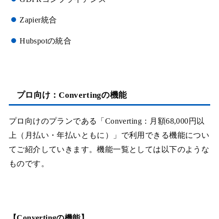
Zapier統合
Hubspotの統合
プロ向け：Convertingの機能
プロ向けのプランである「Converting：月額68,000円以
上（月払い・年払いともに）」で利用できる機能につい
てご紹介していきます。機能一覧としては以下のような
ものです。
【Convertingの機能】