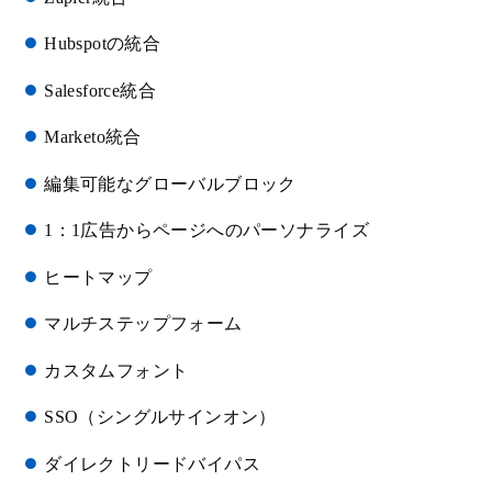
Hubspotの統合
Salesforce統合
Marketo統合
編集可能なグローバルブロック
1：1広告からページへのパーソナライズ
ヒートマップ
マルチステップフォーム
カスタムフォント
SSO（シングルサインオン）
ダイレクトリードバイパス