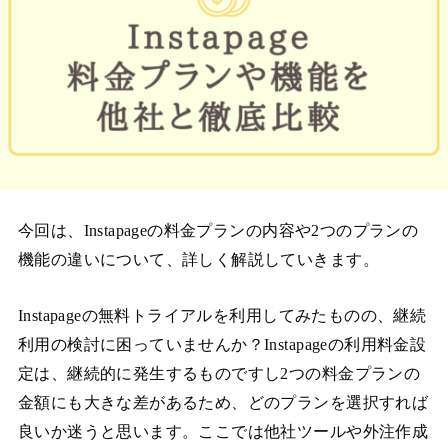
今回は、Instapageの料金プランの内容や2つのプランの
機能の違いについて、詳しく解説していきます。
Instapageの無料トライアルを利用してみたものの、継続
利用の検討に困っていませんか？Instapageの利用料金設
定は、継続的に発生するものですし2つの料金プランの
金額にも大きな差があるため、どのプランを選択すれば
良いか迷うと思います。ここでは他社ツールや外注作成