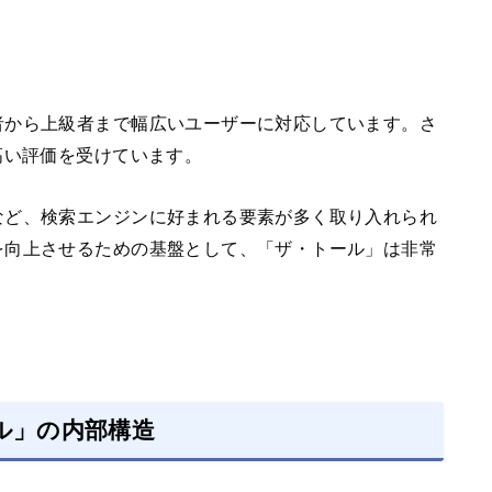
者から上級者まで幅広いユーザーに対応しています。さ
高い評価を受けています。
など、検索エンジンに好まれる要素が多く取り入れられ
を向上させるための基盤として、「ザ・トール」は非常
ル」の内部構造