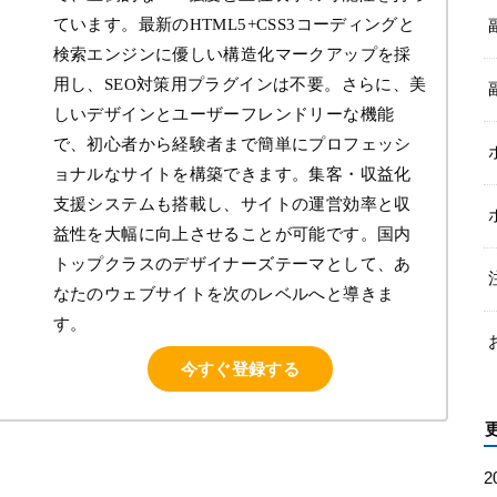
ています。最新のHTML5+CSS3コーディングと
検索エンジンに優しい構造化マークアップを採
用し、SEO対策用プラグインは不要。さらに、美
しいデザインとユーザーフレンドリーな機能
で、初心者から経験者まで簡単にプロフェッシ
ョナルなサイトを構築できます。集客・収益化
支援システムも搭載し、サイトの運営効率と収
益性を大幅に向上させることが可能です。国内
トップクラスのデザイナーズテーマとして、あ
なたのウェブサイトを次のレベルへと導きま
す。
今すぐ登録する
2