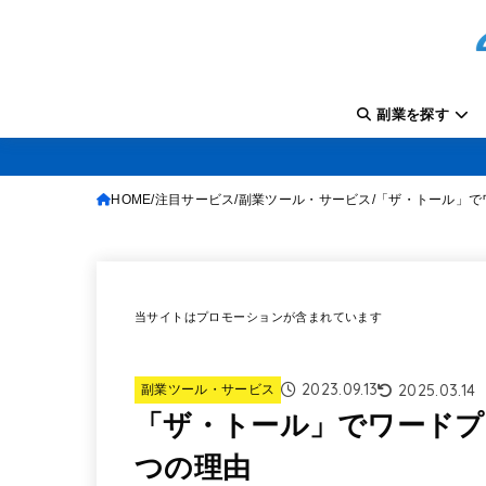
副業を探す
HOME
注目サービス
副業ツール・サービス
「ザ・トール」で
当サイトはプロモーションが含まれています
2023.09.13
2025.03.14
副業ツール・サービス
「ザ・トール」でワードプ
つの理由