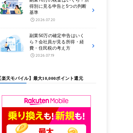
得別に見る申告と5つの判断
基準
2026.07.20
副業50万の確定申告はいく
ら？会社員が見る所得・経
費・住民税の考え方
2026.07.19
【楽天モバイル】最大10,000ポイント還元