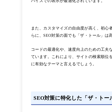
バイスでの表示が最適化されています。
また、カスタマイズの自由度が高く、初心
らに、SEO対策の面でも「ザ・トール」は
コードの最適化や、速度向上のための工夫
ています。これにより、サイトの検索順位
に有効なテーマと言えるでしょう。
SEO対策に特化した「ザ・トー