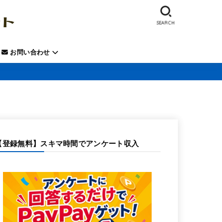
SEARCH
お問い合わせ
【登録無料】スキマ時間でアンケート収入