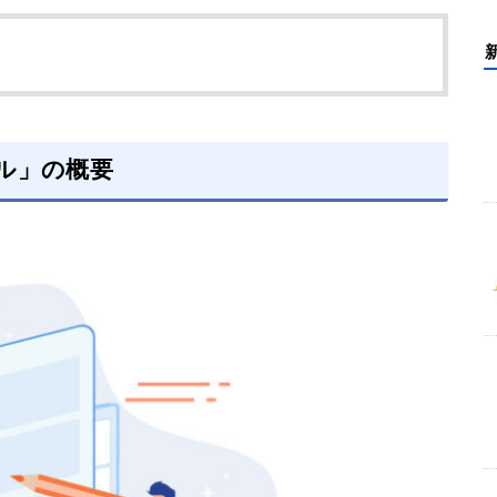
ル」の概要