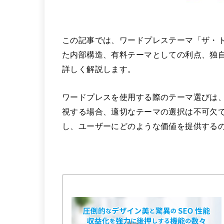
この記事では、ワードプレステーマ「ザ・ト
た内部構造、有料テーマとしての利点、独自
詳しく解説します。
ワードプレスを使用する際のテーマ選びは、
視する場合、適切なテーマの選択は不可欠で
し、ユーザーにどのような価値を提供する