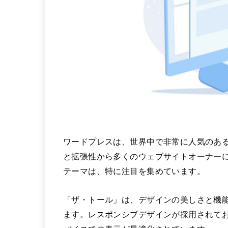
ワードプレスは、世界中で非常に人気のある
と拡張性から多くのウェブサイトオーナー
テーマは、特に注目を集めています。
「ザ・トール」は、デザインの美しさと機
ます。レスポンシブデザインが採用されて