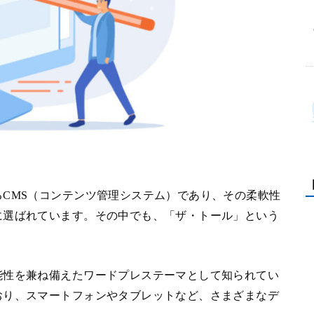
CMS（コンテンツ管理システム）であり、その柔軟性
に選ばれています。その中でも、「ザ・トール」という
能性を兼ね備えたワードプレステーマとして知られてい
おり、スマートフォンやタブレットなど、さまざまなデ