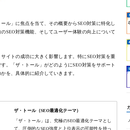
ール」に焦点を当て、その概要からSEO対策に特化し
のSEO対策機能、そしてユーザー体験の向上について
サイトの成功に大きく影響します。特にSEO対策を重
す。「ザ・トール」がどのようにSEO対策をサポート
のかを、具体的に紹介していきます。
ザ・トール（SEO最適化テーマ）
「ザ・トール」は、究極のSEO最適化テーマとし
て、圧倒的なSEO強度と上位表示の可能性を持っ