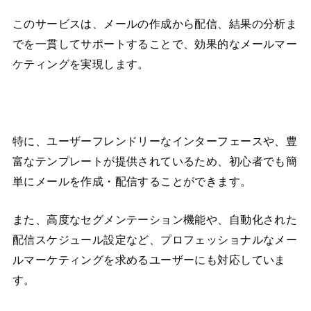
このサービスは、メールの作成から配信、結果の分析ま
でを一貫してサポートすることで、効果的なメールマー
ケティングを実現します。
特に、ユーザーフレンドリーなインターフェースや、豊
富なテンプレートが提供されているため、初心者でも簡
単にメールを作成・配信することができます。
また、高度なセグメンテーション機能や、自動化された
配信スケジュール設定など、プロフェッショナルなメー
ルマーケティングを求めるユーザーにも対応していま
す。