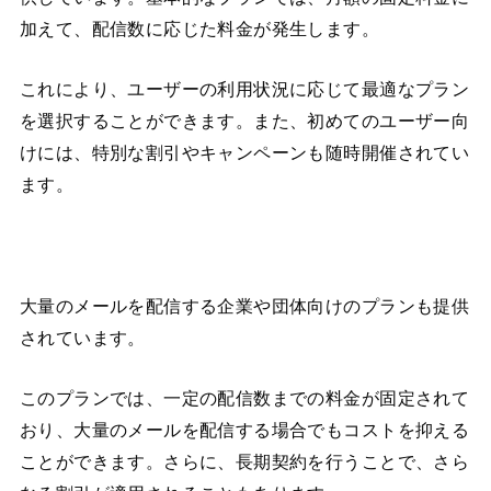
加えて、配信数に応じた料金が発生します。
これにより、ユーザーの利用状況に応じて最適なプラン
を選択することができます。また、初めてのユーザー向
けには、特別な割引やキャンペーンも随時開催されてい
ます。
大量のメールを配信する企業や団体向けのプランも提供
されています。
このプランでは、一定の配信数までの料金が固定されて
おり、大量のメールを配信する場合でもコストを抑える
ことができます。さらに、長期契約を行うことで、さら