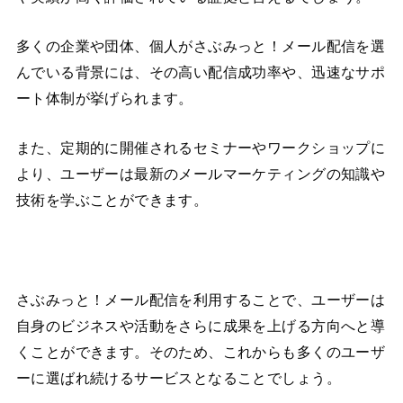
多くの企業や団体、個人がさぶみっと！メール配信を選
んでいる背景には、その高い配信成功率や、迅速なサポ
ート体制が挙げられます。
また、定期的に開催されるセミナーやワークショップに
より、ユーザーは最新のメールマーケティングの知識や
技術を学ぶことができます。
さぶみっと！メール配信を利用することで、ユーザーは
自身のビジネスや活動をさらに成果を上げる方向へと導
くことができます。そのため、これからも多くのユーザ
ーに選ばれ続けるサービスとなることでしょう。