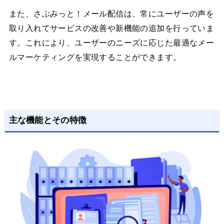
また、さぶみっと！メール配信は、常にユーザーの声を
取り入れてサービスの改善や新機能の追加を行っていま
す。これにより、ユーザーのニーズに応じた最適なメー
ルマーケティングを実現することができます。
主な機能とその特徴