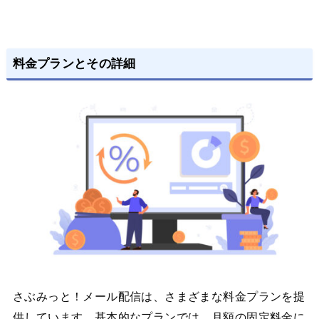
料金プランとその詳細
さぶみっと！メール配信は、さまざまな料金プランを提
供しています。基本的なプランでは、月額の固定料金に