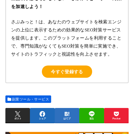
を加速しよう！
さぶみっと！は、あなたのウェブサイトを検索エンジ
ンの上位に表示するための効果的なSEO対策サービス
を提供します。このプラットフォームを利用すること
で、専門知識がなくてもSEO対策を簡単に実施でき、
サイトのトラフィックと視認性を向上させます。
今すぐ登録する
副業ツール・サービス
ポスト
シェア
はてブ
送る
Pocket