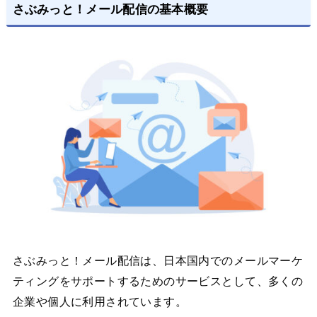
さぶみっと！メール配信の基本概要
さぶみっと！メール配信は、日本国内でのメールマーケ
ティングをサポートするためのサービスとして、多くの
企業や個人に利用されています。