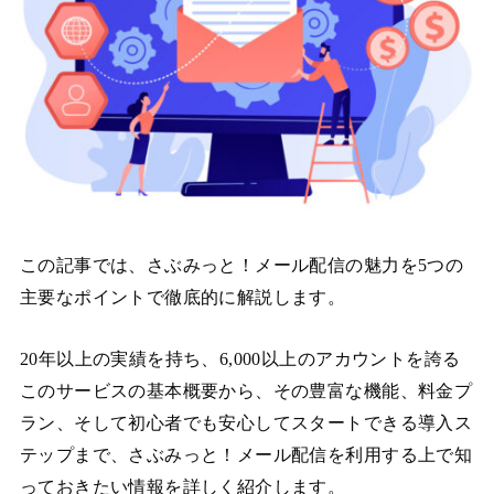
この記事では、さぶみっと！メール配信の魅力を5つの
主要なポイントで徹底的に解説します。
20年以上の実績を持ち、6,000以上のアカウントを誇る
このサービスの基本概要から、その豊富な機能、料金プ
ラン、そして初心者でも安心してスタートできる導入ス
テップまで、さぶみっと！メール配信を利用する上で知
っておきたい情報を詳しく紹介します。