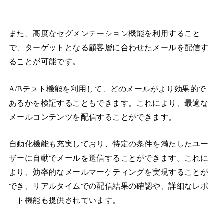
また、高度なセグメンテーション機能を利用すること
で、ターゲットとなる顧客層に合わせたメールを配信す
ることが可能です。
A/Bテスト機能を利用して、どのメールがより効果的で
あるかを検証することもできます。これにより、最適な
メールコンテンツを配信することができます。
自動化機能も充実しており、特定の条件を満たしたユー
ザーに自動でメールを送信することができます。これに
より、効率的なメールマーケティングを実現することが
でき、リアルタイムでの配信結果の確認や、詳細なレポ
ート機能も提供されています。