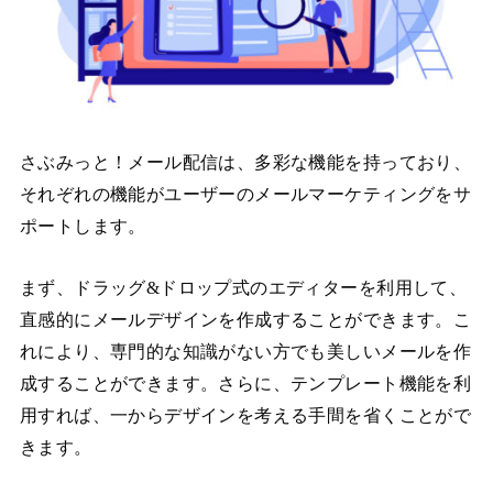
さぶみっと！メール配信は、多彩な機能を持っており、
それぞれの機能がユーザーのメールマーケティングをサ
ポートします。
まず、ドラッグ&ドロップ式のエディターを利用して、
直感的にメールデザインを作成することができます。こ
れにより、専門的な知識がない方でも美しいメールを作
成することができます。さらに、テンプレート機能を利
用すれば、一からデザインを考える手間を省くことがで
きます。