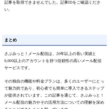
記事を取得できませんでした。記事IDをご確認くださ
い。
まとめ
さぶみっと！メール配信は、20年以上の長い実績と
6,000以上のアカウントを持つ信頼性の高いメール配信
サービスです。
その独自の機能や料金プランは、多くのユーザーにとっ
て魅力的であり、初心者でも簡単に導入できるステップ
が提供されています。この記事を通じて、さぶみっと！
メール配信の魅力やその活用方法についての理解を深め