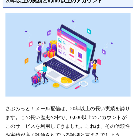
20年以上の実績と6,000以上のアカウント
さぶみっと！メール配信は、20年以上の長い実績を誇り
ます。この長い歴史の中で、6,000以上のアカウントが
このサービスを利用してきました。これは、その信頼性
や実績が高く評価されている証拠と言えるでしょう。