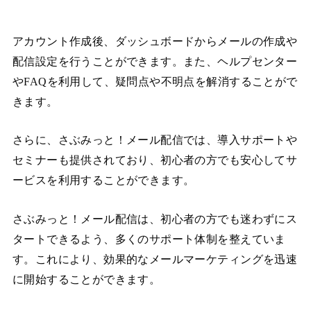
アカウント作成後、ダッシュボードからメールの作成や
配信設定を行うことができます。また、ヘルプセンター
やFAQを利用して、疑問点や不明点を解消することがで
きます。
さらに、さぶみっと！メール配信では、導入サポートや
セミナーも提供されており、初心者の方でも安心してサ
ービスを利用することができます。
さぶみっと！メール配信は、初心者の方でも迷わずにス
タートできるよう、多くのサポート体制を整えていま
す。これにより、効果的なメールマーケティングを迅速
に開始することができます。