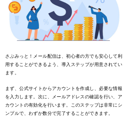
さぶみっと！メール配信は、初心者の方でも安心して利
用することができるよう、導入ステップが用意されてい
ます。
まず、公式サイトからアカウントを作成し、必要な情報
を入力します。次に、メールアドレスの確認を行い、ア
カウントの有効化を行います。このステップは非常にシ
ンプルで、わずか数分で完了することができます。