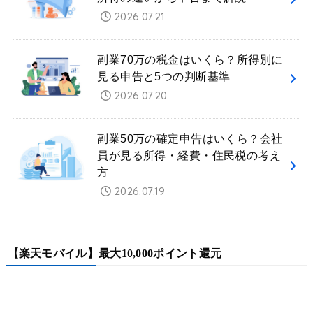
2026.07.21
副業70万の税金はいくら？所得別に
見る申告と5つの判断基準
2026.07.20
副業50万の確定申告はいくら？会社
員が見る所得・経費・住民税の考え
方
2026.07.19
【楽天モバイル】最大10,000ポイント還元