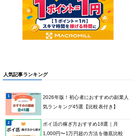
人気記事ランキング
2026年版！初心者におすすめの副業人
気ランキング45選【比較表付き】
ポイ活の稼ぎ方おすすめ18選｜月
1,000円〜1万円超の方法を徹底比較