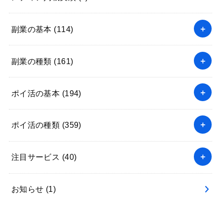
副業の基本
(114)
副業の種類
(161)
ポイ活の基本
(194)
ポイ活の種類
(359)
注目サービス
(40)
お知らせ
(1)