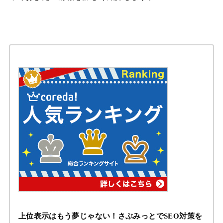
上位表示はもう夢じゃない！さぶみっとでSEO対策を