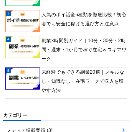
人気のポイ活全6種類を徹底比較！初心
者でも安全に稼げる選び方と注意点
副業×時間別ガイド｜10分・30分・2時
間・週末・1か月で稼ぐ在宅＆スキマワ
ーク
未経験でもできる副業20選｜スキルな
し・知識なし・在宅ワークで収入を増
やす方法
カテゴリー
メディア掲載実績
(3)