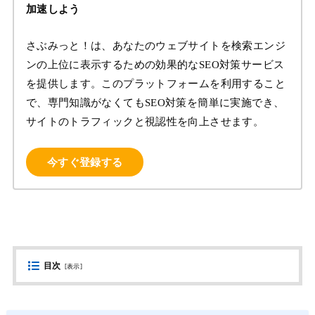
加速しよう
さぶみっと！は、あなたのウェブサイトを検索エンジ
ンの上位に表示するための効果的なSEO対策サービス
を提供します。このプラットフォームを利用すること
で、専門知識がなくてもSEO対策を簡単に実施でき、
サイトのトラフィックと視認性を向上させます。
今すぐ登録する
目次
[
表示
]