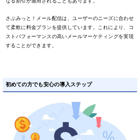
なる割引が適用されることもあります。
さぶみっと！メール配信は、ユーザーのニーズに合わせ
て柔軟に料金プランを提供しています。これにより、コ
ストパフォーマンスの高いメールマーケティングを実現
することができます。
初めての方でも安心の導入ステップ