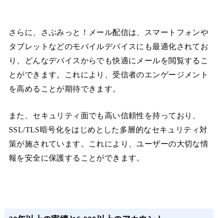
さらに、さぶみっと！メール配信は、スマートフォンや
タブレットなどのモバイルデバイスにも最適化されてお
り、どんなデバイスからでも快適にメールを閲覧するこ
とができます。これにより、受信者のエンゲージメント
を高めることが期待できます。
また、セキュリティ面でも高い信頼性を持っており、
SSL/TLS暗号化をはじめとした多層的なセキュリティ対
策が施されています。これにより、ユーザーの大切な情
報を安全に保護することができます。