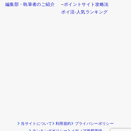
編集部・執筆者のご紹介
–
ポイントサイト攻略法
ポイ活-人気ランキング
当サイトについて
利用規約
プライバシーポリシー
ランキングポリシー
メディア掲載実績