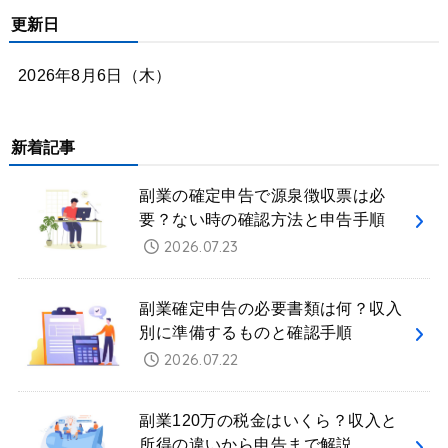
更新日
2026年8月6日（木）
新着記事
副業の確定申告で源泉徴収票は必
要？ない時の確認方法と申告手順
2026.07.23
副業確定申告の必要書類は何？収入
別に準備するものと確認手順
2026.07.22
副業120万の税金はいくら？収入と
所得の違いから申告まで解説