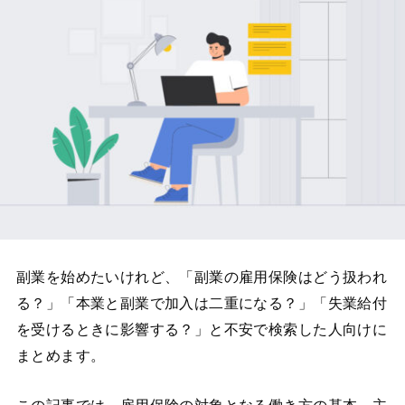
副業を始めたいけれど、「副業の雇用保険はどう扱われ
る？」「本業と副業で加入は二重になる？」「失業給付
を受けるときに影響する？」と不安で検索した人向けに
まとめます。