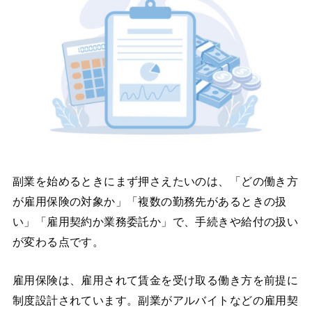
副業を始めるときにまず押さえたいのは、「どの働き方
が雇用保険の対象か」「複数の勤務先があるときの扱
い」「雇用契約か業務委託か」で、手続きや給付の扱い
が変わる点です。
雇用保険は、雇用されて賃金を受け取る働き方を前提に
制度設計されています。副業がアルバイトなどの雇用契