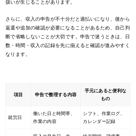
扱いが生じることがあります。
さらに、収入の申告が不十分だと過払いになり、後から
返還や追加の確認が必要になることがあるため、自己判
断で省略しないことが大切です。申告で迷うときは、日
数・時間・収入の記録を先に揃えると確認が進みやすく
なります。
手元にあると便利な
項目
申告で整理する内容
もの
働いた日と時間帯、
シフト、作業ログ、
就労日
作業の内容
カレンダー記録