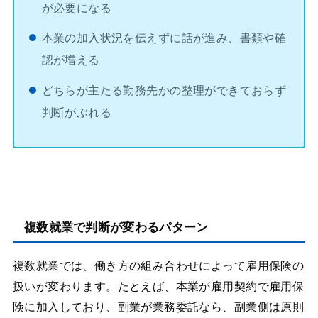
が必要になる
本業の加入状況を伝えずに話が進み、書類や確
認が増える
どちらが主たる勤務先かの整理ができておらず
判断がぶれる
複数就業で判断が変わるパターン
複数就業では、働き方の組み合わせによって雇用保険の
扱いが変わります。たとえば、本業が雇用契約で雇用保
険に加入しており、副業が業務委託なら、副業側は原則