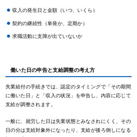
収入の発生日と金額（いつ、いくら）
契約の継続性（単発か、定期か）
求職活動に支障が出ていないか
働いた日の申告と支給調整の考え方
失業給付の手続きでは、認定のタイミングで「その期間
に働いた日」と「収入の状況」を申告し、内容に応じて
支給が調整されます。
一般に、就労した日は失業状態とみなされにくく、その
日の分は支給対象外になったり、支給が後ろ倒しになる