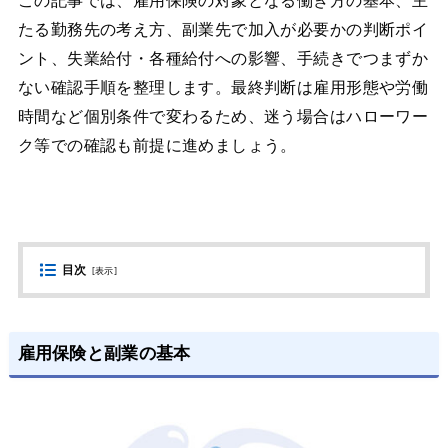
この記事では、雇用保険の対象となる働き方の基本、主
たる勤務先の考え方、副業先で加入が必要かの判断ポイ
ント、失業給付・各種給付への影響、手続きでつまずか
ない確認手順を整理します。最終判断は雇用形態や労働
時間など個別条件で変わるため、迷う場合はハローワー
ク等での確認も前提に進めましょう。
目次
[
表示
]
雇用保険と副業の基本