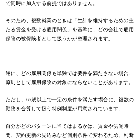
で同時に加入する前提ではありません。
そのため、複数就業のときは「生計を維持するための主
たる賃金を受ける雇用関係」を基準に、どの会社で雇用
保険の被保険者として扱うかが整理されます。
逆に、どの雇用関係も単独では要件を満たさない場合、
原則として雇用保険の対象にならないことがあります。
ただし、65歳以上で一定の条件を満たす場合に、複数の
勤務を合算して扱う特例制度が用意されています。
自分がどのパターンに当てはまるかは、賃金や労働時
間、契約更新の見込みなど個別条件で変わるため、判断