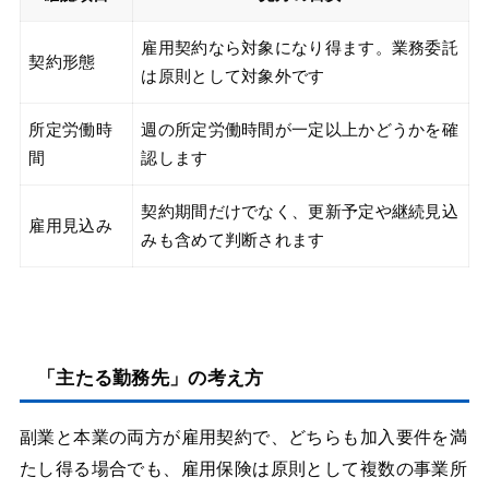
雇用契約なら対象になり得ます。業務委託
契約形態
は原則として対象外です
所定労働時
週の所定労働時間が一定以上かどうかを確
間
認します
契約期間だけでなく、更新予定や継続見込
雇用見込み
みも含めて判断されます
「主たる勤務先」の考え方
副業と本業の両方が雇用契約で、どちらも加入要件を満
たし得る場合でも、雇用保険は原則として複数の事業所