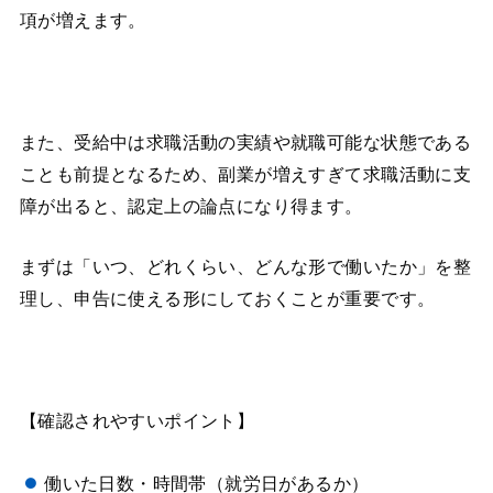
項が増えます。
また、受給中は求職活動の実績や就職可能な状態である
ことも前提となるため、副業が増えすぎて求職活動に支
障が出ると、認定上の論点になり得ます。
まずは「いつ、どれくらい、どんな形で働いたか」を整
理し、申告に使える形にしておくことが重要です。
【確認されやすいポイント】
働いた日数・時間帯（就労日があるか）