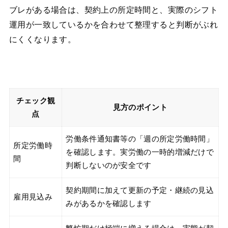
ブレがある場合は、契約上の所定時間と、実際のシフト
運用が一致しているかを合わせて整理すると判断がぶれ
にくくなります。
チェック観
見方のポイント
点
労働条件通知書等の「週の所定労働時間」
所定労働時
を確認します。実労働の一時的増減だけで
間
判断しないのが安全です
契約期間に加えて更新の予定・継続の見込
雇用見込み
みがあるかを確認します