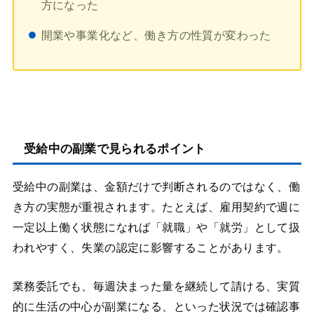
方になった
開業や事業化など、働き方の性質が変わった
受給中の副業で見られるポイント
受給中の副業は、金額だけで判断されるのではなく、働
き方の実態が重視されます。たとえば、雇用契約で週に
一定以上働く状態になれば「就職」や「就労」として扱
われやすく、失業の認定に影響することがあります。
業務委託でも、毎週決まった量を継続して請ける、実質
的に生活の中心が副業になる、といった状況では確認事