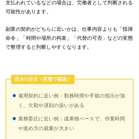
支払われているなどの場合は、労働者として判断される
可能性があります。
副業の契約がどちらに近いかは、仕事内容よりも「指揮
命令」「時間や場所の拘束」「代替の可否」などの実態
で整理すると判断しやすくなります。
区分の目安（実態で確認）
雇用契約に近い例：勤務時間や手順の指示が強
く、欠勤や遅刻の扱いがある
業務委託に近い例：成果物ベースで、作業時間
や進め方の裁量が大きい