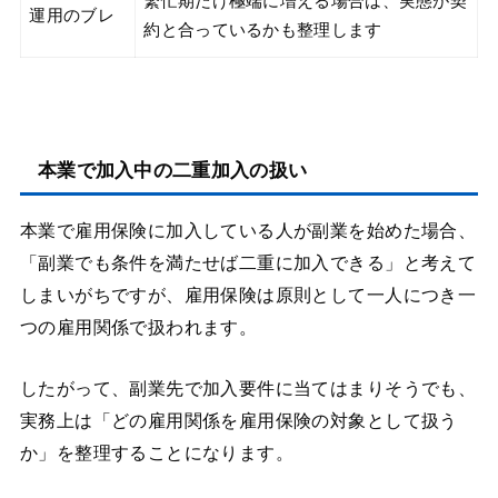
繁忙期だけ極端に増える場合は、実態が契
運用のブレ
約と合っているかも整理します
本業で加入中の二重加入の扱い
本業で雇用保険に加入している人が副業を始めた場合、
「副業でも条件を満たせば二重に加入できる」と考えて
しまいがちですが、雇用保険は原則として一人につき一
つの雇用関係で扱われます。
したがって、副業先で加入要件に当てはまりそうでも、
実務上は「どの雇用関係を雇用保険の対象として扱う
か」を整理することになります。