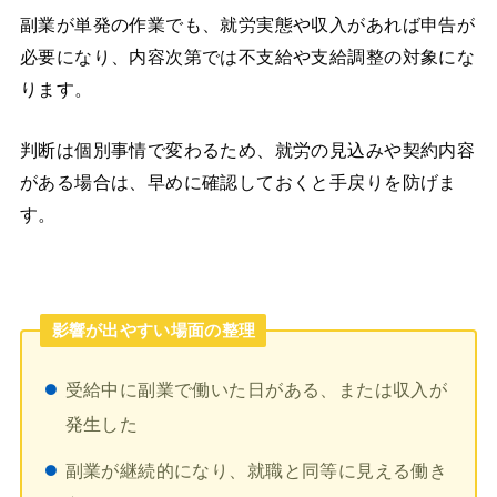
副業が単発の作業でも、就労実態や収入があれば申告が
必要になり、内容次第では不支給や支給調整の対象にな
ります。
判断は個別事情で変わるため、就労の見込みや契約内容
がある場合は、早めに確認しておくと手戻りを防げま
す。
影響が出やすい場面の整理
受給中に副業で働いた日がある、または収入が
発生した
副業が継続的になり、就職と同等に見える働き