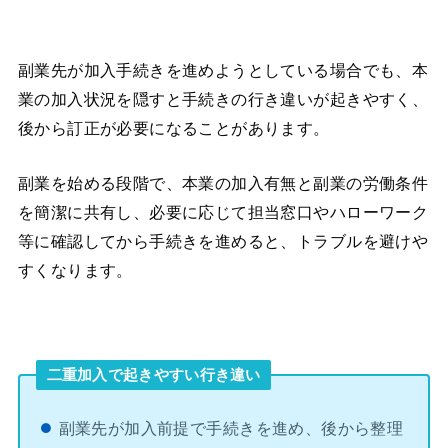
副業先が加入手続きを進めようとしている場合でも、本
業の加入状況を隠すと手続きの行き違いが起きやすく、
後から訂正が必要になることがあります。
副業を始める段階で、本業の加入有無と副業の労働条件
を簡潔に共有し、必要に応じて担当窓口やハローワーク
等に確認してから手続きを進めると、トラブルを避けや
すくなります。
二重加入で起きやすい行き違い
副業先が加入前提で手続きを進め、後から整理