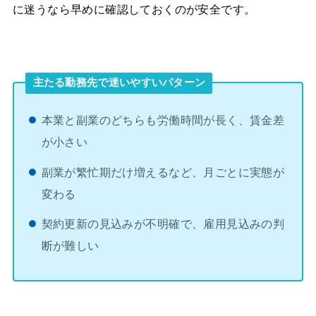
に迷うなら早めに確認しておくのが安全です。
主たる勤務先で迷いやすいパターン
本業と副業のどちらも労働時間が長く、賃金差
が小さい
副業が繁忙期だけ増えるなど、月ごとに実態が
変わる
契約更新の見込みが不明確で、雇用見込みの判
断が難しい