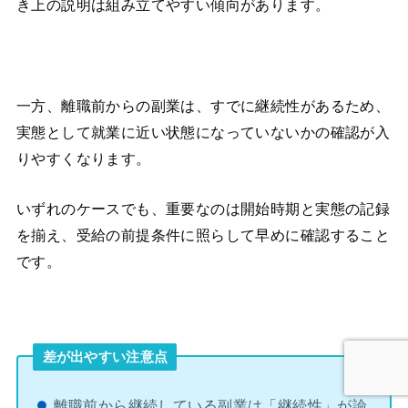
き上の説明は組み立てやすい傾向があります。
一方、離職前からの副業は、すでに継続性があるため、
実態として就業に近い状態になっていないかの確認が入
りやすくなります。
いずれのケースでも、重要なのは開始時期と実態の記録
を揃え、受給の前提条件に照らして早めに確認すること
です。
差が出やすい注意点
離職前から継続している副業は「継続性」が論