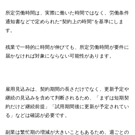
所定労働時間は、実際に働いた時間ではなく、労働条件
通知書などで定められた“契約上の時間”を基準にしま
す。
残業で一時的に時間が伸びても、所定労働時間が要件に
届かなければ対象にならない可能性があります。
雇用見込みは、契約期間の長さだけでなく、更新予定や
継続の見込みを含めて判断されるため、「まずは短期契
約だけど継続前提」「試用期間後に更新が予定されてい
る」などは確認が必要です。
副業は繁忙期の増減が大きいこともあるため、週ごとの