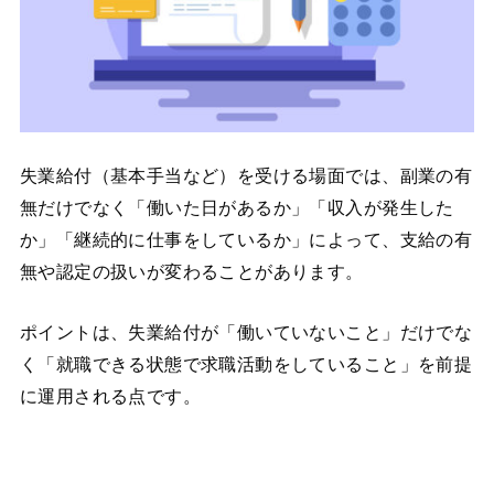
失業給付（基本手当など）を受ける場面では、副業の有
無だけでなく「働いた日があるか」「収入が発生した
か」「継続的に仕事をしているか」によって、支給の有
無や認定の扱いが変わることがあります。
ポイントは、失業給付が「働いていないこと」だけでな
く「就職できる状態で求職活動をしていること」を前提
に運用される点です。