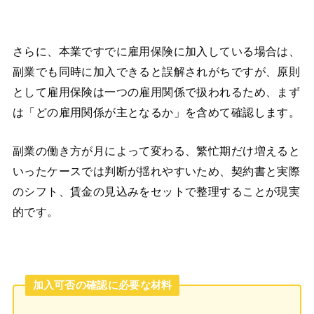
さらに、本業ですでに雇用保険に加入している場合は、
副業でも同時に加入できると誤解されがちですが、原則
として雇用保険は一つの雇用関係で扱われるため、まず
は「どの雇用関係が主となるか」を含めて確認します。
副業の働き方が月によって変わる、繁忙期だけ増えると
いったケースでは判断が揺れやすいため、契約書と実際
のシフト、賃金の見込みをセットで整理することが現実
的です。
加入可否の確認に必要な材料