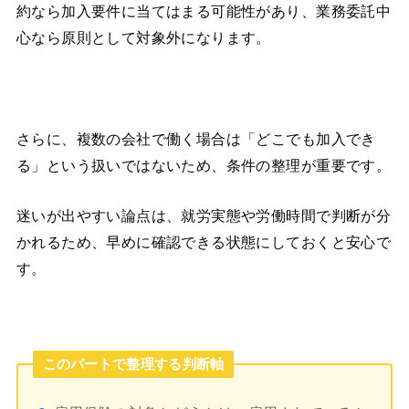
約なら加入要件に当てはまる可能性があり、業務委託中
心なら原則として対象外になります。
さらに、複数の会社で働く場合は「どこでも加入でき
る」という扱いではないため、条件の整理が重要です。
迷いが出やすい論点は、就労実態や労働時間で判断が分
かれるため、早めに確認できる状態にしておくと安心で
す。
このパートで整理する判断軸