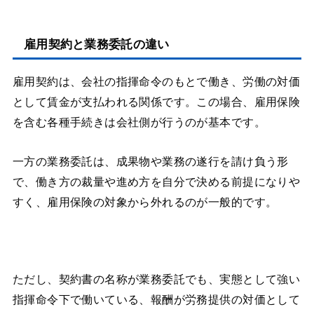
雇用契約と業務委託の違い
雇用契約は、会社の指揮命令のもとで働き、労働の対価
として賃金が支払われる関係です。この場合、雇用保険
を含む各種手続きは会社側が行うのが基本です。
一方の業務委託は、成果物や業務の遂行を請け負う形
で、働き方の裁量や進め方を自分で決める前提になりや
すく、雇用保険の対象から外れるのが一般的です。
ただし、契約書の名称が業務委託でも、実態として強い
指揮命令下で働いている、報酬が労務提供の対価として