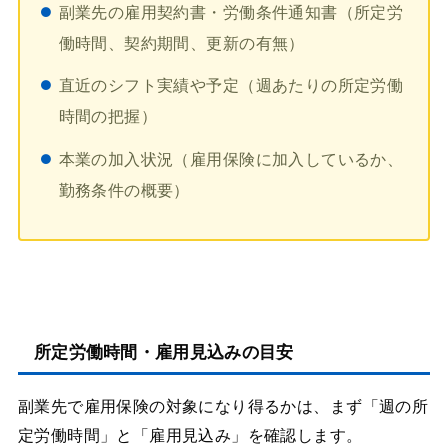
副業先の雇用契約書・労働条件通知書（所定労
働時間、契約期間、更新の有無）
直近のシフト実績や予定（週あたりの所定労働
時間の把握）
本業の加入状況（雇用保険に加入しているか、
勤務条件の概要）
所定労働時間・雇用見込みの目安
副業先で雇用保険の対象になり得るかは、まず「週の所
定労働時間」と「雇用見込み」を確認します。