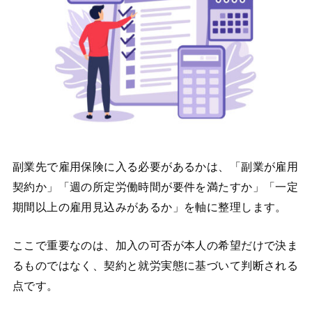
副業先で雇用保険に入る必要があるかは、「副業が雇用
契約か」「週の所定労働時間が要件を満たすか」「一定
期間以上の雇用見込みがあるか」を軸に整理します。
ここで重要なのは、加入の可否が本人の希望だけで決ま
るものではなく、契約と就労実態に基づいて判断される
点です。