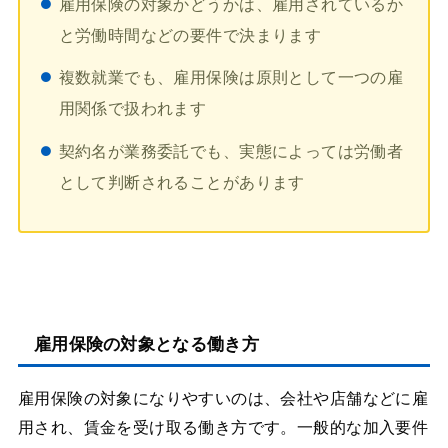
雇用保険の対象かどうかは、雇用されているか
と労働時間などの要件で決まります
複数就業でも、雇用保険は原則として一つの雇
用関係で扱われます
契約名が業務委託でも、実態によっては労働者
として判断されることがあります
雇用保険の対象となる働き方
雇用保険の対象になりやすいのは、会社や店舗などに雇
用され、賃金を受け取る働き方です。一般的な加入要件