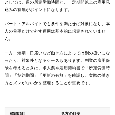
としては、週の所定労働時間と、一定期間以上の雇用見
込みの有無がポイントになります。
パート・アルバイトでも条件を満たせば対象になり、本
人の希望だけで外す運用は基本的に想定されていませ
ん。
一方、短期・日雇いなど働き方によっては別の扱いにな
ったり、対象外となるケースもあります。副業の雇用保
険を考えるときは、求人票や雇用契約書で「所定労働時
間」「契約期間」「更新の有無」を確認し、実際の働き
方とズレがないかを整理することが重要です。
確認項目
見方の目安