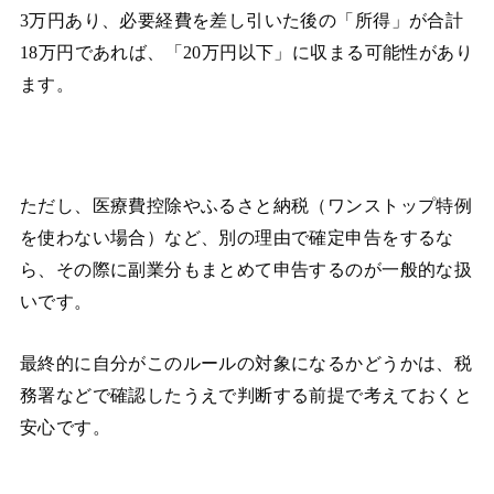
3万円あり、必要経費を差し引いた後の「所得」が合計
18万円であれば、「20万円以下」に収まる可能性があり
ます。
ただし、医療費控除やふるさと納税（ワンストップ特例
を使わない場合）など、別の理由で確定申告をするな
ら、その際に副業分もまとめて申告するのが一般的な扱
いです。
最終的に自分がこのルールの対象になるかどうかは、税
務署などで確認したうえで判断する前提で考えておくと
安心です。