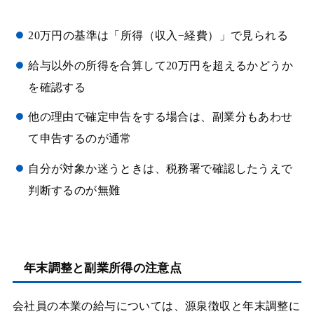
20万円の基準は「所得（収入−経費）」で見られる
給与以外の所得を合算して20万円を超えるかどうか
を確認する
他の理由で確定申告をする場合は、副業分もあわせ
て申告するのが通常
自分が対象か迷うときは、税務署で確認したうえで
判断するのが無難
年末調整と副業所得の注意点
会社員の本業の給与については、源泉徴収と年末調整に