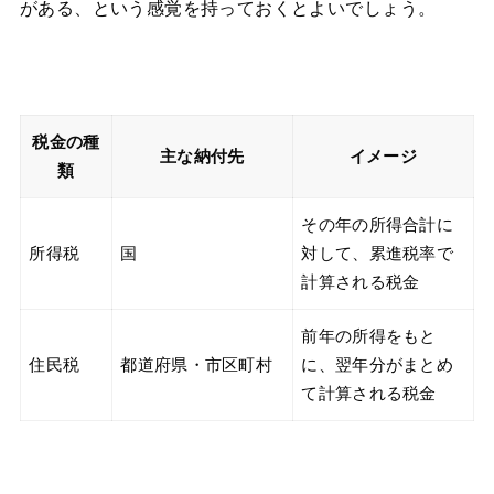
がある、という感覚を持っておくとよいでしょう。
税金の種
主な納付先
イメージ
類
その年の所得合計に
所得税
国
対して、累進税率で
計算される税金
前年の所得をもと
住民税
都道府県・市区町村
に、翌年分がまとめ
て計算される税金