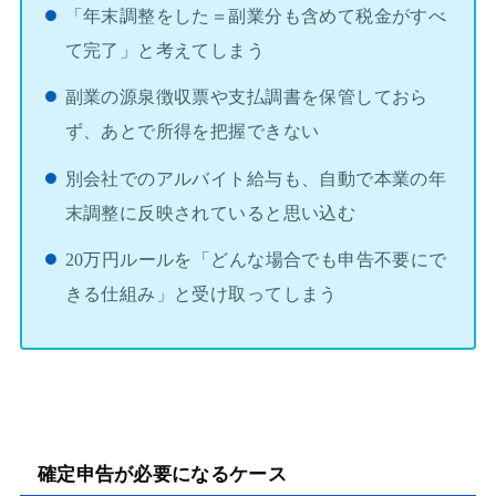
「年末調整をした＝副業分も含めて税金がすべ
て完了」と考えてしまう
副業の源泉徴収票や支払調書を保管しておら
ず、あとで所得を把握できない
別会社でのアルバイト給与も、自動で本業の年
末調整に反映されていると思い込む
20万円ルールを「どんな場合でも申告不要にで
きる仕組み」と受け取ってしまう
確定申告が必要になるケース