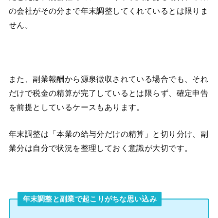
の会社がその分まで年末調整してくれているとは限りま
せん。
また、副業報酬から源泉徴収されている場合でも、それ
だけで税金の精算が完了しているとは限らず、確定申告
を前提としているケースもあります。
年末調整は「本業の給与分だけの精算」と切り分け、副
業分は自分で状況を整理しておく意識が大切です。
年末調整と副業で起こりがちな思い込み