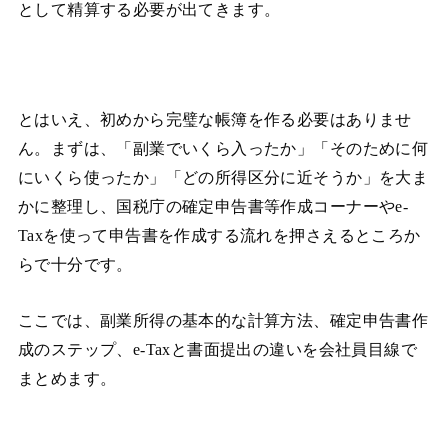
として精算する必要が出てきます。
とはいえ、初めから完璧な帳簿を作る必要はありませ
ん。まずは、「副業でいくら入ったか」「そのために何
にいくら使ったか」「どの所得区分に近そうか」を大ま
かに整理し、国税庁の確定申告書等作成コーナーやe-
Taxを使って申告書を作成する流れを押さえるところか
らで十分です。
ここでは、副業所得の基本的な計算方法、確定申告書作
成のステップ、e-Taxと書面提出の違いを会社員目線で
まとめます。