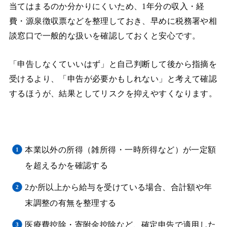
当てはまるのか分かりにくいため、1年分の収入・経
費・源泉徴収票などを整理しておき、早めに税務署や相
談窓口で一般的な扱いを確認しておくと安心です。
「申告しなくていいはず」と自己判断して後から指摘を
受けるより、「申告が必要かもしれない」と考えて確認
するほうが、結果としてリスクを抑えやすくなります。
本業以外の所得（雑所得・一時所得など）が一定額
を超えるかを確認する
2か所以上から給与を受けている場合、合計額や年
末調整の有無を整理する
医療費控除・寄附金控除など、確定申告で適用した