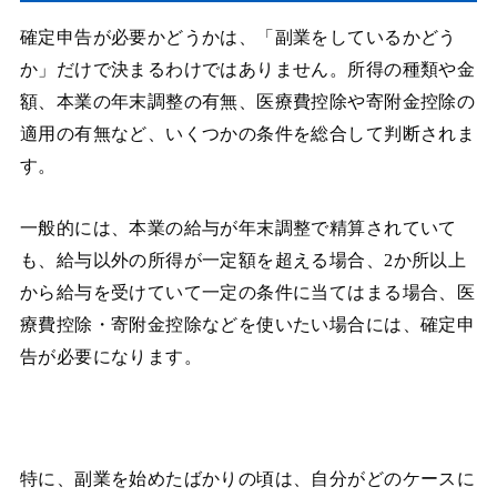
確定申告が必要かどうかは、「副業をしているかどう
か」だけで決まるわけではありません。所得の種類や金
額、本業の年末調整の有無、医療費控除や寄附金控除の
適用の有無など、いくつかの条件を総合して判断されま
す。
一般的には、本業の給与が年末調整で精算されていて
も、給与以外の所得が一定額を超える場合、2か所以上
から給与を受けていて一定の条件に当てはまる場合、医
療費控除・寄附金控除などを使いたい場合には、確定申
告が必要になります。
特に、副業を始めたばかりの頃は、自分がどのケースに