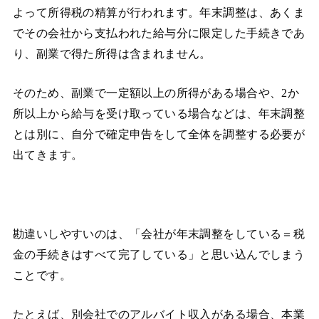
よって所得税の精算が行われます。年末調整は、あくま
でその会社から支払われた給与分に限定した手続きであ
り、副業で得た所得は含まれません。
そのため、副業で一定額以上の所得がある場合や、2か
所以上から給与を受け取っている場合などは、年末調整
とは別に、自分で確定申告をして全体を調整する必要が
出てきます。
勘違いしやすいのは、「会社が年末調整をしている＝税
金の手続きはすべて完了している」と思い込んでしまう
ことです。
たとえば、別会社でのアルバイト収入がある場合、本業