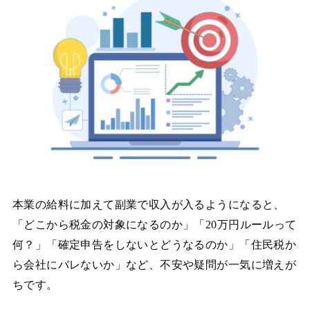
本業の給料に加えて副業で収入が入るようになると、
「どこから税金の対象になるのか」「20万円ルールって
何？」「確定申告をしないとどうなるのか」「住民税か
ら会社にバレないか」など、不安や疑問が一気に増えが
ちです。