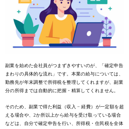
副業を始めた会社員がつまずきやすいのが、「確定申告
まわりの具体的な流れ」です。本業の給与については、
勤務先が年末調整で所得税を整理してくれますが、副業
分の所得までは自動的に把握・精算してくれません。
そのため、副業で得た利益（収入 − 経費）が一定額を超
える場合や、2か所以上から給与を受け取っている場合
などは、自分で確定申告を行い、所得税・住民税を全体