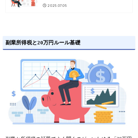
2025.07.05
副業所得税と20万円ルール基礎