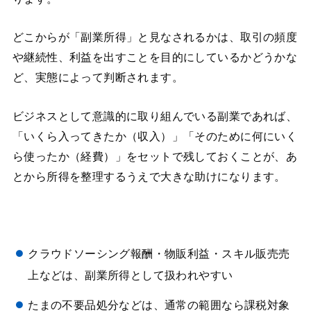
どこからが「副業所得」と見なされるかは、取引の頻度
や継続性、利益を出すことを目的にしているかどうかな
ど、実態によって判断されます。
ビジネスとして意識的に取り組んでいる副業であれば、
「いくら入ってきたか（収入）」「そのために何にいく
ら使ったか（経費）」をセットで残しておくことが、あ
とから所得を整理するうえで大きな助けになります。
クラウドソーシング報酬・物販利益・スキル販売売
上などは、副業所得として扱われやすい
たまの不要品処分などは、通常の範囲なら課税対象