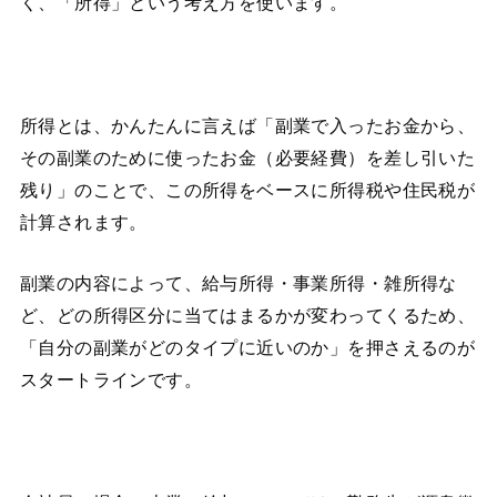
く、「所得」という考え方を使います。
所得とは、かんたんに言えば「副業で入ったお金から、
その副業のために使ったお金（必要経費）を差し引いた
残り」のことで、この所得をベースに所得税や住民税が
計算されます。
副業の内容によって、給与所得・事業所得・雑所得な
ど、どの所得区分に当てはまるかが変わってくるため、
「自分の副業がどのタイプに近いのか」を押さえるのが
スタートラインです。