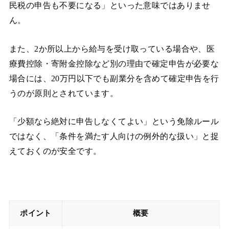
民税の申告も不要になる」といった意味ではありませ
ん。
また、2か所以上から給与を受け取っている場合や、医
療費控除・寄附金控除など別の理由で確定申告が必要な
場合には、20万円以下でも副業分を含めて確定申告を行
うのが原則とされています。
「少額なら絶対に申告しなくてよい」という免除ルール
ではなく、「条件を満たす人向けの例外的な扱い」と捉
えておくのが安全です。
ポイント
概要