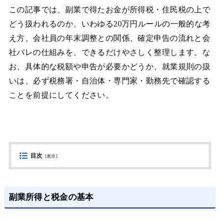
この記事では、副業で得たお金が所得税・住民税の上で
どう扱われるのか、いわゆる20万円ルールの一般的な考
え方、会社員の年末調整との関係、確定申告の流れと会
社バレの仕組みを、できるだけやさしく整理します。な
お、具体的な税額や申告が必要かどうか、就業規則の扱
いは、必ず税務署・自治体・専門家・勤務先で確認する
ことを前提にしてください。
目次
[
表示
]
副業所得と税金の基本