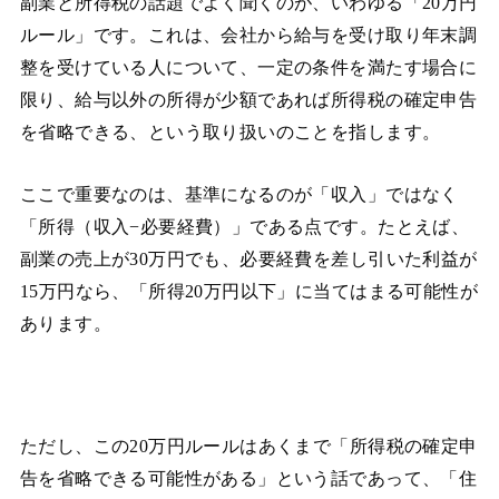
副業と所得税の話題でよく聞くのが、いわゆる「20万円
ルール」です。これは、会社から給与を受け取り年末調
整を受けている人について、一定の条件を満たす場合に
限り、給与以外の所得が少額であれば所得税の確定申告
を省略できる、という取り扱いのことを指します。
ここで重要なのは、基準になるのが「収入」ではなく
「所得（収入−必要経費）」である点です。たとえば、
副業の売上が30万円でも、必要経費を差し引いた利益が
15万円なら、「所得20万円以下」に当てはまる可能性が
あります。
ただし、この20万円ルールはあくまで「所得税の確定申
告を省略できる可能性がある」という話であって、「住