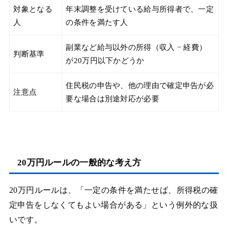
対象となる
年末調整を受けている給与所得者で、一定
人
の条件を満たす人
副業など給与以外の所得（収入 − 経費）
判断基準
が20万円以下かどうか
住民税の申告や、他の理由で確定申告が必
注意点
要な場合は別途対応が必要
20万円ルールの一般的な考え方
20万円ルールは、「一定の条件を満たせば、所得税の確
定申告をしなくてもよい場合がある」という例外的な扱
いです。