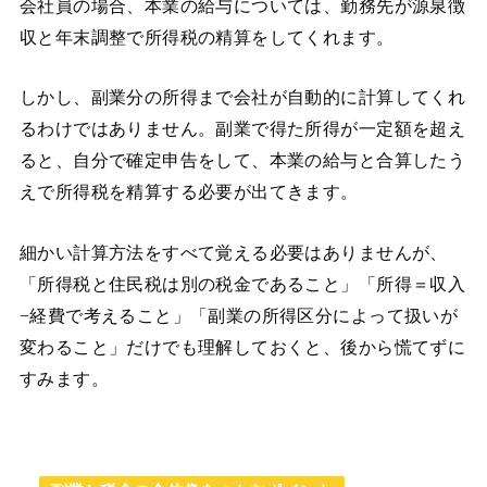
会社員の場合、本業の給与については、勤務先が源泉徴
収と年末調整で所得税の精算をしてくれます。
しかし、副業分の所得まで会社が自動的に計算してくれ
るわけではありません。副業で得た所得が一定額を超え
ると、自分で確定申告をして、本業の給与と合算したう
えで所得税を精算する必要が出てきます。
細かい計算方法をすべて覚える必要はありませんが、
「所得税と住民税は別の税金であること」「所得＝収入
−経費で考えること」「副業の所得区分によって扱いが
変わること」だけでも理解しておくと、後から慌てずに
すみます。