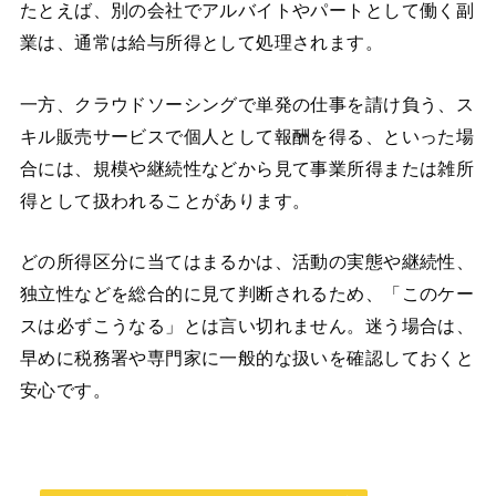
たとえば、別の会社でアルバイトやパートとして働く副
業は、通常は給与所得として処理されます。
一方、クラウドソーシングで単発の仕事を請け負う、ス
キル販売サービスで個人として報酬を得る、といった場
合には、規模や継続性などから見て事業所得または雑所
得として扱われることがあります。
どの所得区分に当てはまるかは、活動の実態や継続性、
独立性などを総合的に見て判断されるため、「このケー
スは必ずこうなる」とは言い切れません。迷う場合は、
早めに税務署や専門家に一般的な扱いを確認しておくと
安心です。