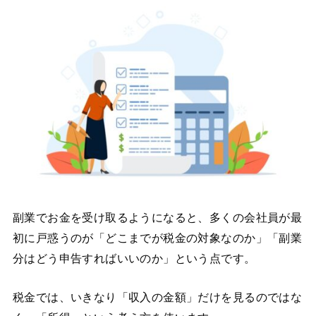
副業でお金を受け取るようになると、多くの会社員が最
初に戸惑うのが「どこまでが税金の対象なのか」「副業
分はどう申告すればいいのか」という点です。
税金では、いきなり「収入の金額」だけを見るのではな