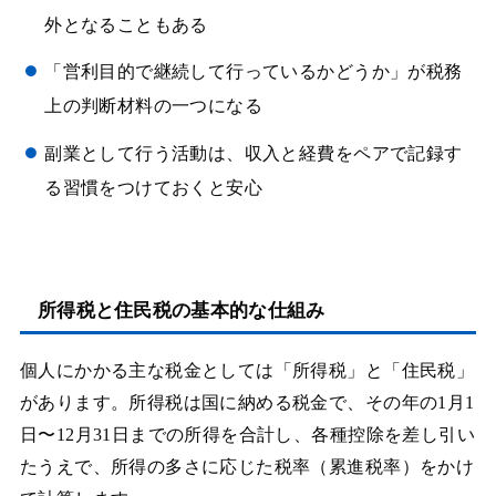
外となることもある
「営利目的で継続して行っているかどうか」が税務
上の判断材料の一つになる
副業として行う活動は、収入と経費をペアで記録す
る習慣をつけておくと安心
所得税と住民税の基本的な仕組み
個人にかかる主な税金としては「所得税」と「住民税」
があります。所得税は国に納める税金で、その年の1月1
日〜12月31日までの所得を合計し、各種控除を差し引い
たうえで、所得の多さに応じた税率（累進税率）をかけ