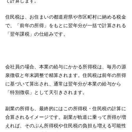
て計算します。
住民税は、お住まいの都道府県や市区町村に納める税金
で、「前年の所得」をもとに翌年分が一括で計算される
「翌年課税」の仕組みです。
会社員の場合、本業の給与にかかる所得税は、毎月の源
泉徴収と年末調整で精算されます。住民税は前年の所得
に基づいて算出され、通常は翌年分が本業の給与から
「特別徴収」として天引きされます。
副業の所得も、最終的にはこの所得税・住民税の計算に
合算されるイメージです。副業が軌道に乗って所得が増
えれば、そのぶん所得税や住民税の負担も増える可能性