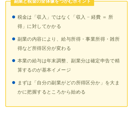
副業と税金の全体像をつかむポイント
税金は「収入」ではなく「収入 − 経費 ＝ 所
得」に対してかかる
副業の内容により、給与所得・事業所得・雑所
得など所得区分が変わる
本業の給与は年末調整、副業分は確定申告で精
算するのが基本イメージ
まずは「自分の副業がどの所得区分か」を大ま
かに把握するところから始める