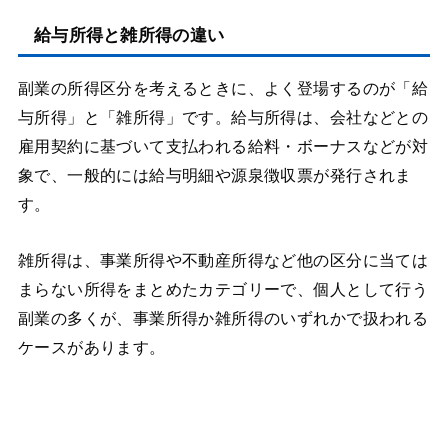
給与所得と雑所得の違い
副業の所得区分を考えるときに、よく登場するのが「給
与所得」と「雑所得」です。給与所得は、会社などとの
雇用契約に基づいて支払われる給料・ボーナスなどが対
象で、一般的には給与明細や源泉徴収票が発行されま
す。
雑所得は、事業所得や不動産所得など他の区分に当ては
まらない所得をまとめたカテゴリーで、個人として行う
副業の多くが、事業所得か雑所得のいずれかで扱われる
ケースがあります。