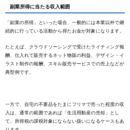
副業所得に当たる収入範囲
「副業の所得」といった場合、一般的には本業以外で継
続的に行っている活動から得たお金が対象になります。
たとえば、クラウドソーシングで受けたライティング報
酬、仕入れて販売するネット物販の利益、デザイン・イ
ラスト制作の報酬、スキル販売サービスでの売上などが
典型例です。
一方で、自宅の不要品をたまにフリマで売った程度の収
入は、通常の範囲であれば「生活用動産の売却」とし
て、所得税の課税対象にならない扱いになるケースもあ
ります。