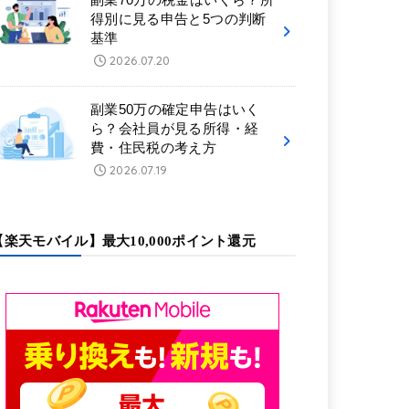
得別に見る申告と5つの判断
基準
2026.07.20
副業50万の確定申告はいく
ら？会社員が見る所得・経
費・住民税の考え方
2026.07.19
【楽天モバイル】最大10,000ポイント還元