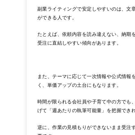
副業ライティングで安定しやすいのは、文
ができる人です。
たとえば、依頼内容を読み違えない、納期
受注に直結しやすい傾向があります。
また、テーマに応じて一次情報や公式情報
く、単価アップの土台にもなります。
時間が限られる会社員や子育て中の方でも
げて「週あたりの執筆可能量」を把握でき
逆に、作業の見積もりができないまま受注