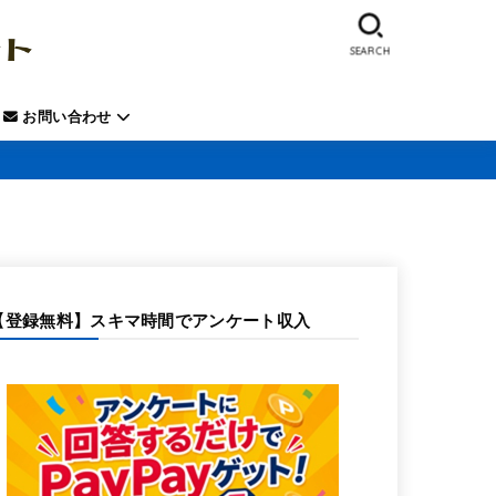
SEARCH
お問い合わせ
【登録無料】スキマ時間でアンケート収入