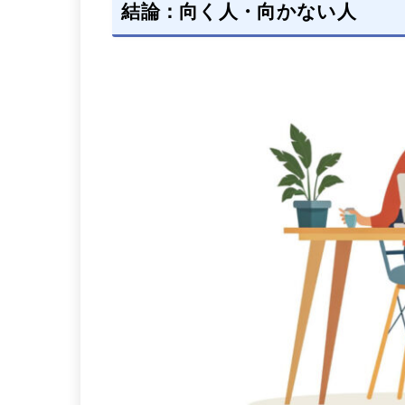
結論：向く人・向かない人