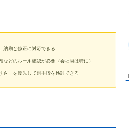
、納期と修正に対応できる
報などのルール確認が必要（会社員は特に）
すさ」を優先して別手段を検討できる
）