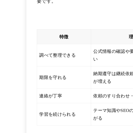
要です。
特徴
公式情報の確認や
調べて整理できる
い
納期遵守は継続依
期限を守れる
が増える
連絡が丁寧
依頼のすり合わせ
テーマ知識やSEO
学習を続けられる
がる