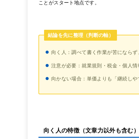
ことがスタート地点です。
結論を先に整理（判断の軸）
向く人：調べて書く作業が苦にならず
注意が必要：就業規則・税金・個人情
向かない場合：単価よりも「継続しや
向く人の特徴（文章力以外も含む