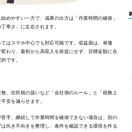
も始めやすい一方で、成果の出方は「作業時間の確保」
の丁寧さ」に左右されます。
ってはスマホ中心でも対応可能です。収益面は、単価
で変わり、最初から高収入を前提にせず、目標金額に合
実的です。
有無、住民税の扱いなど「会社側のルール」と「税務上
な不安を減らせます。
が苦手、継続して作業時間を確保できない場合は、別の
ずは向き不向きを整理し、条件を確認できる環境を作る