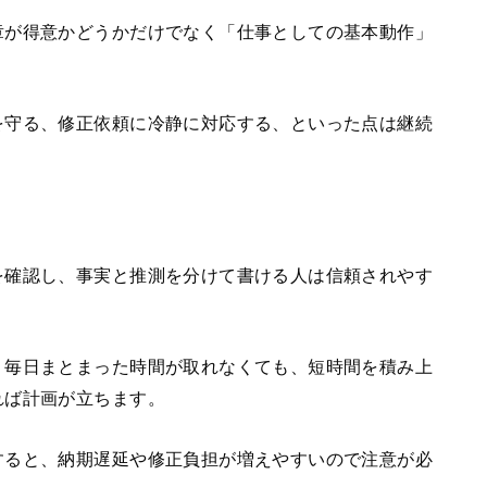
章が得意かどうかだけでなく「仕事としての基本動作」
を守る、修正依頼に冷静に対応する、といった点は継続
を確認し、事実と推測を分けて書ける人は信頼されやす
、毎日まとまった時間が取れなくても、短時間を積み上
れば計画が立ちます。
すると、納期遅延や修正負担が増えやすいので注意が必