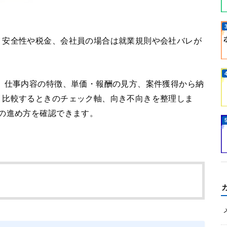
、安全性や税金、会社員の場合は就業規則や会社バレが
、仕事内容の特徴、単価・報酬の見方、案件獲得から納
、比較するときのチェック軸、向き不向きを整理しま
の進め方を確認できます。