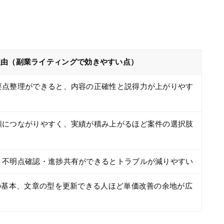
理由（副業ライティングで効きやすい点）
要点整理ができると、内容の正確性と説得力が上がりやす
頼につながりやすく、実績が積み上がるほど案件の選択肢
・不明点確認・進捗共有ができるとトラブルが減りやすい
の基本、文章の型を更新できる人ほど単価改善の余地が広