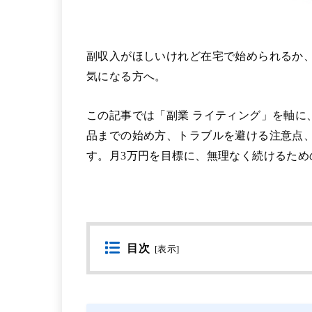
副収入がほしいけれど在宅で始められるか
気になる方へ。
この記事では「副業 ライティング」を軸に
品までの始め方、トラブルを避ける注意点
す。月3万円を目標に、無理なく続けるため
目次
[
表示
]