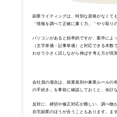
副業ライティングは、特別な資格がなくて
「情報を調べて正確に書く力」「やり取り
パソコンがあると効率的ですが、案件によ
（文字単価・記事単価）と対応できる本数
わせて小さく試しながら伸ばす考え方が現
会社員の場合は、就業規則や兼業ルールの
の手続き」を事前に確認しておくと、余計
反対に、締切や修正対応が難しい、調べ物
在宅副業のほうが合うこともあります。ま