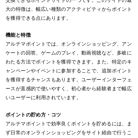
交換できるポイントサイトの一つです。このサイトの最
大の特徴は、幅広い種類のアクティビティからポイント
を獲得できる点にあります。
機能と特徴
アルテマポイントでは、オンラインショッピング、アン
ケートの回答、ゲームのプレイ、動画視聴など、多岐に
わたる方法でポイントを獲得できます。また、特定のキ
ャンペーンやイベントに参加することで、追加ポイント
を獲得するチャンスもあります。ユーザーインターフェ
ースが直感的で使いやすく、初心者から経験者まで幅広
いユーザーに利用されています。
ポイントの貯め方・コツ
アルテマポイントで効率良くポイントを貯めるには、ま
ず日常のオンラインショッピングをサイト経由で行うこ