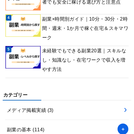
者でも安全に稼げる選び方と注意点
副業×時間別ガイド｜10分・30分・2時
間・週末・1か月で稼ぐ在宅＆スキマワ
ーク
未経験でもできる副業20選｜スキルな
し・知識なし・在宅ワークで収入を増
やす方法
カテゴリー
メディア掲載実績
(3)
副業の基本
(114)