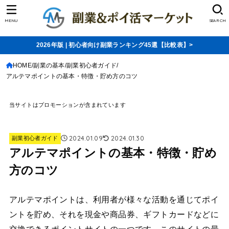
MENU
SEARCH
2026年版 | 初心者向け副業ランキング45選【比較表】>
HOME
副業の基本
副業初心者ガイド
アルテマポイントの基本・特徴・貯め方のコツ
当サイトはプロモーションが含まれています
2024.01.09
2024.01.30
副業初心者ガイド
アルテマポイントの基本・特徴・貯め
方のコツ
アルテマポイントは、利用者が様々な活動を通じてポイ
ントを貯め、それを現金や商品券、ギフトカードなどに