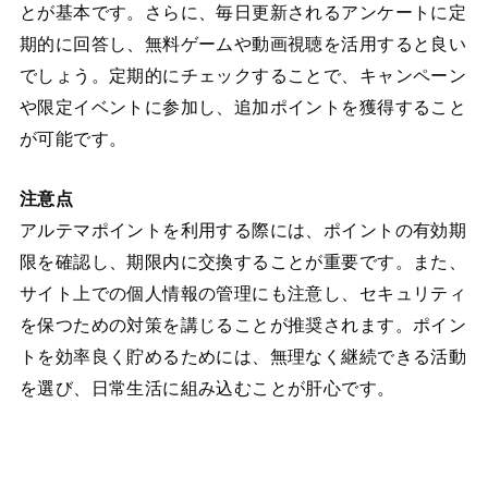
とが基本です。さらに、毎日更新されるアンケートに定
期的に回答し、無料ゲームや動画視聴を活用すると良い
でしょう。定期的にチェックすることで、キャンペーン
や限定イベントに参加し、追加ポイントを獲得すること
が可能です。
注意点
アルテマポイントを利用する際には、ポイントの有効期
限を確認し、期限内に交換することが重要です。また、
サイト上での個人情報の管理にも注意し、セキュリティ
を保つための対策を講じることが推奨されます。ポイン
トを効率良く貯めるためには、無理なく継続できる活動
を選び、日常生活に組み込むことが肝心です。