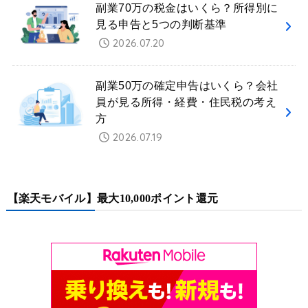
副業70万の税金はいくら？所得別に
見る申告と5つの判断基準
2026.07.20
副業50万の確定申告はいくら？会社
員が見る所得・経費・住民税の考え
方
2026.07.19
【楽天モバイル】最大10,000ポイント還元