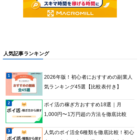
人気記事ランキング
2026年版！初心者におすすめの副業人
気ランキング45選【比較表付き】
ポイ活の稼ぎ方おすすめ18選｜月
1,000円〜1万円超の方法を徹底比較
人気のポイ活全6種類を徹底比較！初心