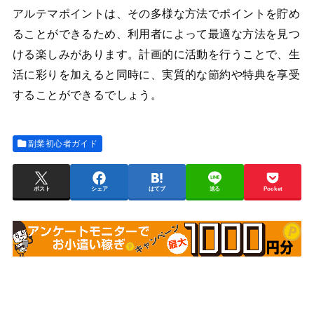
アルテマポイントは、その多様な方法でポイントを貯め
ることができるため、利用者によって最適な方法を見つ
ける楽しみがあります。計画的に活動を行うことで、生
活に彩りを加えると同時に、実質的な節約や特典を享受
することができるでしょう。
副業初心者ガイド
ポスト
シェア
はてブ
送る
Pocket