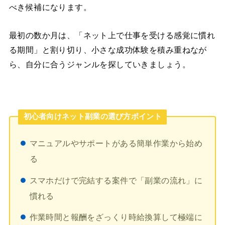
べき候補になります。
最初の数か月は、「ネット上で仕事を受ける感覚に慣れ
る期間」と割り切り、小さな成功体験を積み重ねなが
ら、自分に合うジャンルを探していきましょう。
初心者向けネット副業の選び方ポイント
マニュアルやサポートがある簡単作業から始め
る
スマホだけで完結する案件で「副業の流れ」に
慣れる
作業時間と報酬をざっくり時給換算して極端に