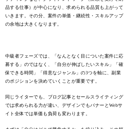
品する仕事）が中心になり、求められる品質も上がって
いきます。その分、案件の単価・継続性・スキルアップ
の余地は大きくなります。
中級者フェーズでは、「なんとなく目についた案件に応
募する」のではなく、「自分が伸ばしたいスキル」「確
保できる時間」「得意なジャンル」の3つを軸に、副業
のポジションを決めていくことが重要です。
同じライターでも、ブログ記事とセールスライティング
では求められる力が違い、デザインでもバナーとWebサ
イト全体では単価も負荷も変わります。