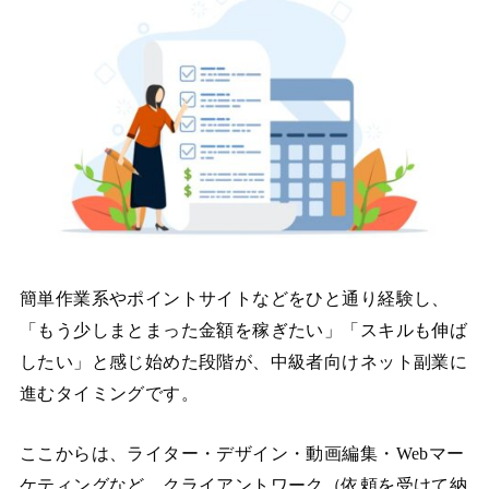
簡単作業系やポイントサイトなどをひと通り経験し、
「もう少しまとまった金額を稼ぎたい」「スキルも伸ば
したい」と感じ始めた段階が、中級者向けネット副業に
進むタイミングです。
ここからは、ライター・デザイン・動画編集・Webマー
ケティングなど、クライアントワーク（依頼を受けて納