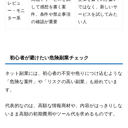
レビュ
して感想を書く案
ではなく、新しいサ
ー・モニ
件。条件や禁止事項
ービスを試してみた
ター系
の確認が重要
い人
初心者が避けたい危険副業チェック
ネット副業には、初心者の不安や焦りにつけ込むような
「危険な案件」や「リスクの高い副業」も紛れていま
す。
代表的なのは、高額な情報商材や、内容がはっきりしな
いまま高額の初期費用やツール代を求めるものです。