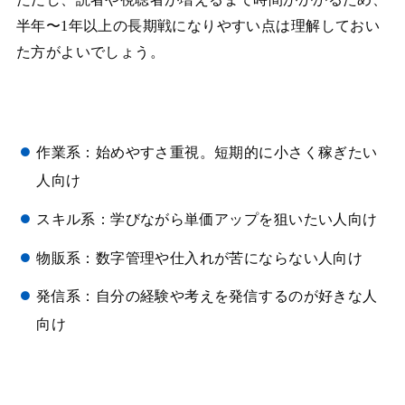
半年〜1年以上の長期戦になりやすい点は理解しておい
た方がよいでしょう。
作業系：始めやすさ重視。短期的に小さく稼ぎたい
人向け
スキル系：学びながら単価アップを狙いたい人向け
物販系：数字管理や仕入れが苦にならない人向け
発信系：自分の経験や考えを発信するのが好きな人
向け