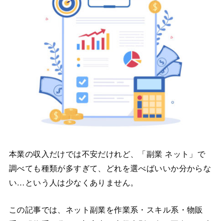
本業の収入だけでは不安だけれど、「副業 ネット」で
調べても種類が多すぎて、どれを選べばいいか分からな
い…という人は少なくありません。
この記事では、ネット副業を作業系・スキル系・物販