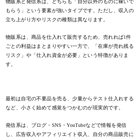
物販系と発信系は、どちらも「自分以外のものに稼いで
もらう」という要素が強いタイプです。ただし、収入の
立ち上がり方やリスクの種類は異なります。
物販系は、商品を仕入れて販売するため、売れれば1件
ごとの利益はまとまりやすい一方で、「在庫が売れ残る
リスク」や「仕入れ資金が必要」という特徴がありま
す。
最初は自宅の不要品を売る、少量からテスト仕入れする
など、小さく始めて感覚をつかむのが現実的です。
発信系は、ブログ・SNS・YouTubeなどで情報を発信
し、広告収入やアフィリエイト収入、自分の商品販売に