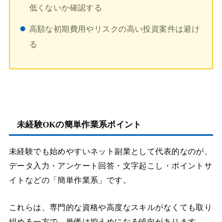
低くないか確認する
高額な初期費用やリスクの高い投資案件は避け
る
未経験OKの簡単作業系ポイント
未経験でも始めやすいネット副業として代表的なのが、
データ入力・アンケート回答・文字起こし・ポイントサ
イトなどの「簡単作業系」です。
これらは、専門的な資格や高度なスキルがなくても取り
組める一方で、単価は控えめになる傾向があります。