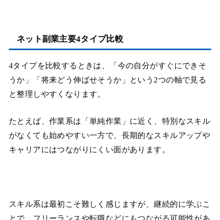
ネット副業主要4タイプ比較
4タイプを比較するときは、「今の自分がすぐにできそ
うか」「将来どう伸ばせそうか」という2つの軸で見る
と整理しやすくなります。
たとえば、作業系は「単純作業」に近く、特別なスキル
がなくても始めやすい一方で、長期的なスキルアップや
キャリアにはつながりにくい面があります。
スキル系は最初こそ難しく感じますが、継続的に学ぶこ
とで、フリーランスや転職などにもつながる可能性があ