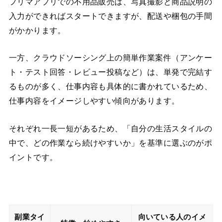
フリマアプリでの不用品販売は、写真撮影と商品説明の
入力ができればスタートできますが、配送や梱包の手間
がかかります。
一方、クラウドソーシング上の簡単作業案件（アンケー
ト・テスト回答・レビュー投稿など）は、単発で完結す
るものが多く、仕事内容も具体的に書かれているため、
仕事内容をイメージしやすい傾向があります。
それぞれ一長一短があるため、「自分の生活スタイルの
中で、どの作業なら続けやすいか」を基準に選ぶのがポ
イントです。
副業タイ
向いている人のイメ