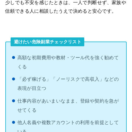
少しでも不安を感じたときは、一人で判断せず、家族や
信頼できる人に相談したうえで決めると安心です。
避けたい危険副業チェックリスト
高額な初期費用や教材・ツール代を強く勧めて
くる
「必ず稼げる」「ノーリスクで高収入」などの
表現が目立つ
仕事内容があいまいなまま、登録や契約を急が
せてくる
他人名義や複数アカウントの利用を前提として
いる