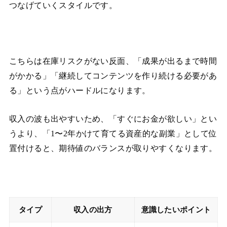
つなげていくスタイルです。
こちらは在庫リスクがない反面、「成果が出るまで時間
がかかる」「継続してコンテンツを作り続ける必要があ
る」という点がハードルになります。
収入の波も出やすいため、「すぐにお金が欲しい」とい
うより、「1〜2年かけて育てる資産的な副業」として位
置付けると、期待値のバランスが取りやすくなります。
タイプ
収入の出方
意識したいポイント