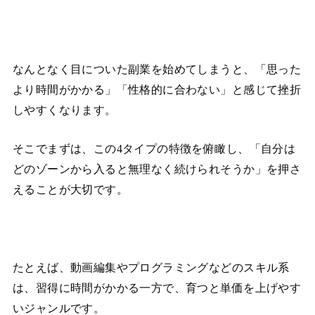
なんとなく目についた副業を始めてしまうと、「思った
より時間がかかる」「性格的に合わない」と感じて挫折
しやすくなります。
そこでまずは、この4タイプの特徴を俯瞰し、「自分は
どのゾーンから入ると無理なく続けられそうか」を押さ
えることが大切です。
たとえば、動画編集やプログラミングなどのスキル系
は、習得に時間がかかる一方で、育つと単価を上げやす
いジャンルです。