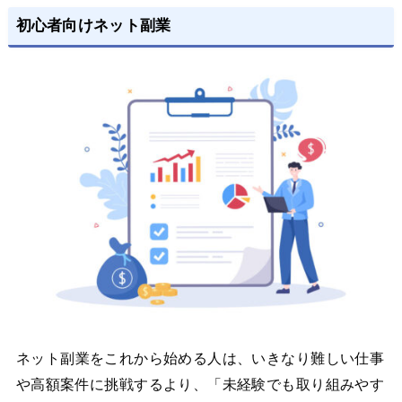
初心者向けネット副業
ネット副業をこれから始める人は、いきなり難しい仕事
や高額案件に挑戦するより、「未経験でも取り組みやす