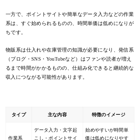
一方で、ポイントサイトや簡単なデータ入力などの作業
系は、すぐ始められるものの、時間単価は低めになりが
ちです。
物販系は仕入れや在庫管理の知識が必要になり、発信系
（ブログ・SNS・YouTubeなど）はファンや読者が増え
るまで時間がかかるものの、仕組み化できると継続的な
収入につながる可能性があります。
タイプ
主な内容
特徴のイメージ
データ入力・文字起
始めやすいが時間単
作業系
こし・ポイントサイ
価は低めになりやす