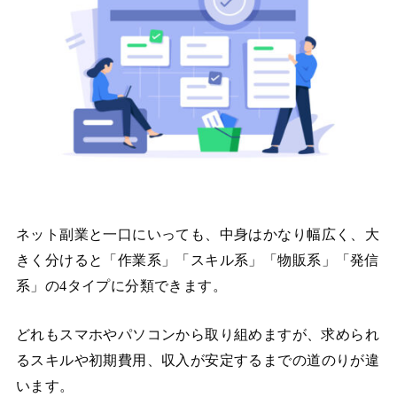
ネット副業と一口にいっても、中身はかなり幅広く、大
きく分けると「作業系」「スキル系」「物販系」「発信
系」の4タイプに分類できます。
どれもスマホやパソコンから取り組めますが、求められ
るスキルや初期費用、収入が安定するまでの道のりが違
います。