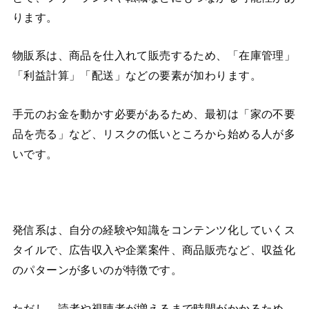
ります。
物販系は、商品を仕入れて販売するため、「在庫管理」
「利益計算」「配送」などの要素が加わります。
手元のお金を動かす必要があるため、最初は「家の不要
品を売る」など、リスクの低いところから始める人が多
いです。
発信系は、自分の経験や知識をコンテンツ化していくス
タイルで、広告収入や企業案件、商品販売など、収益化
のパターンが多いのが特徴です。
ただし、読者や視聴者が増えるまで時間がかかるため、