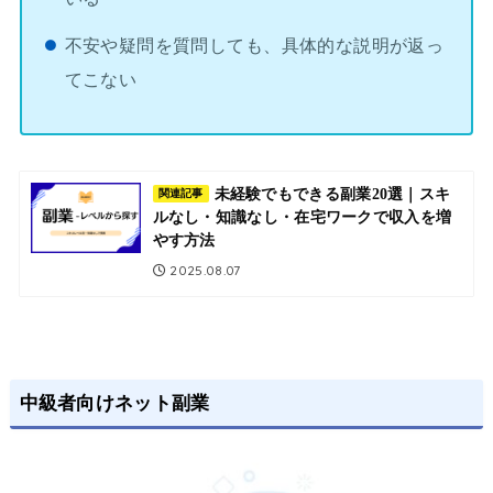
不安や疑問を質問しても、具体的な説明が返っ
てこない
未経験でもできる副業20選｜スキ
関連記事
ルなし・知識なし・在宅ワークで収入を増
やす方法
2025.08.07
中級者向けネット副業