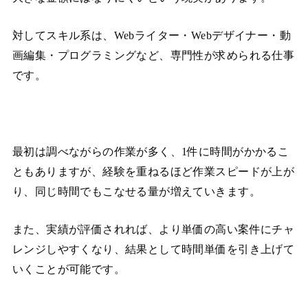
対してスキル系は、Webライター・Webデザイナー・動
画編集・プログラミングなど、専門性が求められる仕事
です。
最初は調べながらの作業が多く、1件に時間がかかるこ
ともありますが、経験を重ねるほど作業スピードが上が
り、同じ時間でもこなせる量が増えていきます。
また、実績が評価されれば、より単価の高い案件にチャ
レンジしやすくなり、結果として時間単価を引き上げて
いくことが可能です。