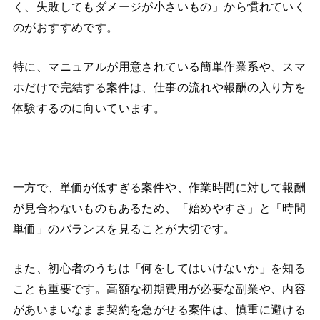
く、失敗してもダメージが小さいもの」から慣れていく
のがおすすめです。
特に、マニュアルが用意されている簡単作業系や、スマ
ホだけで完結する案件は、仕事の流れや報酬の入り方を
体験するのに向いています。
一方で、単価が低すぎる案件や、作業時間に対して報酬
が見合わないものもあるため、「始めやすさ」と「時間
単価」のバランスを見ることが大切です。
また、初心者のうちは「何をしてはいけないか」を知る
ことも重要です。高額な初期費用が必要な副業や、内容
があいまいなまま契約を急がせる案件は、慎重に避ける