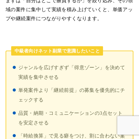
まずは「自分はどこで勝負するか」を絞り込み、その領
域の案件に集中して実績を積み上げていくと、単価アッ
プや継続案件につながりやすくなります。
中級者向けネット副業で意識したいこと
ジャンルを広げすぎず「得意ゾーン」を決めて
実績を集中させる
単発案件より「継続前提」の募集を優先的にチ
ェックする
品質・納期・コミュニケーションの3点セット
を安定させる
「時給換算」で見る癖をつけ、割に合わない案