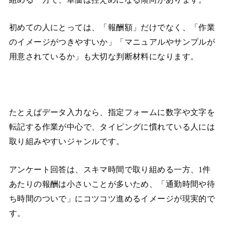
初めての人にとっては、「報酬額」だけでなく、「作業
のイメージがつきやすいか」「マニュアルやサンプルが
用意されているか」も大切な判断材料になります。
たとえばデータ入力なら、指定フォームに数字や文字を
転記する作業が中心で、タイピングに慣れている人には
取り組みやすいジャンルです。
アンケート回答は、スキマ時間で取り組める一方、1件
あたりの報酬は小さいことが多いため、「通勤時間や待
ち時間のついで」にコツコツ進めるイメージが現実的で
す。