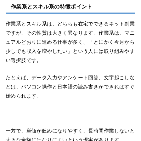
作業系とスキル系の特徴ポイント
作業系とスキル系は、どちらも在宅でできるネット副業
ですが、その性質は大きく異なります。作業系は、マニ
ュアルどおりに進める仕事が多く、「とにかく今月から
少しでも収入を増やしたい」という人には取り組みやす
い選択肢です。
たとえば、データ入力やアンケート回答、文字起こしな
どは、パソコン操作と日本語の読み書きができればすぐ
始められます。
一方で、単価が低めになりやすく、長時間作業しないと
大きな金額にはなりにくいという現実があります。