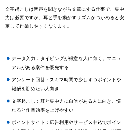
文字起こしは音声を聞きながら文章にする仕事で、集中
力は必要ですが、耳と手を動かすリズムがつかめると安
定して作業しやすくなります。
データ入力：タイピングが得意な人に向く。マニュ
アルがある案件を優先する
アンケート回答：スキマ時間で少しずつポイントや
報酬を貯めたい人向き
文字起こし：耳と集中力に自信がある人に向き、慣
れると作業効率を上げやすい
ポイントサイト：広告利用やサービス申込でポイン