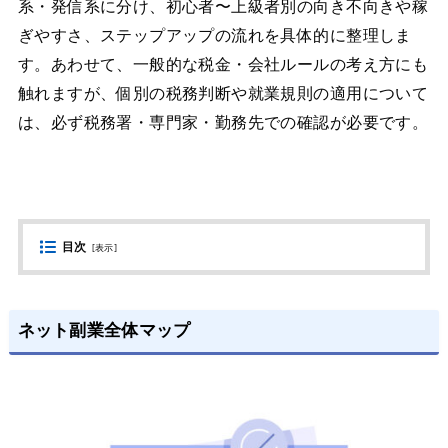
系・発信系に分け、初心者〜上級者別の向き不向きや稼
ぎやすさ、ステップアップの流れを具体的に整理しま
す。あわせて、一般的な税金・会社ルールの考え方にも
触れますが、個別の税務判断や就業規則の適用について
は、必ず税務署・専門家・勤務先での確認が必要です。
目次
[
表示
]
ネット副業全体マップ