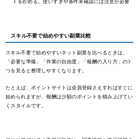
トを貯める。使いすぎや条件未確認には注意が必要
スキル不要で始めやすい副業比較
スキル不要で始めやすいネット副業を比べるときは、
「必要な準備」「作業の自由度」「報酬の入り方」の3
つを見ると整理しやすくなります。
たとえば、ポイントサイトは会員登録さえすればすぐに
始められますが、報酬は少額のポイントを積み上げてい
くスタイルです。