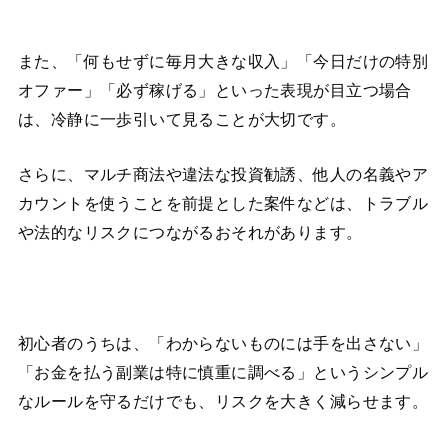
また、「何もせずに毎月大きな収入」「今日だけの特別
オファー」「必ず稼げる」といった表現が目立つ場合
は、冷静に一歩引いて見ることが大切です。
さらに、マルチ商法や違法な投資勧誘、他人の名義やア
カウントを使うことを前提とした案件などは、トラブル
や法的なリスクにつながるおそれがあります。
初心者のうちは、「わからないものには手を出さない」
「お金を払う副業は特に慎重に調べる」というシンプル
なルールを守るだけでも、リスクを大きく減らせます。