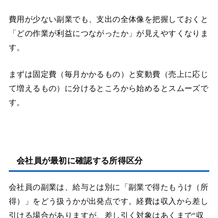
費用が少ない副業でも、支出の全体像を把握しておくと
「どの作業が利益につながったか」が見えやすくなりま
す。
まずは固定費（毎月かかるもの）と変動費（売上に応じ
て増えるもの）に分けるところから始めるとスムーズで
す。
会社員が最初に確認する所得区分
会社員の副業は、給与とは別に「副業で得たもうけ（所
得）」をどう扱うかが出発点です。経費は収入から差し
引ける場合がありますが、差し引く対象はあくまで“収