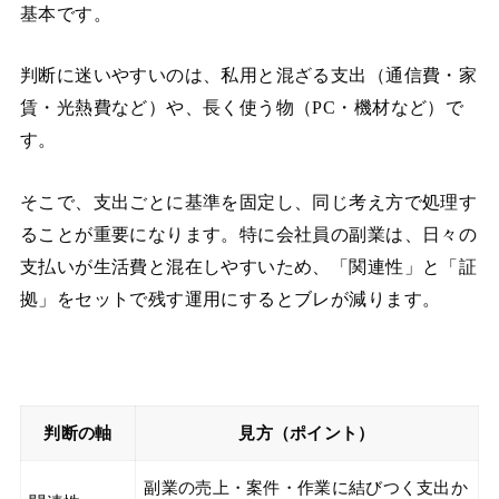
基本です。
判断に迷いやすいのは、私用と混ざる支出（通信費・家
賃・光熱費など）や、長く使う物（PC・機材など）で
す。
そこで、支出ごとに基準を固定し、同じ考え方で処理す
ることが重要になります。特に会社員の副業は、日々の
支払いが生活費と混在しやすいため、「関連性」と「証
拠」をセットで残す運用にするとブレが減ります。
判断の軸
見方（ポイント）
副業の売上・案件・作業に結びつく支出か