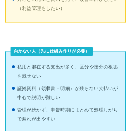
（利益管理もしたい）
向かない人（先に仕組み作りが必要）
私用と混在する支出が多く、区分や按分の根拠
を残せない
証拠資料（領収書・明細）が残らない支払いが
中心で説明が難しい
管理が続かず、申告時期にまとめて処理しがち
で漏れが出やすい