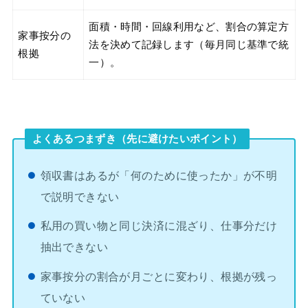
面積・時間・回線利用など、割合の算定方
家事按分の
法を決めて記録します（毎月同じ基準で統
根拠
一）。
よくあるつまずき（先に避けたいポイント）
領収書はあるが「何のために使ったか」が不明
で説明できない
私用の買い物と同じ決済に混ざり、仕事分だけ
抽出できない
家事按分の割合が月ごとに変わり、根拠が残っ
ていない