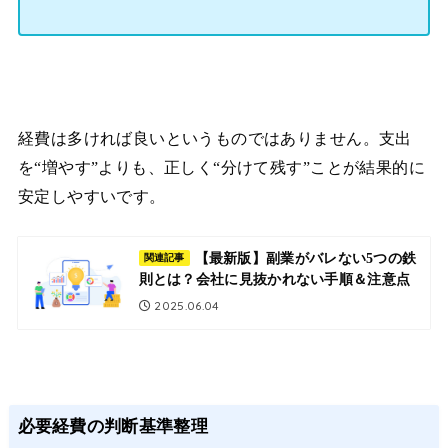
経費は多ければ良いというものではありません。支出
を“増やす”よりも、正しく“分けて残す”ことが結果的に
安定しやすいです。
【最新版】副業がバレない5つの鉄
関連記事
則とは？会社に見抜かれない手順＆注意点
2025.06.04
必要経費の判断基準整理