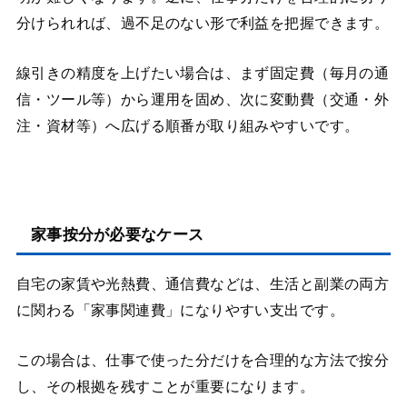
分けられれば、過不足のない形で利益を把握できます。
線引きの精度を上げたい場合は、まず固定費（毎月の通
信・ツール等）から運用を固め、次に変動費（交通・外
注・資材等）へ広げる順番が取り組みやすいです。
家事按分が必要なケース
自宅の家賃や光熱費、通信費などは、生活と副業の両方
に関わる「家事関連費」になりやすい支出です。
この場合は、仕事で使った分だけを合理的な方法で按分
し、その根拠を残すことが重要になります。