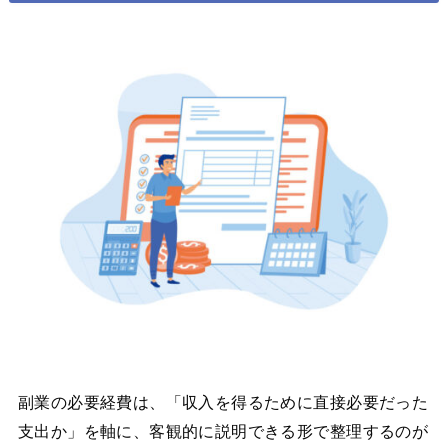
副業の必要経費は、「収入を得るために直接必要だった
支出か」を軸に、客観的に説明できる形で整理するのが