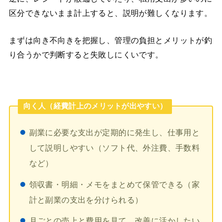
区分できないまま計上すると、説明が難しくなります。
まずは向き不向きを把握し、管理の負担とメリットが釣
り合うかで判断すると失敗しにくいです。
向く人（経費計上のメリットが出やすい）
副業に必要な支出が定期的に発生し、仕事用と
して説明しやすい（ソフト代、外注費、手数料
など）
領収書・明細・メモをまとめて保管できる（家
計と副業の支出を分けられる）
月ごとの売上と費用を見て、改善に活かしたい