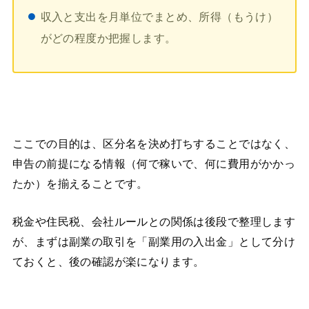
収入と支出を月単位でまとめ、所得（もうけ）
がどの程度か把握します。
ここでの目的は、区分名を決め打ちすることではなく、
申告の前提になる情報（何で稼いで、何に費用がかかっ
たか）を揃えることです。
税金や住民税、会社ルールとの関係は後段で整理します
が、まずは副業の取引を「副業用の入出金」として分け
ておくと、後の確認が楽になります。