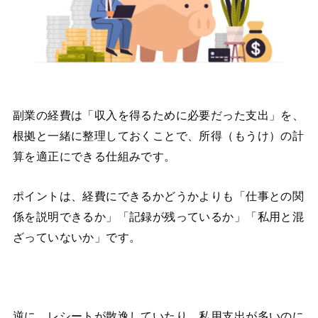
副業の経費は「収入を得るために必要だった支出」を、
根拠と一緒に整理しておくことで、所得（もうけ）の計
算を適正にできる仕組みです。
ポイントは、経費にできるかどうかよりも「仕事との関
係を説明できるか」「記録が残っているか」「私用と混
ざっていないか」です。
逆に、レシートが散逸していたり、私用支出が多いのに