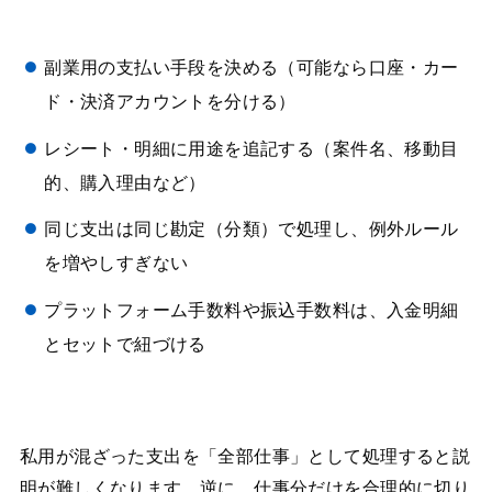
副業用の支払い手段を決める（可能なら口座・カー
ド・決済アカウントを分ける）
レシート・明細に用途を追記する（案件名、移動目
的、購入理由など）
同じ支出は同じ勘定（分類）で処理し、例外ルール
を増やしすぎない
プラットフォーム手数料や振込手数料は、入金明細
とセットで紐づける
私用が混ざった支出を「全部仕事」として処理すると説
明が難しくなります。逆に、仕事分だけを合理的に切り