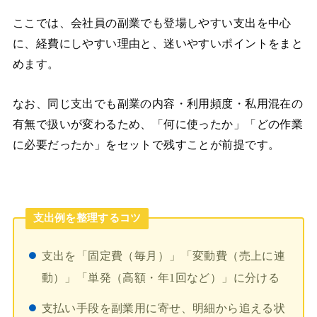
ここでは、会社員の副業でも登場しやすい支出を中心
に、経費にしやすい理由と、迷いやすいポイントをまと
めます。
なお、同じ支出でも副業の内容・利用頻度・私用混在の
有無で扱いが変わるため、「何に使ったか」「どの作業
に必要だったか」をセットで残すことが前提です。
支出例を整理するコツ
支出を「固定費（毎月）」「変動費（売上に連
動）」「単発（高額・年1回など）」に分ける
支払い手段を副業用に寄せ、明細から追える状