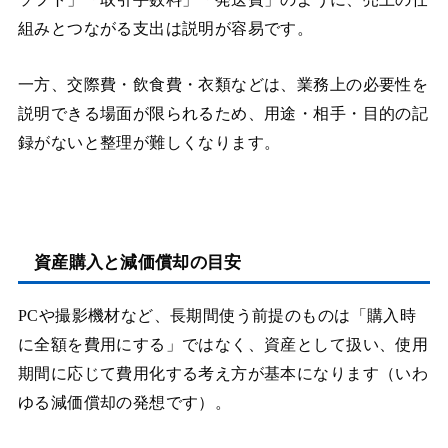
組みとつながる支出は説明が容易です。
一方、交際費・飲食費・衣類などは、業務上の必要性を
説明できる場面が限られるため、用途・相手・目的の記
録がないと整理が難しくなります。
資産購入と減価償却の目安
PCや撮影機材など、長期間使う前提のものは「購入時
に全額を費用にする」ではなく、資産として扱い、使用
期間に応じて費用化する考え方が基本になります（いわ
ゆる減価償却の発想です）。