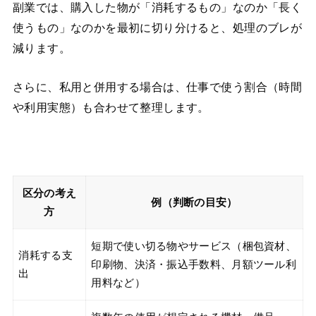
副業では、購入した物が「消耗するもの」なのか「長く
使うもの」なのかを最初に切り分けると、処理のブレが
減ります。
さらに、私用と併用する場合は、仕事で使う割合（時間
や利用実態）も合わせて整理します。
区分の考え
例（判断の目安）
方
短期で使い切る物やサービス（梱包資材、
消耗する支
印刷物、決済・振込手数料、月額ツール利
出
用料など）