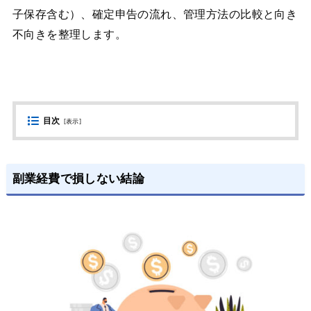
子保存含む）、確定申告の流れ、管理方法の比較と向き
不向きを整理します。
目次
[
表示
]
副業経費で損しない結論