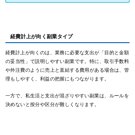
経費計上が向く副業タイプ
経費計上が向くのは、業務に必要な支出が「目的と金額
の妥当性」で説明しやすい副業です。特に、取引手数料
や外注費のように売上と直結する費用がある場合は、管
理もしやすく、利益の把握にもつながります。
一方で、私生活と支出が混ざりやすい副業は、ルールを
決めないと按分や区分が難しくなります。