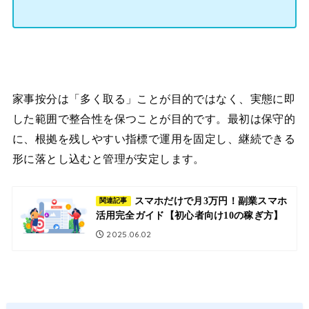
家事按分は「多く取る」ことが目的ではなく、実態に即
した範囲で整合性を保つことが目的です。最初は保守的
に、根拠を残しやすい指標で運用を固定し、継続できる
形に落とし込むと管理が安定します。
スマホだけで月3万円！副業スマホ
関連記事
活用完全ガイド【初心者向け10の稼ぎ方】
2025.06.02