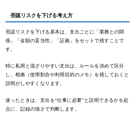
否認リスクを下げる考え方
否認リスクを下げる基本は、支出ごとに「業務との関
係」「金額の妥当性」「証拠」をセットで残すことで
す。
特に私用と混ざりやすい支出は、ルールを決めて区分
し、根拠（使用割合や利用目的のメモ）を残しておくと
説明がしやすくなります。
迷ったときは、支出を“仕事に必要”と説明できるかを起
点に、記録の強さで判断します。