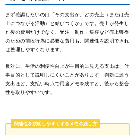
まず確認したいのは「その支出が、どの売上（または売
上につながる活動）と結びつくか」です。売上が発生し
た後の費用だけでなく、受注・制作・集客など売上獲得
のための前段行為に必要な費用も、関連性を説明できれ
ば整理しやすくなります。
反対に、生活の利便性向上が主目的に見える支出は、仕
事目的として説明しにくいことがあります。判断に迷う
支出ほど、支払い時点で用途メモを残すと、後から整合
性を取りやすいです。
関連性を説明しやすくするメモの残し方