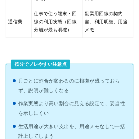
仕事で使う端末・回
副業用回線の契約
通信費
線の利用実態（回線
書、利用明細、用途
分離が最も明確）
メモ
按分でブレやすい注意点
月ごとに割合が変わるのに根拠が残っておら
ず、説明が難しくなる
作業実態より高い割合に見える設定で、妥当性
を示しにくい
生活用途が大きい支出を、用途メモなしで一括
計上してしまう