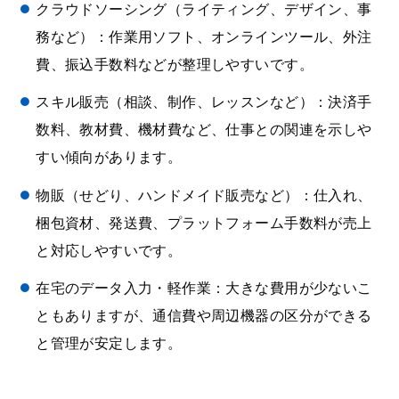
クラウドソーシング（ライティング、デザイン、事
務など）：作業用ソフト、オンラインツール、外注
費、振込手数料などが整理しやすいです。
スキル販売（相談、制作、レッスンなど）：決済手
数料、教材費、機材費など、仕事との関連を示しや
すい傾向があります。
物販（せどり、ハンドメイド販売など）：仕入れ、
梱包資材、発送費、プラットフォーム手数料が売上
と対応しやすいです。
在宅のデータ入力・軽作業：大きな費用が少ないこ
ともありますが、通信費や周辺機器の区分ができる
と管理が安定します。