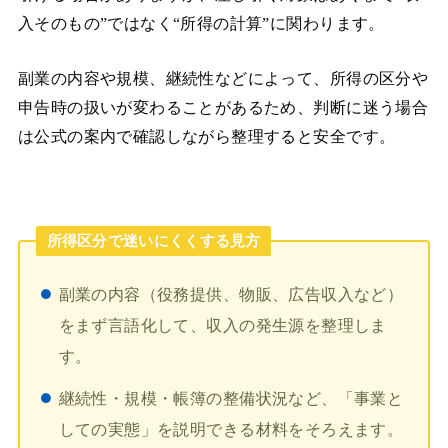
入そのもの”ではなく“所得の計算”に関わります。
副業の内容や規模、継続性などによって、所得の区分や
申告時の扱いが変わることがあるため、判断に迷う場合
は公式の案内で確認しながら整理すると安全です。
所得区分で迷いにくくする見方
副業の内容（役務提供、物販、広告収入など）
をまず言語化して、収入の発生源を整理しま
す。
継続性・規模・帳簿の整備状況など、「事業と
しての実態」を説明できる材料をそろえます。