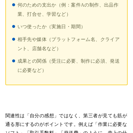
何のための支出か（例：案件Aの制作、出品作
業、打合せ、学習など）
いつ使ったか（実施日・期間）
相手先や媒体（プラットフォーム名、クライア
ント、店舗名など）
成果との関係（受注に必要、制作に必須、発送
に必要など）
関連性は「自分の感想」ではなく、第三者が見ても筋が
通る形にするのがポイントです。例えば「作業に必要な
ソフト」「取引手数料」「発送費」のように、売上の仕