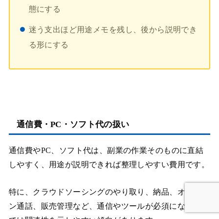
態にする
迷う支出ほど用途メモを残し、後から説明でき
る形にする
通信費・PC・ソフト代の扱い
通信費やPC、ソフト代は、副業の作業そのものに直結
しやすく、用途が説明できれば整理しやすい費用です。
特に、クラウドソーシングのやり取り、納品、オンライ
ン通話、販売管理など、通信やツールが必須になる副業