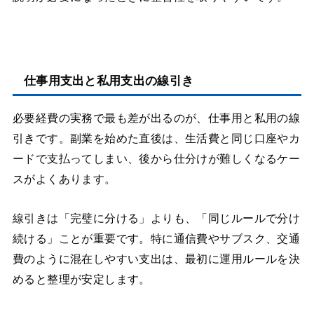
仕事用支出と私用支出の線引き
必要経費の実務で最も差が出るのが、仕事用と私用の線
引きです。副業を始めた直後は、生活費と同じ口座やカ
ードで支払ってしまい、後から仕分けが難しくなるケー
スがよくあります。
線引きは「完璧に分ける」よりも、「同じルールで分け
続ける」ことが重要です。特に通信費やサブスク、交通
費のように混在しやすい支出は、最初に運用ルールを決
めると整理が安定します。