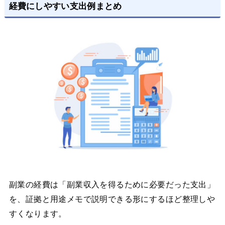
経費にしやすい支出例まとめ
副業の経費は「副業収入を得るために必要だった支出」
を、証拠と用途メモで説明できる形にするほど整理しや
すくなります。