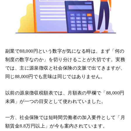
副業で88,000円という数字が気になる時は、まず「何の
制度の数字なのか」を切り分けることが大切です。実務
では、主に源泉徴収と社会保険の文脈で出てきますが、
同じ88,000円でも意味は同じではありません。
以前の源泉徴収税額表では、月額表の甲欄で「88,000円
未満」が一つの目安として使われていました。
一方、社会保険では短時間労働者の加入要件として「月
額賃金8.8万円以上」が今も案内されています。