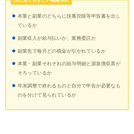
先に見ておきたい確認項目
本業と副業のどちらに扶養控除等申告書を出し
ているか
副業収入が給与払いか、業務委託か
副業先で毎月どの税金が引かれているか
本業・副業それぞれの給与明細と源泉徴収票が
そろっているか
年末調整で終わるものと自分で申告が必要なも
のを分けて見られているか