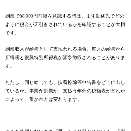
副業で88,000円前後を意識する時は、まず勤務先でどの
ように税金が天引きされているかを確認することが大切
です。
副業収入が給与として支払われる場合、毎月の給与から
所得税と復興特別所得税が源泉徴収されることがありま
す。
ただし、同じ給与でも、扶養控除等申告書をどこに出し
ているか、本業か副業か、支払う年分の税額表がどれか
によって、引かれ方は変わります。