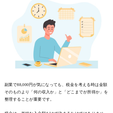
副業で88,000円が気になっても、税金を考える時は金額
そのものより「何の収入か」と「どこまでが所得か」を
整理することが重要です。