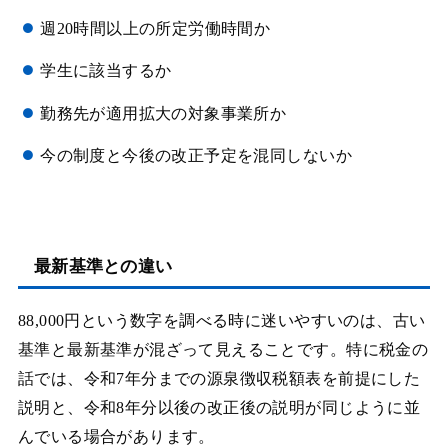
週20時間以上の所定労働時間か
学生に該当するか
勤務先が適用拡大の対象事業所か
今の制度と今後の改正予定を混同しないか
最新基準との違い
88,000円という数字を調べる時に迷いやすいのは、古い
基準と最新基準が混ざって見えることです。特に税金の
話では、令和7年分までの源泉徴収税額表を前提にした
説明と、令和8年分以後の改正後の説明が同じように並
んでいる場合があります。