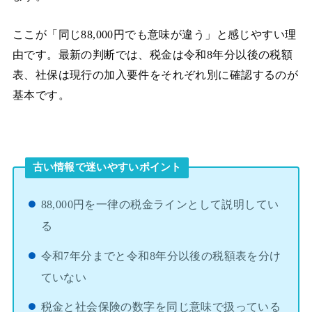
ここが「同じ88,000円でも意味が違う」と感じやすい理
由です。最新の判断では、税金は令和8年分以後の税額
表、社保は現行の加入要件をそれぞれ別に確認するのが
基本です。
古い情報で迷いやすいポイント
88,000円を一律の税金ラインとして説明してい
る
令和7年分までと令和8年分以後の税額表を分け
ていない
税金と社会保険の数字を同じ意味で扱っている