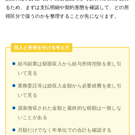
るため、まずは支払明細や契約形態を確認して、どの所
得区分で扱うのかを整理することが先になります。
収入と所得を分ける考え方
給与副業は額面収入から給与所得控除を差し引
いて見る
業務委託等は総収入金額から必要経費を差し引
いて見る
源泉徴収された金額と最終的な税額は一致しな
いことがある
月額だけでなく年単位での合計も確認する