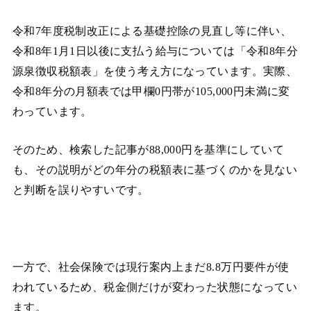
令和7年度税制改正による基礎控除の見直し等に伴い、
令和8年1月1日以後に支払う給与については「令和8年分
源泉徴収税額表」を使う考え方になっています。実際、
令和8年分の月額表では甲欄0円帯が105,000円未満に変
わっています。
そのため、検索した記事が88,000円を基準にしていて
も、その説明がどの年分の税額表に基づくのかを見ない
と判断を誤りやすいです。
一方で、社会保険では現行案内上まだ8.8万円要件が使
われているため、税金側だけが変わった状態になってい
ます。