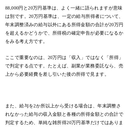
88,000円と20万円基準は、よく一緒に語られますが意味
は別です。20万円基準は、一定の給与所得者について、
年末調整済みの給与以外にある所得金額の合計が20万円
を超えるかどうかで、所得税の確定申告が必要になるか
をみる考え方です。
ここで重要なのは、20万円は「収入」ではなく「所得」
で判定する点です。たとえば、副業が業務委託なら、売
上から必要経費を差し引いた後の所得で見ます。
また、給与を2か所以上から受ける場合は、年末調整さ
れなかった給与の収入金額と各種の所得金額との合計で
判定するため、単純な雑所得20万円基準だけではありま