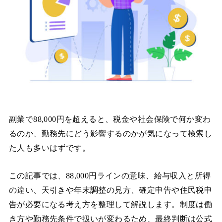
副業で88,000円を超えると、税金や社会保険で何か変わ
るのか、勤務先にどう影響するのかが気になって検索し
た人も多いはずです。
この記事では、88,000円ラインの意味、給与収入と所得
の違い、天引きや年末調整の見方、確定申告や住民税申
告が必要になる考え方を整理して解説します。制度は働
き方や勤務先条件で扱いが変わるため、最終判断は公式