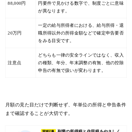
88,000円
円要件で見かける数字で、制度ごとに意味
が異なります。
一定の給与所得者における、給与所得・退
20万円
職所得以外の所得金額などで確定申告要否
をみる目安です。
どちらも一律の安全ラインではなく、収入
注意点
の種類、年分、年末調整の有無、他の控除
申告の有無で扱いが変わります。
月額の見た目だけで判断せず、年単位の所得と申告条件
まで確認することが大切です。
副業の所得税と住民税をやさしく
関連記事