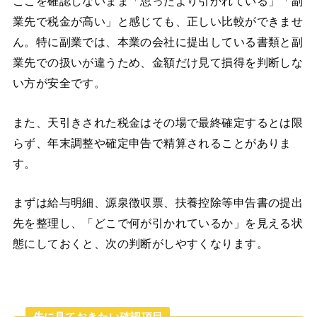
ここを確認しないまま「思ったより引かれている」「副
業先で税金が高い」と感じても、正しい比較ができませ
ん。特に副業では、本業の会社に提出している書類と副
業先での扱いが違うため、金額だけ見て損得を判断しな
い方が安全です。
また、天引きされた税金はその場で最終確定するとは限
らず、年末調整や確定申告で精算されることがありま
す。
まずは給与明細、源泉徴収票、扶養控除等申告書の提出
先を整理し、「どこで何が引かれているか」を見える状
態にしておくと、次の判断がしやすくなります。