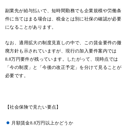
副業先が給与払いで、短時間勤務でも企業規模や労働条
件に当てはまる場合は、税金とは別に社保の確認が必要
になることがあります。
なお、適用拡大の制度見直しの中で、この賃金要件の撤
廃方針も示されていますが、現行の加入要件案内では
8.8万円要件が残っています。したがって、現時点では
「今の制度」と「今後の改正予定」を分けて見ることが
必要です。
【社会保険で見たい要点】
月額賃金8.8万円以上かどうか