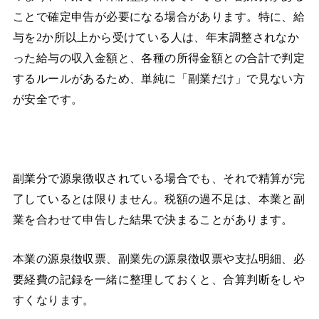
ことで確定申告が必要になる場合があります。特に、給
与を2か所以上から受けている人は、年末調整されなか
った給与の収入金額と、各種の所得金額との合計で判定
するルールがあるため、単純に「副業だけ」で見ない方
が安全です。
副業分で源泉徴収されている場合でも、それで精算が完
了しているとは限りません。税額の過不足は、本業と副
業を合わせて申告した結果で決まることがあります。
本業の源泉徴収票、副業先の源泉徴収票や支払明細、必
要経費の記録を一緒に整理しておくと、合算判断をしや
すくなります。