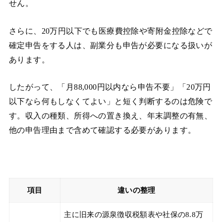
せん。
さらに、20万円以下でも医療費控除や寄附金控除などで
確定申告をする人は、副業分も申告が必要になる扱いが
あります。
したがって、「月88,000円以内なら申告不要」「20万円
以下なら何もしなくてよい」と短く判断するのは危険で
す。収入の種類、所得への置き換え、年末調整の有無、
他の申告理由まで含めて確認する必要があります。
項目
違いの整理
主に旧来の源泉徴収税額表や社保の8.8万