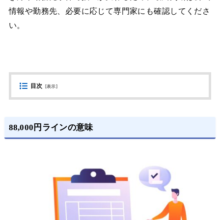
情報や勤務先、必要に応じて専門家にも確認してくださ
い。
目次
[
表示
]
88,000円ラインの意味