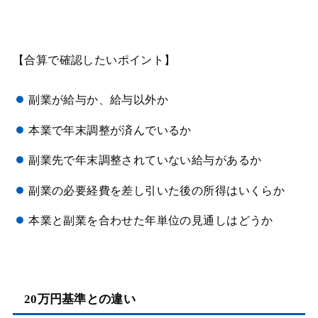
【合算で確認したいポイント】
副業が給与か、給与以外か
本業で年末調整が済んでいるか
副業先で年末調整されていない給与があるか
副業の必要経費を差し引いた後の所得はいくらか
本業と副業を合わせた年単位の見通しはどうか
20万円基準との違い