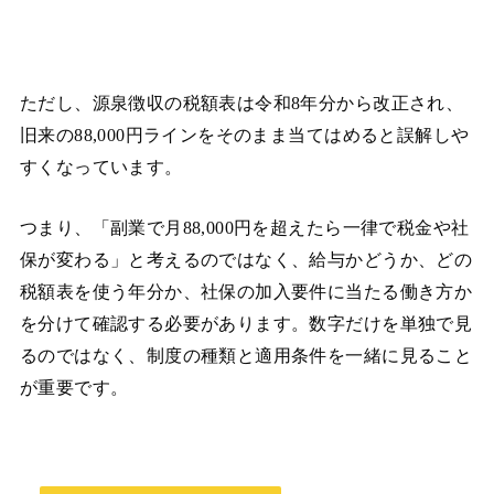
ただし、源泉徴収の税額表は令和8年分から改正され、
旧来の88,000円ラインをそのまま当てはめると誤解しや
すくなっています。
つまり、「副業で月88,000円を超えたら一律で税金や社
保が変わる」と考えるのではなく、給与かどうか、どの
税額表を使う年分か、社保の加入要件に当たる働き方か
を分けて確認する必要があります。数字だけを単独で見
るのではなく、制度の種類と適用条件を一緒に見ること
が重要です。