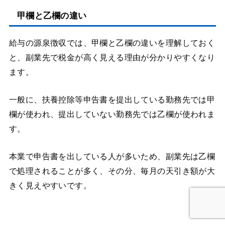
甲欄と乙欄の違い
給与の源泉徴収では、甲欄と乙欄の違いを理解しておく
と、副業先で税金が高く見える理由が分かりやすくなり
ます。
一般に、扶養控除等申告書を提出している勤務先では甲
欄が使われ、提出していない勤務先では乙欄が使われま
す。
本業で申告書を出している人が多いため、副業先は乙欄
で処理されることが多く、その分、毎月の天引き額が大
きく見えやすいです。