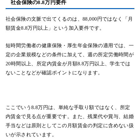
社会保険の8.8万円要件
社会保険の文脈で出てくるのは、88,000円ではなく「月
額賃金8.8万円以上」という加入要件です。
短時間労働者の健康保険・厚生年金保険の適用では、一
定の企業規模などの条件に加えて、週の所定労働時間が
20時間以上、所定内賃金が月額8.8万円以上、学生では
ないことなどが確認ポイントになります。
ここでいう8.8万円は、単純な手取り額ではなく、所定
内賃金で見る点が重要です。また、残業代や賞与、結婚
手当などは原則としてこの月額賃金の判定に含めない扱
いが示されています。