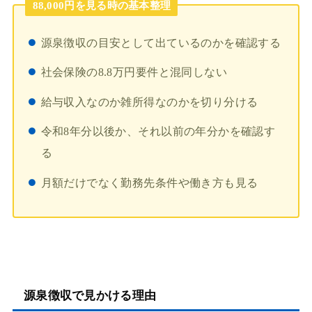
88,000円を見る時の基本整理
源泉徴収の目安として出ているのかを確認する
社会保険の8.8万円要件と混同しない
給与収入なのか雑所得なのかを切り分ける
令和8年分以後か、それ以前の年分かを確認す
る
月額だけでなく勤務先条件や働き方も見る
源泉徴収で見かける理由