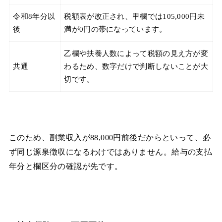
令和8年分以
税額表が改正され、甲欄では105,000円未
後
満が0円の帯になっています。
乙欄や扶養人数によって税額の見え方が変
共通
わるため、数字だけで判断しないことが大
切です。
このため、副業収入が88,000円前後だからといって、必
ず同じ源泉徴収になるわけではありません。給与の支払
年分と欄区分の確認が先です。