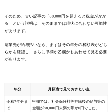
そのため、古い記事の「88,000円を超えると税金がかか
る」という説明は、そのままでは現状に合わない可能性
があります。
副業先が給与払いなら、まずはその年分の税額表がどち
らかを確認し、さらに甲欄か乙欄かもあわせて見る必要
があります。
年分
月額表で見ておきたい点
令和7年分ま
甲欄では、社会保険料等控除後の給与等の
で
金額が88,000円未満の帯が0円でした。