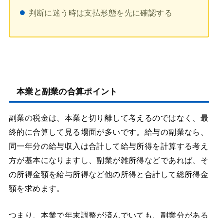
判断に迷う時は支払形態を先に確認する
本業と副業の合算ポイント
副業の税金は、本業と切り離して考えるのではなく、最
終的に合算して見る場面が多いです。給与の副業なら、
同一年分の給与収入は合計して給与所得を計算する考え
方が基本になりますし、副業が雑所得などであれば、そ
の所得金額を給与所得など他の所得と合計して総所得金
額を求めます。
つまり、本業で年末調整が済んでいても、副業分がある