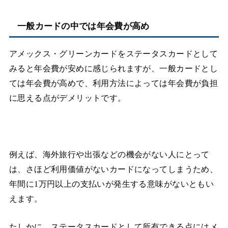
一般カードの中では年会費が高め
アメックス・グリーンカードをステータスカードとして
みると年会費が安めに感じられますが、一般カードとし
ては年会費が高めで、利用方法によっては年会費が負担
に思える点がデメリットです。
例えば、海外旅行や出張などの機会がない人にとって
は、さほど利用価値がないカードになってしまうため、
年間に1万円以上の支払いが発生する意味がないともい
えます。
たしかに、ステータスカードとして所有できる点にはメ