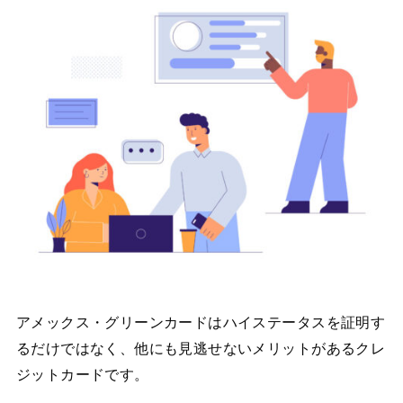
アメックス・グリーンカードはハイステータスを証明す
るだけではなく、他にも見逃せないメリットがあるクレ
ジットカードです。