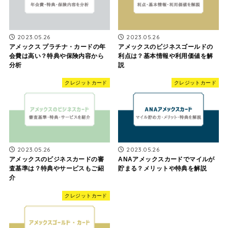
2023.05.26
2023.05.26
アメックス プラチナ・カードの年
アメックスのビジネスゴールドの
会費は高い？特典や保険内容から
利点は？基本情報や利用価値を解
分析
説
クレジットカード
クレジットカード
2023.05.26
2023.05.26
アメックスのビジネスカードの審
ANAアメックスカードでマイルが
査基準は？特典やサービスもご紹
貯まる？メリットや特典を解説
介
クレジットカード