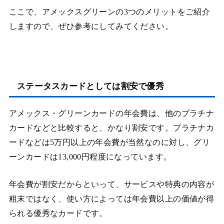
ここで、アメックスグリーンの3つのメリットをご紹介
しますので、ぜひ参考にしてみてください。
ステータスカードとしては割安で優秀
アメックス・グリーンカードの年会費は、他のプラチナ
カードなどと比較すると、かなり割安です。プラチナカ
ードなどは5万円以上の年会費が当然なのに対し、グリ
ーンカードは13,000円程度になっています。
年会費が割安だからといって、サービスや特典の内容が
粗末ではなく、使い方によっては年会費以上の価値が得
られる優秀なカードです。