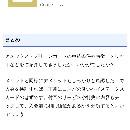
2023.05.22
まとめ
アメックス・グリーンカードの申込条件や特徴、メリッ
トなどをご紹介してきましたが、いかがでしたか？
メリットと同様にデメリットもしっかりと確認した上で
入会を検討すれば、非常にコスパの良いハイステータス
カードのはずです。付帯のサービスや特典の内容もチェ
ックして、入会前に利用価値があるかを分析するとよい
でしょう。