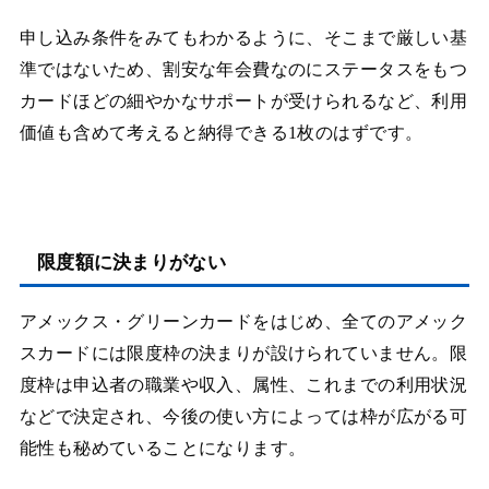
申し込み条件をみてもわかるように、そこまで厳しい基
準ではないため、割安な年会費なのにステータスをもつ
カードほどの細やかなサポートが受けられるなど、利用
価値も含めて考えると納得できる1枚のはずです。
限度額に決まりがない
アメックス・グリーンカードをはじめ、全てのアメック
スカードには限度枠の決まりが設けられていません。限
度枠は申込者の職業や収入、属性、これまでの利用状況
などで決定され、今後の使い方によっては枠が広がる可
能性も秘めていることになります。