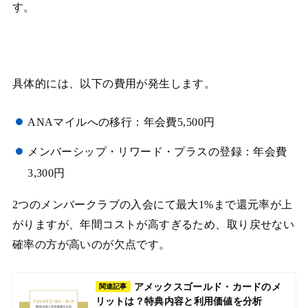
す。
具体的には、以下の費用が発生します。
ANAマイルへの移行：年会費5,500円
メンバーシップ・リワード・プラスの登録：年会費
3,300円
2つのメンバークラブの入会にて最大1%まで還元率が上
がりますが、年間コストが高すぎるため、取り戻せない
確率の方が高いのが欠点です。
アメックスゴールド・カードのメ
関連記事
リットは？特典内容と利用価値を分析