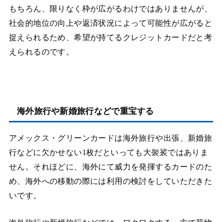
もちろん、限りなく枠が広がるわけではありませんが、
社会的地位の向上や返済状況によって可能性が広がると
捉えられるため、希望が持てるクレジットカードだと考
えられるのです。
海外旅行や新婚旅行などで重宝する
アメックス・グリーンカードは海外旅行や出張、新婚旅
行などに欠かせない1枚だといっても大袈裟ではありま
せん。それほどに、海外にて威力を発揮するカードのた
め、海外への移動の際には利用の検討をしていただきた
いです。