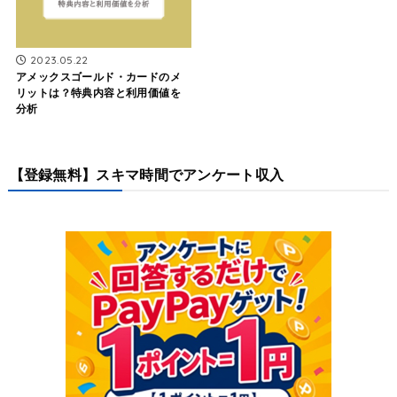
2023.05.22
アメックスゴールド・カードのメ
リットは？特典内容と利用価値を
分析
【登録無料】スキマ時間でアンケート収入