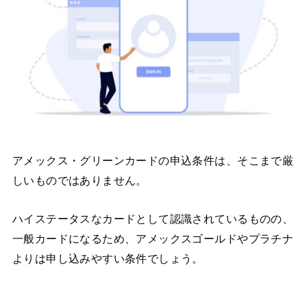
アメックス・グリーンカードの申込条件は、そこまで厳
しいものではありません。
ハイステータスなカードとして認識されているものの、
一般カードになるため、アメックスゴールドやプラチナ
よりは申し込みやすい条件でしょう。