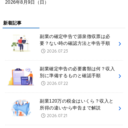
2026年8月9日（日）
新着記事
副業の確定申告で源泉徴収票は必
要？ない時の確認方法と申告手順
2026.07.23
副業確定申告の必要書類は何？収入
別に準備するものと確認手順
2026.07.22
副業120万の税金はいくら？収入と
所得の違いから申告まで解説
2026.07.21