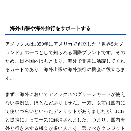
海外出張や海外旅行をサポートする
アメックスは1850年にアメリカで創立した「世界5大ブ
ランド」の一つとして知られる国際ブランドです。その
ため、日本国内はもとより、海外で非常に活躍してくれ
るカードであり、海外出張や海外旅行の機会に役立ちま
す。
まず、海外においてアメックスのグリーンカードが使え
ない事例は、ほとんどありません。一方、以前は国内に
て使いづらいといったデメリットがありましたが、JCB
と提携によって一気に解消されました。つまり、国内海
外と行き来する機会が多い人こそ、選ぶべきクレジット