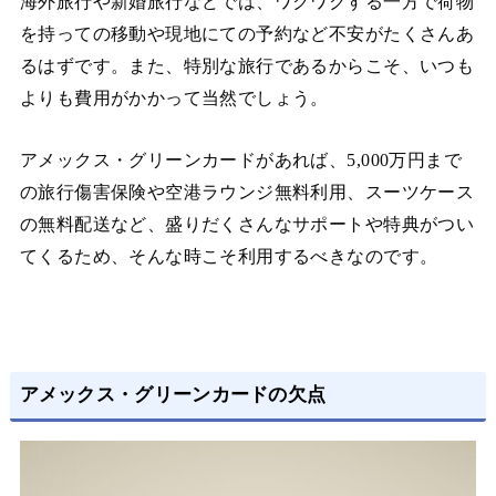
海外旅行や新婚旅行などでは、ワクワクする一方で荷物
を持っての移動や現地にての予約など不安がたくさんあ
るはずです。また、特別な旅行であるからこそ、いつも
よりも費用がかかって当然でしょう。
アメックス・グリーンカードがあれば、5,000万円まで
の旅行傷害保険や空港ラウンジ無料利用、スーツケース
の無料配送など、盛りだくさんなサポートや特典がつい
てくるため、そんな時こそ利用するべきなのです。
アメックス・グリーンカードの欠点