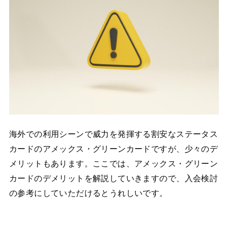
海外での利用シーンで威力を発揮する割安なステータス
カードのアメックス・グリーンカードですが、少々のデ
メリットもあります。ここでは、アメックス・グリーン
カードのデメリットを解説していきますので、入会検討
の参考にしていただけるとうれしいです。