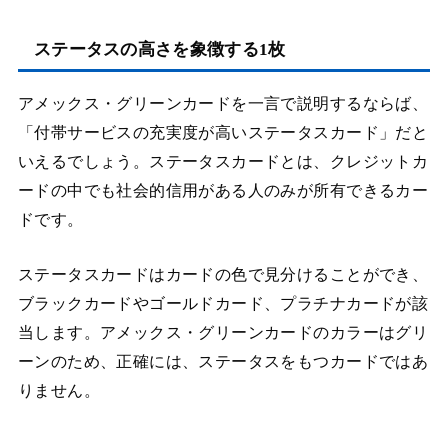
ステータスの高さを象徴する1枚
アメックス・グリーンカードを一言で説明するならば、
「付帯サービスの充実度が高いステータスカード」だと
いえるでしょう。ステータスカードとは、クレジットカ
ードの中でも社会的信用がある人のみが所有できるカー
ドです。
ステータスカードはカードの色で見分けることができ、
ブラックカードやゴールドカード、プラチナカードが該
当します。アメックス・グリーンカードのカラーはグリ
ーンのため、正確には、ステータスをもつカードではあ
りません。