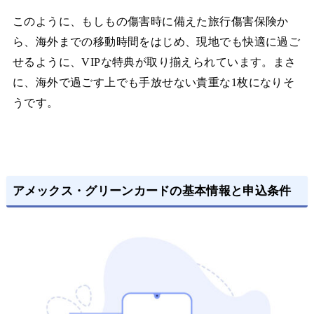
このように、もしもの傷害時に備えた旅行傷害保険か
ら、海外までの移動時間をはじめ、現地でも快適に過ご
せるように、VIPな特典が取り揃えられています。まさ
に、海外で過ごす上でも手放せない貴重な1枚になりそ
うです。
アメックス・グリーンカードの基本情報と申込条件