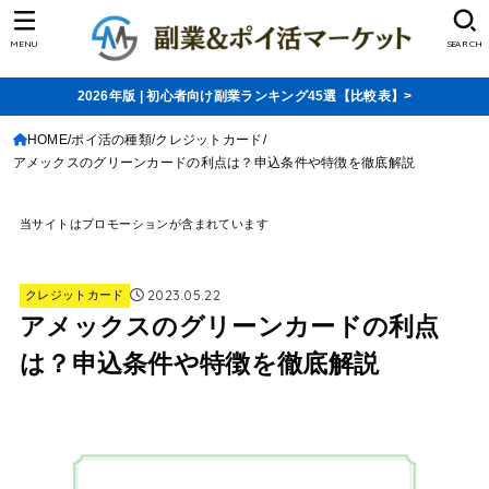
MENU
SEARCH
2026年版 | 初心者向け副業ランキング45選【比較表】>
HOME
ポイ活の種類
クレジットカード
アメックスのグリーンカードの利点は？申込条件や特徴を徹底解説
当サイトはプロモーションが含まれています
2023.05.22
クレジットカード
アメックスのグリーンカードの利点
は？申込条件や特徴を徹底解説