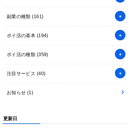
副業の種類
(161)
ポイ活の基本
(194)
ポイ活の種類
(359)
注目サービス
(40)
お知らせ
(1)
更新日