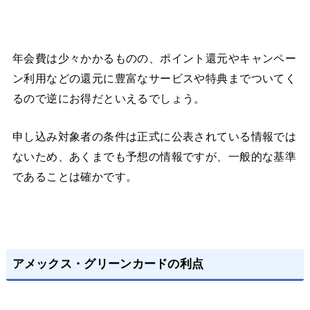
年会費は少々かかるものの、ポイント還元やキャンペー
ン利用などの還元に豊富なサービスや特典までついてく
るので逆にお得だといえるでしょう。
申し込み対象者の条件は正式に公表されている情報では
ないため、あくまでも予想の情報ですが、一般的な基準
であることは確かです。
アメックス・グリーンカードの利点