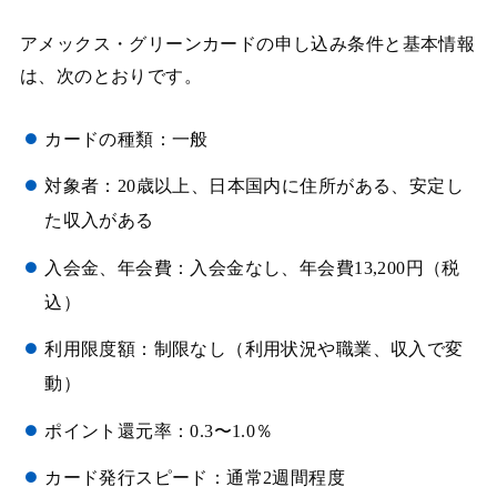
アメックス・グリーンカードの申し込み条件と基本情報
は、次のとおりです。
カードの種類：一般
対象者：20歳以上、日本国内に住所がある、安定し
た収入がある
入会金、年会費：入会金なし、年会費13,200円（税
込）
利用限度額：制限なし（利用状況や職業、収入で変
動）
ポイント還元率：0.3〜1.0％
カード発行スピード：通常2週間程度