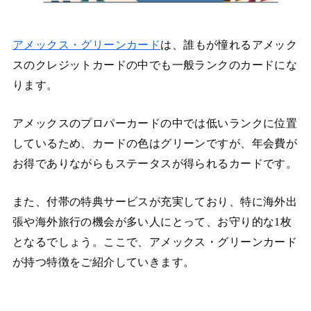
アメックス・グリーンカード
は、誰もが憧れるアメック
スのクレジットカードの中でも一般ランクのカードにな
ります。
アメックスのプロパーカードの中では低いランクに位置
しているため、カードの色はグリーンですが、年会費が
お得でありながらもステータスが得られるカードです。
また、付帯の特典サービスが充実しており、特に海外出
張や海外旅行の機会が多い人にとって、お守り的な1枚
となるでしょう。ここで、アメックス・グリーンカード
が持つ特徴をご紹介していきます。