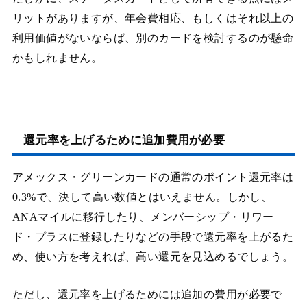
リットがありますが、年会費相応、もしくはそれ以上の
利用価値がないならば、別のカードを検討するのが懸命
かもしれません。
還元率を上げるために追加費用が必要
アメックス・グリーンカードの通常のポイント還元率は
0.3%で、決して高い数値とはいえません。しかし、
ANAマイルに移行したり、メンバーシップ・リワー
ド・プラスに登録したりなどの手段で還元率を上がるた
め、使い方を考えれば、高い還元を見込めるでしょう。
ただし、還元率を上げるためには追加の費用が必要で