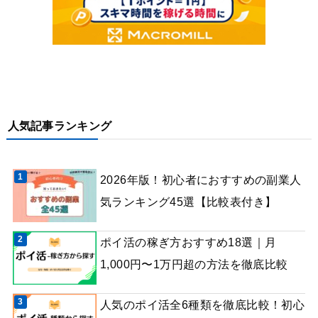
人気記事ランキング
2026年版！初心者におすすめの副業人
気ランキング45選【比較表付き】
ポイ活の稼ぎ方おすすめ18選｜月
1,000円〜1万円超の方法を徹底比較
人気のポイ活全6種類を徹底比較！初心