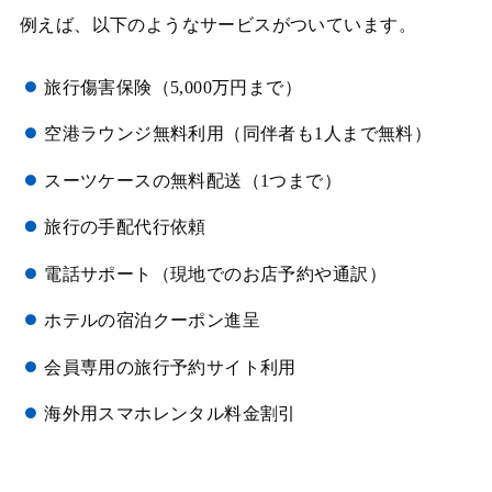
例えば、以下のようなサービスがついています。
旅行傷害保険（5,000万円まで）
空港ラウンジ無料利用（同伴者も1人まで無料）
スーツケースの無料配送（1つまで）
旅行の手配代行依頼
電話サポート（現地でのお店予約や通訳）
ホテルの宿泊クーポン進呈
会員専用の旅行予約サイト利用
海外用スマホレンタル料金割引