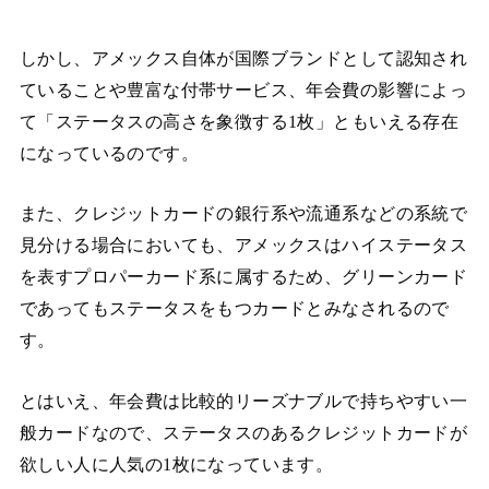
しかし、アメックス自体が国際ブランドとして認知され
ていることや豊富な付帯サービス、年会費の影響によっ
て「ステータスの高さを象徴する1枚」ともいえる存在
になっているのです。
また、クレジットカードの銀行系や流通系などの系統で
見分ける場合においても、アメックスはハイステータス
を表すプロパーカード系に属するため、グリーンカード
であってもステータスをもつカードとみなされるので
す。
とはいえ、年会費は比較的リーズナブルで持ちやすい一
般カードなので、ステータスのあるクレジットカードが
欲しい人に人気の1枚になっています。