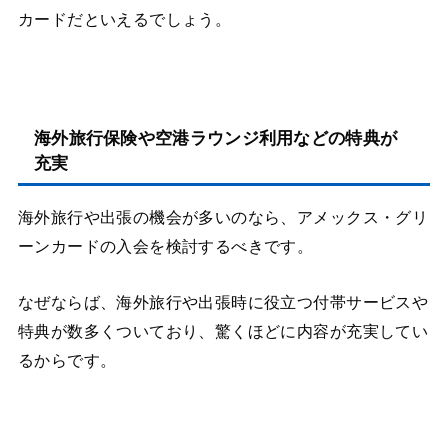
カードだといえるでしょう。
海外旅行保険や空港ラウンジ利用などの特典が
充実
海外旅行や出張の機会が多いのなら、アメックス・グリ
ーンカードの入会を検討するべきです。
なぜならば、海外旅行や出張時に役立つ付帯サービスや
特典が数多くついており、驚くほどに内容が充実してい
るからです。