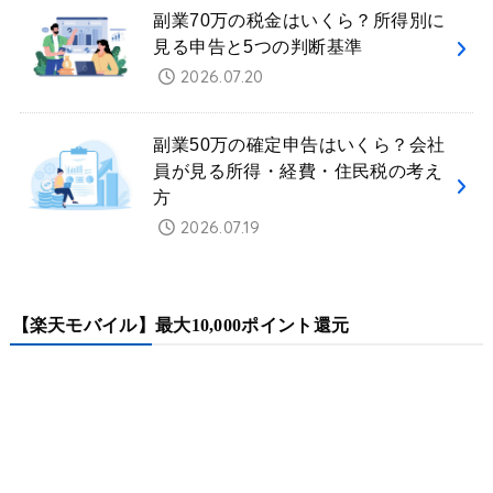
副業70万の税金はいくら？所得別に
見る申告と5つの判断基準
2026.07.20
副業50万の確定申告はいくら？会社
員が見る所得・経費・住民税の考え
方
2026.07.19
【楽天モバイル】最大10,000ポイント還元