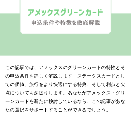
この記事では、アメックスのグリーンカードの特性とそ
の申込条件を詳しく解説します。ステータスカードとし
ての価値、旅行をより快適にする特典、そして利点と欠
点についても深掘りします。あなたがアメックス・グリ
ーンカードを新たに検討しているなら、この記事があな
たの選択をサポートすることができるでしょう。