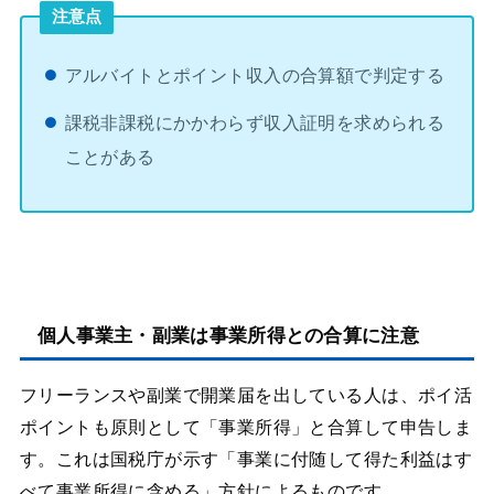
注意点
アルバイトとポイント収入の合算額で判定する
課税非課税にかかわらず収入証明を求められる
ことがある
個人事業主・副業は事業所得との合算に注意
フリーランスや副業で開業届を出している人は、ポイ活
ポイントも原則として「事業所得」と合算して申告しま
す。これは国税庁が示す「事業に付随して得た利益はす
べて事業所得に含める」方針によるものです。