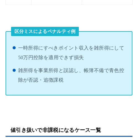
区分ミスによるペナルティ例
一時所得にすべきポイント収入を雑所得にして
50万円控除を適用できず損失
雑所得を事業所得と誤認し、帳簿不備で青色控
除が否認・追徴課税
値引き扱いで非課税になるケース一覧