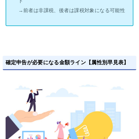
ト
→前者は非課税、後者は課税対象になる可能性
確定申告が必要になる金額ライン【属性別早見表】