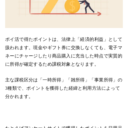
ポイ活で得たポイントは、法律上「経済的利益」として
扱われます。現金やギフト券に交換しなくても、電子マ
ネーにチャージしたり商品購入に充当した時点で実質的
に所得が確定するため課税対象となります。
主な課税区分は「一時所得」「雑所得」「事業所得」の
3種類で、ポイントを獲得した経緯と利用方法によって
分かれます。