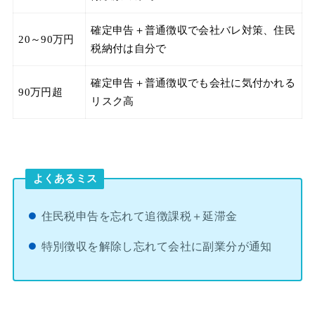
確定申告＋普通徴収で会社バレ対策、住民
20～90万円
税納付は自分で
確定申告＋普通徴収でも会社に気付かれる
90万円超
リスク高
よくあるミス
住民税申告を忘れて追徴課税＋延滞金
特別徴収を解除し忘れて会社に副業分が通知