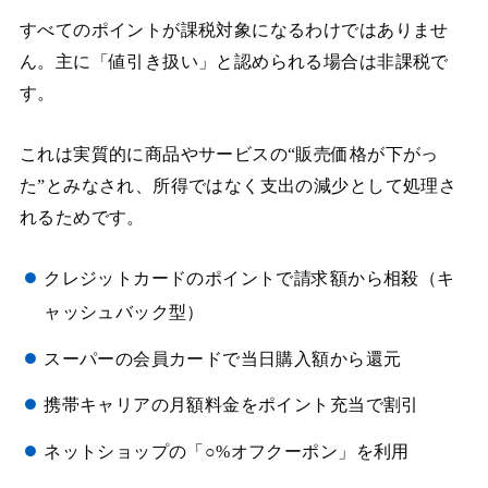
すべてのポイントが課税対象になるわけではありませ
ん。主に「値引き扱い」と認められる場合は非課税で
す。
これは実質的に商品やサービスの“販売価格が下がっ
た”とみなされ、所得ではなく支出の減少として処理さ
れるためです。
クレジットカードのポイントで請求額から相殺（キ
ャッシュバック型）
スーパーの会員カードで当日購入額から還元
携帯キャリアの月額料金をポイント充当で割引
ネットショップの「○%オフクーポン」を利用