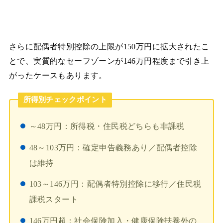
さらに配偶者特別控除の上限が150万円に拡大されたこ
とで、実質的なセーフゾーンが146万円程度まで引き上
がったケースもあります。
所得別チェックポイント
～48万円：所得税・住民税どちらも非課税
48～103万円：確定申告義務あり／配偶者控除
は維持
103～146万円：配偶者特別控除に移行／住民税
課税スタート
146万円超：社会保険加入・健康保険扶養外の