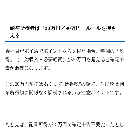
給与所得者は「20万円／90万円」ルールを押さ
える
会社員がポイ活でポイント収入を得た場合、年間の「所
得」（＝総収入－必要経費）が20万円を超えると確定申
告が必要になります。
この20万円基準はあくまで“所得税”の話で、住民税は副
業所得額に関係なく課税される点が注意ポイントです。
たとえば、副業所得が15万円で確定申告不要だったとし