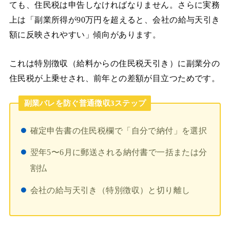
ても、住民税は申告しなければなりません。さらに実務
上は「副業所得が90万円を超えると、会社の給与天引き
額に反映されやすい」傾向があります。
これは特別徴収（給料からの住民税天引き）に副業分の
住民税が上乗せされ、前年との差額が目立つためです。
副業バレを防ぐ普通徴収3ステップ
確定申告書の住民税欄で「自分で納付」を選択
翌年5〜6月に郵送される納付書で一括または分
割払
会社の給与天引き（特別徴収）と切り離し