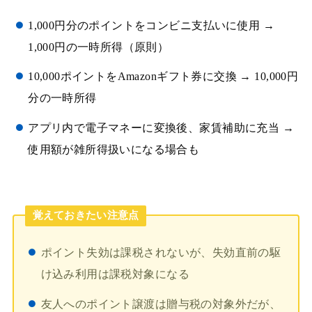
1,000円分のポイントをコンビニ支払いに使用 →
1,000円の一時所得（原則）
10,000ポイントをAmazonギフト券に交換 → 10,000円
分の一時所得
アプリ内で電子マネーに変換後、家賃補助に充当 →
使用額が雑所得扱いになる場合も
覚えておきたい注意点
ポイント失効は課税されないが、失効直前の駆
け込み利用は課税対象になる
友人へのポイント譲渡は贈与税の対象外だが、