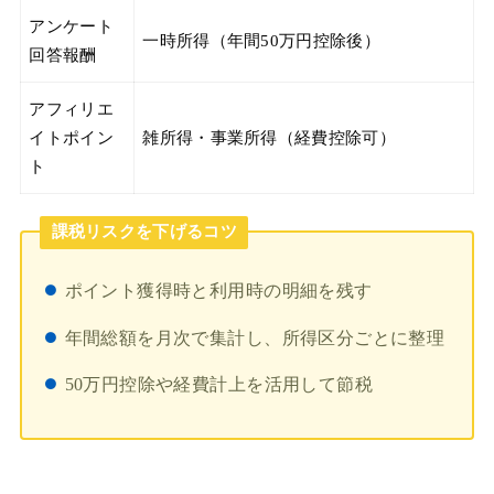
アンケート
一時所得（年間50万円控除後）
回答報酬
アフィリエ
イトポイン
雑所得・事業所得（経費控除可）
ト
課税リスクを下げるコツ
ポイント獲得時と利用時の明細を残す
年間総額を月次で集計し、所得区分ごとに整理
50万円控除や経費計上を活用して節税