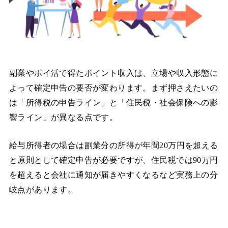
副業やポイ活で得たポイント収入は、立場や収入形態に
よって確定申告の要否が変わります。まず押さえたいの
は「所得税の申告ライン」と「住民税・社会保険への影
響ライン」が異なる点です。
給与所得者の場合は副業分の所得が年間20万円を超える
と原則として確定申告が必要ですが、住民税では90万円
を超えると会社に通知が届きやすくなるなど実務上の分
岐点があります。