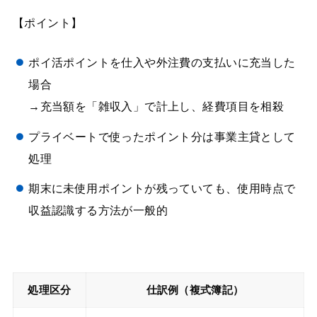
【ポイント】
ポイ活ポイントを仕入や外注費の支払いに充当した
場合
→充当額を「雑収入」で計上し、経費項目を相殺
プライベートで使ったポイント分は事業主貸として
処理
期末に未使用ポイントが残っていても、使用時点で
収益認識する方法が一般的
処理区分
仕訳例（複式簿記）