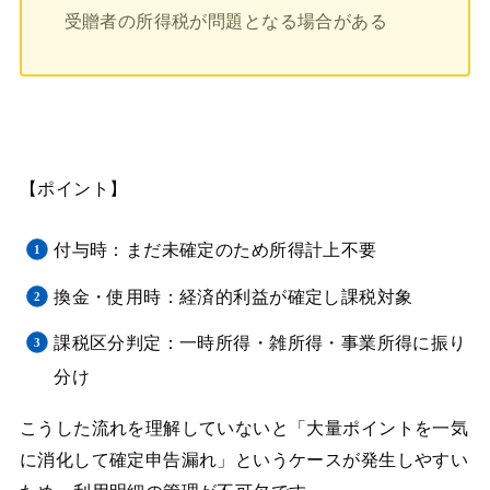
受贈者の所得税が問題となる場合がある
【ポイント】
付与時：まだ未確定のため所得計上不要
換金・使用時：経済的利益が確定し課税対象
課税区分判定：一時所得・雑所得・事業所得に振り
分け
こうした流れを理解していないと「大量ポイントを一気
に消化して確定申告漏れ」というケースが発生しやすい