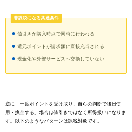
非課税になる共通条件
値引きが購入時点で同時に行われる
還元ポイントが請求額に直接充当される
現金化や外部サービスへ交換していない
逆に「一度ポイントを受け取り、自らの判断で後日使
用・換金する」場合は値引きではなく所得扱いになりま
す。以下のようなパターンは課税対象です。