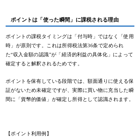
ポイントは「使った瞬間」に課税される理由
ポイントの課税タイミングは「付与時」ではなく「使用
時」が原則です。これは所得税法第36条で定められ
た“収入金額の認識”が「経済的利益の具体化」によって
確定すると解釈されるためです。
ポイントを保有している段階では、額面通りに使える保
証がないため未確定ですが、実際に買い物に充当した瞬
間に「貨幣的価値」が確定し所得として認識されます。
【ポイント利用例】