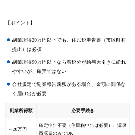
【ポイント】
副業所得20万円以下でも、住民税申告書（市区町村
提出）は必須
副業所得90万円以下なら増税分が給与天引きに紛れ
やすいが、確実ではない
会社規定で副業報告義務がある場合、金額に関係な
く届け出が必要
副業所得額
必要手続き
確定申告不要（住民税申告は必要）、源泉
～20万円
徴収票のみでOK