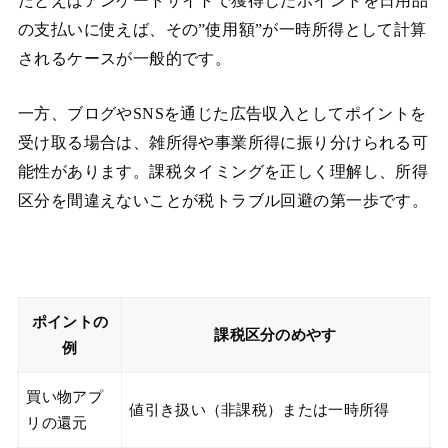
たとえばアンケートサイトで獲得したポイントを日用品
の支払いに使えば、その”使用額”が一時所得として計算
されるケースが一般的です。
一方、ブログやSNSを通じた広告収入としてポイントを
受け取る場合は、雑所得や事業所得に振り分けられる可
能性があります。課税タイミングを正しく理解し、所得
区分を間違えないことが税トラブル回避の第一歩です。
ポイントの
課税区分のめやす
例
買い物アプ
値引き扱い（非課税）または一時所得
リの還元