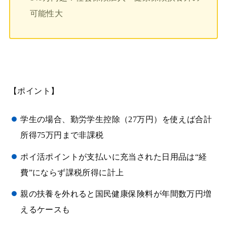
可能性大
【ポイント】
学生の場合、勤労学生控除（27万円）を使えば合計
所得75万円まで非課税
ポイ活ポイントが支払いに充当された日用品は“経
費”にならず課税所得に計上
親の扶養を外れると国民健康保険料が年間数万円増
えるケースも