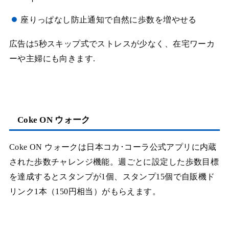
座りっぱなし防止通知で自然に歩数を増やせる
広告は5秒スキップ式でストレスが少なく、在宅ワーカ
ーや主婦にも向きます.
Coke ON ウォーク
Coke ON ウォークは日本コカ･コーラ公式アプリに内蔵
された歩数チャレンジ機能。週ごとに設定した歩数目標
を達成するとスタンプが1個、スタンプ15個で自販機ド
リンク1本（150円相当）がもらえます。