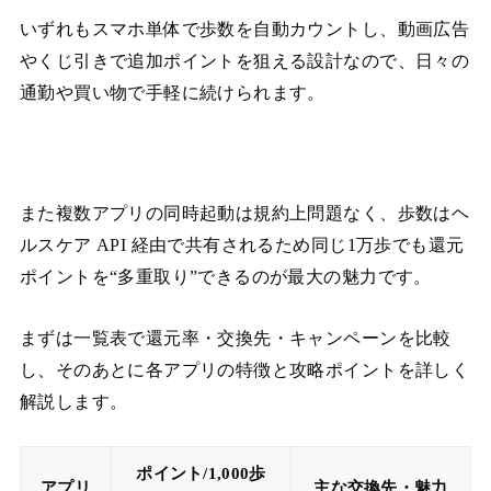
いずれもスマホ単体で歩数を自動カウントし、動画広告
やくじ引きで追加ポイントを狙える設計なので、日々の
通勤や買い物で手軽に続けられます。
また複数アプリの同時起動は規約上問題なく、歩数はヘ
ルスケア API 経由で共有されるため同じ1万歩でも還元
ポイントを“多重取り”できるのが最大の魅力です。
まずは一覧表で還元率・交換先・キャンペーンを比較
し、そのあとに各アプリの特徴と攻略ポイントを詳しく
解説します。
ポイント/1,000歩
アプリ
主な交換先・魅力