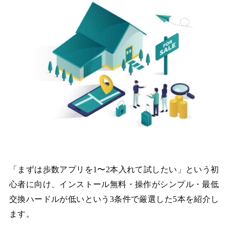
「まずは歩数アプリを1〜2本入れて試したい」という初
心者に向け、インストール無料・操作がシンプル・最低
交換ハードルが低いという3条件で厳選した5本を紹介し
ます。