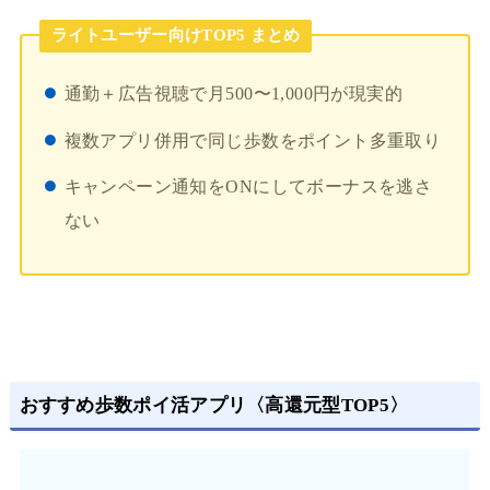
ライトユーザー向けTOP5 まとめ
通勤＋広告視聴で月500〜1,000円が現実的
複数アプリ併用で同じ歩数をポイント多重取り
キャンペーン通知をONにしてボーナスを逃さ
ない
おすすめ歩数ポイ活アプリ〈高還元型TOP5〉