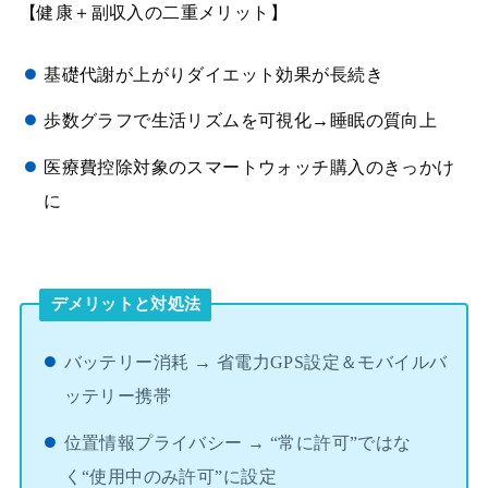
【健康＋副収入の二重メリット】
基礎代謝が上がりダイエット効果が長続き
歩数グラフで生活リズムを可視化→睡眠の質向上
医療費控除対象のスマートウォッチ購入のきっかけ
に
デメリットと対処法
バッテリー消耗 → 省電力GPS設定＆モバイルバ
ッテリー携帯
位置情報プライバシー → “常に許可”ではな
く“使用中のみ許可”に設定