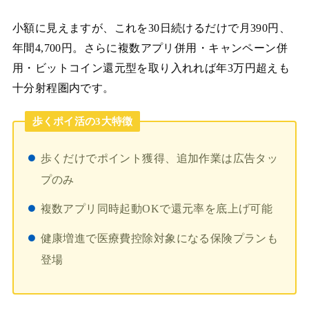
小額に見えますが、これを30日続けるだけで月390円、
年間4,700円。さらに複数アプリ併用・キャンペーン併
用・ビットコイン還元型を取り入れれば年3万円超えも
十分射程圏内です。
歩くポイ活の3大特徴
歩くだけでポイント獲得、追加作業は広告タッ
プのみ
複数アプリ同時起動OKで還元率を底上げ可能
健康増進で医療費控除対象になる保険プランも
登場