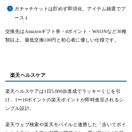
ガチャチケットは貯めず即消化、アイテム抽選でブ
ースト
交換先はAmazonギフト券・dポイント・WAONなど30種
類以上、最低交換100円と初心者に優しい仕様です。
楽天ヘルスケア
楽天ヘルスケアは1日5,000歩達成でラッキーくじを引
け、1〜10ポイントの楽天ポイントが即時進呈されるシ
ンプル設計。
楽天ウェブ検索や楽天モバイルと連携した「歩いてポイ