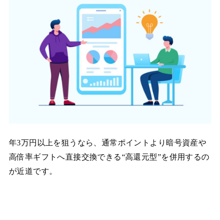
年3万円以上を狙うなら、通常ポイントより暗号資産や
高倍率ギフトへ直接交換できる“高還元型”を併用するの
が近道です。