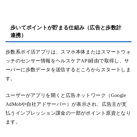
歩いてポイントが貯まる仕組み（広告と歩数計
連携）
歩数系ポイ活アプリは、スマホ本体またはスマートウォ
ッチのセンサー情報をヘルスケアAPI経由で取得し、サ
ーバーに歩数データを送信するところからスタートしま
す。
ユーザーがアプリを開くと広告ネットワーク（Google
AdMobや自社アドサーバー）が表示され、広告主が支
払うインプレッション課金の一部がポイント原資となり
ます。