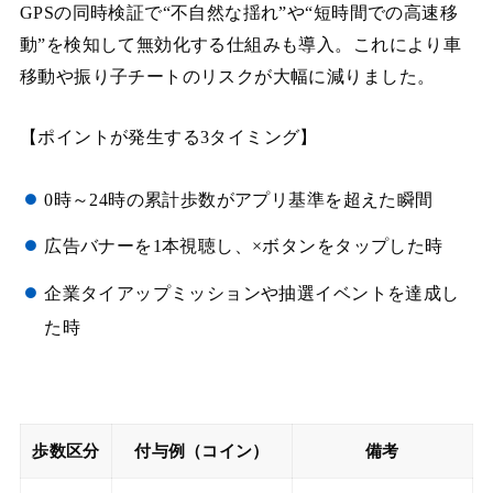
GPSの同時検証で“不自然な揺れ”や“短時間での高速移
動”を検知して無効化する仕組みも導入。これにより車
移動や振り子チートのリスクが大幅に減りました。
【ポイントが発生する3タイミング】
0時～24時の累計歩数がアプリ基準を超えた瞬間
広告バナーを1本視聴し、×ボタンをタップした時
企業タイアップミッションや抽選イベントを達成し
た時
歩数区分
付与例（コイン）
備考