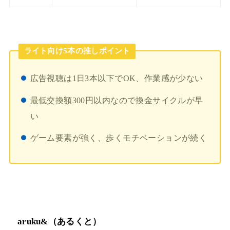
ライト向け5本の推しポイント
広告視聴は1日3本以下でOK、作業感が少ない
最低交換額300円以内なので換金サイクルが早
い
ゲーム要素が強く、歩くモチベーションが続く
aruku&（あるくと）