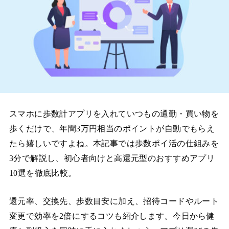
スマホに歩数計アプリを入れていつもの通勤・買い物を
歩くだけで、年間3万円相当のポイントが自動でもらえ
たら嬉しいですよね。本記事では歩数ポイ活の仕組みを
3分で解説し、初心者向けと高還元型のおすすめアプリ
10選を徹底比較。
還元率、交換先、歩数目安に加え、招待コードやルート
変更で効率を2倍にするコツも紹介します。今日から健