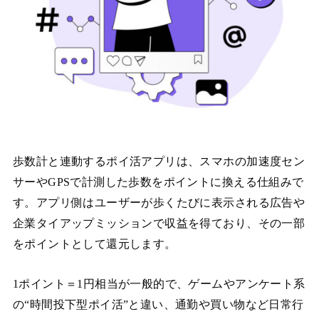
歩数計と連動するポイ活アプリは、スマホの加速度セン
サーやGPSで計測した歩数をポイントに換える仕組みで
す。アプリ側はユーザーが歩くたびに表示される広告や
企業タイアップミッションで収益を得ており、その一部
をポイントとして還元します。
1ポイント＝1円相当が一般的で、ゲームやアンケート系
の“時間投下型ポイ活”と違い、通勤や買い物など日常行