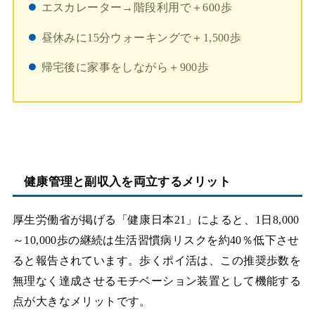
エスカレーター→階段利用で＋600歩
昼休みに15分ウォーキングで＋1,500歩
帰宅後に家事をしながら＋900歩
健康管理と副収入を両立するメリット
厚生労働省が掲げる「健康日本21」によると、1日8,000
～10,000歩の継続は生活習慣病リスクを約40％低下させ
ると報告されています。歩くポイ活は、この推奨歩数を
無理なく達成させるモチベーション装置として機能する
点が大きなメリットです。