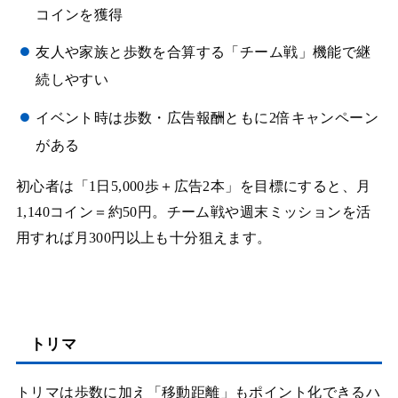
コインを獲得
友人や家族と歩数を合算する「チーム戦」機能で継
続しやすい
イベント時は歩数・広告報酬ともに2倍キャンペーン
がある
初心者は「1日5,000歩＋広告2本」を目標にすると、月
1,140コイン＝約50円。チーム戦や週末ミッションを活
用すれば月300円以上も十分狙えます。
トリマ
トリマは歩数に加え「移動距離」もポイント化できるハ