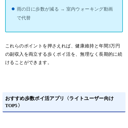
雨の日に歩数が減る → 室内ウォーキング動画
で代替
これらのポイントを押さえれば、健康維持と年間3万円
の副収入を両立する歩くポイ活を、無理なく長期的に続
けることができます。
おすすめ歩数ポイ活アプリ〈ライトユーザー向け
TOP5〉