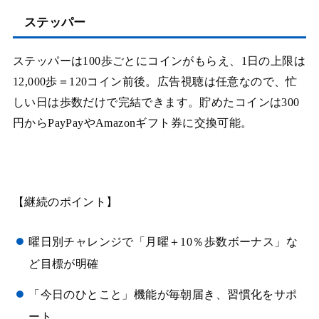
ステッパー
ステッパーは100歩ごとにコインがもらえ、1日の上限は
12,000歩＝120コイン前後。広告視聴は任意なので、忙
しい日は歩数だけで完結できます。貯めたコインは300
円からPayPayやAmazonギフト券に交換可能。
【継続のポイント】
曜日別チャレンジで「月曜＋10％歩数ボーナス」な
ど目標が明確
「今日のひとこと」機能が毎朝届き、習慣化をサポ
ート