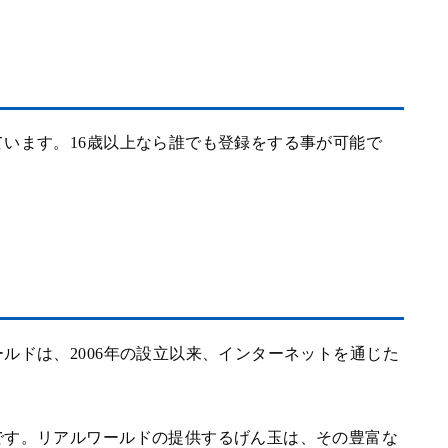
います。16歳以上なら誰でも登録をする事が可能で
ルドは、2006年の設立以来、インターネットを通じた
です。リアルワールドの提供するげん玉は、その豊富な