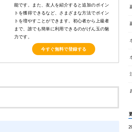
能です。また、友人を紹介すると追加のポイン
トを獲得できるなど、さまざまな方法でポイン
トを増やすことができます。初心者から上級者
まで、誰でも簡単に利用できるのがげん玉の魅
力です。
今すぐ無料で登録する
2