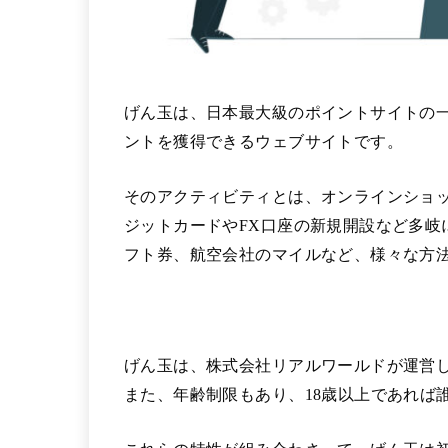
げん玉は、日本最大級のポイントサイトの
ントを獲得できるウェブサイトです。
そのアクティビティとは、オンラインショ
ジットカードやFX口座の新規開設など多岐
フト券、航空会社のマイルなど、様々な方
げん玉は、株式会社リアルワールドが運営
また、年齢制限もあり、18歳以上であれば