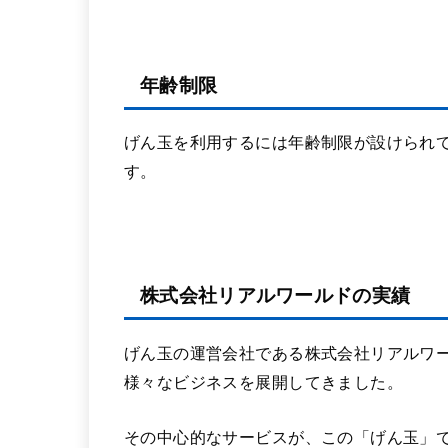
年齢制限
げん玉を利用するには年齢制限が設けられて
す。
株式会社リアルワールドの実績
げん玉の運営会社である株式会社リアルワー
様々なビジネスを展開してきました。
その中心的なサービスが、この「げん玉」