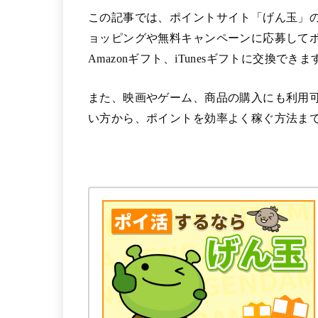
この記事では、ポイントサイト「げん玉」
ョッピングや無料キャンペーンに応募して
Amazonギフト、iTunesギフトに交換できま
また、映画やゲーム、商品の購入にも利用
い方から、ポイントを効率よく稼ぐ方法ま