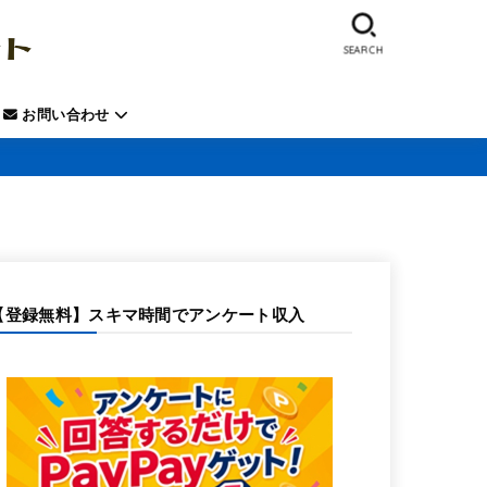
SEARCH
お問い合わせ
【登録無料】スキマ時間でアンケート収入