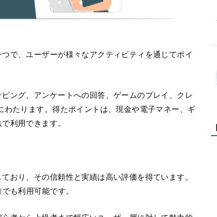
一つで、ユーザーが様々なアクティビティを通じてポイ
ッピング、アンケートへの回答、ゲームのプレイ、クレ
にわたります。得たポイントは、現金や電子マネー、ギ
法で利用できます。
しており、その信頼性と実績は高い評価を得ています。
誰でも利用可能です。