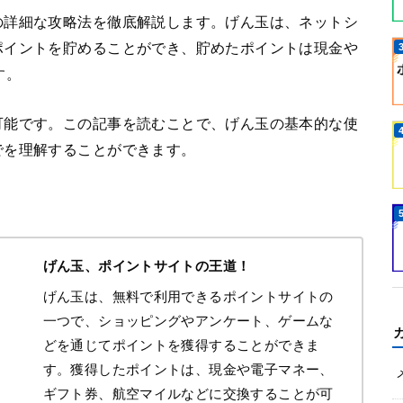
の詳細な攻略法を徹底解説します。げん玉は、ネットシ
ポイントを貯めることができ、貯めたポイントは現金や
す。
可能です。この記事を読むことで、げん玉の基本的な使
でを理解することができます。
げん玉、ポイントサイトの王道！
げん玉は、無料で利用できるポイントサイトの
一つで、ショッピングやアンケート、ゲームな
どを通じてポイントを獲得することができま
す。獲得したポイントは、現金や電子マネー、
ギフト券、航空マイルなどに交換することが可