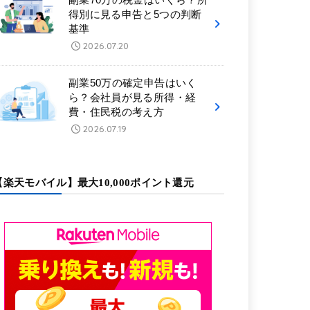
得別に見る申告と5つの判断
基準
2026.07.20
副業50万の確定申告はいく
ら？会社員が見る所得・経
費・住民税の考え方
2026.07.19
【楽天モバイル】最大10,000ポイント還元