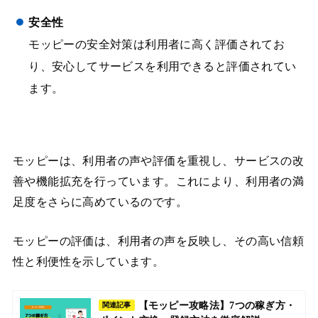
安全性
モッピーの安全対策は利用者に高く評価されてお
り、安心してサービスを利用できると評価されてい
ます。
モッピーは、利用者の声や評価を重視し、サービスの改
善や機能拡充を行っています。これにより、利用者の満
足度をさらに高めているのです。
モッピーの評価は、利用者の声を反映し、その高い信頼
性と利便性を示しています。
【モッピー攻略法】7つの稼ぎ方・
関連記事