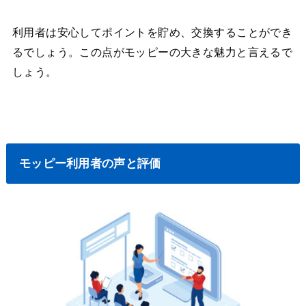
利用者は安心してポイントを貯め、交換することができ
るでしょう。この点がモッピーの大きな魅力と言えるで
しょう。
モッピー利用者の声と評価