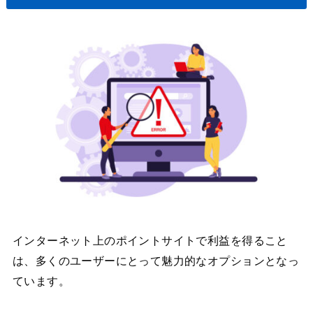
インターネット上のポイントサイトで利益を得ること
は、多くのユーザーにとって魅力的なオプションとなっ
ています。