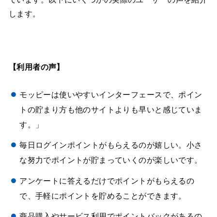
します。
【利用者の声】
モッピーは使いやすいインターフェースで、ポイン
トの貯まり方も他のサイトよりも早いと感じていま
す。」
毎日ログインポイントがもらえるのが嬉しい。小さ
な努力でポイントが貯まっていくのが楽しいです。
アンケートに答えるだけでポイントがもらえるの
で、手軽にポイントを貯めることができます。
商品購入やサービス利用でポイントバックがあるの