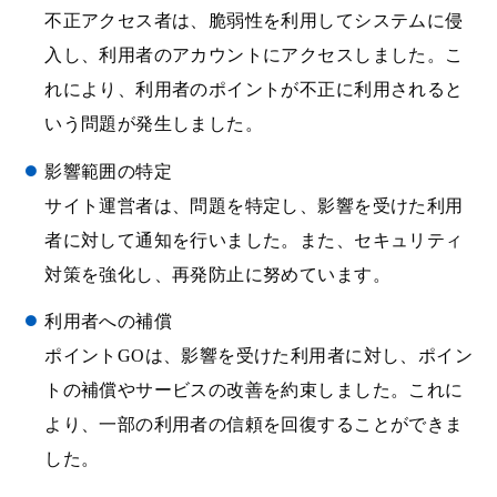
不正アクセス者は、脆弱性を利用してシステムに侵
入し、利用者のアカウントにアクセスしました。こ
れにより、利用者のポイントが不正に利用されると
いう問題が発生しました。
影響範囲の特定
サイト運営者は、問題を特定し、影響を受けた利用
者に対して通知を行いました。また、セキュリティ
対策を強化し、再発防止に努めています。
利用者への補償
ポイントGOは、影響を受けた利用者に対し、ポイン
トの補償やサービスの改善を約束しました。これに
より、一部の利用者の信頼を回復することができま
した。