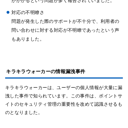
がかかるという問題が多く報告されていました。
対応の不明瞭さ
問題が発生した際のサポートが不十分で、利用者の
問い合わせに対する対応が不明瞭であったという声
もありました。
キラキラウォーカーの情報漏洩事件
キラキラウォーカーは、ユーザーの個人情報が大量に漏
洩した事件で知られています。この事件は、ポイントサ
イトのセキュリティ管理の重要性を改めて認識させるも
のとなりました。