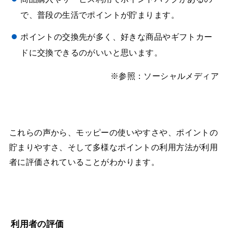
で、普段の生活でポイントが貯まります。
ポイントの交換先が多く、好きな商品やギフトカー
ドに交換できるのがいいと思います。
※参照：ソーシャルメディア
これらの声から、モッピーの使いやすさや、ポイントの
貯まりやすさ、そして多様なポイントの利用方法が利用
者に評価されていることがわかります。
利用者の評価