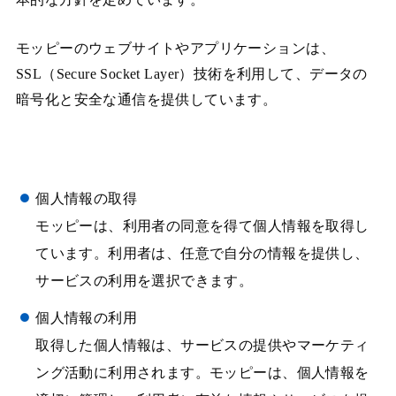
モッピーのウェブサイトやアプリケーションは、
SSL（Secure Socket Layer）技術を利用して、データの
暗号化と安全な通信を提供しています。
個人情報の取得
モッピーは、利用者の同意を得て個人情報を取得し
ています。利用者は、任意で自分の情報を提供し、
サービスの利用を選択できます。
個人情報の利用
取得した個人情報は、サービスの提供やマーケティ
ング活動に利用されます。モッピーは、個人情報を