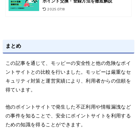
ポイント交換・登録方法を徹底解説
2025.07.18
まとめ
この記事を通じて、モッピーの安全性と他の危険なポイ
ントサイトとの比較を行いました。モッピーは厳重なセ
キュリティ対策と運営実績により、利用者からの信頼を
得ています。
他のポイントサイトで発生した不正利用や情報漏洩など
の事件を知ることで、安全にポイントサイトを利用する
ための知識を得ることができます。