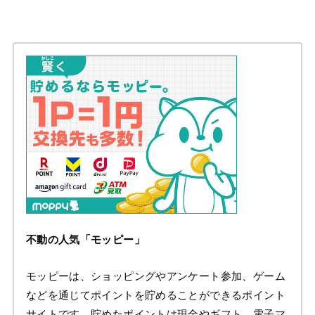
不動の人気「モッピー」
モッピーは、ショッピングやアンケート参加、ゲーム
などを通じてポイントを貯めることができるポイント
サイトです。貯めたポイントは現金やギフト、電子マ