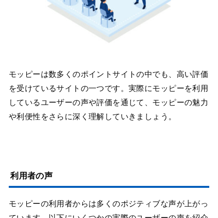
モッピーは数多くのポイントサイトの中でも、高い評価
を受けているサイトの一つです。実際にモッピーを利用
しているユーザーの声や評価を通じて、モッピーの魅力
や利便性をさらに深く理解していきましょう。
利用者の声
モッピーの利用者からは多くのポジティブな声が上がっ
ています。以下にいくつかの実際のユーザーの声を紹介