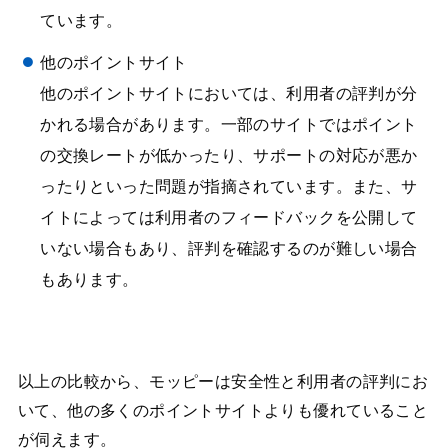
ています。
他のポイントサイト
他のポイントサイトにおいては、利用者の評判が分
かれる場合があります。一部のサイトではポイント
の交換レートが低かったり、サポートの対応が悪か
ったりといった問題が指摘されています。また、サ
イトによっては利用者のフィードバックを公開して
いない場合もあり、評判を確認するのが難しい場合
もあります。
以上の比較から、モッピーは安全性と利用者の評判にお
いて、他の多くのポイントサイトよりも優れていること
が伺えます。