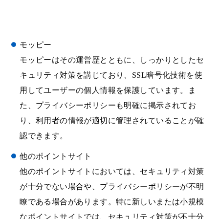
モッピー
モッピーはその運営歴とともに、しっかりとしたセ
キュリティ対策を講じており、SSL暗号化技術を使
用してユーザーの個人情報を保護しています。ま
た、プライバシーポリシーも明確に掲示されてお
り、利用者の情報が適切に管理されていることが確
認できます。
他のポイントサイト
他のポイントサイトにおいては、セキュリティ対策
が十分でない場合や、プライバシーポリシーが不明
瞭である場合があります。特に新しいまたは小規模
なポイントサイトでは、セキュリティ対策が不十分