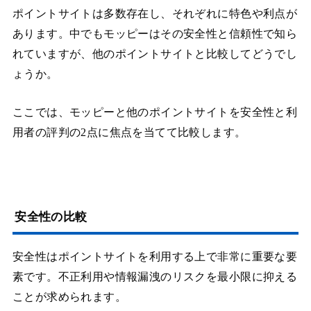
ポイントサイトは多数存在し、それぞれに特色や利点が
あります。中でもモッピーはその安全性と信頼性で知ら
れていますが、他のポイントサイトと比較してどうでし
ょうか。
ここでは、モッピーと他のポイントサイトを安全性と利
用者の評判の2点に焦点を当てて比較します。
安全性の比較
安全性はポイントサイトを利用する上で非常に重要な要
素です。不正利用や情報漏洩のリスクを最小限に抑える
ことが求められます。