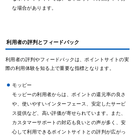
な場合があります。
利用者の評判とフィードバック
利用者の評判やフィードバックは、ポイントサイトの実
際の利用体験を知る上で重要な指標となります。
モッピー
モッピーの利用者からは、ポイントの還元率の良さ
や、使いやすいインターフェース、安定したサービ
ス提供など、高い評価が寄せられています。また、
カスタマーサポートの対応も良いとの声が多く、安
心して利用できるポイントサイトとの評判が広がっ