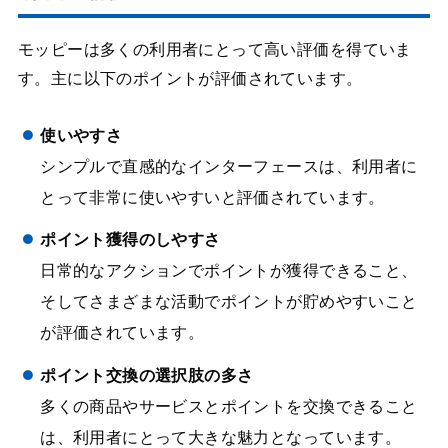
モッピーは多くの利用者にとって高い評価を得ていま
す。主に以下のポイントが評価されています。
使いやすさ
シンプルで直感的なインターフェースは、利用者に
とって非常に使いやすいと評価されています。
ポイント獲得のしやすさ
日常的なアクションでポイントが獲得できること、
そしてさまざまな活動でポイントが貯めやすいこと
が評価されています。
ポイント交換の選択肢の多さ
多くの商品やサービスとポイントを交換できること
は、利用者にとって大きな魅力となっています。