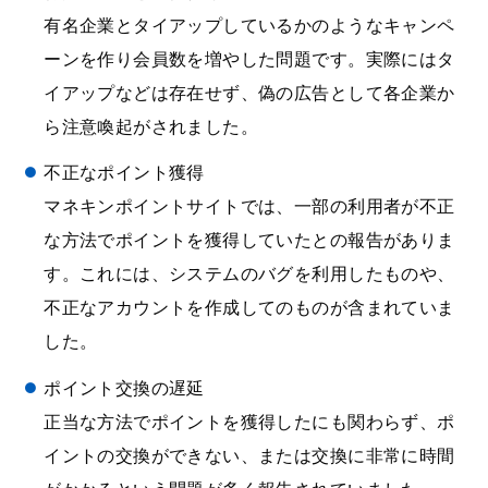
有名企業とタイアップしているかのようなキャンペ
ーンを作り会員数を増やした問題です。実際にはタ
イアップなどは存在せず、偽の広告として各企業か
ら注意喚起がされました。
不正なポイント獲得
マネキンポイントサイトでは、一部の利用者が不正
な方法でポイントを獲得していたとの報告がありま
す。これには、システムのバグを利用したものや、
不正なアカウントを作成してのものが含まれていま
した。
ポイント交換の遅延
正当な方法でポイントを獲得したにも関わらず、ポ
イントの交換ができない、または交換に非常に時間