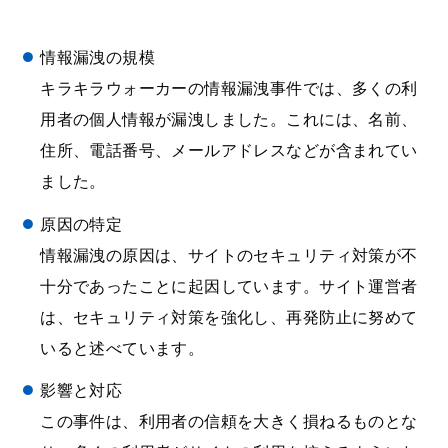
情報漏洩の規模
キラキラウォーカーの情報漏洩事件では、多くの利
用者の個人情報が漏洩しました。これには、名前、
住所、電話番号、メールアドレスなどが含まれてい
ました。
原因の特定
情報漏洩の原因は、サイトのセキュリティ対策が不
十分であったことに起因しています。サイト運営者
は、セキュリティ対策を強化し、再発防止に努めて
いると述べています。
影響と対応
この事件は、利用者の信頼を大きく損ねるものとな