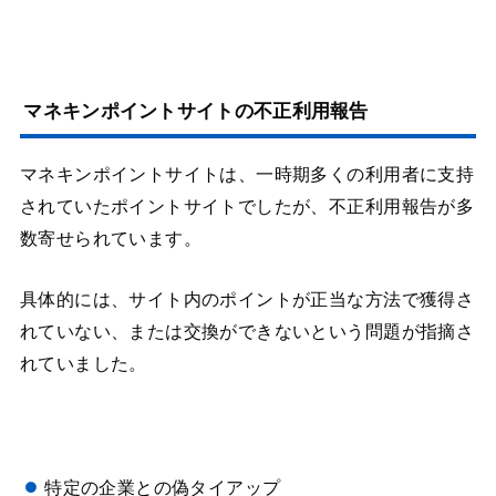
マネキンポイントサイトの不正利用報告
マネキンポイントサイトは、一時期多くの利用者に支持
されていたポイントサイトでしたが、不正利用報告が多
数寄せられています。
具体的には、サイト内のポイントが正当な方法で獲得さ
れていない、または交換ができないという問題が指摘さ
れていました。
特定の企業との偽タイアップ