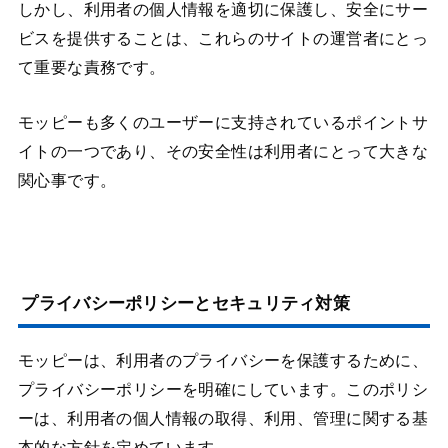
しかし、利用者の個人情報を適切に保護し、安全にサー
ビスを提供することは、これらのサイトの運営者にとっ
て重要な責務です。
モッピーも多くのユーザーに支持されているポイントサ
イトの一つであり、その安全性は利用者にとって大きな
関心事です。
プライバシーポリシーとセキュリティ対策
モッピーは、利用者のプライバシーを保護するために、
プライバシーポリシーを明確にしています。このポリシ
ーは、利用者の個人情報の取得、利用、管理に関する基
本的な方針を定めています。