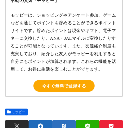
不動の人気「モッピー」
モッピーは、ショッピングやアンケート参加、ゲーム
などを通じてポイントを貯めることができるポイント
サイトです。貯めたポイントは現金やギフト、電子マ
ネーに交換したり、ANA・JALマイルに変換したりす
ることが可能となっています。また、友達紹介制度も
充実しており、紹介した友人がモッピーを利用すると
自分にもポイントが加算されます。これらの機能を活
用して、お得に生活を楽しむことができます。
今すぐ無料で登録する
モッピー