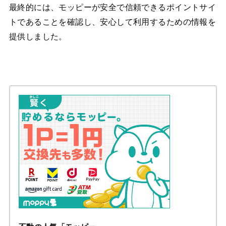
最終的には、モッピーが安全で信頼できるポイントサイ
トであることを確認し、安心して利用するための情報を
提供しました。