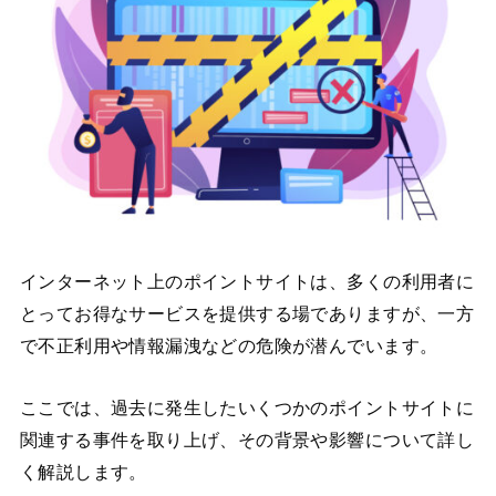
インターネット上のポイントサイトは、多くの利用者に
とってお得なサービスを提供する場でありますが、一方
で不正利用や情報漏洩などの危険が潜んでいます。
ここでは、過去に発生したいくつかのポイントサイトに
関連する事件を取り上げ、その背景や影響について詳し
く解説します。