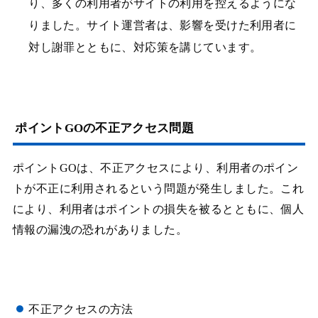
り、多くの利用者がサイトの利用を控えるようにな
りました。サイト運営者は、影響を受けた利用者に
対し謝罪とともに、対応策を講じています。
ポイントGOの不正アクセス問題
ポイントGOは、不正アクセスにより、利用者のポイン
トが不正に利用されるという問題が発生しました。これ
により、利用者はポイントの損失を被るとともに、個人
情報の漏洩の恐れがありました。
不正アクセスの方法