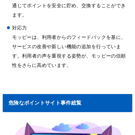
通じてポイントを安全に貯め、交換することができ
ます。
対応力
モッピーは、利用者からのフィードバックを基に、
サービスの改善や新しい機能の追加を行っていま
す。利用者の声を重視する姿勢が、モッピーの信頼
性をさらに高めています。
危険なポイントサイト事件総覧