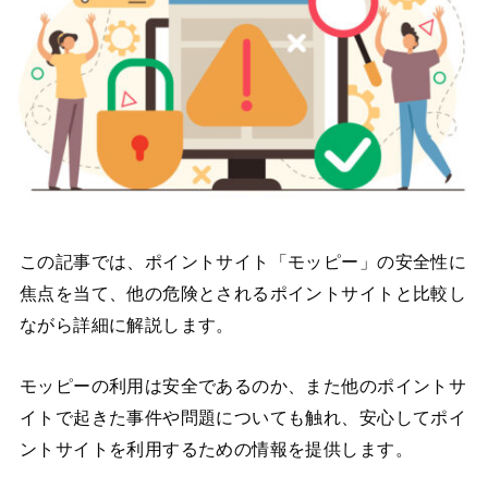
この記事では、ポイントサイト「モッピー」の安全性に
焦点を当て、他の危険とされるポイントサイトと比較し
ながら詳細に解説します。
モッピーの利用は安全であるのか、また他のポイントサ
イトで起きた事件や問題についても触れ、安心してポイ
ントサイトを利用するための情報を提供します。