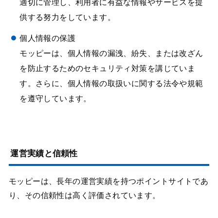
適切に管理し、利用者に有益な情報やサービスを提
供する努力をしています。
個人情報の保護
モッピーは、個人情報の漏洩、紛失、または改ざん
を防止するためのセキュリティ対策を講じていま
す。さらに、個人情報の取扱いに関する法令や規範
を遵守しています。
運営実績と信頼性
モッピーは、長年の運営実績を持つポイントサイトであ
り、その信頼性は高く評価されています。