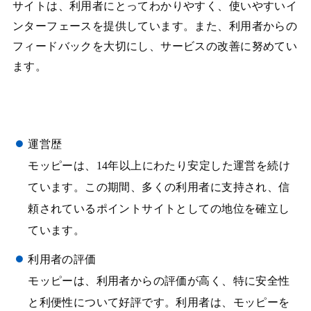
サイトは、利用者にとってわかりやすく、使いやすいイ
ンターフェースを提供しています。また、利用者からの
フィードバックを大切にし、サービスの改善に努めてい
ます。
運営歴
モッピーは、14年以上にわたり安定した運営を続け
ています。この期間、多くの利用者に支持され、信
頼されているポイントサイトとしての地位を確立し
ています。
利用者の評価
モッピーは、利用者からの評価が高く、特に安全性
と利便性について好評です。利用者は、モッピーを