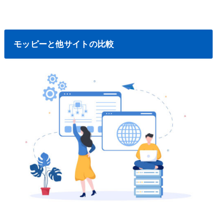
モッピーと他サイトの比較