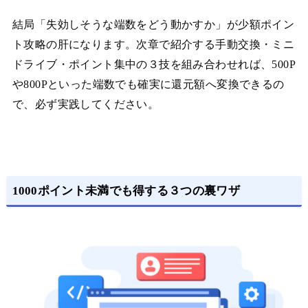
結局「失効しそうな端数をどう動かすか」が少額ポイン
ト攻略の肝になります。次章で紹介する手動交換・ミニ
ドライブ・ポイント集中の３技を組み合わせれば、500P
や800Pといった端数でも確実に還元額へ変換できるの
で、必ず実践してください。
1000ポイント未満でも得する３つの裏ワザ