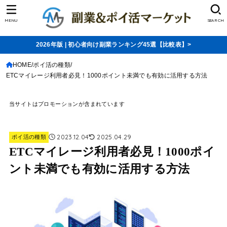
MENU
SEARCH
2026年版 | 初心者向け副業ランキング45選【比較表】>
HOME
ポイ活の種類
ETCマイレージ利用者必見！1000ポイント未満でも有効に活用する方法
当サイトはプロモーションが含まれています
2023.12.04
2025.04.29
ポイ活の種類
ETCマイレージ利用者必見！1000ポイ
ント未満でも有効に活用する方法