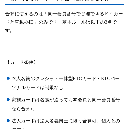
合算に使えるのは「同一会員番号で管理できるETCカー
ドと車載器ID」のみです。基本ルールは以下の3点で
す。
【カード条件】
本人名義のクレジット一体型ETCカード・ETCパー
ソナルカードは制限なし
家族カードは名義が違っても本会員と同一会員番号
なら合算可
法人カードは法人名義同士に限り合算可、個人との