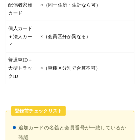
配偶者家族
○（同一住所・生計なら可）
カード
個人カード
＋法人カー
×（会員区分が異なる）
ド
普通車ID＋
大型トラッ
×（車種区分別で合算不可）
クID
登録前チェックリスト
追加カードの名義と会員番号が一致しているか
確認