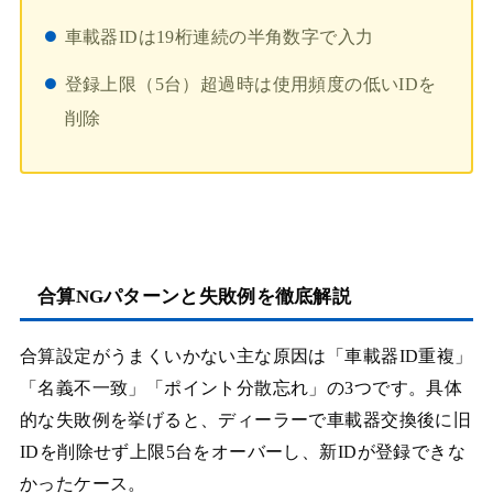
車載器IDは19桁連続の半角数字で入力
登録上限（5台）超過時は使用頻度の低いIDを
削除
合算NGパターンと失敗例を徹底解説
合算設定がうまくいかない主な原因は「車載器ID重複」
「名義不一致」「ポイント分散忘れ」の3つです。具体
的な失敗例を挙げると、ディーラーで車載器交換後に旧
IDを削除せず上限5台をオーバーし、新IDが登録できな
かったケース。