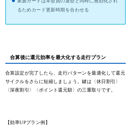
家族カードは本会員の退会と同時に無効化され
るためカード更新時期を合わせる
合算後に還元効率を最大化する走行プラン
合算設定が完了したら、走行パターンを最適化して還元
サイクルをさらに短縮しましょう。鍵は〈休日割引〉
〈深夜割引〉〈ポイント還元額〉の三重取りです。
【効率UPプラン例】