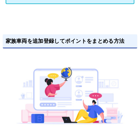
家族車両を追加登録してポイントをまとめる方法