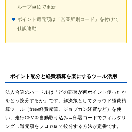
ループ単位で更新
ポイント還元額は「営業所別コード」を付けて
仕訳連動
ポイント配分と経費精算を楽にするツール活用
法人合算のハードルは「どの部署が何ポイント使ったか
をどう按分するか」です。解決策としてクラウド経費精
算ツール（freee経費精算、ジョブカン経費など）を使
い、走行CSVを自動取り込み→部署コードでフィルタリ
ング→還元額をプロ rata で按分する方法が定番です。