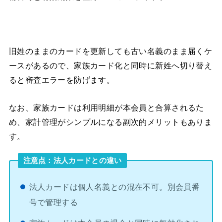
旧姓のままのカードを更新しても古い名義のまま届くケ
ースがあるので、家族カード化と同時に新姓へ切り替え
ると審査エラーを防げます。
なお、家族カードは利用明細が本会員と合算されるた
め、家計管理がシンプルになる副次的メリットもありま
す。
注意点：法人カードとの違い
法人カードは個人名義との混在不可。別会員番
号で管理する