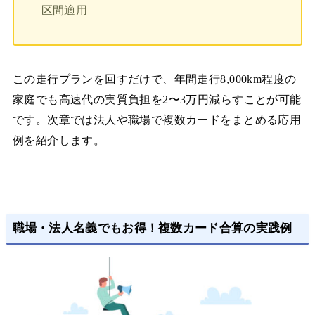
区間適用
この走行プランを回すだけで、年間走行8,000km程度の
家庭でも高速代の実質負担を2〜3万円減らすことが可能
です。次章では法人や職場で複数カードをまとめる応用
例を紹介します。
職場・法人名義でもお得！複数カード合算の実践例