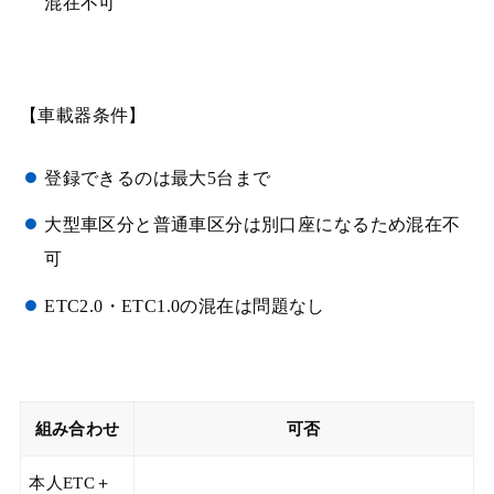
混在不可
【車載器条件】
登録できるのは最大5台まで
大型車区分と普通車区分は別口座になるため混在不
可
ETC2.0・ETC1.0の混在は問題なし
組み合わせ
可否
本人ETC＋