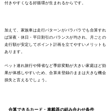
付きやすくなる好循環が生まれるからです。
加えて、家族車は走行パターンがバラバラでも合算すれ
ば深夜・休日・平日割引のバランスが均され、月ごとの
走行額が安定してポイント計画を立てやすいメリットも
あります。
ペット連れ旅行や帰省など季節変動が大きい家庭ほど効
果が体感しやすいため、合算未登録のままは大きな機会
損失と言えるでしょう。
合算できるカード・車載器の組み合わせ条件