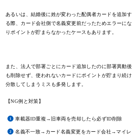
あるいは、結婚後に姓が変わった配偶者カードを追加す
る際、カード会社側で名義変更前だったためエラーにな
りポイントが貯まらなかったケースもあります。
また、法人で部署ごとにカード追加したのに部署異動後
も削除せず、使われないカードにポイントが貯まり続け
分散してしまうミスも多発します。
【NG例と対策】
車載器ID重複→旧車両を売却したら必ずID削除
名義不一致→カード名義変更をカード会社→マイレ