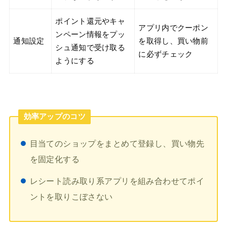
ポイント還元やキャ
アプリ内でクーポン
ンペーン情報をプッ
通知設定
を取得し、買い物前
シュ通知で受け取る
に必ずチェック
ようにする
効率アップのコツ
目当てのショップをまとめて登録し、買い物先
を固定化する
レシート読み取り系アプリを組み合わせてポイ
ントを取りこぼさない