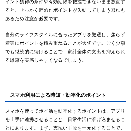
イント獲得の条件や有効期限を把握できないまま放置す
ると、せっかく貯めたポイントが失効してしまう恐れも
あるため注意が必要です。
自分のライフスタイルに合ったアプリを厳選し、焦らず
着実にポイントを積み重ねることが大切です。ごく少額
でも継続的に続けることで、家計全体の支出を抑えられ
る恩恵を実感しやすくなるでしょう。
スマホ利用による時短・効率化のポイント
スマホを使ってポイ活を効率化するポイントは、アプリ
を上手に連携させることと、日常生活に溶け込ませるこ
とにあります。まず、支払い手段を一元化することで、