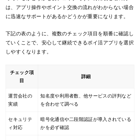
は、アプリ操作やポイント交換の流れがわからない場合
に迅速なサポートがあるかどうかが重要になります。
下記の表のように、複数のチェック項目を順番に確認し
ていくことで、安心して継続できるポイ活アプリを選択
しやすくなります。
チェック項
詳細
目
運営会社の
知名度や利用者数、他サービスの評判など
実績
を合わせて調べる
セキュリテ
暗号化通信や二段階認証が導入されている
ィ対応
かを必ず確認