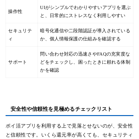
UIがシンプルでわかりやすいアプリを選ぶ
操作性
と、日常的にストレスなく利用しやすい
セキュリテ
暗号化通信や二段階認証が導入されている
ィ
か、個人情報保護の仕組みを確認する
問い合わせ対応の迅速さやFAQの充実度な
サポート
どをチェックし、困ったときに頼れる体制
かを確認
安全性や信頼性を見極めるチェックリスト
ポイ活アプリを利用する上で見落とせないのが、安全性
と信頼性です。いくら還元率が高くても、セキュリティ