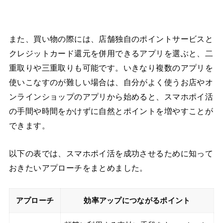
また、買い物の際には、店舗独自のポイントサービスと
クレジットカード還元を併用できるアプリを選ぶと、二
重取りや三重取りも可能です。いきなり複数のアプリを
使いこなすのが難しい場合は、自分がよく使うお店やオ
ンラインショップのアプリから始めると、スマホポイ活
の手間や時間をかけずに自然とポイントを増やすことが
できます。
以下の表では、スマホポイ活を成功させるために知って
おきたいアプローチをまとめました。
アプローチ
効率アップにつながるポイント