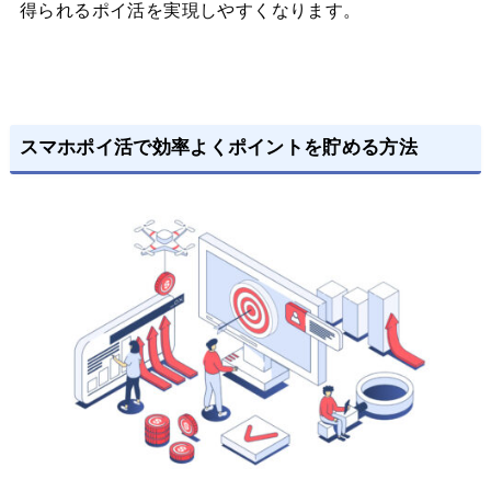
得られるポイ活を実現しやすくなります。
スマホポイ活で効率よくポイントを貯める方法