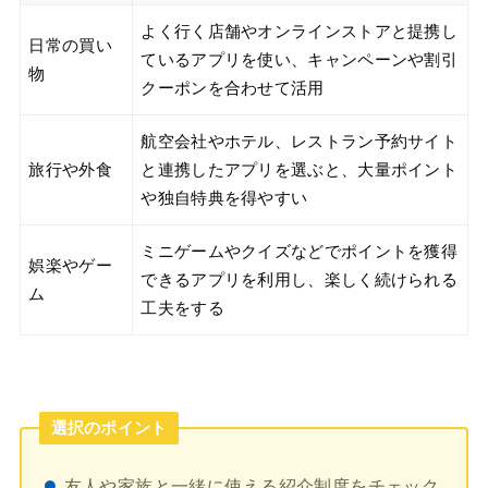
よく行く店舗やオンラインストアと提携し
日常の買い
ているアプリを使い、キャンペーンや割引
物
クーポンを合わせて活用
航空会社やホテル、レストラン予約サイト
旅行や外食
と連携したアプリを選ぶと、大量ポイント
や独自特典を得やすい
ミニゲームやクイズなどでポイントを獲得
娯楽やゲー
できるアプリを利用し、楽しく続けられる
ム
工夫をする
選択のポイント
友人や家族と一緒に使える紹介制度をチェック