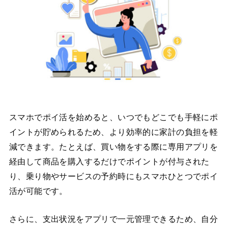
スマホでポイ活を始めると、いつでもどこでも手軽にポ
イントが貯められるため、より効率的に家計の負担を軽
減できます。たとえば、買い物をする際に専用アプリを
経由して商品を購入するだけでポイントが付与された
り、乗り物やサービスの予約時にもスマホひとつでポイ
活が可能です。
さらに、支出状況をアプリで一元管理できるため、自分