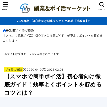
MENU
SEARCH
2026年版 | 初心者向け副業ランキング45選【比較表】>
HOME
ポイ活の種類
【スマホで簡単ポイ活】初心者向け徹底ガイド！効率よくポイントを貯める
コツとは？
当サイトはプロモーションが含まれています
2020.04.20
2025.02.24
ポイ活の種類
【スマホで簡単ポイ活】初心者向け徹
底ガイド！効率よくポイントを貯める
コツとは？