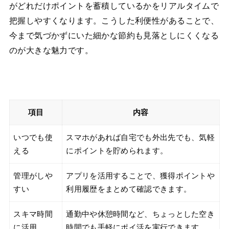
がどれだけポイントを蓄積しているかをリアルタイムで
把握しやすくなります。こうした利便性があることで、
今まで気づかずにいた細かな節約も見落としにくくなる
のが大きな魅力です。
項目
内容
いつでも使
スマホがあれば自宅でも外出先でも、気軽
える
にポイントを貯められます。
管理がしや
アプリを活用することで、獲得ポイントや
すい
利用履歴をまとめて確認できます。
スキマ時間
通勤中や休憩時間など、ちょっとした空き
に活用
時間でも手軽にポイ活を実行できます。