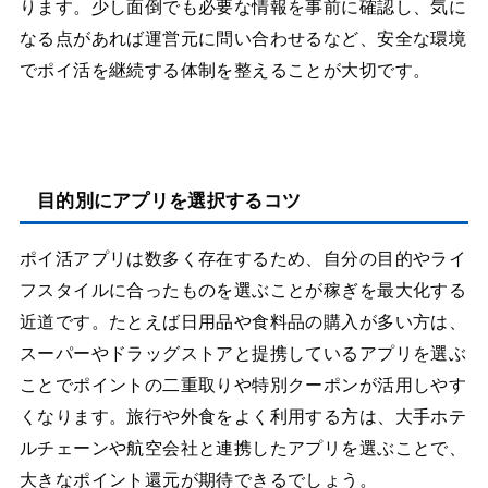
ります。少し面倒でも必要な情報を事前に確認し、気に
なる点があれば運営元に問い合わせるなど、安全な環境
でポイ活を継続する体制を整えることが大切です。
目的別にアプリを選択するコツ
ポイ活アプリは数多く存在するため、自分の目的やライ
フスタイルに合ったものを選ぶことが稼ぎを最大化する
近道です。たとえば日用品や食料品の購入が多い方は、
スーパーやドラッグストアと提携しているアプリを選ぶ
ことでポイントの二重取りや特別クーポンが活用しやす
くなります。旅行や外食をよく利用する方は、大手ホテ
ルチェーンや航空会社と連携したアプリを選ぶことで、
大きなポイント還元が期待できるでしょう。