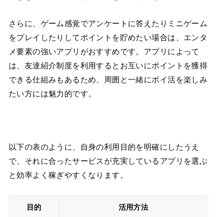
さらに、ゲーム感覚でアンケートに答えたりミニゲーム
をプレイしたりしてポイントを貯めたい場合は、エンタ
メ要素の強いアプリがおすすめです。アプリによって
は、友達紹介制度を利用するとお互いにポイントを獲得
できる仕組みもあるため、周囲と一緒にポイ活を楽しみ
たい方には魅力的です。
以下の表のように、自身の利用目的を明確にしたうえ
で、それに合ったサービスが充実しているアプリを選ぶ
と効率よく稼ぎやすくなります。
目的
活用方法