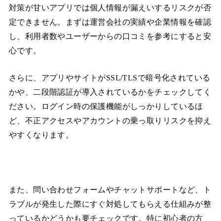
対策が甘いアプリでは個人情報が漏えいするリスクが否
定できません。まずは運営会社の実績や企業情報を確認
し、利用者数やユーザーからの口コミを参考にすると安
心です。
さらに、アプリやサイトがSSL/TLSで暗号化されている
かや、二段階認証が導入されているかをチェックしてく
ださい。ログイン時の保護機能がしっかりしているほ
ど、不正アクセスやアカウントの乗っ取りリスクを抑え
やすくなります。
また、問い合わせフォームやチャットサポートなど、ト
ラブルが発生した際にすぐ対処してもらえる仕組みが整
っているかどうかも要チェックです。特に初心者の方