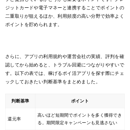
ジットカードや電子マネーと連携することでポイントの
二重取りが狙えるほか、利用頻度の高い分野で効率よく
ポイントを貯められます。
さらに、アプリの利用規約や運営会社の実績、評判を確
認してから始めると、トラブル回避につながりやすいで
す。以下の表では、稼げるポイ活アプリを探す際にチェ
ックしておきたい判断基準をまとめました。
判断基準
ポイント
高いほど短期間でポイントを多く獲得でき
還元率
る。期間限定キャンペーンも見逃さない