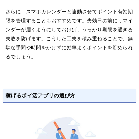
さらに、スマホカレンダーと連動させてポイント有効期
限を管理することもおすすめです。失効日の前にリマイ
ンダーが届くようにしておけば、うっかり期限を過ぎる
失敗を防げます。こうした工夫を積み重ねることで、無
駄な手間や時間をかけずに効率よくポイントを貯められ
るでしょう。
稼げるポイ活アプリの選び方