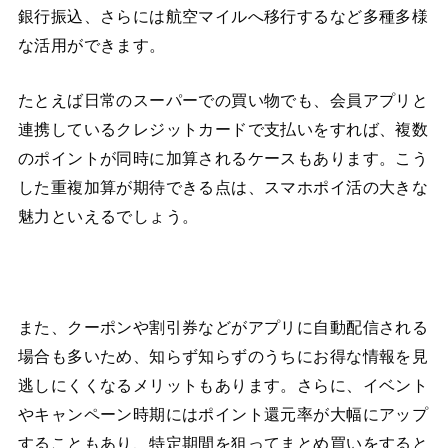
銀行振込、さらには航空マイルへ移行するなど多種多様
な活用ができます。
たとえば日常のスーパーでの買い物でも、会員アプリと
連携しているクレジットカードで支払いをすれば、複数
のポイントが同時に加算されるケースもあります。こう
した重複加算が期待できる点は、スマホポイ活の大きな
魅力といえるでしょう。
また、クーポンや割引券などがアプリに自動配信される
場合も多いため、知らず知らずのうちにお得な情報を見
逃しにくくなるメリットもあります。さらに、イベント
やキャンペーン時期にはポイント還元率が大幅にアップ
することもあり、特定期間を狙ってまとめ買いをすると