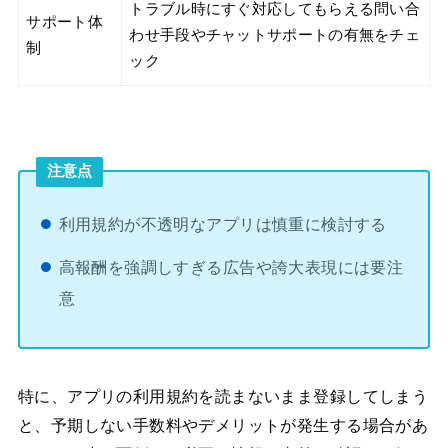
トラブル時にすぐ対応してもらえる問い合
サポート体
わせ手段やチャットサポートの有無をチェ
制
ック
注意点
利用規約が不透明なアプリは慎重に検討する
高報酬を強調しすぎる広告や誇大表現には要注
意
特に、アプリの利用規約を読まないまま登録してしまう
と、予期しない手数料やデメリットが発生する場合があ