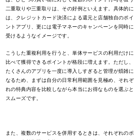
二重取りや三重取りは、その好例といえます。具体的に
は、クレジットカード決済による還元と店舗独自のポイ
ントアプリ、更には電子マネーのキャンペーンを同時に
受けるようなイメージです。
こうした重複利用を行うと、単体サービスの利用だけに
比べて獲得できるポイントが格段に増えます。ただし、
たくさんのアプリを一度に導入しすぎると管理が煩雑に
なるため、まずは自分の日常利用範囲を見極め、それぞ
れの特典内容を比較しながら本当にお得なものを選ぶと
スムーズです。
また、複数のサービスを併用するときは、それぞれのポ