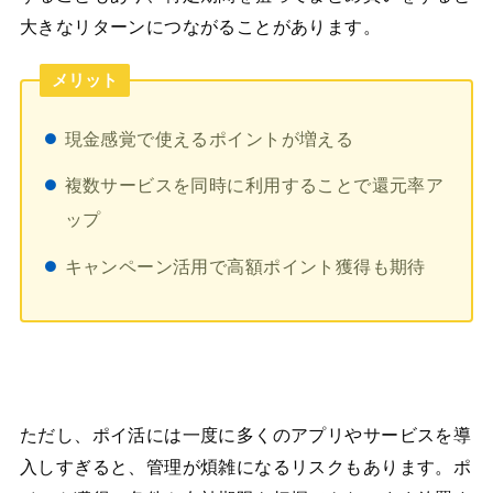
大きなリターンにつながることがあります。
メリット
現金感覚で使えるポイントが増える
複数サービスを同時に利用することで還元率ア
ップ
キャンペーン活用で高額ポイント獲得も期待
ただし、ポイ活には一度に多くのアプリやサービスを導
入しすぎると、管理が煩雑になるリスクもあります。ポ