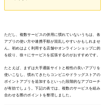
ただし、複数サービスの併用に慣れていないうちは、各
アプリの使い方や連携手順が混乱しやすいかもしれませ
ん。初めはよく利用する店舗やオンラインショップに的
を絞り、徐々にサービスを拡張するのがおすすめです。
たとえば、まずは大手通販サイトと相性の良いアプリを
使いこなし、慣れてきたらコンビニやドラッグストアの
ポイントアプリを追加するといった段階的なアプローチ
が有効でしょう。下記の表では、複数のサービスを組み
合わせる際のポイントを整理しました。