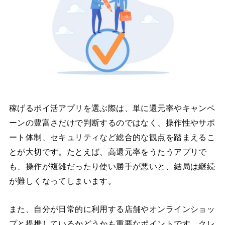
稼げるポイ活アプリを選ぶ際は、単に還元率やキャンペ
ーンの豊富さだけで判断するのではなく、操作性やサポ
ート体制、セキュリティなど総合的な観点を踏まえるこ
とが大切です。たとえば、高還元率をうたうアプリで
も、操作が複雑だったり使い勝手が悪いと、結局は継続
が難しくなってしまいます。
また、自分が日常的に利用する店舗やオンラインショッ
プと提携しているかどうかも重要なポイントです。クレ