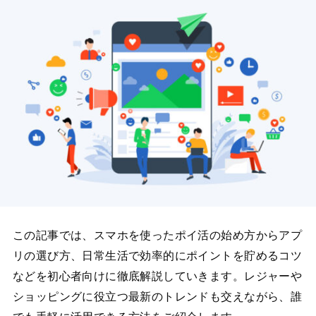
この記事では、スマホを使ったポイ活の始め方からアプ
リの選び方、日常生活で効率的にポイントを貯めるコツ
などを初心者向けに徹底解説していきます。レジャーや
ショッピングに役立つ最新のトレンドも交えながら、誰