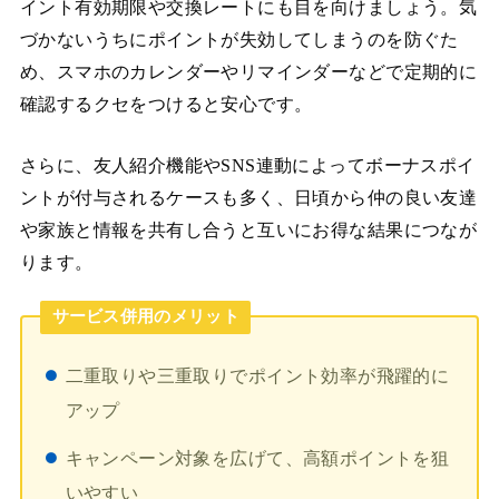
イント有効期限や交換レートにも目を向けましょう。気
づかないうちにポイントが失効してしまうのを防ぐた
め、スマホのカレンダーやリマインダーなどで定期的に
確認するクセをつけると安心です。
さらに、友人紹介機能やSNS連動によってボーナスポイ
ントが付与されるケースも多く、日頃から仲の良い友達
や家族と情報を共有し合うと互いにお得な結果につなが
ります。
サービス併用のメリット
二重取りや三重取りでポイント効率が飛躍的に
アップ
キャンペーン対象を広げて、高額ポイントを狙
いやすい