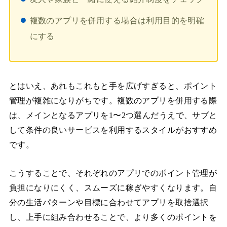
複数のアプリを併用する場合は利用目的を明確
にする
とはいえ、あれもこれもと手を広げすぎると、ポイント
管理が複雑になりがちです。複数のアプリを併用する際
は、メインとなるアプリを1〜2つ選んだうえで、サブと
して条件の良いサービスを利用するスタイルがおすすめ
です。
こうすることで、それぞれのアプリでのポイント管理が
負担になりにくく、スムーズに稼ぎやすくなります。自
分の生活パターンや目標に合わせてアプリを取捨選択
し、上手に組み合わせることで、より多くのポイントを