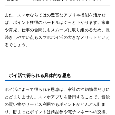
また、スマホならではの豊富なアプリや機能を活かせ
ば、ポイント獲得のハードルはぐっと下がります。家事
や育児、仕事の合間にもスムーズに取り組めるため、長
続きしやすい点もスマホポイ活の大きなメリットといえ
るでしょう。
ポイ活で得られる具体的な恩恵
ポイ活によって得られる恩恵は、家計の節約効果だけに
とどまりません。スマホアプリを活用することで、普段
の買い物やサービス利用でもポイントがどんどん貯ま
り、貯まったポイントは商品券や電子マネーへの交換、