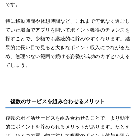
です。
特に移動時間や休憩時間など、これまで何気なく過ごし
ていた場面でアプリを開いてポイント獲得のチャンスを
探すことで、少額でも継続的に貯めやすくなります。結
果的に長い目で見ると大きなポイント収入につながるた
め、無理のない範囲で続ける姿勢が成功のカギといえる
でしょう。
複数のサービスを組み合わせるメリット
複数のポイ活サービスを組み合わせることで、より効率
的にポイントを貯められるメリットがあります。たとえ
ば、ひとつの買い物に対して複数のポイント付与を狙う