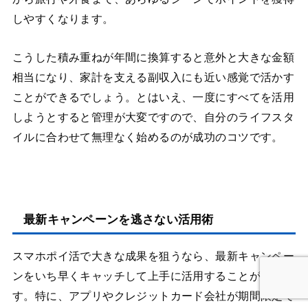
しやすくなります。
こうした積み重ねが年間に換算すると意外と大きな金額
相当になり、家計を支える副収入にも近い感覚で活かす
ことができるでしょう。とはいえ、一度にすべてを活用
しようとすると管理が大変ですので、自分のライフスタ
イルに合わせて無理なく始めるのが成功のコツです。
最新キャンペーンを逃さない活用術
スマホポイ活で大きな成果を狙うなら、最新キャンペー
ンをいち早くキャッチして上手に活用することが重要で
す。特に、アプリやクレジットカード会社が期間限定で