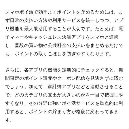
スマホポイ活で効率よくポイントを貯めるためには、ま
ず日常の支払い方法や利用サービスを統一しつつ、アプ
リ機能を最大限活用することが大切です。たとえば、電
子マネーやキャッシュレス決済アプリをスマホと連携
し、普段の買い物や公共料金の支払いをまとめるだけで
も、ポイントの取りこぼしを防ぎやすくなります。
さらに、各アプリの機能を定期的にチェックすると、期
間限定のポイント還元やクーポン配信を見逃さずに済む
でしょう。加えて、家計簿アプリなどと連動させること
で、どのカテゴリの支出が大きいのかを一目で把握しや
すくなり、その分野に強いポイ活サービスを重点的に利
用すると、ポイントの貯まり方が格段に変わってきま
す。