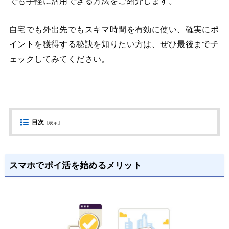
でも手軽に活用できる方法をご紹介します。
自宅でも外出先でもスキマ時間を有効に使い、確実にポ
イントを獲得する秘訣を知りたい方は、ぜひ最後までチ
ェックしてみてください。
目次
[
表示
]
スマホでポイ活を始めるメリット