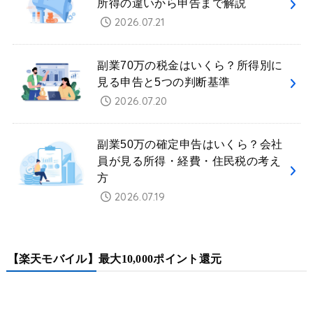
所得の違いから申告まで解説
2026.07.21
副業70万の税金はいくら？所得別に
見る申告と5つの判断基準
2026.07.20
副業50万の確定申告はいくら？会社
員が見る所得・経費・住民税の考え
方
2026.07.19
【楽天モバイル】最大10,000ポイント還元