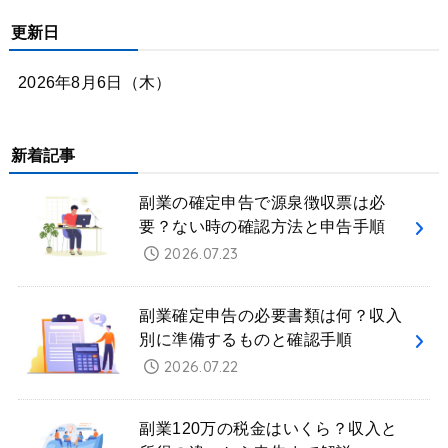
更新日
2026年8月6日（木）
新着記事
副業の確定申告で源泉徴収票は必
要？ない時の確認方法と申告手順
2026.07.23
副業確定申告の必要書類は何？収入
別に準備するものと確認手順
2026.07.22
副業120万の税金はいくら？収入と