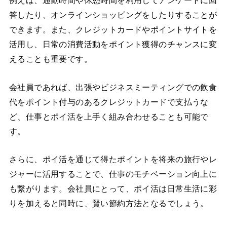
例えば、通勤時間や休憩時間を利用してアンケートに回
答したり、オンラインショッピングをしたりすることが
できます。また、クレジットカードやポイントサイトを
活用し、日常の消費活動をポイント獲得のチャンスに変
えることも重要です。
会社員であれば、出張やビジネスミーティングでの飲食
代をポイント付与のあるクレジットカードで支払うな
ど、仕事とポイ活を上手く組み合わせることも可能で
す。
さらに、ポイ活を通じて得たポイントを将来の旅行やレ
ジャーに活用することで、仕事のモチベーション向上に
も繋がります。会社員にとって、ポイ活は日常生活に彩
りを加えると同時に、賢い節約方法となるでしょう。