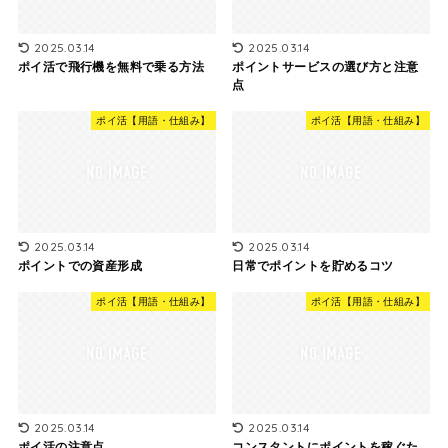
2025.03.14
2025.03.14
ポイ活で飛行機を無料で乗る方法
ポイントサービスの選び方と注意
点
ポイ活【用語・仕組み】
ポイ活【用語・仕組み】
2025.03.14
2025.03.14
ポイントでの資産形成
日常でポイントを貯めるコツ
ポイ活【用語・仕組み】
ポイ活【用語・仕組み】
2025.03.14
2025.03.14
ポイ活の注意点
コンスタントにポイントを稼ぐた