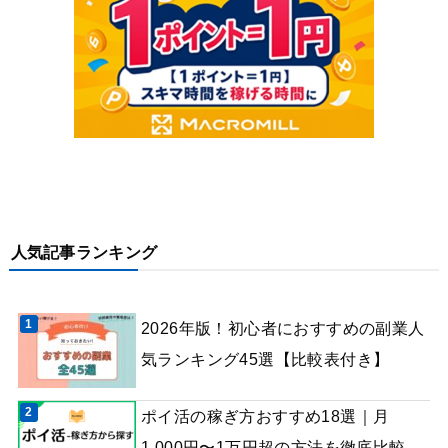
人気記事ランキング
2026年版！初心者におすすめの副業人
気ランキング45選【比較表付き】
ポイ活の稼ぎ方おすすめ18選｜月
1,000円〜1万円超の方法を徹底比較