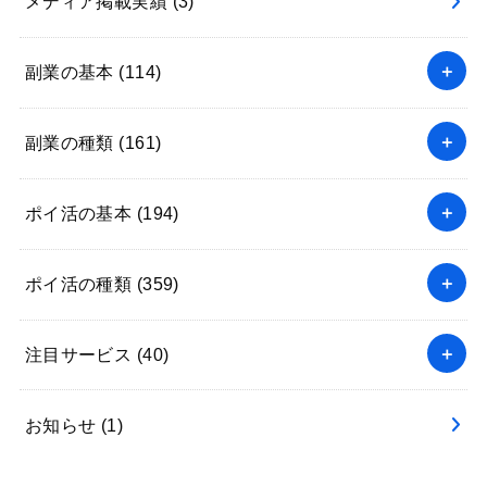
メディア掲載実績
(3)
副業の基本
(114)
副業の種類
(161)
ポイ活の基本
(194)
ポイ活の種類
(359)
注目サービス
(40)
お知らせ
(1)