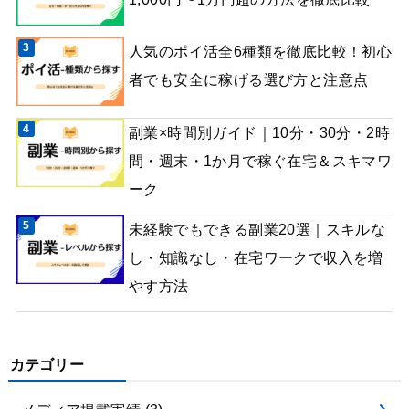
人気のポイ活全6種類を徹底比較！初心
者でも安全に稼げる選び方と注意点
副業×時間別ガイド｜10分・30分・2時
間・週末・1か月で稼ぐ在宅＆スキマワ
ーク
未経験でもできる副業20選｜スキルな
し・知識なし・在宅ワークで収入を増
やす方法
カテゴリー