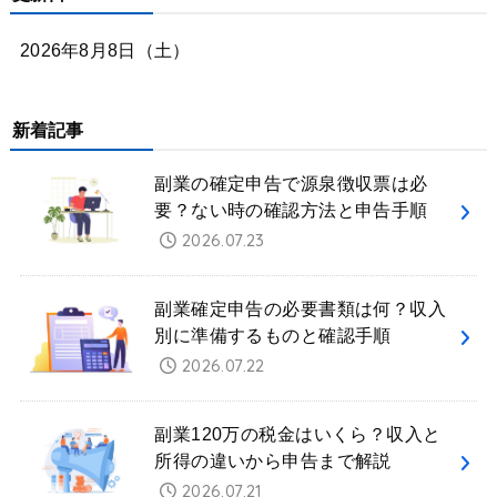
2026年8月8日（土）
新着記事
副業の確定申告で源泉徴収票は必
要？ない時の確認方法と申告手順
2026.07.23
副業確定申告の必要書類は何？収入
別に準備するものと確認手順
2026.07.22
副業120万の税金はいくら？収入と
所得の違いから申告まで解説
2026.07.21