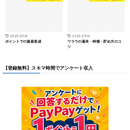
2025.03.14
2025.03.14
ポイントでの資産形成
ワラウの基本・特徴・貯め方のコ
ツ
【登録無料】スキマ時間でアンケート収入