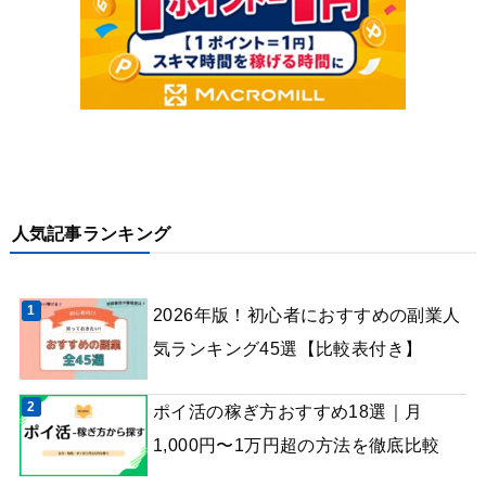
人気記事ランキング
2026年版！初心者におすすめの副業人
気ランキング45選【比較表付き】
ポイ活の稼ぎ方おすすめ18選｜月
1,000円〜1万円超の方法を徹底比較