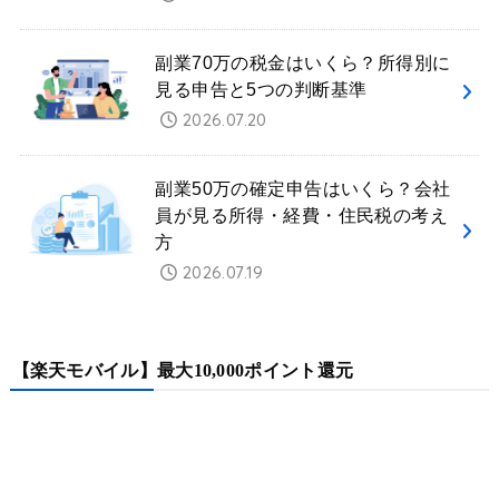
副業70万の税金はいくら？所得別に
見る申告と5つの判断基準
2026.07.20
副業50万の確定申告はいくら？会社
員が見る所得・経費・住民税の考え
方
2026.07.19
【楽天モバイル】最大10,000ポイント還元