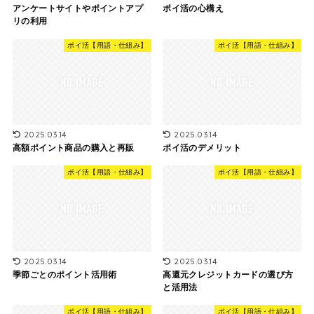
アンケートサイトやポイントアプ
ポイ活の心構え
リの利用
ポイ活【用語・仕組み】
ポイ活【用語・仕組み】
2025.03.14
2025.03.14
高額ポイント商品の購入と再販
ポイ活のデメリット
ポイ活【用語・仕組み】
ポイ活【用語・仕組み】
2025.03.14
2025.03.14
季節ごとのポイント活用術
高還元クレジットカードの選び方
と活用法
ポイ活【用語・仕組み】
ポイ活【用語・仕組み】