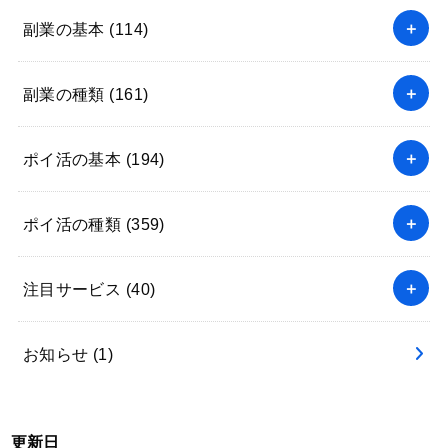
副業の基本
(114)
副業の種類
(161)
ポイ活の基本
(194)
ポイ活の種類
(359)
注目サービス
(40)
お知らせ
(1)
更新日