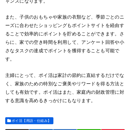
ャンスになります。
また、子供のおもちゃや家族の衣類など、季節ごとのニ
ーズに合わせたショッピングもポイントサイトを経由す
ることで効率的にポイントを貯めることができます。さ
らに、家での空き時間を利用して、アンケート回答や小
さなタスクの達成でポイントを獲得することも可能で
す。
主婦にとって、ポイ活は家計の節約に直結するだけでな
く、家族のための特別なご褒美やリワードを得る方法と
しても有効です。ポイ活はまた、家庭内の財政管理に対
する意識を高めるきっかけにもなります。
ポイ活【用語・仕組み】