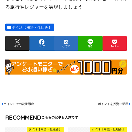
る旅行やレジャーを実現しましょう。
ポイ活【用語・仕組み】
ポスト
シェア
はてブ
送る
Pocket
ポイントでの資産形成
ポイントを投資に活用
RECOMMEND
ポイ活【用語・仕組み】
ポイ活【用語・仕組み】