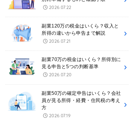
2026.07.22
副業120万の税金はいくら？収入と
所得の違いから申告まで解説
2026.07.21
副業70万の税金はいくら？所得別に
見る申告と5つの判断基準
2026.07.20
副業50万の確定申告はいくら？会社
員が見る所得・経費・住民税の考え
方
2026.07.19