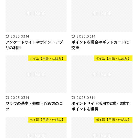
2025.03.14
2025.03.14
アンケートサイトやポイントアプ
ポイントを現金やギフトカードに
リの利用
交換
ポイ活【用語・仕組み】
ポイ活【用語・仕組み】
2025.03.14
2025.03.14
ワラウの基本・特徴・貯め方のコ
ポイントサイト活用で2重・3重で
ツ
ポイントを獲得
ポイ活【用語・仕組み】
ポイ活【用語・仕組み】