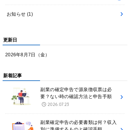
お知らせ
(1)
更新日
2026年8月7日（金）
新着記事
副業の確定申告で源泉徴収票は必
要？ない時の確認方法と申告手順
2026.07.23
副業確定申告の必要書類は何？収入
別に準備するものと確認手順