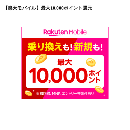
【楽天モバイル】最大10,000ポイント還元