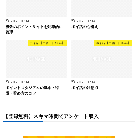
2025.03.14
2025.03.14
複数のポイントサイトを効率的に
ポイ活の心構え
管理
ポイ活【用語・仕組み】
ポイ活【用語・仕組み】
2025.03.14
2025.03.14
ポイントスタジアムの基本・特
ポイ活の注意点
徴・貯め方のコツ
【登録無料】スキマ時間でアンケート収入