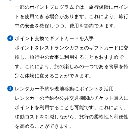
一部のポイントプログラムでは、旅行保険にポイン
トを使用できる場合があります。これにより、旅行
中の安全を確保しつつ、費用を節約できます。
ポイント交換でギフトカードを入手
ポイントをレストランやカフェのギフトカードに交
換し、旅行中の食事に利用することもおすすめで
す。これにより、旅の楽しみの一つである食事を特
別な体験に変えることができます。
レンタカー予約や現地移動にポイントを活用
レンタカーの予約や公共交通機関のチケット購入に
ポイントを利用することも可能です。これにより、
移動コストを削減しながら、旅行の柔軟性と利便性
を高めることができます。