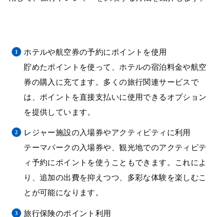
ホテルや航空券の予約にポイントを使用
貯めたポイントを使って、ホテルの宿泊料金や航空
券の購入に充てます。多くの旅行関連サービスで
は、ポイントを直接支払いに使用できるオプション
を提供しています。
レジャー施設の入場券やアクティビティに利用
テーマパークの入場券や、観光地でのアクティビテ
ィ予約にポイントを使うこともできます。これによ
り、追加の出費を抑えつつ、多彩な体験を楽しむこ
とが可能になります。
旅行保険のポイント利用