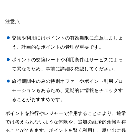
注意点
交換や利用にはポイントの有効期限に注意しましょ
う。計画的なポイントの管理が重要です。
ポイントの交換レートや利用条件はサービスによっ
て異なるため、事前に詳細を確認してください。
旅行期間中のみの特別オファーやポイント利用プロ
モーションもあるため、定期的に情報をチェックす
ることがおすすめです。
ポイントを旅行やレジャーで活用することにより、通常
では考えられないような体験や、追加の経済的余裕を得
ることができます。ポイントを賢く利用し、思い出に残