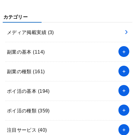
カテゴリー
メディア掲載実績
(3)
副業の基本
(114)
副業の種類
(161)
ポイ活の基本
(194)
ポイ活の種類
(359)
注目サービス
(40)