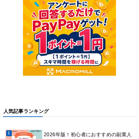
人気記事ランキング
2026年版！初心者におすすめの副業人