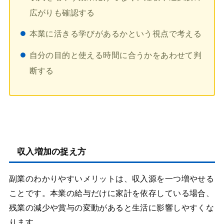
広がりも確認する
本業に活きる学びがあるかという視点で考える
自分の目的と使える時間に合うかをあわせて判
断する
収入増加の捉え方
副業のわかりやすいメリットは、収入源を一つ増やせる
ことです。本業の給与だけに家計を依存している場合、
残業の減少や賞与の変動があると生活に影響しやすくな
ります。