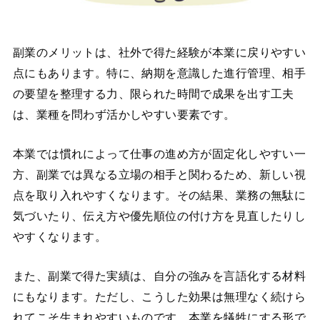
副業のメリットは、社外で得た経験が本業に戻りやすい
点にもあります。特に、納期を意識した進行管理、相手
の要望を整理する力、限られた時間で成果を出す工夫
は、業種を問わず活かしやすい要素です。
本業では慣れによって仕事の進め方が固定化しやすい一
方、副業では異なる立場の相手と関わるため、新しい視
点を取り入れやすくなります。その結果、業務の無駄に
気づいたり、伝え方や優先順位の付け方を見直したりし
やすくなります。
また、副業で得た実績は、自分の強みを言語化する材料
にもなります。ただし、こうした効果は無理なく続けら
れてこそ生まれやすいものです。本業を犠牲にする形で