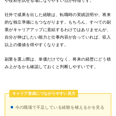
や役割を試せる場になりやすい点が特徴です。
社外で成果を出した経験は、転職時の実績説明や、将来
的な独立準備にもつながります。もちろん、すべての副
業がキャリアアップに直結するわけではありませんが、
自分が伸ばしたい能力と仕事内容が合っていれば、収入
以上の価値を得やすくなります。
副業を選ぶ際は、単価だけでなく、将来の経歴にどう積
み上がるかも確認しておくと判断しやすいです。
キャリア形成につながりやすい見方
今の職場で不足している経験を補えるかを見る