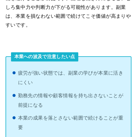
しろ集中力や判断力が下がる可能性があります。副業
は、本業を損なわない範囲で続けてこそ価値が高まりや
すいです。
本業への波及で注意したい点
疲労が強い状態では、副業の学びが本業に活き
にくい
勤務先の情報や顧客情報を持ち出さないことが
前提になる
本業の成果を落とさない範囲で続けることが重
要