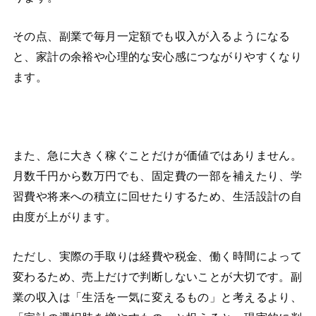
その点、副業で毎月一定額でも収入が入るようになる
と、家計の余裕や心理的な安心感につながりやすくなり
ます。
また、急に大きく稼ぐことだけが価値ではありません。
月数千円から数万円でも、固定費の一部を補えたり、学
習費や将来への積立に回せたりするため、生活設計の自
由度が上がります。
ただし、実際の手取りは経費や税金、働く時間によって
変わるため、売上だけで判断しないことが大切です。副
業の収入は「生活を一気に変えるもの」と考えるより、