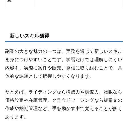
新しいスキル獲得
副業の大きな魅力の一つは、実務を通じて新しいスキル
を身につけやすいことです。学習だけでは理解しにくい
内容も、実際に案件や販売、発信に取り組むことで、具
体的な課題として把握しやすくなります。
たとえば、ライティングなら構成力や調査力、物販なら
価格設定や在庫管理、クラウドソーシングなら提案文の
作成や納期管理など、手を動かす中で覚えることが多く
あります。