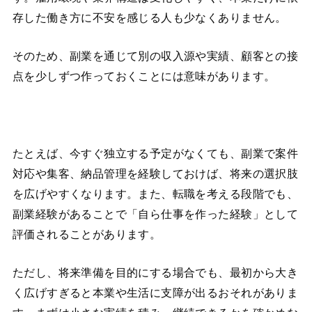
存した働き方に不安を感じる人も少なくありません。
そのため、副業を通じて別の収入源や実績、顧客との接
点を少しずつ作っておくことには意味があります。
たとえば、今すぐ独立する予定がなくても、副業で案件
対応や集客、納品管理を経験しておけば、将来の選択肢
を広げやすくなります。また、転職を考える段階でも、
副業経験があることで「自ら仕事を作った経験」として
評価されることがあります。
ただし、将来準備を目的にする場合でも、最初から大き
く広げすぎると本業や生活に支障が出るおそれがありま