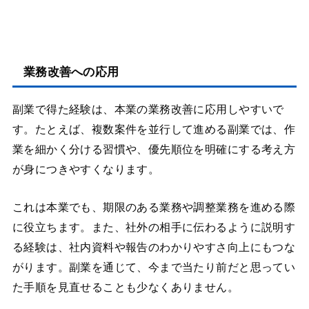
業務改善への応用
副業で得た経験は、本業の業務改善に応用しやすいで
す。たとえば、複数案件を並行して進める副業では、作
業を細かく分ける習慣や、優先順位を明確にする考え方
が身につきやすくなります。
これは本業でも、期限のある業務や調整業務を進める際
に役立ちます。また、社外の相手に伝わるように説明す
る経験は、社内資料や報告のわかりやすさ向上にもつな
がります。副業を通じて、今まで当たり前だと思ってい
た手順を見直せることも少なくありません。