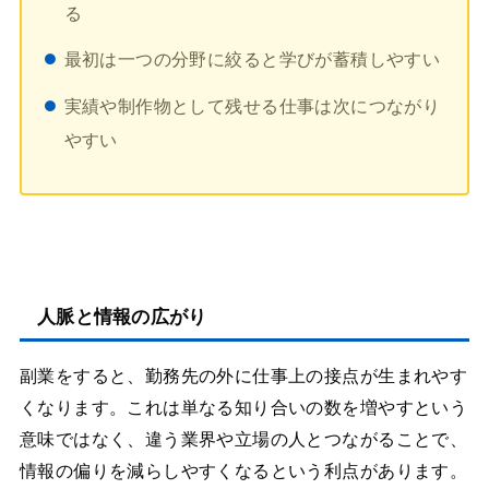
る
最初は一つの分野に絞ると学びが蓄積しやすい
実績や制作物として残せる仕事は次につながり
やすい
人脈と情報の広がり
副業をすると、勤務先の外に仕事上の接点が生まれやす
くなります。これは単なる知り合いの数を増やすという
意味ではなく、違う業界や立場の人とつながることで、
情報の偏りを減らしやすくなるという利点があります。