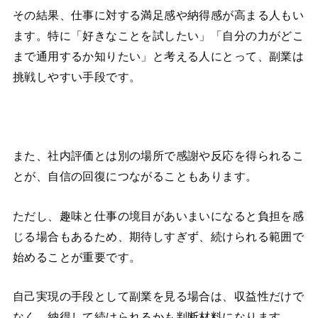
その結果、仕事に対する満足感や納得感が高まる人もい
ます。特に「好きなことを試したい」「自分の力がどこ
まで通用するか知りたい」と考える人にとって、副業は
挑戦しやすい手段です。
また、社内評価とは別の場所で感謝や反応を得られるこ
とが、自信の回復につながることもあります。
ただし、趣味と仕事の境目があいまいになると負担を感
じる場合もあるため、期待しすぎず、続けられる範囲で
始めることが重要です。
自己実現の手段として副業を見る場合は、収益性だけで
なく、納得して続けられるかも判断材料になります。