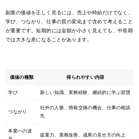
副業の価値を正しく見るには、売上や時給だけでなく、
学び、つながり、仕事の質の変化まで含めて考えること
が重要です。短期的には金額が小さく見えても、中長期
では大きな差になることがあります。
価値の種類
得られやすい内容
学び
新しい知識、実務経験、継続的に学ぶ習慣
社外の人脈、情報交換の機会、仕事の相談
つながり
先
本業への波
提案力、業務改善、成果の見せ方の向上
及