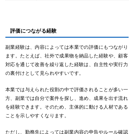
評価につながる経験
副業経験は、内容によっては本業での評価にもつながり
ます。たとえば、社外で成果物を納品した経験や、顧客
対応を通じて改善を繰り返した経験は、自主性や実行力
の裏付けとして見られやすいです。
本業では与えられた役割の中で評価されることが多い一
方、副業では自分で案件を探し、進め、成果を出す流れ
を経験できます。そのため、主体的に動ける人材である
ことを示しやすくなります。
ただし、勤務先によっては副業内容の申告やルール確認