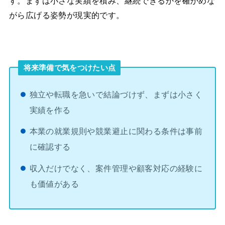
す。まずは小さな実績を積み、継続できるかを確かめな
がら広げる姿勢が現実的です。
将来準備で気をつけたい点
独立や転職を急いで結論づけず、まずは小さく
実績を作る
本業の就業規則や競業避止に関わる条件は事前
に確認する
収入だけでなく、案件管理や顧客対応の経験に
も価値がある