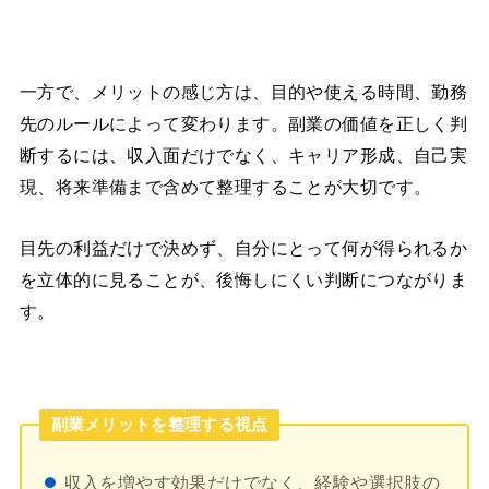
一方で、メリットの感じ方は、目的や使える時間、勤務
先のルールによって変わります。副業の価値を正しく判
断するには、収入面だけでなく、キャリア形成、自己実
現、将来準備まで含めて整理することが大切です。
目先の利益だけで決めず、自分にとって何が得られるか
を立体的に見ることが、後悔しにくい判断につながりま
す。
副業メリットを整理する視点
収入を増やす効果だけでなく、経験や選択肢の