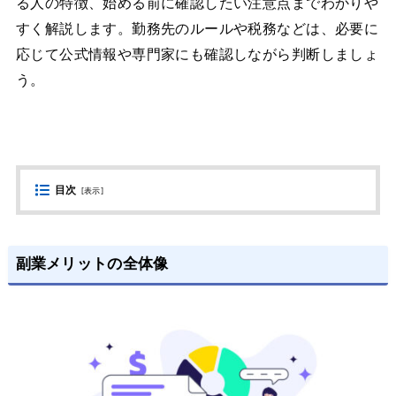
る人の特徴、始める前に確認したい注意点までわかりや
すく解説します。勤務先のルールや税務などは、必要に
応じて公式情報や専門家にも確認しながら判断しましょ
う。
目次
[
表示
]
副業メリットの全体像