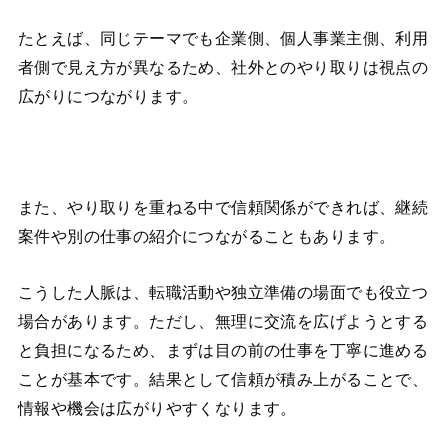
たとえば、同じテーマでも企業側、個人事業主側、利用
者側で見え方が異なるため、社外とのやり取りは視点の
広がりにつながります。
また、やり取りを重ねる中で信頼関係ができれば、継続
案件や別の仕事の紹介につながることもあります。
こうした人脈は、転職活動や独立準備の場面でも役立つ
場合があります。ただし、無理に交流を広げようとする
と負担になるため、まずは目の前の仕事を丁寧に進める
ことが基本です。結果として信頼が積み上がることで、
情報や機会は広がりやすくなります。