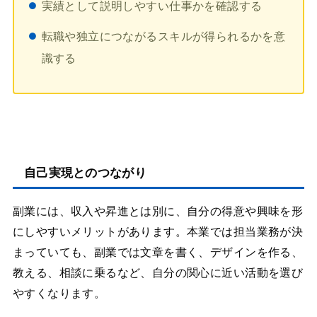
実績として説明しやすい仕事かを確認する
転職や独立につながるスキルが得られるかを意
識する
自己実現とのつながり
副業には、収入や昇進とは別に、自分の得意や興味を形
にしやすいメリットがあります。本業では担当業務が決
まっていても、副業では文章を書く、デザインを作る、
教える、相談に乗るなど、自分の関心に近い活動を選び
やすくなります。