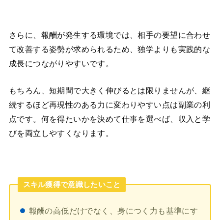
さらに、報酬が発生する環境では、相手の要望に合わせ
て改善する姿勢が求められるため、独学よりも実践的な
成長につながりやすいです。
もちろん、短期間で大きく伸びるとは限りませんが、継
続するほど再現性のある力に変わりやすい点は副業の利
点です。何を得たいかを決めて仕事を選べば、収入と学
びを両立しやすくなります。
スキル獲得で意識したいこと
報酬の高低だけでなく、身につく力も基準にす