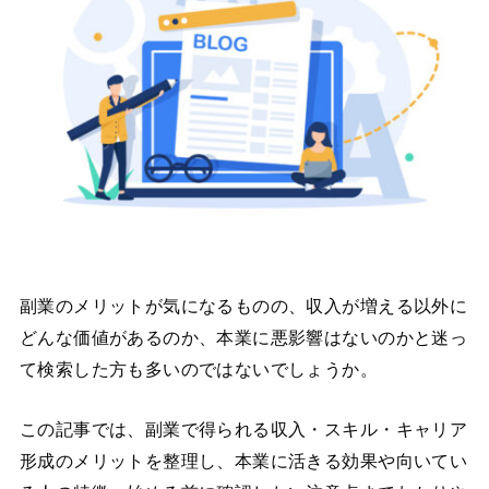
副業のメリットが気になるものの、収入が増える以外に
どんな価値があるのか、本業に悪影響はないのかと迷っ
て検索した方も多いのではないでしょうか。
この記事では、副業で得られる収入・スキル・キャリア
形成のメリットを整理し、本業に活きる効果や向いてい