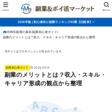
MENU
SEARCH
2026年版 | 初心者向け副業ランキング45選【比較表】>
HOME
副業の基本
副業初心者ガイド
副業のメリットとは？収入・スキル・キャリア形成の観点から整理
当サイトはプロモーションが含まれています
2026.05.14
副業初心者ガイド
副業のメリットとは？収入・スキル・
キャリア形成の観点から整理