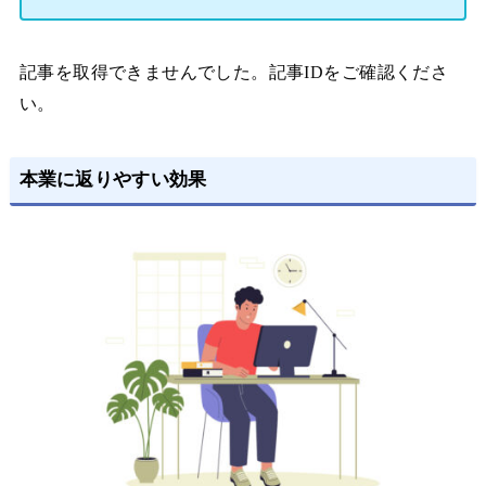
記事を取得できませんでした。記事IDをご確認くださ
い。
本業に返りやすい効果