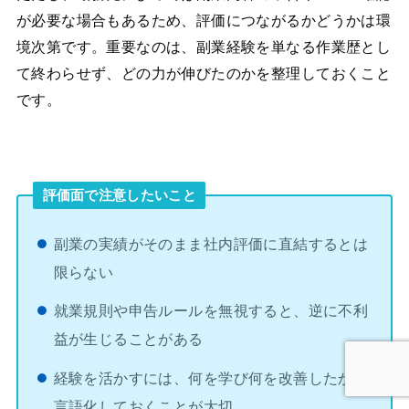
が必要な場合もあるため、評価につながるかどうかは環
境次第です。重要なのは、副業経験を単なる作業歴とし
て終わらせず、どの力が伸びたのかを整理しておくこと
です。
評価面で注意したいこと
副業の実績がそのまま社内評価に直結するとは
限らない
就業規則や申告ルールを無視すると、逆に不利
益が生じることがある
経験を活かすには、何を学び何を改善したかを
言語化しておくことが大切