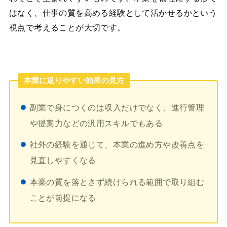
はなく、仕事の質を高める経験として活かせるかという
視点で考えることが大切です。
本業に返りやすい効果の見方
副業で身につくのは収入だけでなく、進行管理
や提案力などの汎用スキルでもある
社外の経験を通じて、本業の進め方や改善点を
見直しやすくなる
本業の質を落とさず続けられる範囲で取り組む
ことが前提になる