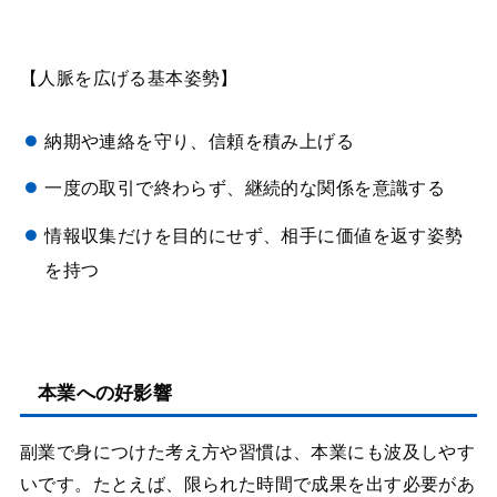
【人脈を広げる基本姿勢】
納期や連絡を守り、信頼を積み上げる
一度の取引で終わらず、継続的な関係を意識する
情報収集だけを目的にせず、相手に価値を返す姿勢
を持つ
本業への好影響
副業で身につけた考え方や習慣は、本業にも波及しやす
いです。たとえば、限られた時間で成果を出す必要があ