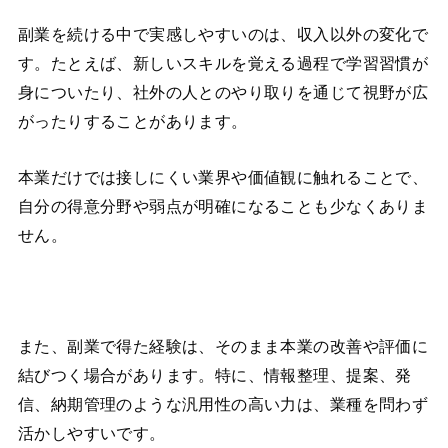
副業を続ける中で実感しやすいのは、収入以外の変化で
す。たとえば、新しいスキルを覚える過程で学習習慣が
身についたり、社外の人とのやり取りを通じて視野が広
がったりすることがあります。
本業だけでは接しにくい業界や価値観に触れることで、
自分の得意分野や弱点が明確になることも少なくありま
せん。
また、副業で得た経験は、そのまま本業の改善や評価に
結びつく場合があります。特に、情報整理、提案、発
信、納期管理のような汎用性の高い力は、業種を問わず
活かしやすいです。