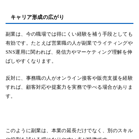
キャリア形成の広がり
副業は、今の職場では得にくい経験を補う手段としても
有効です。たとえば営業職の人が副業でライティングや
SNS運用に関われば、発信力やマーケティング理解を伸
ばしやすくなります。
反対に、事務職の人がオンライン接客や販売支援を経験
すれば、顧客対応や提案力を実務で学べる場合がありま
す。
このように副業は、本業の延長だけでなく、別のスキル