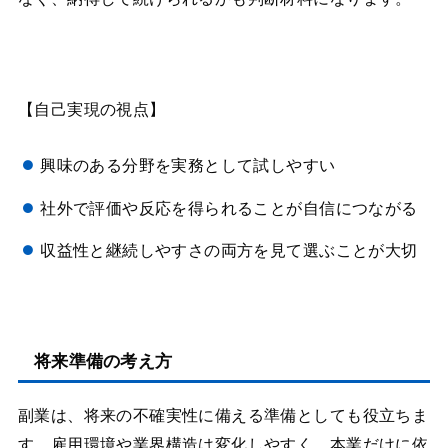
【自己実現の視点】
興味のある分野を実務として試しやすい
社外で評価や反応を得られることが自信につながる
収益性と継続しやすさの両方を見て選ぶことが大切
将来準備の考え方
副業は、将来の不確実性に備える準備としても役立ちま
す。雇用環境や業界構造は変化しやすく、本業だけに依