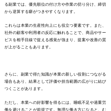
る副業では、優先順位の付け方や作業の切り分け、締切
から逆算する癖がつきやすくなります。
これらは本業の生産性向上にも役立つ要素です。また、
社外の顧客や利用者の反応に触れることで、商品やサー
ビスを相手目線で捉える感覚が強まり、提案や改善の質
が上がることもあります。
さらに、副業で得た知識が本業の新しい役割につながる
場合もあり、結果として評価や担当範囲の広がりに結び
つくことがあります。
ただし、本業への好影響を得るには、睡眠不足や過重労
働を避けることが前提です。無理な働き方になると、む