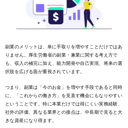
副業のメリットは、単に手取りを増やすことだけではあ
りません。厚生労働省の副業・兼業に関する考え方で
も、収入の補完に加え、能力開発や自己実現、将来の選
択肢を広げる面が重視されています。
つまり、副業は「今のお金」を増やす手段であると同時
に、「これからの働き方」を見直す機会にもなりやすい
ということです。特に本業だけでは得にくい実務経験、
社外の評価、異なる業界との接点は、中長期で見ると大
きな資産になり得ます。