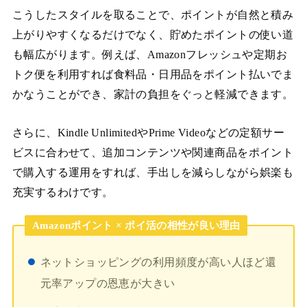
こうしたスタイルを取ることで、ポイントが自然と積み
上がりやすくなるだけでなく、貯めたポイントの使い道
も幅広がります。例えば、Amazonフレッシュや定期お
トク便を利用すれば食料品・日用品をポイント払いでま
かなうことができ、家計の負担をぐっと軽減できます。
さらに、Kindle UnlimitedやPrime Videoなどの定額サー
ビスに合わせて、追加コンテンツや関連商品をポイント
で購入する運用をすれば、手出しを減らしながら娯楽も
充実するわけです。
Amazonポイント × ポイ活の相性が良い理由
ネットショッピングの利用頻度が高い人ほど還
元率アップの恩恵が大きい