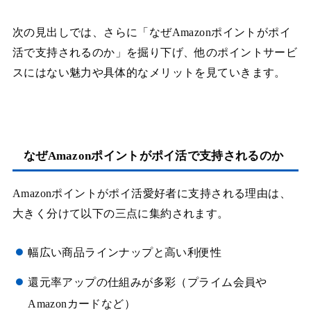
次の見出しでは、さらに「なぜAmazonポイントがポイ
活で支持されるのか」を掘り下げ、他のポイントサービ
スにはない魅力や具体的なメリットを見ていきます。
なぜAmazonポイントがポイ活で支持されるのか
Amazonポイントがポイ活愛好者に支持される理由は、
大きく分けて以下の三点に集約されます。
幅広い商品ラインナップと高い利便性
還元率アップの仕組みが多彩（プライム会員や
Amazonカードなど）