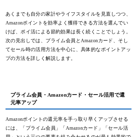
あくまでも自分の家計やライフスタイルを見直しつつ、
Amazonポイントを効率よく獲得できる方法を選んでい
けば、ポイ活による節約効果は長く続くことでしょう。
次の見出しでは、プライム会員とAmazonカード、そし
てセール時の活用方法を中心に、具体的なポイントアッ
プの方法を詳しく解説します。
プライム会員・Amazonカード・セール活用で還
元率アップ
Amazonポイントの還元率を手っ取り早くアップさせる
には、「プライム会員」「Amazonカード」「セール活
用」という三つの要素を組み合わせるのが最も効果的で