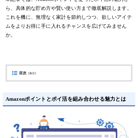
ら、具体的な貯め方や賢い使い方まで徹底解説します。
これを機に、無理なく家計を節約しつつ、欲しいアイテ
ムをよりお得に手に入れるチャンスを広げてみません
か。
目次
[
表示
]
Amazonポイントとポイ活を組み合わせる魅力とは