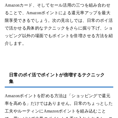
Amazonカード、そしてセール活用の三つを組み合わせ
ることで、Amazonポイントによる還元率アップを最大
限享受できるでしょう。次の見出しでは、日常のポイ活
で活かせる具体的なテクニックをさらに掘り下げ、ショ
ッピング以外の場面でもポイントを倍増させる方法を紹
介します。
日常のポイ活でポイントが倍増するテクニック
集
Amazonポイントを貯める方法は「ショッピングで還元
率を高める」だけではありません。日常のちょっとした
工夫やルーティンにAmazonポイントを組み込むこと