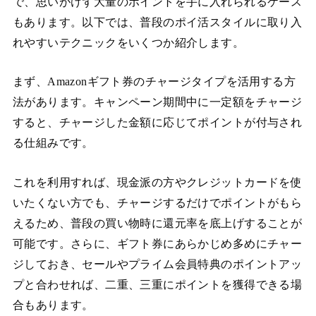
で、思いがけず大量のポイントを手に入れられるケース
もあります。以下では、普段のポイ活スタイルに取り入
れやすいテクニックをいくつか紹介します。
まず、Amazonギフト券のチャージタイプを活用する方
法があります。キャンペーン期間中に一定額をチャージ
すると、チャージした金額に応じてポイントが付与され
る仕組みです。
これを利用すれば、現金派の方やクレジットカードを使
いたくない方でも、チャージするだけでポイントがもら
えるため、普段の買い物時に還元率を底上げすることが
可能です。さらに、ギフト券にあらかじめ多めにチャー
ジしておき、セールやプライム会員特典のポイントアッ
プと合わせれば、二重、三重にポイントを獲得できる場
合もあります。