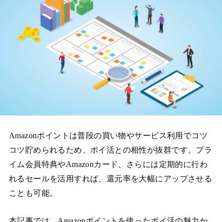
Amazonポイントは普段の買い物やサービス利用でコツ
コツ貯められるため、ポイ活との相性が抜群です。プラ
イム会員特典やAmazonカード、さらには定期的に行わ
れるセールを活用すれば、還元率を大幅にアップさせる
ことも可能。
本記事では、Amazonポイントを使ったポイ活の魅力か