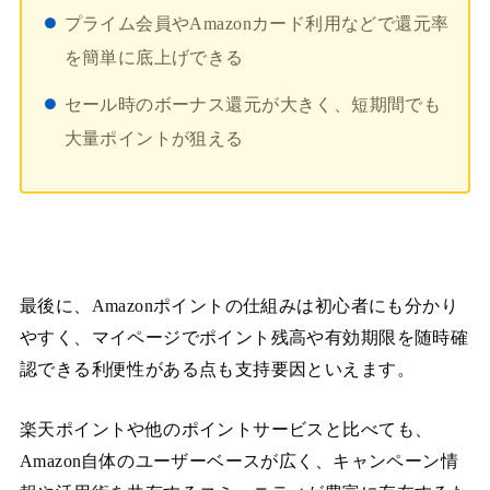
プライム会員やAmazonカード利用などで還元率
を簡単に底上げできる
セール時のボーナス還元が大きく、短期間でも
大量ポイントが狙える
最後に、Amazonポイントの仕組みは初心者にも分かり
やすく、マイページでポイント残高や有効期限を随時確
認できる利便性がある点も支持要因といえます。
楽天ポイントや他のポイントサービスと比べても、
Amazon自体のユーザーベースが広く、キャンペーン情