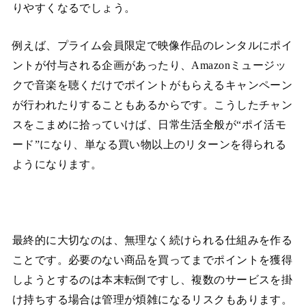
りやすくなるでしょう。
例えば、プライム会員限定で映像作品のレンタルにポイ
ントが付与される企画があったり、Amazonミュージッ
クで音楽を聴くだけでポイントがもらえるキャンペーン
が行われたりすることもあるからです。こうしたチャン
スをこまめに拾っていけば、日常生活全般が“ポイ活モ
ード”になり、単なる買い物以上のリターンを得られる
ようになります。
最終的に大切なのは、無理なく続けられる仕組みを作る
ことです。必要のない商品を買ってまでポイントを獲得
しようとするのは本末転倒ですし、複数のサービスを掛
け持ちする場合は管理が煩雑になるリスクもあります。