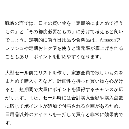
戦略の面では、日々の買い物を「定期的にまとめて行う
もの」と「その都度必要なもの」に分けて考えると良い
でしょう。定期的に買う日用品や食料品は、Amazonフ
レッシュや定期おトク便を使うと還元率が底上げされる
こともあり、ポイントを貯めやすくなります。
大型セール前にリストを作り、家族全員で欲しいものを
まとめて購入するなど、計画性を持った買い物を心がけ
ると、短期間で大量にポイントを獲得するチャンスが広
がります。また、セール時には合計購入金額や購入点数
に応じてポイントが追加で付与される企画があるため、
日用品以外のアイテムを一括して買うと非常に効果的で
す。