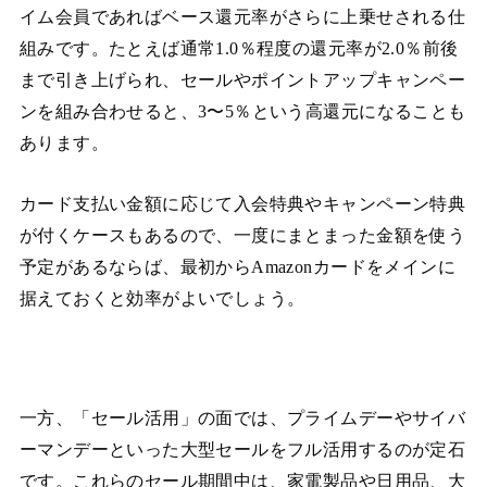
イム会員であればベース還元率がさらに上乗せされる仕
組みです。たとえば通常1.0％程度の還元率が2.0％前後
まで引き上げられ、セールやポイントアップキャンペー
ンを組み合わせると、3〜5％という高還元になることも
あります。
カード支払い金額に応じて入会特典やキャンペーン特典
が付くケースもあるので、一度にまとまった金額を使う
予定があるならば、最初からAmazonカードをメインに
据えておくと効率がよいでしょう。
一方、「セール活用」の面では、プライムデーやサイバ
ーマンデーといった大型セールをフル活用するのが定石
です。これらのセール期間中は、家電製品や日用品、大