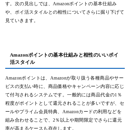
す。次の見出しでは、Amazonポイントの基本仕組み
や、ポイ活スタイルとの相性についてさらに掘り下げて
見ていきます。
Amazonポイントの基本仕組みと相性のいいポイ
活スタイル
Amazonポイントは、Amazonが取り扱う各種商品やサー
ビスの支払い時に、商品価格やキャンペーン内容に応じ
て付与されるシステムです。一般的には商品代金の1％
程度がポイントとして還元されることが多いですが、セ
ールやプライム会員特典、Amazonカードの利用などを
組み合わせることで、2％以上や期間限定でさらに還元
率が高まるケースも存在します。