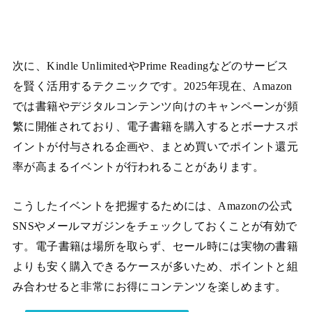
次に、Kindle UnlimitedやPrime Readingなどのサービス
を賢く活用するテクニックです。2025年現在、Amazon
では書籍やデジタルコンテンツ向けのキャンペーンが頻
繁に開催されており、電子書籍を購入するとボーナスポ
イントが付与される企画や、まとめ買いでポイント還元
率が高まるイベントが行われることがあります。
こうしたイベントを把握するためには、Amazonの公式
SNSやメールマガジンをチェックしておくことが有効で
す。電子書籍は場所を取らず、セール時には実物の書籍
よりも安く購入できるケースが多いため、ポイントと組
み合わせると非常にお得にコンテンツを楽しめます。