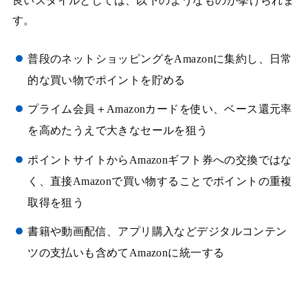
良いスタイルとしては、以下のようなものが挙げられま
す。
普段のネットショッピングをAmazonに集約し、日常
的な買い物でポイントを貯める
プライム会員＋Amazonカードを使い、ベース還元率
を高めたうえで大きなセールを狙う
ポイントサイトからAmazonギフト券への交換ではな
く、直接Amazonで買い物することでポイントの重複
取得を狙う
書籍や動画配信、アプリ購入などデジタルコンテン
ツの支払いも含めてAmazonに統一する