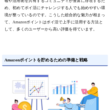
報や活用術を共有するコミュニティが豊富に存在するた
め、初めてポイ活にチャレンジする人でも始めやすい環
境が整っているのです。こうした総合的な魅力が相まっ
て、Amazonポイントはポイ活で上手に活用する方法と
して、多くのユーザーから高い評価を得ています。
Amazonポイントを貯めるための準備と戦略