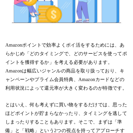
Amazonポイントで効率よくポイ活をするためには、あ
らかじめ「どのタイミングで、どのサービスを使ってポ
イントを獲得するか」を考える必要があります。
Amazonは幅広いジャンルの商品を取り扱っており、キ
ャンペーンやプライム会員特典、Amazonカードなどの
利用状況によって還元率が大きく変わるのが特徴です。
とはいえ、何も考えずに買い物をするだけでは、思った
ほどポイントが貯まらなかったり、タイミングを逃して
しまったりすることもあります。そこで、まずは「準
備」と「戦略」という2つの視点を持ってアプローチす