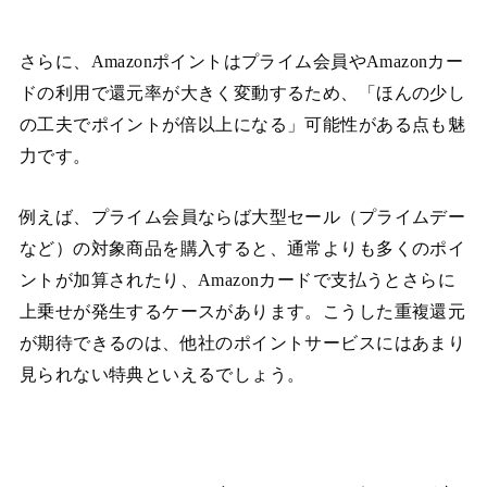
さらに、Amazonポイントはプライム会員やAmazonカー
ドの利用で還元率が大きく変動するため、「ほんの少し
の工夫でポイントが倍以上になる」可能性がある点も魅
力です。
例えば、プライム会員ならば大型セール（プライムデー
など）の対象商品を購入すると、通常よりも多くのポイ
ントが加算されたり、Amazonカードで支払うとさらに
上乗せが発生するケースがあります。こうした重複還元
が期待できるのは、他社のポイントサービスにはあまり
見られない特典といえるでしょう。