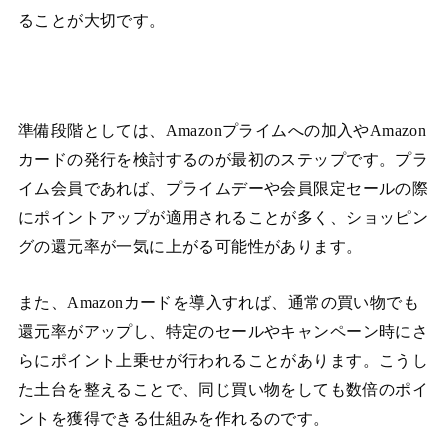
ることが大切です。
準備段階としては、Amazonプライムへの加入やAmazon
カードの発行を検討するのが最初のステップです。プラ
イム会員であれば、プライムデーや会員限定セールの際
にポイントアップが適用されることが多く、ショッピン
グの還元率が一気に上がる可能性があります。
また、Amazonカードを導入すれば、通常の買い物でも
還元率がアップし、特定のセールやキャンペーン時にさ
らにポイント上乗せが行われることがあります。こうし
た土台を整えることで、同じ買い物をしても数倍のポイ
ントを獲得できる仕組みを作れるのです。