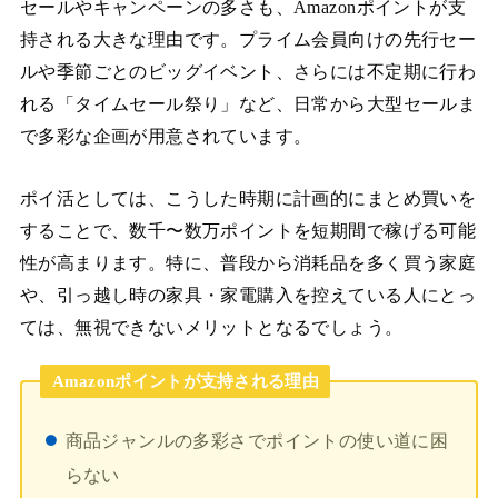
セールやキャンペーンの多さも、Amazonポイントが支
持される大きな理由です。プライム会員向けの先行セー
ルや季節ごとのビッグイベント、さらには不定期に行わ
れる「タイムセール祭り」など、日常から大型セールま
で多彩な企画が用意されています。
ポイ活としては、こうした時期に計画的にまとめ買いを
することで、数千〜数万ポイントを短期間で稼げる可能
性が高まります。特に、普段から消耗品を多く買う家庭
や、引っ越し時の家具・家電購入を控えている人にとっ
ては、無視できないメリットとなるでしょう。
Amazonポイントが支持される理由
商品ジャンルの多彩さでポイントの使い道に困
らない