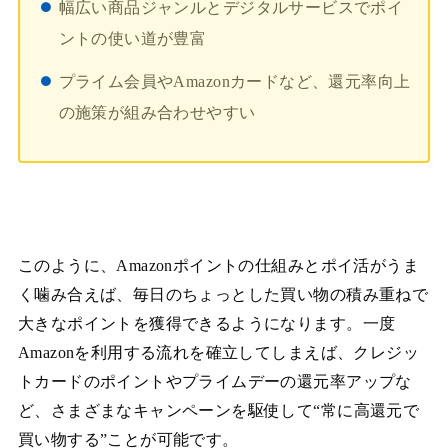
幅広い商品ジャンルとデジタルサービスでポイ
ントの使い道が豊富
プライム会員やAmazonカードなど、還元率向上
の施策が組み合わせやすい
このように、Amazonポイントの仕組みとポイ活がうま
く噛み合えば、毎日のちょっとした買い物の積み重ねで
大きなポイントを獲得できるようになります。一度
Amazonを利用する流れを確立してしまえば、クレジッ
トカードのポイントやプライムデーの還元率アップな
ど、さまざまなキャンペーンを駆使して“常に高還元で
買い物する”ことが可能です。