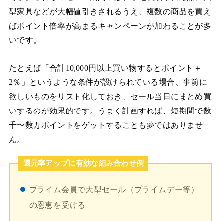
型家具などが大幅値引きされるうえ、複数の商品を買え
ばポイント倍率が高まるキャンペーンが加わることが多
いです。
たとえば「合計10,000円以上買い物するとポイント＋
2％」というような条件が設けられている場合、事前に
欲しいものをリスト化しておき、セール当日にまとめ買
いするのが効果的です。うまく計画すれば、短期間で数
千〜数万ポイントをゲットすることも夢ではありませ
ん。
還元率アップに有効な組み合わせ例
プライム会員で大型セール（プライムデー等）
の恩恵を受ける