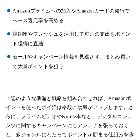
Amazonプライムへの加入やAmazonカードの発行で
ベース還元率を高める
定期便やフレッシュを活用して毎月の支出をポイン
ト獲得に直結
セールやキャンペーン情報を見逃さず、まとめ買い
で大量ポイントを狙う
上記のような準備と戦略を組み合わせれば、Amazonポ
イントを使ったポイ活は格段に効率がアップします。さ
らに、プライムビデオやKindle本など、デジタルコンテ
ンツに関するキャンペーンにもアンテナを張っておく
と、多ジャンルにわたってポイントが貯まる仕組みを作