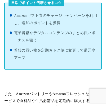
日常でポイント倍増させるコツ
Amazonギフト券のチャージキャンペーンを利用
し、追加のポイントを獲得
電子書籍やデジタルコンテンツのまとめ買いボ
ーナスを狙う
普段の買い物を定期おトク便に変更して還元率
アップ
また、AmazonパントリーやAmazonフレッシュなどのサ
ービスで食料品や生活必需品を定期的に購入すると、対