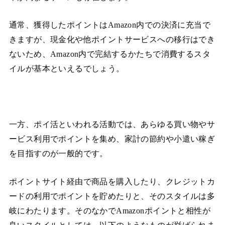
通常、獲得したポイントはAmazon内での決済に充当で
きますが、現金化や他ポイントサービスへの移行はでき
ないため、Amazon内で完結するかたちで消費するスタ
イルが基本といえるでしょう。
一方、ポイ活といわれる活動では、あらゆる買い物やサ
ービス利用でポイントを集め、家計の節約や小遣い稼ぎ
を目指すのが一般的です。
ポイントサイト経由で商品を購入したり、クレジットカ
ードの利用でポイントを貯めたりと、そのスタイルは多
岐にわたります。そのなかでAmazonポイントと相性が