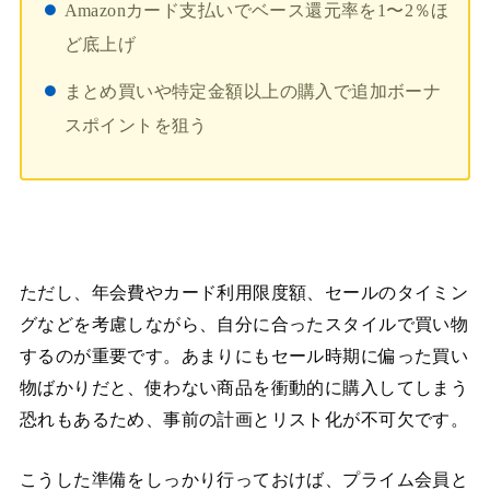
Amazonカード支払いでベース還元率を1〜2％ほ
ど底上げ
まとめ買いや特定金額以上の購入で追加ボーナ
スポイントを狙う
ただし、年会費やカード利用限度額、セールのタイミン
グなどを考慮しながら、自分に合ったスタイルで買い物
するのが重要です。あまりにもセール時期に偏った買い
物ばかりだと、使わない商品を衝動的に購入してしまう
恐れもあるため、事前の計画とリスト化が不可欠です。
こうした準備をしっかり行っておけば、プライム会員と