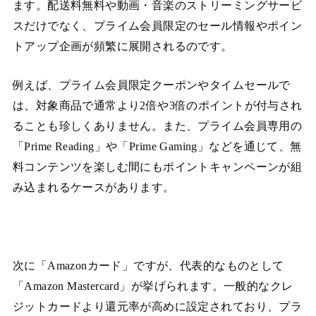
ます。配送料無料や動画・音楽のストリーミングサービ
スだけでなく、プライム会員限定のセール情報やポイン
トアップ企画が頻繁に展開されるのです。
例えば、プライム会員限定クーポンやタイムセールで
は、対象商品で通常より2倍や3倍のポイントが付与され
ることも珍しくありません。また、プライム会員専用の
「Prime Reading」や「Prime Gaming」などを通じて、無
料コンテンツを楽しむ間にもポイントキャンペーンが組
み込まれるケースがあります。
次に「Amazonカード」ですが、代表的なものとして
「Amazon Mastercard」が挙げられます。一般的なクレ
ジットカードより還元率が高めに設定されており、プラ