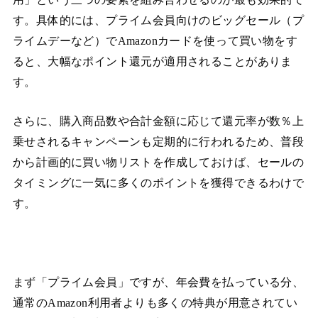
す。具体的には、プライム会員向けのビッグセール（プ
ライムデーなど）でAmazonカードを使って買い物をす
ると、大幅なポイント還元が適用されることがありま
す。
さらに、購入商品数や合計金額に応じて還元率が数％上
乗せされるキャンペーンも定期的に行われるため、普段
から計画的に買い物リストを作成しておけば、セールの
タイミングに一気に多くのポイントを獲得できるわけで
す。
まず「プライム会員」ですが、年会費を払っている分、
通常のAmazon利用者よりも多くの特典が用意されてい