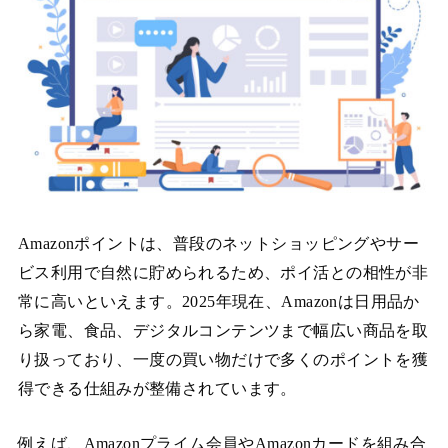
Amazonポイントは、普段のネットショッピングやサー
ビス利用で自然に貯められるため、ポイ活との相性が非
常に高いといえます。2025年現在、Amazonは日用品か
ら家電、食品、デジタルコンテンツまで幅広い商品を取
り扱っており、一度の買い物だけで多くのポイントを獲
得できる仕組みが整備されています。
例えば、Amazonプライム会員やAmazonカードを組み合