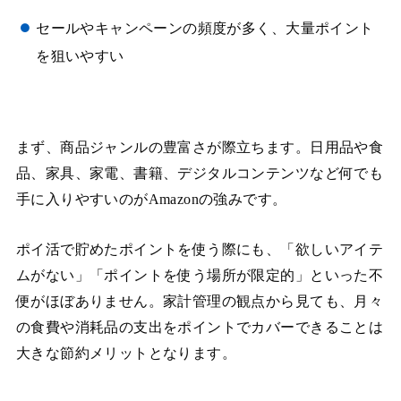
セールやキャンペーンの頻度が多く、大量ポイント
を狙いやすい
まず、商品ジャンルの豊富さが際立ちます。日用品や食
品、家具、家電、書籍、デジタルコンテンツなど何でも
手に入りやすいのがAmazonの強みです。
ポイ活で貯めたポイントを使う際にも、「欲しいアイテ
ムがない」「ポイントを使う場所が限定的」といった不
便がほぼありません。家計管理の観点から見ても、月々
の食費や消耗品の支出をポイントでカバーできることは
大きな節約メリットとなります。