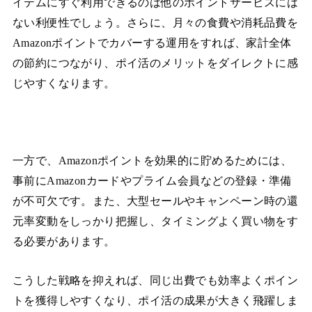
イテムにすぐ利用できるのは他のポイントサービスには
ない利便性でしょう。さらに、月々の食費や消耗品費を
Amazonポイントでカバーする運用をすれば、家計全体
の節約につながり、ポイ活のメリットをダイレクトに感
じやすくなります。
一方で、Amazonポイントを効果的に貯めるためには、
事前にAmazonカードやプライム会員などの登録・準備
が不可欠です。また、大型セールやキャンペーン時の還
元率変動をしっかり把握し、タイミングよく買い物をす
る必要があります。
こうした戦略を抑えれば、同じ出費でも効率よくポイン
トを獲得しやすくなり、ポイ活の成果が大きく飛躍しま