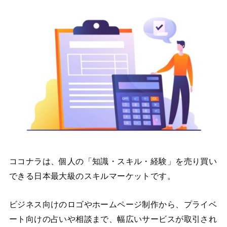
ココナラは、個人の「知識・スキル・経験」を売り買い
できる日本最大級のスキルマーケットです。
ビジネス向けのロゴやホームページ制作から、プライベ
ート向けの占いや相談まで、幅広いサービスが取引され