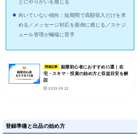
とにやりがいを感じる
向いていない傾向：短期間で高額収入だけを求
める／メッセージ対応を面倒に感じる／スケジ
ュール管理が極端に苦手
副業初心者におすすめ15選｜在
関連記事
宅・スキマ・投資の始め方と収益目安を解
説
2025.09.22
登録準備と出品の始め方