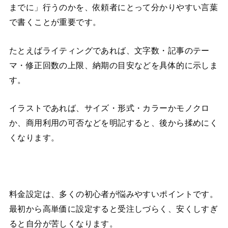
までに」行うのかを、依頼者にとって分かりやすい言葉
で書くことが重要です。
たとえばライティングであれば、文字数・記事のテー
マ・修正回数の上限、納期の目安などを具体的に示しま
す。
イラストであれば、サイズ・形式・カラーかモノクロ
か、商用利用の可否などを明記すると、後から揉めにく
くなります。
料金設定は、多くの初心者が悩みやすいポイントです。
最初から高単価に設定すると受注しづらく、安くしすぎ
ると自分が苦しくなります。