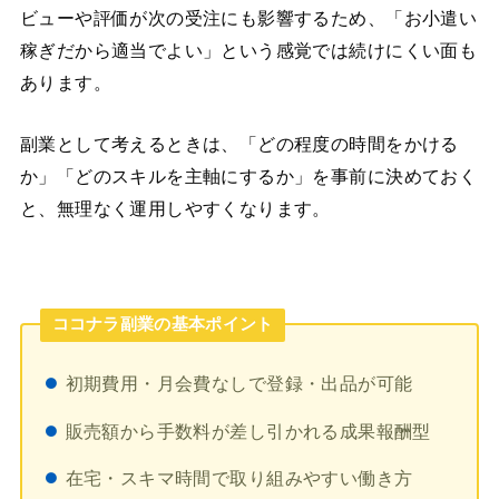
ビューや評価が次の受注にも影響するため、「お小遣い
稼ぎだから適当でよい」という感覚では続けにくい面も
あります。
副業として考えるときは、「どの程度の時間をかける
か」「どのスキルを主軸にするか」を事前に決めておく
と、無理なく運用しやすくなります。
ココナラ副業の基本ポイント
初期費用・月会費なしで登録・出品が可能
販売額から手数料が差し引かれる成果報酬型
在宅・スキマ時間で取り組みやすい働き方