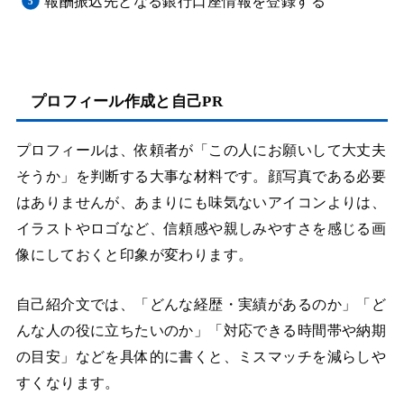
報酬振込先となる銀行口座情報を登録する
プロフィール作成と自己PR
プロフィールは、依頼者が「この人にお願いして大丈夫
そうか」を判断する大事な材料です。顔写真である必要
はありませんが、あまりにも味気ないアイコンよりは、
イラストやロゴなど、信頼感や親しみやすさを感じる画
像にしておくと印象が変わります。
自己紹介文では、「どんな経歴・実績があるのか」「ど
んな人の役に立ちたいのか」「対応できる時間帯や納期
の目安」などを具体的に書くと、ミスマッチを減らしや
すくなります。