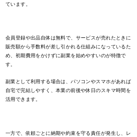
ています。
会員登録や出品自体は無料で、サービスが売れたときに
販売額から手数料が差し引かれる仕組みになっているた
め、初期費用をかけずに副業を始めやすいのが特徴で
す。
副業として利用する場合は、パソコンやスマホがあれば
自宅で完結しやすく、本業の前後や休日のスキマ時間を
活用できます。
一方で、依頼ごとに納期や約束を守る責任が発生し、レ