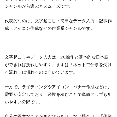
ジャンルから選ぶとスムーズです。
代表的なのは、文字起こし・簡単なデータ入力・記事作
成・アイコン作成などの作業系ジャンルです。
文字起こしやデータ入力は、PC操作と基本的な日本語
ができれば挑戦しやすく、まずは「ネットで仕事を受け
る流れ」に慣れるのに向いています。
一方で、ライティングやアイコン・バナー作成などは、
需要が安定しており、経験を積むことで単価アップも狙
いやすい分野です。
自分の得意なことがまだはっきりしない場合は、「作業