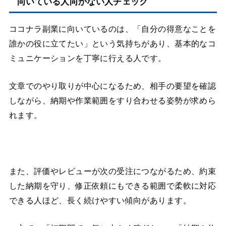
向いている人向かない人チェック
ココナラ副業に向いているのは、「自分の得意なことを
誰かの役に立てたい」という気持ちがあり、基本的なコ
ミュニケーションを丁寧に行える人です。
文章でのやり取りが中心になるため、相手の要望を確認
しながら、納期や作業範囲をすり合わせる姿勢が求めら
れます。
また、評価やレビューが次の受注につながるため、約束
した納期を守り、修正依頼にもできる範囲で柔軟に対応
できる人ほど、長く続けやすい傾向があります。