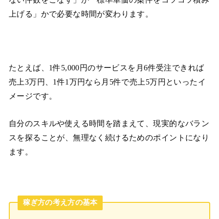
上げる」かで必要な時間が変わります。
たとえば、1件5,000円のサービスを月6件受注できれば
売上3万円、1件1万円なら月5件で売上5万円といったイ
メージです。
自分のスキルや使える時間を踏まえて、現実的なバラン
スを探ることが、無理なく続けるためのポイントになり
ます。
稼ぎ方の考え方の基本