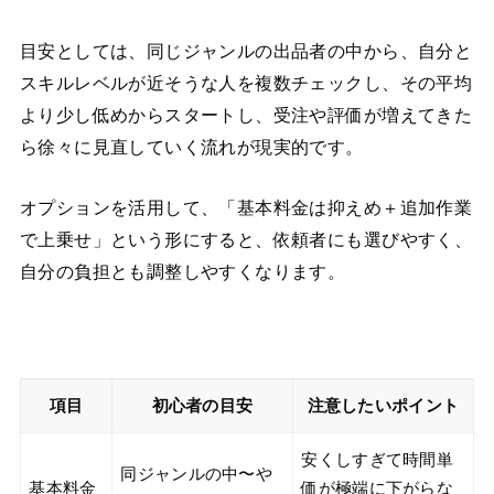
目安としては、同じジャンルの出品者の中から、自分と
スキルレベルが近そうな人を複数チェックし、その平均
より少し低めからスタートし、受注や評価が増えてきた
ら徐々に見直していく流れが現実的です。
オプションを活用して、「基本料金は抑えめ＋追加作業
で上乗せ」という形にすると、依頼者にも選びやすく、
自分の負担とも調整しやすくなります。
項目
初心者の目安
注意したいポイント
安くしすぎて時間単
同ジャンルの中〜や
基本料金
価が極端に下がらな