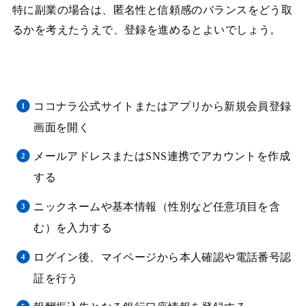
特に副業の場合は、匿名性と信頼感のバランスをどう取
るかを考えたうえで、登録を進めるとよいでしょう。
ココナラ公式サイトまたはアプリから新規会員登録
画面を開く
メールアドレスまたはSNS連携でアカウントを作成
する
ニックネームや基本情報（性別など任意項目を含
む）を入力する
ログイン後、マイページから本人確認や電話番号認
証を行う