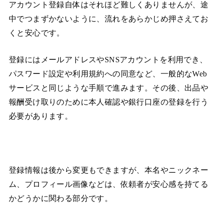
アカウント登録自体はそれほど難しくありませんが、途
中でつまずかないように、流れをあらかじめ押さえてお
くと安心です。
登録にはメールアドレスやSNSアカウントを利用でき、
パスワード設定や利用規約への同意など、一般的なWeb
サービスと同じような手順で進みます。その後、出品や
報酬受け取りのために本人確認や銀行口座の登録を行う
必要があります。
登録情報は後から変更もできますが、本名やニックネー
ム、プロフィール画像などは、依頼者が安心感を持てる
かどうかに関わる部分です。