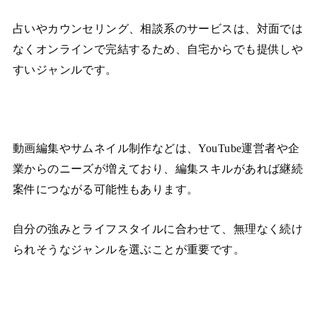
占いやカウンセリング、相談系のサービスは、対面では
なくオンラインで完結するため、自宅からでも提供しや
すいジャンルです。
動画編集やサムネイル制作などは、YouTube運営者や企
業からのニーズが増えており、編集スキルがあれば継続
案件につながる可能性もあります。
自分の強みとライフスタイルに合わせて、無理なく続け
られそうなジャンルを選ぶことが重要です。