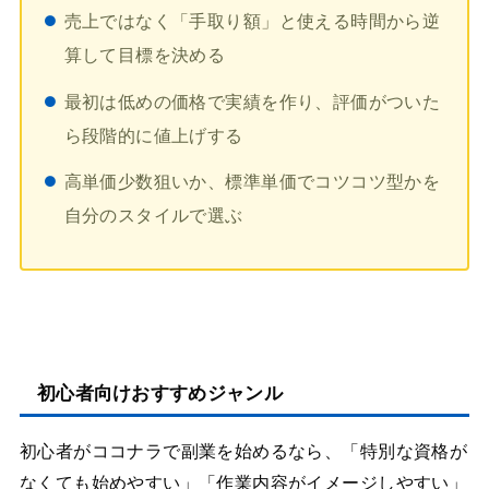
売上ではなく「手取り額」と使える時間から逆
算して目標を決める
最初は低めの価格で実績を作り、評価がついた
ら段階的に値上げする
高単価少数狙いか、標準単価でコツコツ型かを
自分のスタイルで選ぶ
初心者向けおすすめジャンル
初心者がココナラで副業を始めるなら、「特別な資格が
なくても始めやすい」「作業内容がイメージしやすい」