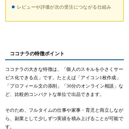
レビューや評価が次の受注につながる仕組み
ココナラの特徴ポイント
ココナラの大きな特徴は、「個人のスキルを小さくサー
ビス化できる点」です。たとえば「アイコン1枚作成」
「プロフィール文の添削」「30分のオンライン相談」な
ど、比較的コンパクトな単位で出品できます。
そのため、フルタイムの仕事や家事・育児と両立しなが
ら、副業として少しずつ実績を積み上げることが可能で
す。