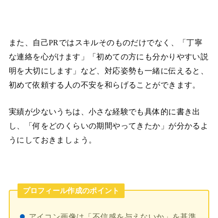
また、自己PRではスキルそのものだけでなく、「丁寧
な連絡を心がけます」「初めての方にも分かりやすい説
明を大切にします」など、対応姿勢も一緒に伝えると、
初めて依頼する人の不安を和らげることができます。
実績が少ないうちは、小さな経験でも具体的に書き出
し、「何をどのくらいの期間やってきたか」が分かるよ
うにしておきましょう。
プロフィール作成のポイント
アイコン画像は「不信感を与えないか」を基準