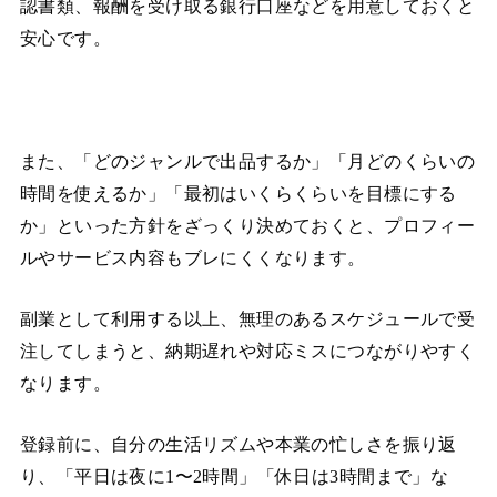
認書類、報酬を受け取る銀行口座などを用意しておくと
安心です。
また、「どのジャンルで出品するか」「月どのくらいの
時間を使えるか」「最初はいくらくらいを目標にする
か」といった方針をざっくり決めておくと、プロフィー
ルやサービス内容もブレにくくなります。
副業として利用する以上、無理のあるスケジュールで受
注してしまうと、納期遅れや対応ミスにつながりやすく
なります。
登録前に、自分の生活リズムや本業の忙しさを振り返
り、「平日は夜に1〜2時間」「休日は3時間まで」な