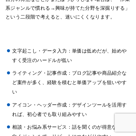
系ジャンルで慣れる→興味が持てた分野を深掘りする」
という二段階で考えると、迷いにくくなります。
文字起こし・データ入力：単価は低めだが、始めや
すく受注のハードルが低い
ライティング・記事作成：ブログ記事や商品紹介な
ど案件が多く、経験を積むと単価アップを狙いやす
い
アイコン・ヘッダー作成：デザインツールを活用す
れば、初心者でも取り組みやすい
相談・お悩み系サービス：話を聞くのが得意な人に