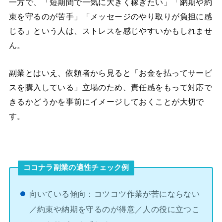
一方で、「短期間で一気に大きく稼ぎたい」「納期や約
束を守るのが苦手」「メッセージのやり取りが負担に感
じる」という人は、ストレスを感じやすいかもしれませ
ん。
副業とはいえ、依頼者から見ると「お金を払ってサービ
スを購入している」立場のため、責任感をもって対応で
きるかどうかを事前にイメージしておくことが大切で
す。
ココナラ副業の適性チェック例
向いている傾向：コツコツ作業が苦にならない
／約束や納期を守るのが得意／人の役に立つこ