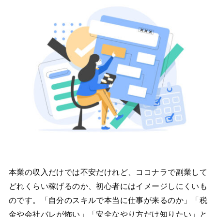
本業の収入だけでは不安だけれど、ココナラで副業して
どれくらい稼げるのか、初心者にはイメージしにくいも
のです。「自分のスキルで本当に仕事が来るのか」「税
金や会社バレが怖い」「安全なやり方だけ知りたい」と