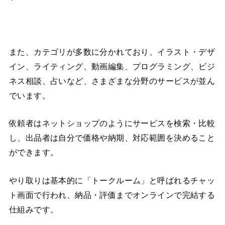
また、カテゴリが多数に分かれており、イラスト・デザ
イン、ライティング、動画編集、プログラミング、ビジ
ネス相談、占いなど、さまざまな分野のサービスが並ん
でいます。
依頼者はネットショップのようにサービスを検索・比較
し、出品者は自分で価格や納期、対応範囲を決めること
ができます。
やり取りは基本的に「トークルーム」と呼ばれるチャッ
ト画面で行われ、納品・評価までオンラインで完結する
仕組みです。