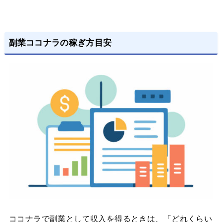
副業ココナラの稼ぎ方目安
ココナラで副業として収入を得るときは、「どれくらい