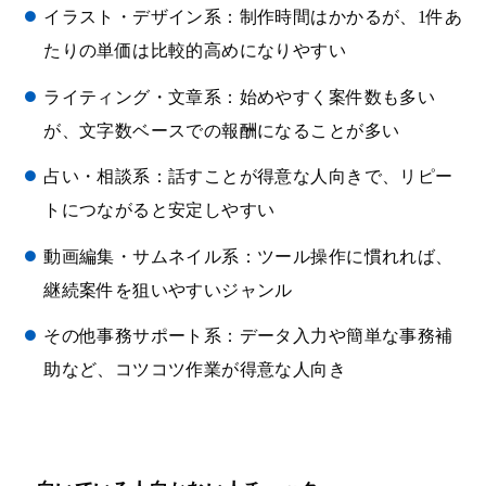
イラスト・デザイン系：制作時間はかかるが、1件あ
たりの単価は比較的高めになりやすい
ライティング・文章系：始めやすく案件数も多い
が、文字数ベースでの報酬になることが多い
占い・相談系：話すことが得意な人向きで、リピー
トにつながると安定しやすい
動画編集・サムネイル系：ツール操作に慣れれば、
継続案件を狙いやすいジャンル
その他事務サポート系：データ入力や簡単な事務補
助など、コツコツ作業が得意な人向き