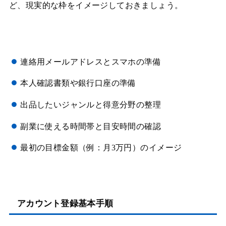
ど、現実的な枠をイメージしておきましょう。
連絡用メールアドレスとスマホの準備
本人確認書類や銀行口座の準備
出品したいジャンルと得意分野の整理
副業に使える時間帯と目安時間の確認
最初の目標金額（例：月3万円）のイメージ
アカウント登録基本手順