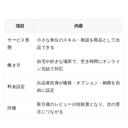
項目
内容
サービス形
小さな単位のスキル・相談を商品として出
態
品できる
自宅や好きな場所で、空き時間にオンライ
働き方
ン完結で対応
出品者自身が価格・オプション・納期を自
料金設定
由に設定
取引後のレビューが信頼度となり、次の受
評価
注につながる