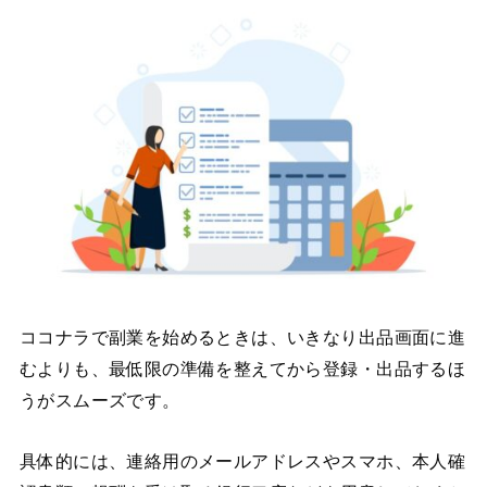
ココナラで副業を始めるときは、いきなり出品画面に進
むよりも、最低限の準備を整えてから登録・出品するほ
うがスムーズです。
具体的には、連絡用のメールアドレスやスマホ、本人確