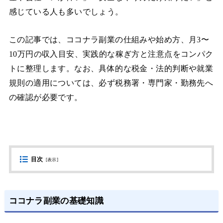
感じている人も多いでしょう。
この記事では、ココナラ副業の仕組みや始め方、月3〜
10万円の収入目安、実践的な稼ぎ方と注意点をコンパク
トに整理します。なお、具体的な税金・法的判断や就業
規則の適用については、必ず税務署・専門家・勤務先へ
の確認が必要です。
目次
[
表示
]
ココナラ副業の基礎知識