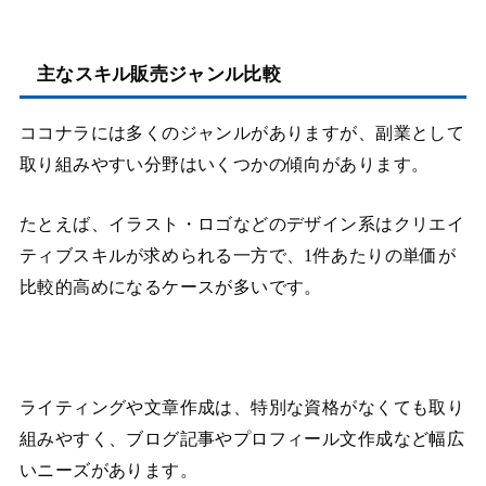
主なスキル販売ジャンル比較
ココナラには多くのジャンルがありますが、副業として
取り組みやすい分野はいくつかの傾向があります。
たとえば、イラスト・ロゴなどのデザイン系はクリエイ
ティブスキルが求められる一方で、1件あたりの単価が
比較的高めになるケースが多いです。
ライティングや文章作成は、特別な資格がなくても取り
組みやすく、ブログ記事やプロフィール文作成など幅広
いニーズがあります。