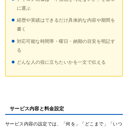
に選ぶ
経歴や実績はできるだけ具体的な内容や期間を
書く
対応可能な時間帯・曜日・納期の目安を明記す
る
どんな人の役に立ちたいかを一文で伝える
サービス内容と料金設定
サービス内容の設定では、「何を」「どこまで」「いつ