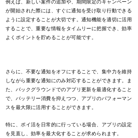
例えば、新しい案件の追加や、期間限定のキャンペーン
が開始された際には、すぐに通知を受け取り行動できる
ように設定することが大切です。通知機能を適切に活用
することで、重要な情報をタイムリーに把握でき、効率
よくポイントを貯めることが可能です。
さらに、不要な通知をオフにすることで、集中力を維持
しながら重要な通知にのみ対応することができます。ま
た、バックグラウンドでのアプリ更新を最適化すること
で、バッテリー消費を抑えつつ、アプリのパフォーマン
スを最大限に活用することができます。
特に、ポイ活を日常的に行っている場合、アプリの設定
を見直し、効率を最大化することが求められます。