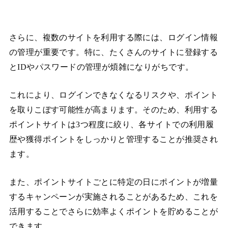
さらに、複数のサイトを利用する際には、ログイン情報
の管理が重要です。特に、たくさんのサイトに登録する
とIDやパスワードの管理が煩雑になりがちです。
これにより、ログインできなくなるリスクや、ポイント
を取りこぼす可能性が高まります。そのため、利用する
ポイントサイトは3つ程度に絞り、各サイトでの利用履
歴や獲得ポイントをしっかりと管理することが推奨され
ます。
また、ポイントサイトごとに特定の日にポイントが増量
するキャンペーンが実施されることがあるため、これを
活用することでさらに効率よくポイントを貯めることが
できます。