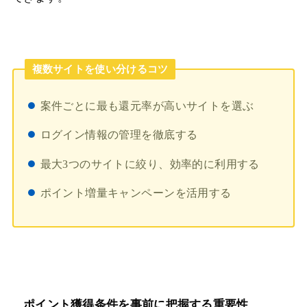
複数サイトを使い分けるコツ
案件ごとに最も還元率が高いサイトを選ぶ
ログイン情報の管理を徹底する
最大3つのサイトに絞り、効率的に利用する
ポイント増量キャンペーンを活用する
ポイント獲得条件を事前に把握する重要性