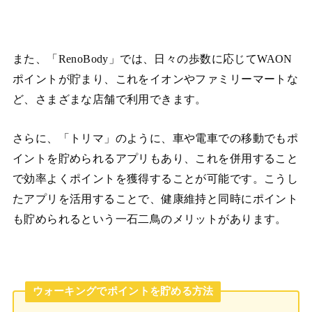
また、「RenoBody」では、日々の歩数に応じてWAON
ポイントが貯まり、これをイオンやファミリーマートな
ど、さまざまな店舗で利用できます。
さらに、「トリマ」のように、車や電車での移動でもポ
イントを貯められるアプリもあり、これを併用すること
で効率よくポイントを獲得することが可能です。こうし
たアプリを活用することで、健康維持と同時にポイント
も貯められるという一石二鳥のメリットがあります。
ウォーキングでポイントを貯める方法