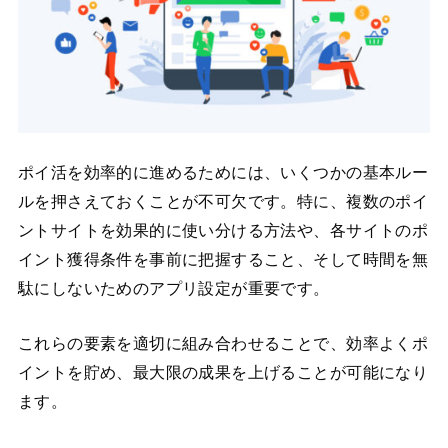
ポイ活を効率的に進めるためには、いくつかの基本ルー
ルを押さえておくことが不可欠です。特に、複数のポイ
ントサイトを効果的に使い分ける方法や、各サイトのポ
イント獲得条件を事前に把握すること、そして時間を無
駄にしないためのアプリ設定が重要です。
これらの要素を適切に組み合わせることで、効率よくポ
イントを貯め、最大限の成果を上げることが可能になり
ます。