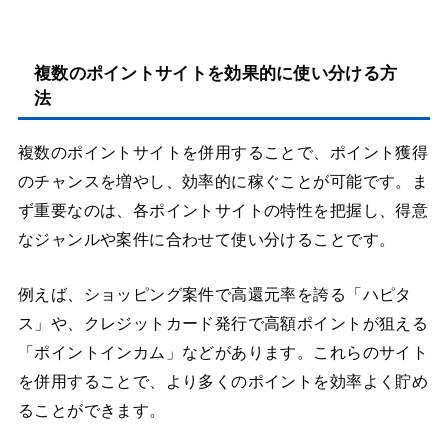
複数のポイントサイトを効果的に使い分ける方
法
複数のポイントサイトを併用することで、ポイント獲得
のチャンスを増やし、効率的に稼ぐことが可能です。ま
ず重要なのは、各ポイントサイトの特性を把握し、得意
なジャンルや案件に合わせて使い分けることです。
例えば、ショッピング案件で高還元率を誇る「ハピタ
ス」や、クレジットカード発行で高額ポイントが狙える
「ポイントインカム」などがあります。これらのサイト
を併用することで、より多くのポイントを効率よく貯め
ることができます。