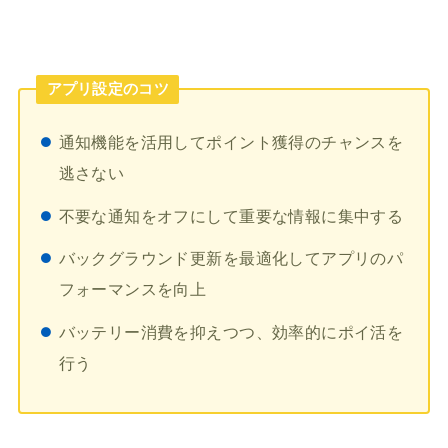
アプリ設定のコツ
通知機能を活用してポイント獲得のチャンスを
逃さない
不要な通知をオフにして重要な情報に集中する
バックグラウンド更新を最適化してアプリのパ
フォーマンスを向上
バッテリー消費を抑えつつ、効率的にポイ活を
行う