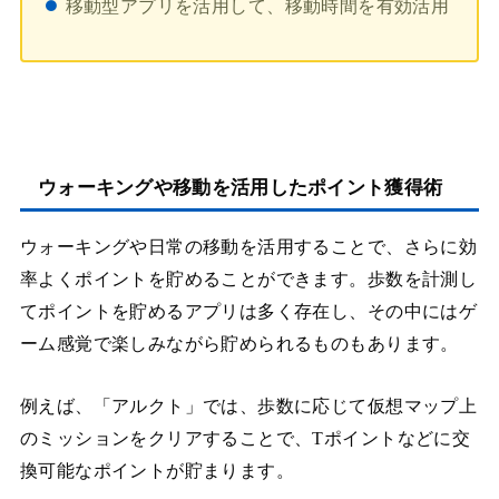
移動型アプリを活用して、移動時間を有効活用
ウォーキングや移動を活用したポイント獲得術
ウォーキングや日常の移動を活用することで、さらに効
率よくポイントを貯めることができます。歩数を計測し
てポイントを貯めるアプリは多く存在し、その中にはゲ
ーム感覚で楽しみながら貯められるものもあります。
例えば、「アルクト」では、歩数に応じて仮想マップ上
のミッションをクリアすることで、Tポイントなどに交
換可能なポイントが貯まります。