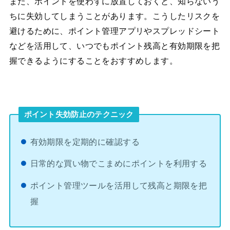
また、ポイントを使わずに放置しておくと、知らないう
ちに失効してしまうことがあります。こうしたリスクを
避けるために、ポイント管理アプリやスプレッドシート
などを活用して、いつでもポイント残高と有効期限を把
握できるようにすることをおすすめします。
ポイント失効防止のテクニック
有効期限を定期的に確認する
日常的な買い物でこまめにポイントを利用する
ポイント管理ツールを活用して残高と期限を把
握