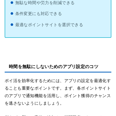
無駄な時間や労力を削減できる
条件変更にも対応できる
最適なポイントサイトを選択できる
時間を無駄にしないためのアプリ設定のコツ
ポイ活を効率化するためには、アプリの設定を最適化す
ることも重要なポイントです。まず、各ポイントサイト
のアプリで通知機能を活用し、ポイント獲得のチャンス
を逃さないようにしましょう。