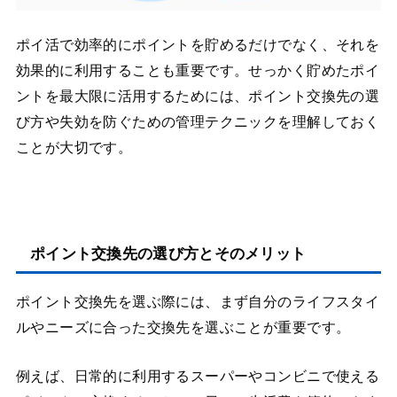
ポイ活で効率的にポイントを貯めるだけでなく、それを
効果的に利用することも重要です。せっかく貯めたポイ
ントを最大限に活用するためには、ポイント交換先の選
び方や失効を防ぐための管理テクニックを理解しておく
ことが大切です。
ポイント交換先の選び方とそのメリット
ポイント交換先を選ぶ際には、まず自分のライフスタイ
ルやニーズに合った交換先を選ぶことが重要です。
例えば、日常的に利用するスーパーやコンビニで使える