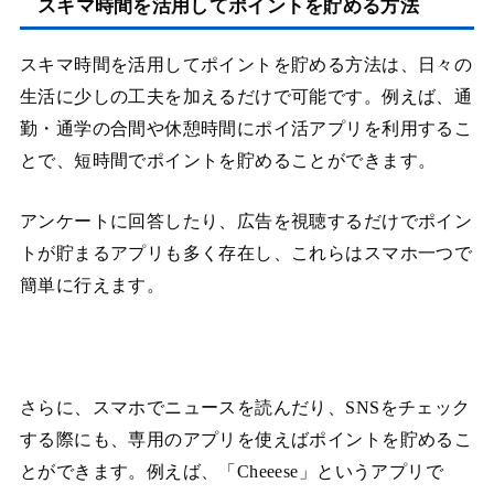
スキマ時間を活用してポイントを貯める方法
スキマ時間を活用してポイントを貯める方法は、日々の
生活に少しの工夫を加えるだけで可能です。例えば、通
勤・通学の合間や休憩時間にポイ活アプリを利用するこ
とで、短時間でポイントを貯めることができます。
アンケートに回答したり、広告を視聴するだけでポイン
トが貯まるアプリも多く存在し、これらはスマホ一つで
簡単に行えます。
さらに、スマホでニュースを読んだり、SNSをチェック
する際にも、専用のアプリを使えばポイントを貯めるこ
とができます。例えば、「Cheeese」というアプリで