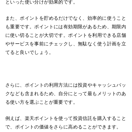
といった使い分けが効果的です。
また、ポイントを貯めるだけでなく、効率的に使うこと
も重要です。ポイントには有効期限があるため、期限内
に使い切ることが大切です。ポイントを利用できる店舗
やサービスを事前にチェックし、無駄なく使う計画を立
てると良いでしょう。
さらに、ポイントの利用方法には投資やキャッシュバッ
クなども含まれるため、自分にとって最もメリットのあ
る使い方を選ぶことが重要です。
例えば、楽天ポイントを使って投資信託を購入すること
で、ポイントの価値をさらに高めることができます。