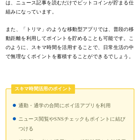
は、ニュース記事を読むだけでビットコインが貯まる仕
組みになっています。
また、「トリマ」のような移動型アプリでは、普段の移
動距離を利用してポイントを貯めることも可能です。こ
のように、スキマ時間を活用することで、日常生活の中
で無理なくポイントを蓄積することができるでしょう。
スキマ時間活用のポイント
通勤・通学の合間にポイ活アプリを利用
ニュース閲覧やSNSチェックもポイントに結び
つける