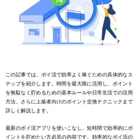
この記事では、ポイ活で効率よく稼ぐための具体的なス
テップを紹介します。時間を最大限に活用し、ポイント
を無駄なく貯めるための基本ルールや日常生活での活用
方法、さらに上級者向けのポイント交換テクニックまで
詳しく解説します。
最新のポイ活アプリを使いこなし、短時間で効率的にポ
イントを貯めたい方必見の内容です。効率的なポイ活の