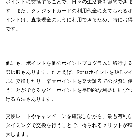
ポイントに交換することで、日々の生活費を節約できま
す。また、クレジットカードの利用代金に充てられるポ
イントは、直接現金のように利用できるため、特にお得
です。
他にも、ポイントを他のポイントプログラムに移行する
選択肢もあります。たとえば、PontaポイントをJALマイ
ルに交換したり、楽天ポイントを楽天証券での投資に使
うことができるなど、ポイントを長期的な利益に結びつ
ける方法もあります。
交換レートやキャンペーンを確認しながら、最も有利な
タイミングで交換を行うことで、得られるメリットが増
大します。