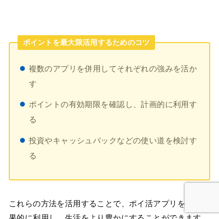
ポイントを最大限活用するためのコツ
複数のアプリを併用してそれぞれの強みを活か
す
ポイントの有効期限を確認し、計画的に利用す
る
投資やキャッシュバックなどの使い道を検討す
る
これらの方法を活用することで、ポイ活アプリをより効
果的に利用し、生活をより豊かにすることができます。