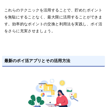
これらのテクニックを活用することで、貯めたポイント
を無駄にすることなく、最大限に活用することができま
す。効率的なポイントの交換と利用法を実践し、ポイ活
をさらに充実させましょう。
最新のポイ活アプリとその活用方法