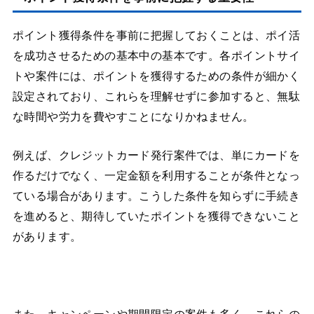
ポイント獲得条件を事前に把握しておくことは、ポイ活
を成功させるための基本中の基本です。各ポイントサイ
トや案件には、ポイントを獲得するための条件が細かく
設定されており、これらを理解せずに参加すると、無駄
な時間や労力を費やすことになりかねません。
例えば、クレジットカード発行案件では、単にカードを
作るだけでなく、一定金額を利用することが条件となっ
ている場合があります。こうした条件を知らずに手続き
を進めると、期待していたポイントを獲得できないこと
があります。