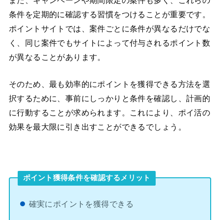
また、キャンペーンや期間限定の案件も多く、これらの
条件を定期的に確認する習慣をつけることが重要です。
ポイントサイトでは、案件ごとに条件が異なるだけでな
く、同じ案件でもサイトによって付与されるポイント数
が異なることがあります。
そのため、最も効率的にポイントを獲得できる方法を選
択するために、事前にしっかりと条件を確認し、計画的
に行動することが求められます。これにより、ポイ活の
効果を最大限に引き出すことができるでしょう。
ポイント獲得条件を確認するメリット
確実にポイントを獲得できる