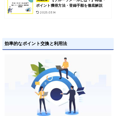
ポイント獲得方法・登録手順を徹底解説
2025.03.14
効率的なポイント交換と利用法