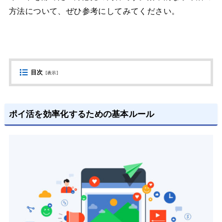
方法について、ぜひ参考にしてみてください。
目次
[
表示
]
ポイ活を効率化するための基本ルール