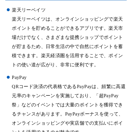
楽天リーベイツ
楽天リーベイツは、オンラインショッピングで楽天
ポイントを貯めることができるアプリです。楽天市
場だけでなく、さまざまな提携ショップでポイント
が貯まるため、日常生活の中で自然にポイントを蓄
積できます。楽天経済圏を活用することで、ポイン
トの使い道が広がり、非常に便利です。
PayPay
QRコード決済の代表格であるPayPayは、頻繁に高還
元率のキャンペーンを実施しており、「超PayPay
祭」などのイベントでは大量のポイントを獲得でき
るチャンスがあります。PayPayボーナスを使って、
オンラインショッピングや実店舗での支払いにポイ