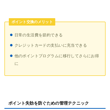
ポイント交換のメリット
日常の生活費を節約できる
クレジットカードの支払いに充当できる
他のポイントプログラムに移行してさらにお得
に
ポイント失効を防ぐための管理テクニック