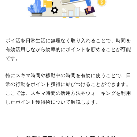
ポイ活を日常生活に無理なく取り入れることで、時間を
有効活用しながら効率的にポイントを貯めることが可能
です。
特にスキマ時間や移動中の時間を有効に使うことで、日
常の行動をポイント獲得に結びつけることができます。
ここでは、スキマ時間の活用方法やウォーキングを利用
したポイント獲得術について解説します。