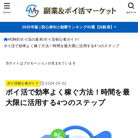
MENU
SEARCH
2026年版 | 初心者向け副業ランキング45選【比較表】>
HOME
ポイ活の基本
ポイ活初心者ガイド
ポイ活で効率よく稼ぐ方法！時間を最大限に活用する4つのステップ
当サイトはプロモーションが含まれています
2024.09.02
ポイ活初心者ガイド
ポイ活で効率よく稼ぐ方法！時間を最
大限に活用する4つのステップ