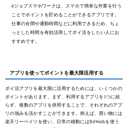
dジョブスマホワークは、スマホで簡単な作業を行う
ことでポイントを貯めることができるアプリです。
仕事の合間や通勤時間などに利用できるため、ちょ
っとした時間を有効活用してポイ活をしたい人にお
すすめです。
アプリを使ってポイントを最大限活用する
ポイ活アプリを最大限に活用するためには、いくつかの
ポイントがあります。まず、利用するアプリを1つに絞
らず、複数のアプリを併用することで、それぞれのアプ
リの強みを活かすことができます。例えば、買い物には
楽天リーベイツを使い、日常の移動にはBitWalkを使う