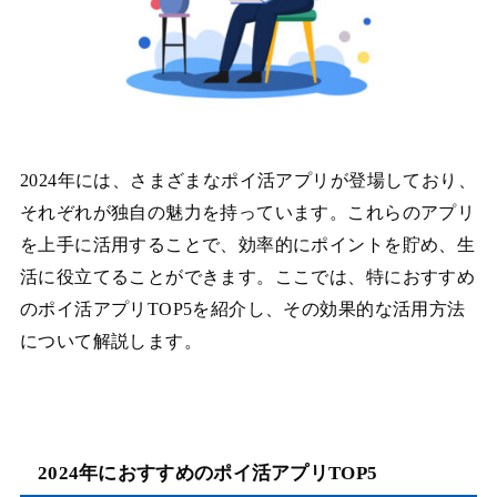
2024年には、さまざまなポイ活アプリが登場しており、
それぞれが独自の魅力を持っています。これらのアプリ
を上手に活用することで、効率的にポイントを貯め、生
活に役立てることができます。ここでは、特におすすめ
のポイ活アプリTOP5を紹介し、その効果的な活用方法
について解説します。
2024年におすすめのポイ活アプリTOP5