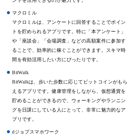
ントを活用できるのが魅力です。
マクロミル
マクロミルは、アンケートに回答することでポイン
トを貯められるアプリです。特に「本アンケート」
や「座談会」「会場調査」などの高額案件に参加す
ることで、効率的に稼ぐことができます。スキマ時
間を有効活用したい方にぴったりです。
BitWalk
BitWalkは、歩いた歩数に応じてビットコインがもら
えるアプリです。健康管理をしながら、仮想通貨を
貯めることができるので、ウォーキングやランニン
グを日課にしている人にとって、非常に魅力的なア
プリです。
dジョブスマホワーク