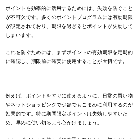
ポイントを効率的に活用するためには、失効を防ぐこと
が不可欠です。多くのポイントプログラムには有効期限
が設定されており、期限を過ぎるとポイントが失効して
しまいます。
これを防ぐためには、まずポイントの有効期限を定期的
に確認し、期限前に確実に使用することが大切です。
例えば、ポイントをすぐに使えるように、日常の買い物
やネットショッピングで少額でもこまめに利用するのが
効果的です。特に期間限定ポイントは失効しやすいた
め、早めに使い切るよう心がけましょう。