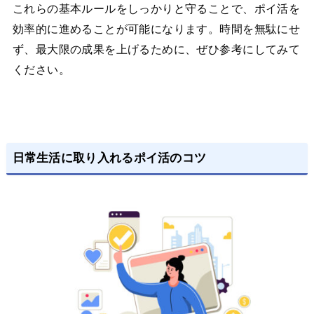
これらの基本ルールをしっかりと守ることで、ポイ活を
効率的に進めることが可能になります。時間を無駄にせ
ず、最大限の成果を上げるために、ぜひ参考にしてみて
ください。
日常生活に取り入れるポイ活のコツ