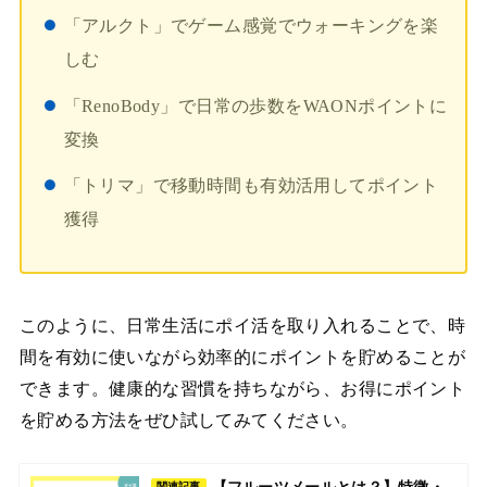
「アルクト」でゲーム感覚でウォーキングを楽
しむ
「RenoBody」で日常の歩数をWAONポイントに
変換
「トリマ」で移動時間も有効活用してポイント
獲得
このように、日常生活にポイ活を取り入れることで、時
間を有効に使いながら効率的にポイントを貯めることが
できます。健康的な習慣を持ちながら、お得にポイント
を貯める方法をぜひ試してみてください。
【フルーツメールとは？】特徴・
関連記事