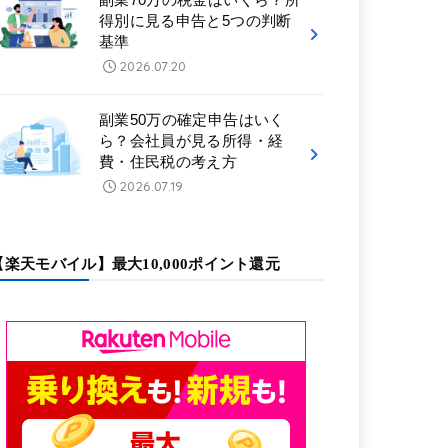
得別に見る申告と5つの判断
基準
2026.07.20
副業50万の確定申告はいく
ら？会社員が見る所得・経
費・住民税の考え方
2026.07.19
【楽天モバイル】最大10,000ポイント還元