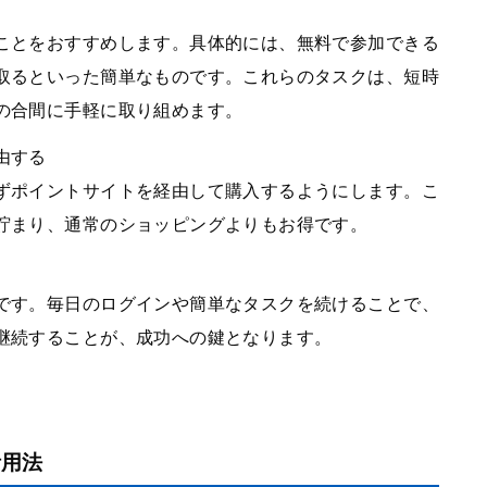
ことをおすすめします。具体的には、無料で参加できる
取るといった簡単なものです。これらのタスクは、短時
の合間に手軽に取り組めます。
由する
ずポイントサイトを経由して購入するようにします。こ
貯まり、通常のショッピングよりもお得です。
です。毎日のログインや簡単なタスクを続けることで、
継続することが、成功への鍵となります。
活用法