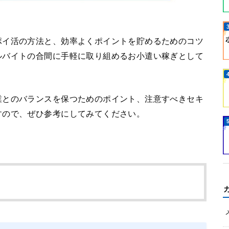
ポイ活の方法と、効率よくポイントを貯めるためのコツ
ルバイトの合間に手軽に取り組めるお小遣い稼ぎとして
業とのバランスを保つためのポイント、注意すべきセキ
すので、ぜひ参考にしてみてください。