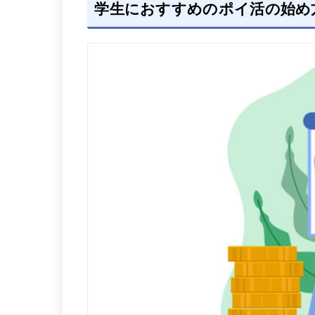
学生におすすめのポイ活の始め