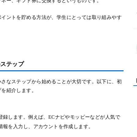
マネー、ギフト券に交換するというものです。
ポイントを貯める方法が、学生にとっては取り組みやす
のステップ
小さなステップから始めることが大切です。以下に、初
プを紹介します。
登録します。例えば、ECナビやモッピーなどが人気で
情報を入力し、アカウントを作成します。