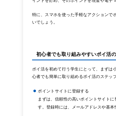
イントを貯め、そのポイントを現金や電子
特に、スマホを使った手軽なアクションで
いでしょう。
初心者でも取り組みやすいポイ活
ポイ活を初めて行う学生にとって、まずは
心者でも簡単に取り組めるポイ活のステッ
ポイントサイトに登録する
まずは、信頼性の高いポイントサイトに
す。登録時には、メールアドレスや基本