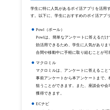
学生に特に人気があるポイ活アプリを活用
す。以下に、学生におすすめのポイ活アプ
Powl（ポール）
Powlは、簡単なアンケートに答えるだ
効活用できるため、学生に人気がありま
合間や移動中に手軽に取り組むことが可
マクロミル
マクロミルは、アンケートに答えること
事前アンケートから本アンケートまで、
狙うことができます。また、座談会や会
獲得できます。
ECナビ