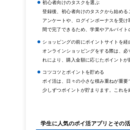
初心者向けのタスクを選ぶ
登録後、初心者向けのタスクから始める
アンケートや、ログインボーナスを受け
間で完了できるため、学業やアルバイト
ショッピングの前にポイントサイトを経
オンラインショッピングをする際は、必
れにより、購入金額に応じたポイントが
コツコツとポイントを貯める
ポイ活は、日々の小さな積み重ねが重要
少しずつポイントが貯まります。これを
学生に人気のポイ活アプリとその