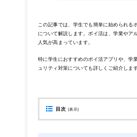
この記事では、学生でも簡単に始められる
について解説します。ポイ活は、学業やア
人気が高まっています。
特に学生におすすめのポイ活アプリや、学
ュリティ対策についても詳しくご紹介しま
目次
[
表示
]