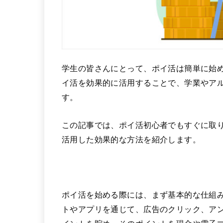
学生の皆さんにとって、ポイ活は簡単に始
イ活を効果的に活用することで、学業やア
す。
この記事では、ポイ活初心者でもすぐに取
活用した効果的な方法を紹介します。
ポイ活を始める際には、まず基本的な仕組
トやアプリを通じて、広告のクリック、ア