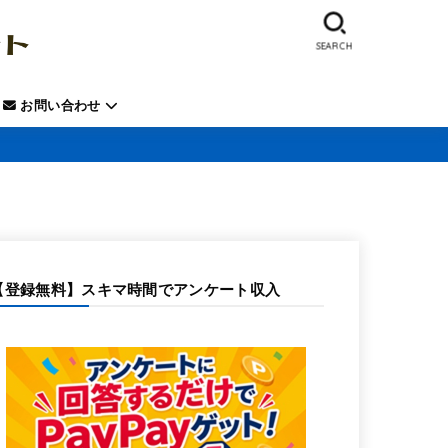
SEARCH
お問い合わせ
【登録無料】スキマ時間でアンケート収入