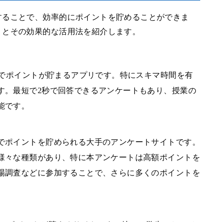
することで、効率的にポイントを貯めることができま
リとその効果的な活用法を紹介します。
けでポイントが貯まるアプリです。特にスキマ時間を有
す。最短で2秒で回答できるアンケートもあり、授業の
能です。
でポイントを貯められる大手のアンケートサイトです。
様々な種類があり、特に本アンケートは高額ポイントを
場調査などに参加することで、さらに多くのポイントを