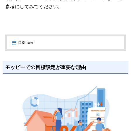
参考にしてみてください。
目次
[
表示
]
モッピーでの目標設定が重要な理由