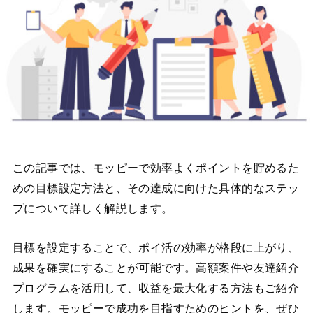
この記事では、モッピーで効率よくポイントを貯めるた
めの目標設定方法と、その達成に向けた具体的なステッ
プについて詳しく解説します。
目標を設定することで、ポイ活の効率が格段に上がり、
成果を確実にすることが可能です。高額案件や友達紹介
プログラムを活用して、収益を最大化する方法もご紹介
します。モッピーで成功を目指すためのヒントを、ぜひ