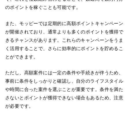
のポイントを稼ぐことも可能です。
また、モッピーでは定期的に高額ポイントキャンペーン
が開催されており、通常よりも多くのポイントを獲得で
きるチャンスがあります。これらのキャンペーンをうま
く活用することで、さらに効率的にポイントを貯めるこ
とができます。
ただし、高額案件には一定の条件や手続きが伴うため、
事前に条件をしっかりと確認し、自分のライフスタイル
や時間に合った案件を選ぶことが重要です。条件を満た
さないとポイントが獲得できない場合もあるため、注意
が必要です。