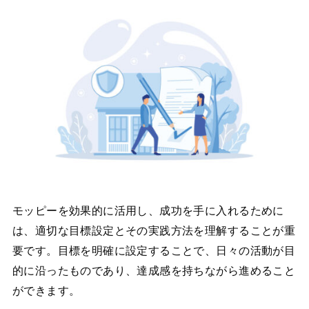
モッピーを効果的に活用し、成功を手に入れるために
は、適切な目標設定とその実践方法を理解することが重
要です。目標を明確に設定することで、日々の活動が目
的に沿ったものであり、達成感を持ちながら進めること
ができます。