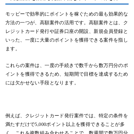
モッピーで効率的にポイントを稼ぐための最も効果的な
方法の一つが、高額案件の活用です。高額案件とは、ク
レジットカード発行や証券口座の開設、新規会員登録と
いった、一度に大量のポイントを獲得できる案件を指し
ます。
これらの案件は、一度の手続きで数千から数万円分のポ
イントを獲得できるため、短期間で目標を達成するため
には欠かせない手段となります。
例えば、クレジットカード発行案件では、特定の条件を
満たすだけで5,000ポイント以上を獲得できることが多
く、これを複数組み合わせることで、数週間で数万円分