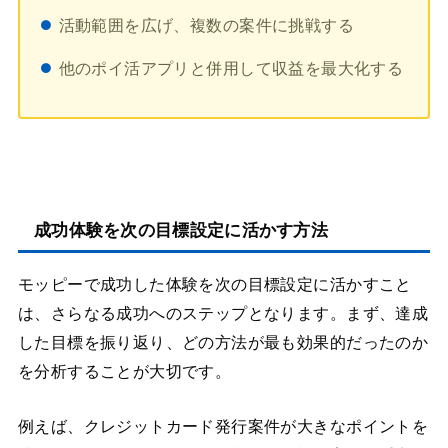
活動範囲を広げ、複数の案件に挑戦する
他のポイ活アプリと併用して収益を最大化する
成功体験を次の目標設定に活かす方法
モッピーで成功した体験を次の目標設定に活かすこと
は、さらなる成功へのステップとなります。まず、達成
した目標を振り返り、どの方法が最も効果的だったのか
を分析することが大切です。
例えば、クレジットカード発行案件が大きなポイントを