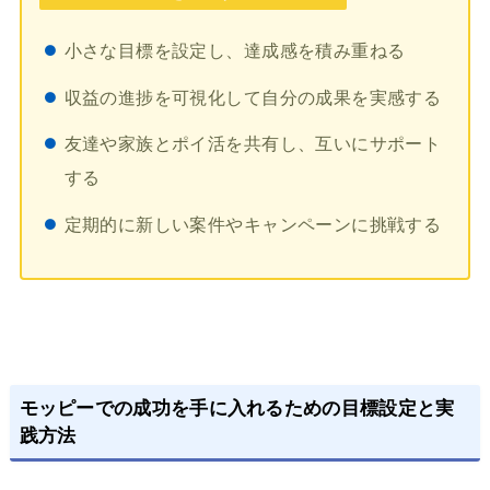
小さな目標を設定し、達成感を積み重ねる
収益の進捗を可視化して自分の成果を実感する
友達や家族とポイ活を共有し、互いにサポート
する
定期的に新しい案件やキャンペーンに挑戦する
モッピーでの成功を手に入れるための目標設定と実
践方法