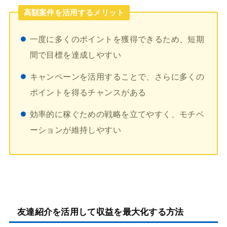
高額案件を活用するメリット
一度に多くのポイントを獲得できるため、短期
間で目標を達成しやすい
キャンペーンを活用することで、さらに多くの
ポイントを得るチャンスがある
効率的に稼ぐための戦略を立てやすく、モチベ
ーションが維持しやすい
友達紹介を活用して収益を最大化する方法