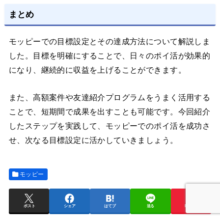
まとめ
モッピーでの目標設定とその達成方法について解説しま
した。目標を明確にすることで、日々のポイ活が効果的
になり、継続的に収益を上げることができます。
また、高額案件や友達紹介プログラムをうまく活用する
ことで、短期間で成果を出すことも可能です。今回紹介
したステップを実践して、モッピーでのポイ活を成功さ
せ、次なる目標設定に活かしていきましょう。
モッピー
ポスト
シェア
はてブ
送る
Pocket