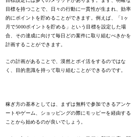
目標設定には多くのメリットがあります。まず、明確な
目標を持つことで、日々の行動に一貫性が生まれ、効率
的にポイントを貯めることができます。例えば、「1ヶ
月で5000ポイントを貯める」という目標を設定した場
合、その達成に向けて毎日どの案件に取り組むべきかを
計画することができます。
この計画があることで、漠然とポイ活をするのではな
く、目的意識を持って取り組むことができるのです。
稼ぎ方の基本としては、まずは無料で参加できるアンケ
ートやゲーム、ショッピングの際にモッピーを経由する
ことから始めるのが良いでしょう。