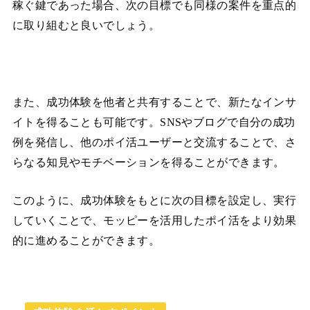
稼ぐ鍵であった場合、次の目標でも同様の案件を重点的
に取り組むと良いでしょう。
また、成功体験を他者と共有することで、新たなインサ
イトを得ることも可能です。SNSやブログで自分の成功
例を発信し、他のポイ活ユーザーと交流することで、さ
らなる知見やモチベーションを得ることができます。
このように、成功体験をもとに次の目標を設定し、実行
していくことで、モッピーを活用したポイ活をより効果
的に進めることができます。