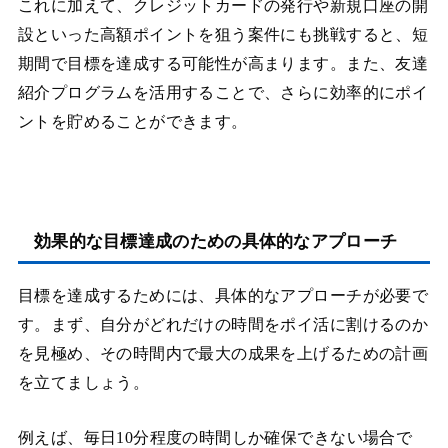
これに加えて、クレジットカードの発行や新規口座の開
設といった高額ポイントを狙う案件にも挑戦すると、短
期間で目標を達成する可能性が高まります。また、友達
紹介プログラムを活用することで、さらに効率的にポイ
ントを貯めることができます。
効果的な目標達成のための具体的なアプローチ
目標を達成するためには、具体的なアプローチが必要で
す。まず、自分がどれだけの時間をポイ活に割けるのか
を見極め、その時間内で最大の成果を上げるための計画
を立てましょう。
例えば、毎日10分程度の時間しか確保できない場合で