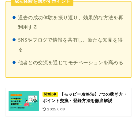
成功体験を活かすポイント
過去の成功体験を振り返り、効果的な方法を再
利用する
SNSやブログで情報を共有し、新たな知見を得
る
他者との交流を通じてモチベーションを高める
【モッピー攻略法】7つの稼ぎ方・
関連記事
ポイント交換・登録方法を徹底解説
2025.07.18