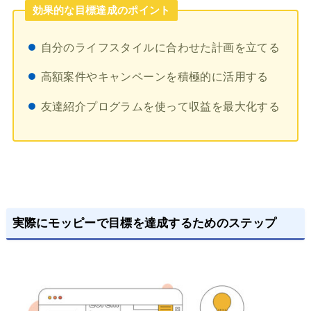
効果的な目標達成のポイント
自分のライフスタイルに合わせた計画を立てる
高額案件やキャンペーンを積極的に活用する
友達紹介プログラムを使って収益を最大化する
実際にモッピーで目標を達成するためのステップ