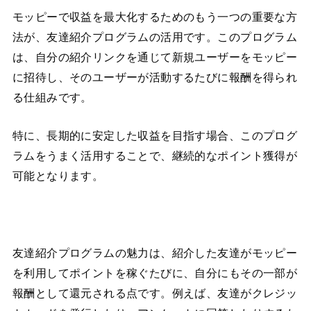
モッピーで収益を最大化するためのもう一つの重要な方
法が、友達紹介プログラムの活用です。このプログラム
は、自分の紹介リンクを通じて新規ユーザーをモッピー
に招待し、そのユーザーが活動するたびに報酬を得られ
る仕組みです。
特に、長期的に安定した収益を目指す場合、このプログ
ラムをうまく活用することで、継続的なポイント獲得が
可能となります。
友達紹介プログラムの魅力は、紹介した友達がモッピー
を利用してポイントを稼ぐたびに、自分にもその一部が
報酬として還元される点です。例えば、友達がクレジッ