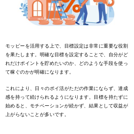
モッピーを活用する上で、目標設定は非常に重要な役割
を果たします。明確な目標を設定することで、自分がど
れだけポイントを貯めたいのか、どのような手段を使っ
て稼ぐのかが明確になります。
これにより、日々のポイ活がただの作業にならず、達成
感を持って続けられるようになります。目標を持たずに
始めると、モチベーションが続かず、結果として収益が
上がらないことが多いです。