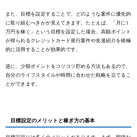
また、目標を設定することで、どのような案件に優先的
に取り組むべきかが見えてきます。たとえば、「月に1
万円を稼ぐ」という目標を設定した場合、高額ポイント
が得られるクレジットカード発行案件や友達紹介を積極
的に活用することが効果的です。
逆に、少額ポイントをコツコツ貯める方法もあるので、
自分のライフスタイルや時間に合わせた戦略を立てるこ
とができます。
目標設定のメリットと稼ぎ方の基本