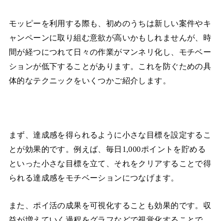
モッピーを利用する際も、初めのうちは新しい案件やキ
ャンペーンに取り組む意欲が高いかもしれませんが、時
間が経つにつれて日々の作業がマンネリ化し、モチベー
ションが低下することがあります。これを防ぐための具
体的なテクニックをいくつかご紹介します。
まず、達成感を得られるように小さな目標を設定するこ
とが効果的です。例えば、毎日1,000ポイントを貯める
といった小さな目標を立て、それをクリアすることで得
られる達成感をモチベーションにつなげます。
また、ポイ活の成果を可視化することも効果的です。収
益が増えていく過程をグラフなどで視覚化することで、