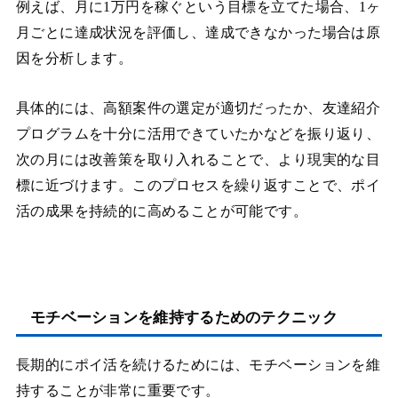
例えば、月に1万円を稼ぐという目標を立てた場合、1ヶ
月ごとに達成状況を評価し、達成できなかった場合は原
因を分析します。
具体的には、高額案件の選定が適切だったか、友達紹介
プログラムを十分に活用できていたかなどを振り返り、
次の月には改善策を取り入れることで、より現実的な目
標に近づけます。このプロセスを繰り返すことで、ポイ
活の成果を持続的に高めることが可能です。
モチベーションを維持するためのテクニック
長期的にポイ活を続けるためには、モチベーションを維
持することが非常に重要です。