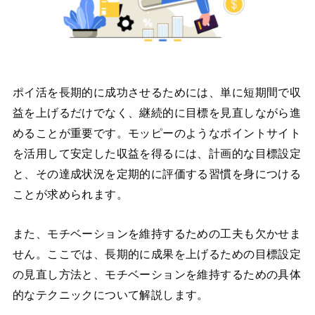
ポイ活を長期的に成功させるためには、単に短期間で収
益を上げるだけでなく、継続的に目標を見直しながら進
めることが重要です。モッピーのようなポイントサイト
を活用して安定した収益を得るには、計画的な目標設定
と、その達成状況を定期的に評価する習慣を身につける
ことが求められます。
また、モチベーションを維持するための工夫も欠かせま
せん。ここでは、長期的に成果を上げるための目標設定
の見直し方法と、モチベーションを維持するための具体
的なテクニックについて解説します。