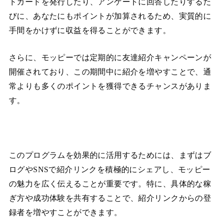
トカードを発行したり、アンケートに回答したりするた
びに、あなたにもポイントが加算されるため、実質的に
手間をかけずに収益を得ることができます。
さらに、モッピーでは定期的に友達紹介キャンペーンが
開催されており、この期間中に紹介を増やすことで、通
常よりも多くのポイントを獲得できるチャンスがありま
す。
このプログラムを効果的に活用するためには、まずはブ
ログやSNSで紹介リンクを積極的にシェアし、モッピー
の魅力を広く伝えることが重要です。特に、具体的な稼
ぎ方や成功体験を共有することで、紹介リンクからの登
録者を増やすことができます。