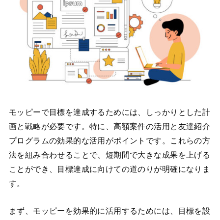
モッピーで目標を達成するためには、しっかりとした計
画と戦略が必要です。特に、高額案件の活用と友達紹介
プログラムの効果的な活用がポイントです。これらの方
法を組み合わせることで、短期間で大きな成果を上げる
ことができ、目標達成に向けての道のりが明確になりま
す。
まず、モッピーを効果的に活用するためには、目標を設