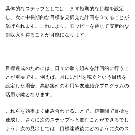
具体的なステップとしては、まず短期的な目標を設定
し、次に中長期的な目標を見据えた計画を立てることが
挙げられます。これにより、モッピーを通じて安定的な
副収入を得ることが可能になります。
目標達成のためには、日々の取り組みを計画的に行うこ
とが重要です。例えば、月に1万円を稼ぐという目標を
設定した場合、高額案件の利用や友達紹介プログラムの
活用が鍵となります。
これらを効率よく組み合わせることで、短期間で目標を
達成し、さらに次のステップへと進むことができるでし
ょう。次の見出しでは、目標達成後にどのように次のス