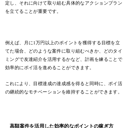
定し、それに向けて取り組む具体的なアクションプラン
を立てることが重要です。
例えば、月に1万円以上のポイントを獲得する目標を立
てた場合、どのような案件に取り組むべきか、どのタイ
ミングで友達紹介を活用するかなど、計画を練ることで
効率的にポイ活を進めることができます。
これにより、目標達成の達成感を得ると同時に、ポイ活
の継続的なモチベーションを維持することができます。
高額案件を活用した効率的なポイントの稼ぎ方