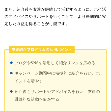
また、紹介後も友達が継続して活動するように、ポイ活
のアドバイスやサポートを行うことで、より長期的に安
定した収益を得ることが可能です。
友達紹介プログラムの活用ポイント
ブログやSNSを活用して紹介リンクを広める
キャンペーン期間中に積極的に紹介を行い、ポ
イントを増やす
紹介後もサポートやアドバイスを行い、友達の
継続的な活動を促進する