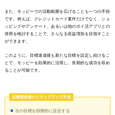
また、モッピーでの活動範囲を広げることも一つの手段
です。例えば、クレジットカード案件だけでなく、ショ
ッピングやアンケート、あるいは他のポイ活アプリとの
併用を検討することで、さらなる収益増加を目指すこと
ができます。
このように、目標達成後も新たな目標を設定し続けるこ
とで、モッピーを効果的に活用し、長期的な成功を収め
ることが可能です。
目標達成後のステップアップ方法
次の目標を段階的に設定する