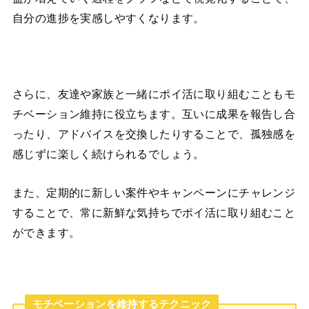
自分の進捗を実感しやすくなります。
さらに、友達や家族と一緒にポイ活に取り組むこともモ
チベーション維持に役立ちます。互いに成果を報告し合
ったり、アドバイスを交換したりすることで、孤独感を
感じずに楽しく続けられるでしょう。
また、定期的に新しい案件やキャンペーンにチャレンジ
することで、常に新鮮な気持ちでポイ活に取り組むこと
ができます。
モチベーションを維持するテクニック