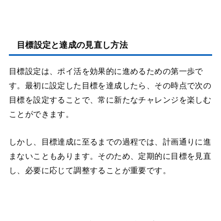
目標設定と達成の見直し方法
目標設定は、ポイ活を効果的に進めるための第一歩で
す。最初に設定した目標を達成したら、その時点で次の
目標を設定することで、常に新たなチャレンジを楽しむ
ことができます。
しかし、目標達成に至るまでの過程では、計画通りに進
まないこともあります。そのため、定期的に目標を見直
し、必要に応じて調整することが重要です。