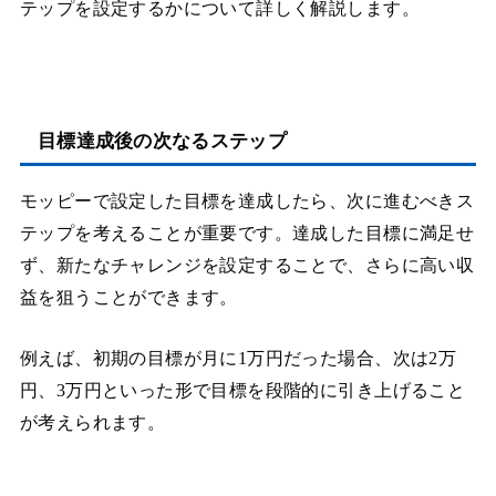
テップを設定するかについて詳しく解説します。
目標達成後の次なるステップ
モッピーで設定した目標を達成したら、次に進むべきス
テップを考えることが重要です。達成した目標に満足せ
ず、新たなチャレンジを設定することで、さらに高い収
益を狙うことができます。
例えば、初期の目標が月に1万円だった場合、次は2万
円、3万円といった形で目標を段階的に引き上げること
が考えられます。