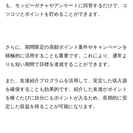
も、モッピーガチャやアンケートに回答するだけで、コ
ツコツとポイントを貯めることができます。
さらに、期間限定の高額ポイント案件やキャンペーンを
積極的に活用することも重要です。これにより、通常よ
りも短い期間で目標を達成することができます。
また、友達紹介プログラムを活用して、安定した収入源
を確保することも効果的です。紹介した友達がポイント
を稼ぐたびに自分にもポイントが入るため、長期的に安
定した収益を得ることが可能になります。