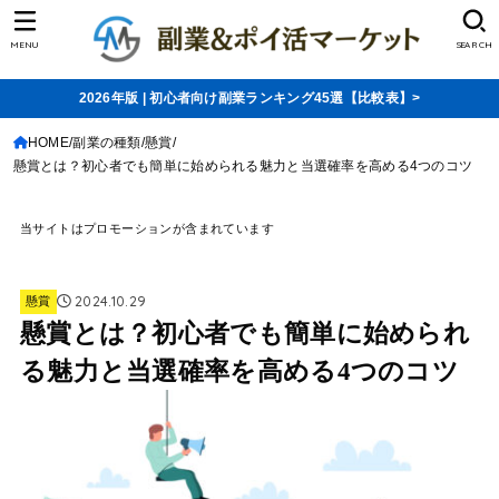
MENU
SEARCH
2026年版 | 初心者向け副業ランキング45選【比較表】>
HOME
副業の種類
懸賞
懸賞とは？初心者でも簡単に始められる魅力と当選確率を高める4つのコツ
当サイトはプロモーションが含まれています
2024.10.29
懸賞
懸賞とは？初心者でも簡単に始められ
る魅力と当選確率を高める4つのコツ