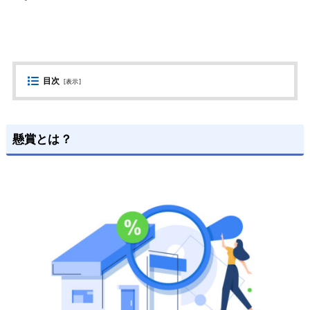
目次
[
表示
]
懸賞とは？