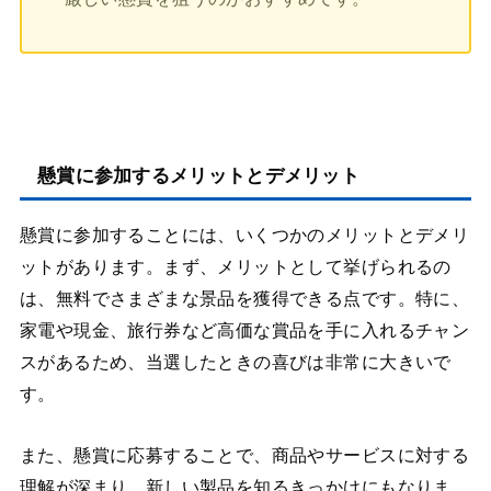
懸賞に参加するメリットとデメリット
懸賞に参加することには、いくつかのメリットとデメリ
ットがあります。まず、メリットとして挙げられるの
は、無料でさまざまな景品を獲得できる点です。特に、
家電や現金、旅行券など高価な賞品を手に入れるチャン
スがあるため、当選したときの喜びは非常に大きいで
す。
また、懸賞に応募することで、商品やサービスに対する
理解が深まり、新しい製品を知るきっかけにもなりま