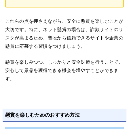
これらの点を押さえながら、安全に懸賞を楽しむことが
大切です。特に、ネット懸賞の場合は、詐欺サイトのリ
スクが高まるため、普段から信頼できるサイトや企業の
懸賞に応募する習慣をつけましょう。
懸賞を楽しみつつ、しっかりと安全対策を行うことで、
安心して景品を獲得できる機会を増やすことができま
す。
懸賞を楽しむためのおすすめ方法