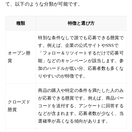
て、以下のような分類が可能です。
種類
特徴と選び方
特別な条件なしで誰でも応募できる懸賞で
す。例えば、企業の公式サイトやSNSで
オープン懸
「フォロー＆リツイートするだけで応募可
賞
能」などのキャンペーンが該当します。参
加のハードルが低い分、応募者数も多くな
りやすいのが特徴です。
商品の購入や特定の条件を満たした人のみ
が応募できる懸賞です。例えば、商品バー
クローズド
コードを送付する、アンケートに回答する
懸賞
などが含まれます。応募者数が少なく、当
選確率が高くなる傾向があります。