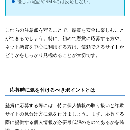
怪しい電話やSMSには反応しない。
これらの注意点を守ることで、懸賞を安全に楽しむこと
ができるでしょう。特に、初めて懸賞に応募する方や、
ネット懸賞を中心に利用する方は、信頼できるサイトか
どうかをしっかり見極めることが大切です。
応募時に気を付けるべきポイントとは
懸賞に応募する際には、特に個人情報の取り扱いと詐欺
サイトの見分け方に気を付けましょう。まず、応募する
際に提供する個人情報が必要最低限のものであるかを確