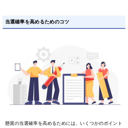
当選確率を高めるためのコツ
懸賞の当選確率を高めるためには、いくつかのポイント