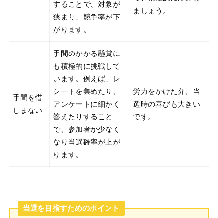
することで、対象が
ましょう。
狭まり、競争率が下
がります。
手間のかかる懸賞に
も積極的に挑戦して
います。例えば、レ
シートを集めたり、
労力をかけた分、当
手間を惜
アンケートに細かく
選時の喜びも大きい
しまない
答えたりすること
です。
で、参加者が少なく
なり当選確率が上が
ります。
当選を目指すためのポイント