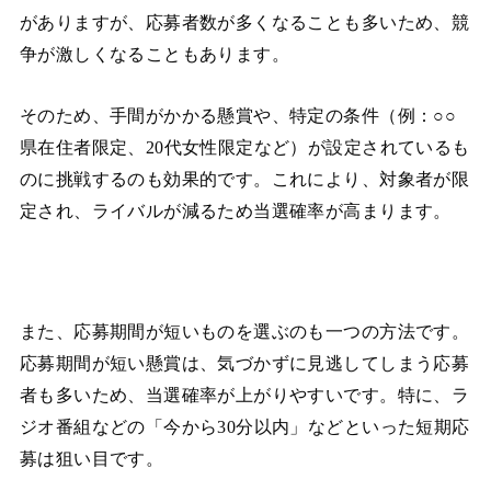
がありますが、応募者数が多くなることも多いため、競
争が激しくなることもあります。
そのため、手間がかかる懸賞や、特定の条件（例：○○
県在住者限定、20代女性限定など）が設定されているも
のに挑戦するのも効果的です。これにより、対象者が限
定され、ライバルが減るため当選確率が高まります。
また、応募期間が短いものを選ぶのも一つの方法です。
応募期間が短い懸賞は、気づかずに見逃してしまう応募
者も多いため、当選確率が上がりやすいです。特に、ラ
ジオ番組などの「今から30分以内」などといった短期応
募は狙い目です。