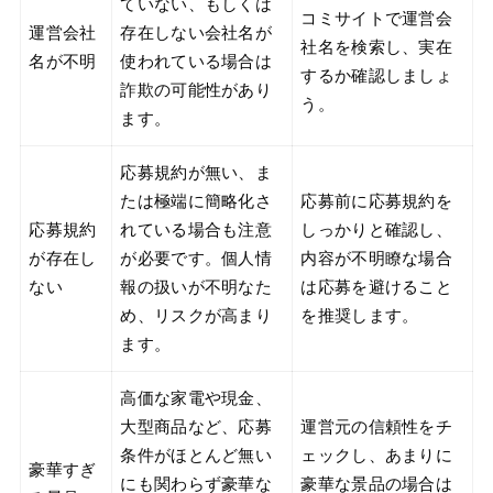
ていない、もしくは
コミサイトで運営会
運営会社
存在しない会社名が
社名を検索し、実在
名が不明
使われている場合は
するか確認しましょ
詐欺の可能性があり
う。
ます。
応募規約が無い、ま
たは極端に簡略化さ
応募前に応募規約を
応募規約
れている場合も注意
しっかりと確認し、
が存在し
が必要です。個人情
内容が不明瞭な場合
ない
報の扱いが不明なた
は応募を避けること
め、リスクが高まり
を推奨します。
ます。
高価な家電や現金、
大型商品など、応募
運営元の信頼性をチ
条件がほとんど無い
ェックし、あまりに
豪華すぎ
にも関わらず豪華な
豪華な景品の場合は