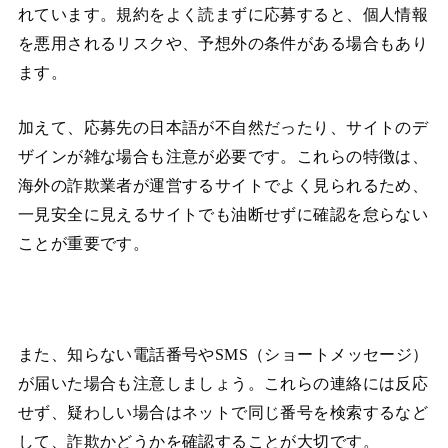
れています。規約をよく読まずに応募すると、個人情報
を悪用されるリスクや、予想外の条件がある場合もあり
ます。
加えて、応募先の日本語が不自然だったり、サイトのデ
ザインが雑な場合も注意が必要です。これらの特徴は、
海外の詐欺業者が運営するサイトでよく見られるため、
一見安全に見えるサイトでも油断せずに確認を怠らない
ことが重要です。
また、知らない電話番号やSMS（ショートメッセージ）
が届いた場合も注意しましょう。これらの連絡には反応
せず、疑わしい場合はネットで同じ番号を検索するなど
して、詐欺かどうかを確認することが大切です。