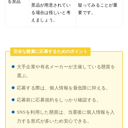
る景品
景品が用意されてい
疑ってみることが重
る場合は怪しいと考
要です。
えましょう。
安全な懸賞に応募するためのポイント
大手企業や有名メーカーが主催している懸賞を
選ぶ。
応募する際は、個人情報を最低限に抑える。
応募前に応募規約をしっかり確認する。
SNSを利用した懸賞は、当選後に個人情報を入
力する形式が多いため安心できる。