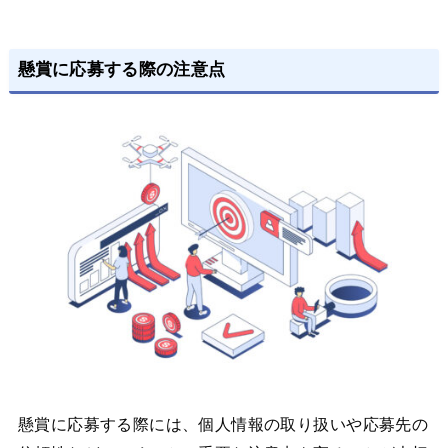
懸賞に応募する際の注意点
懸賞に応募する際には、個人情報の取り扱いや応募先の