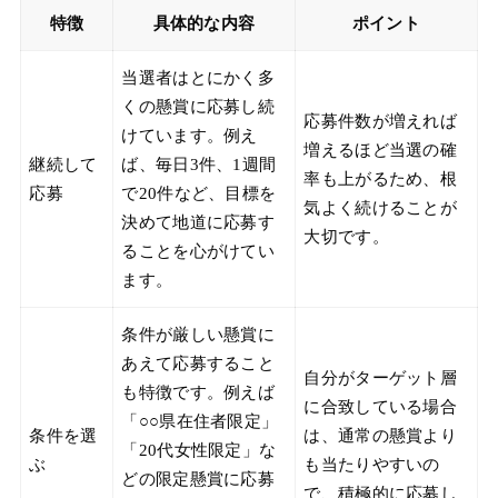
特徴
具体的な内容
ポイント
当選者はとにかく多
くの懸賞に応募し続
応募件数が増えれば
けています。例え
増えるほど当選の確
継続して
ば、毎日3件、1週間
率も上がるため、根
応募
で20件など、目標を
気よく続けることが
決めて地道に応募す
大切です。
ることを心がけてい
ます。
条件が厳しい懸賞に
あえて応募すること
自分がターゲット層
も特徴です。例えば
に合致している場合
「○○県在住者限定」
条件を選
は、通常の懸賞より
「20代女性限定」な
ぶ
も当たりやすいの
どの限定懸賞に応募
で、積極的に応募し