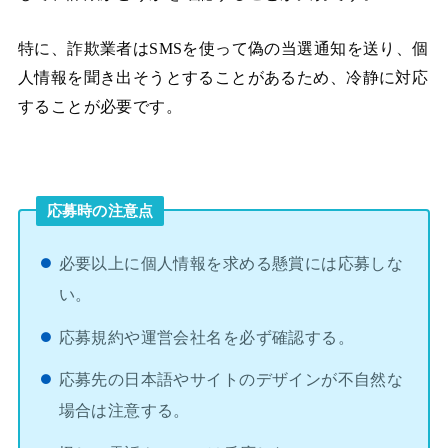
特に、詐欺業者はSMSを使って偽の当選通知を送り、個
人情報を聞き出そうとすることがあるため、冷静に対応
することが必要です。
応募時の注意点
必要以上に個人情報を求める懸賞には応募しな
い。
応募規約や運営会社名を必ず確認する。
応募先の日本語やサイトのデザインが不自然な
場合は注意する。