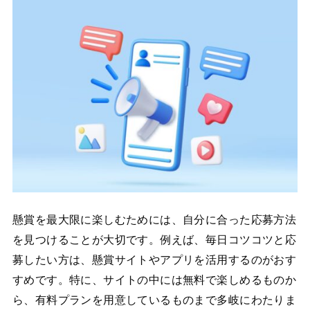
懸賞を最大限に楽しむためには、自分に合った応募方法
を見つけることが大切です。例えば、毎日コツコツと応
募したい方は、懸賞サイトやアプリを活用するのがおす
すめです。特に、サイトの中には無料で楽しめるものか
ら、有料プランを用意しているものまで多岐にわたりま