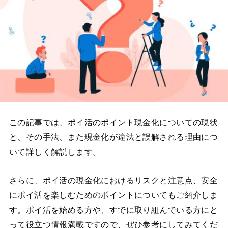
この記事では、ポイ活のポイント現金化についての現状
と、その手法、また現金化が違法と誤解される理由につ
いて詳しく解説します。
さらに、ポイ活の現金化におけるリスクと注意点、安全
にポイ活を楽しむためのポイントについてもご紹介しま
す。ポイ活を始める方や、すでに取り組んでいる方にと
って役立つ情報満載ですので、ぜひ参考にしてみてくだ