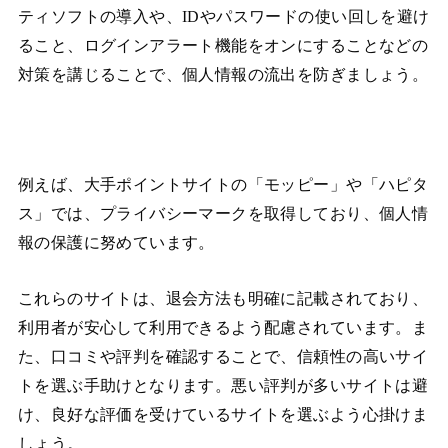
ティソフトの導入や、IDやパスワードの使い回しを避け
ること、ログインアラート機能をオンにすることなどの
対策を講じることで、個人情報の流出を防ぎましょう。
例えば、大手ポイントサイトの「モッピー」や「ハピタ
ス」では、プライバシーマークを取得しており、個人情
報の保護に努めています。
これらのサイトは、退会方法も明確に記載されており、
利用者が安心して利用できるよう配慮されています。ま
た、口コミや評判を確認することで、信頼性の高いサイ
トを選ぶ手助けとなります。悪い評判が多いサイトは避
け、良好な評価を受けているサイトを選ぶよう心掛けま
しょう。