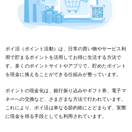
ポイ活（ポイント活動）は、日常の買い物やサービス利
用で貯まるポイントを活用してお得に生活する方法で
す。多くのポイントサイトやアプリで、貯めたポイント
を現金に換えることができる仕組みが整っています。
ポイントの現金化は、銀行振り込みやギフト券、電子マ
ネーへの交換など、さまざまな方法で行われています。
これにより、ポイ活は単なる節約術にとどまらず、実際
に現金を得る手段としても利用されています。