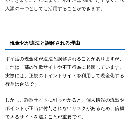
ができます。これにより、ポイ活は節約だけでなく、収
入源の一つとしても活用することができます。
現金化が違法と誤解される理由
ポイ活の現金化が違法と誤解されることがありますが、
これは一部の詐欺サイトや不正行為に起因しています。
実際には、正規のポイントサイトを利用して現金化する
行為は合法です。
しかし、詐欺サイトに引っかかると、個人情報の流出や
ポイントが正当に付与されないリスクがあるため、信頼
できるサイトを選ぶことが重要です。