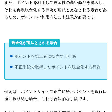
また、ポイントを利用して換金性の高い商品を購入し、
それを再度現金化する行為が違法と見なされる場合があ
るため、ポイントの利用方法にも注意が必要です。
現金化が違法とされる場合
ポイントを第三者に転売する行為
不正手段で取得したポイントを現金化する行為
例えば、ポイントサイトで正当に得たポイントを銀行口
座に振り込む場合、これは合法的な手段です。