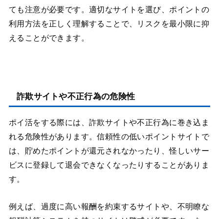
ても注意が必要です。適切なサイトを選び、ポイントの
利用方法を正しく理解することで、リスクを最小限に抑
えることができます。
詐欺サイトや不正行為の危険性
ポイ活をする際には、詐欺サイトや不正行為に巻き込ま
れる危険性があります。信頼性の低いポイントサイトで
は、貯めたポイントが還元されなかったり、怪しいサー
ビスに登録して退会できなくなったりすることがありま
す。
例えば、過度に高い報酬を約束するサイトや、不明瞭な