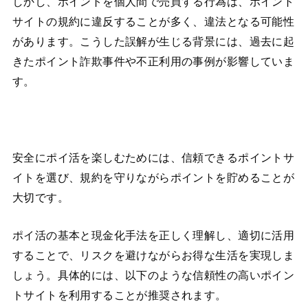
しかし、ポイントを個人間で売買する行為は、ポイント
サイトの規約に違反することが多く、違法となる可能性
があります。こうした誤解が生じる背景には、過去に起
きたポイント詐欺事件や不正利用の事例が影響していま
す。
安全にポイ活を楽しむためには、信頼できるポイントサ
イトを選び、規約を守りながらポイントを貯めることが
大切です。
ポイ活の基本と現金化手法を正しく理解し、適切に活用
することで、リスクを避けながらお得な生活を実現しま
しょう。具体的には、以下のような信頼性の高いポイン
トサイトを利用することが推奨されます。