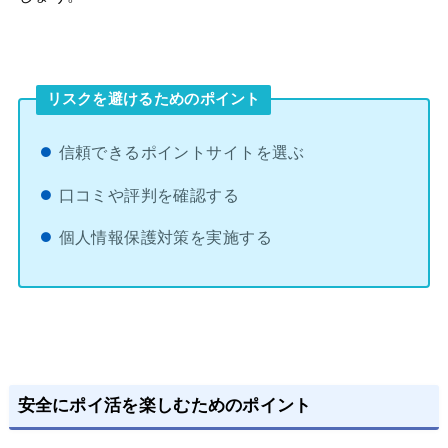
リスクを避けるためのポイント
信頼できるポイントサイトを選ぶ
口コミや評判を確認する
個人情報保護対策を実施する
安全にポイ活を楽しむためのポイント