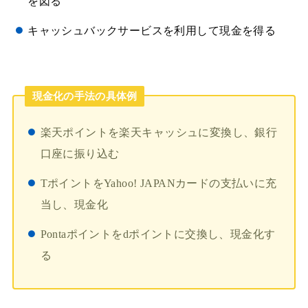
を図る
キャッシュバックサービスを利用して現金を得る
現金化の手法の具体例
楽天ポイントを楽天キャッシュに変換し、銀行
口座に振り込む
TポイントをYahoo! JAPANカードの支払いに充
当し、現金化
Pontaポイントをdポイントに交換し、現金化す
る