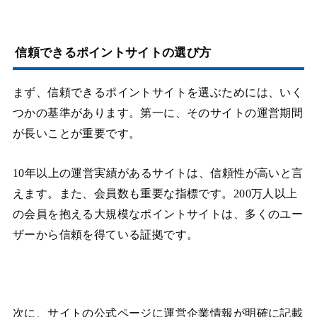
信頼できるポイントサイトの選び方
まず、信頼できるポイントサイトを選ぶためには、いく
つかの基準があります。第一に、そのサイトの運営期間
が長いことが重要です。
10年以上の運営実績があるサイトは、信頼性が高いと言
えます。また、会員数も重要な指標です。200万人以上
の会員を抱える大規模なポイントサイトは、多くのユー
ザーから信頼を得ている証拠です​​。
次に、サイトの公式ページに運営企業情報が明確に記載