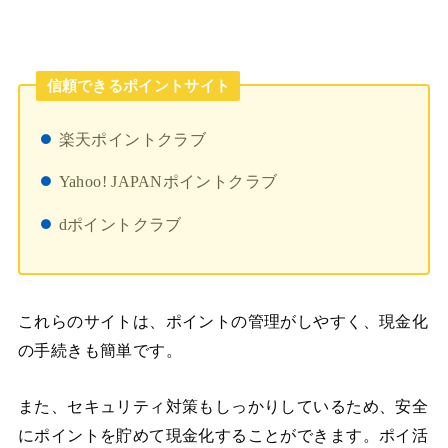
信頼できるポイントサイト
楽天ポイントクラブ
Yahoo! JAPANポイントクラブ
dポイントクラブ
これらのサイトは、ポイントの管理がしやすく、現金化
の手続きも簡単です。
また、セキュリティ対策もしっかりしているため、安全
にポイントを貯めて現金化することができます。ポイ活