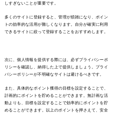
しすぎないことが重要です。
多くのサイトに登録すると、管理が煩雑になり、ポイン
トの効率的な活用が難しくなります。自分が確実に利用
できるサイトに絞って登録することをおすすめします​​。
次に、個人情報を提供する際には、必ずプライバシーポ
リシーを確認し、納得した上で提供しましょう。プライ
バシーポリシーが不明確なサイトは避けるべきです。
また、具体的なポイント獲得の目標を設定することで、
計画的にポイントを貯めることができます。無計画な活
動よりも、目標を設定することで効率的にポイントを貯
めることができます​​​​。以上のポイントを押さえて、安全