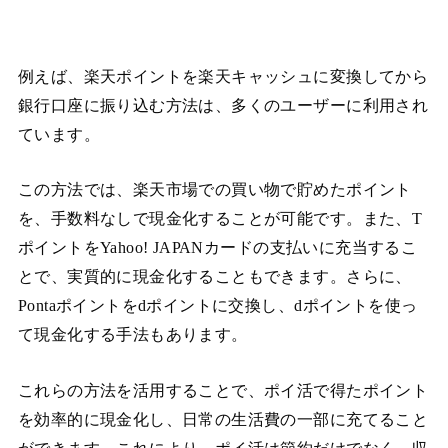
例えば、楽天ポイントを楽天キャッシュに変換してから
銀行口座に振り込む方法は、多くのユーザーに利用され
ています。
この方法では、楽天市場での買い物で貯めたポイント
を、手数料なしで現金化することが可能です。また、T
ポイントをYahoo! JAPANカードの支払いに充当するこ
とで、実質的に現金化することもできます。さらに、
Pontaポイントをdポイントに交換し、dポイントを使っ
て現金化する手法もあります。
これらの方法を活用することで、ポイ活で得たポイント
を効率的に現金化し、日常の生活費の一部に充てること