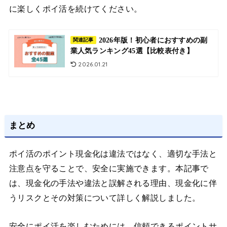
に楽しくポイ活を続けてください。
2026年版！初心者におすすめの副
関連記事
業人気ランキング45選【比較表付き】
2026.01.21
まとめ
ポイ活のポイント現金化は違法ではなく、適切な手法と
注意点を守ることで、安全に実施できます。本記事で
は、現金化の手法や違法と誤解される理由、現金化に伴
うリスクとその対策について詳しく解説しました。
安全にポイ活を楽しむためには、信頼できるポイントサ