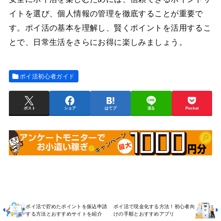
イトを選び、個人情報の管理を徹底することが重要で
す。ポイ活の基本を理解し、賢くポイントを活用するこ
とで、日常生活をさらにお得に楽しみましょう。
ポイ活初心者ガイド
ポスト
シェア
はてブ
送る
Pocket
ポイ活で貯めたポイントを振込申請
ポイ活で現金化する方法！初心者向
する方法とおすすめサイトを紹介
けの手順とおすすめアプリ