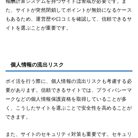
報酬計算システムを持つサイトは警戒が必要です。ま
た、サイトが突然閉鎖してポイントが無効になるケース
もあるため、運営歴や口コミを確認して、信頼できるサ
イトを選ぶことが重要です。
個人情報の流出リスク
ポイ活を行う際に、個人情報の流出リスクも考慮する必
要があります。信頼できるサイトでは、プライバシーマ
ークなどの個人情報保護資格を取得していることが多
く、こうしたサイトを選ぶことで安全性を高めることが
できます。
また、サイトのセキュリティ対策も重要です。セキュリ