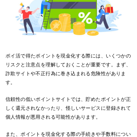
ポイ活で得たポイントを現金化する際には、いくつかの
リスクと注意点を理解しておくことが重要です。まず、
詐欺サイトや不正行為に巻き込まれる危険性がありま
す。
信頼性の低いポイントサイトでは、貯めたポイントが正
しく還元されなかったり、怪しいサービスに登録されて
個人情報が悪用される可能性があります。
また、ポイントを現金化する際の手続きや手数料につい