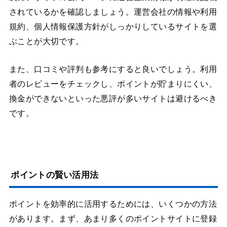
されているかを確認しましょう。運営会社の情報や利用
規約、個人情報保護方針がしっかりしているサイトを選
ぶことが大切です。
また、口コミや評判も参考にすると良いでしょう。利用
者のレビューをチェックし、ポイントが貯まりにくい、
換金ができないといった悪評が多いサイトは避けるべき
です​​​​。
ポイントの賢い活用法
ポイントを効率的に活用するためには、いくつかの方法
があります。まず、あまり多くのポイントサイトに登録