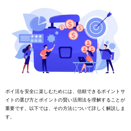
ポイ活を安全に楽しむためには、信頼できるポイントサ
イトの選び方とポイントの賢い活用法を理解することが
重要です。以下では、その方法について詳しく解説しま
す。