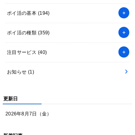
ポイ活の基本
(194)
ポイ活の種類
(359)
注目サービス
(40)
お知らせ
(1)
更新日
2026年8月7日（金）