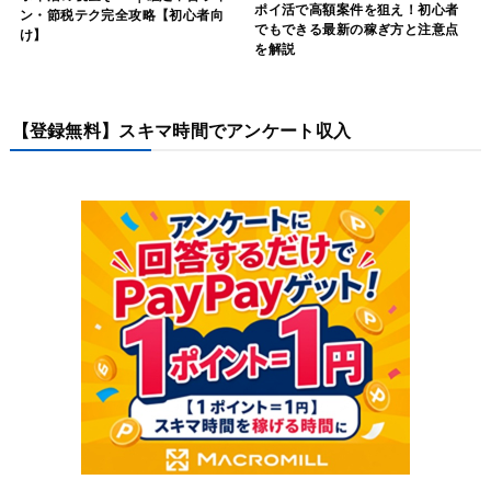
ポイ活で高額案件を狙え！初心者
ン・節税テク完全攻略【初心者向
でもできる最新の稼ぎ方と注意点
け】
を解説
【登録無料】スキマ時間でアンケート収入