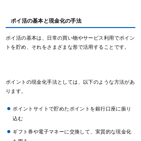
ポイ活の基本と現金化の手法
ポイ活の基本は、日常の買い物やサービス利用でポイン
トを貯め、それをさまざまな形で活用することです。
ポイントの現金化手法としては、以下のような方法があ
ります。
ポイントサイトで貯めたポイントを銀行口座に振り
込む
ギフト券や電子マネーに交換して、実質的な現金化