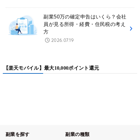
副業50万の確定申告はいくら？会社
員が見る所得・経費・住民税の考え
方
2026.07.19
【楽天モバイル】最大10,000ポイント還元
副業を探す
副業の種類