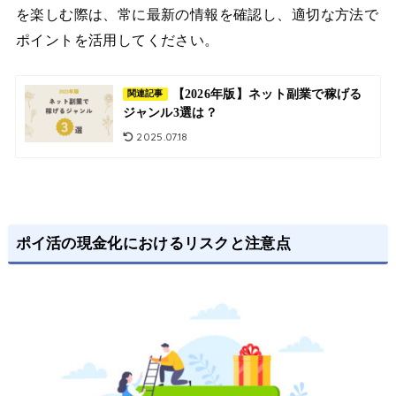
を楽しむ際は、常に最新の情報を確認し、適切な方法で
ポイントを活用してください。
【2026年版】ネット副業で稼げる
関連記事
ジャンル3選は？
2025.07.18
ポイ活の現金化におけるリスクと注意点