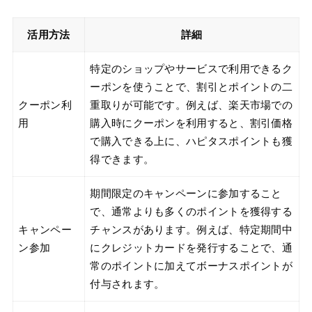
活用方法
詳細
特定のショップやサービスで利用できるク
ーポンを使うことで、割引とポイントの二
クーポン利
重取りが可能です。例えば、楽天市場での
用
購入時にクーポンを利用すると、割引価格
で購入できる上に、ハピタスポイントも獲
得できます。
期間限定のキャンペーンに参加すること
で、通常よりも多くのポイントを獲得する
キャンペー
チャンスがあります。例えば、特定期間中
ン参加
にクレジットカードを発行することで、通
常のポイントに加えてボーナスポイントが
付与されます。