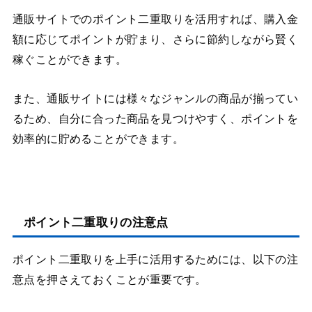
通販サイトでのポイント二重取りを活用すれば、購入金
額に応じてポイントが貯まり、さらに節約しながら賢く
稼ぐことができます。
また、通販サイトには様々なジャンルの商品が揃ってい
るため、自分に合った商品を見つけやすく、ポイントを
効率的に貯めることができます。
ポイント二重取りの注意点
ポイント二重取りを上手に活用するためには、以下の注
意点を押さえておくことが重要です。