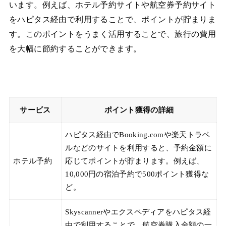
います。例えば、ホテル予約サイトや航空券予約サイト
をハピタス経由で利用することで、ポイントが貯まりま
す。このポイントをうまく活用することで、旅行の費用
を大幅に節約することができます。
サービス
ポイント獲得の詳細
ハピタス経由でBooking.comや楽天トラベ
ルなどのサイトを利用すると、予約金額に
ホテル予約
応じてポイントが貯まります。例えば、
10,000円の宿泊予約で500ポイント獲得な
ど。
Skyscannerやエクスペディアをハピタス経
由で利用することで、航空券購入金額の一