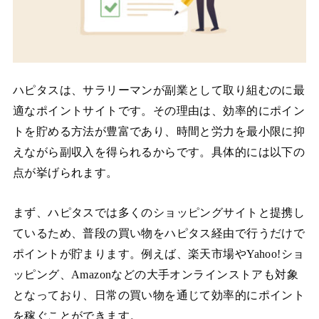
ハピタスは、サラリーマンが副業として取り組むのに最
適なポイントサイトです。その理由は、効率的にポイン
トを貯める方法が豊富であり、時間と労力を最小限に抑
えながら副収入を得られるからです。具体的には以下の
点が挙げられます。
まず、ハピタスでは多くのショッピングサイトと提携し
ているため、普段の買い物をハピタス経由で行うだけで
ポイントが貯まります。例えば、楽天市場やYahoo!ショ
ッピング、Amazonなどの大手オンラインストアも対象
となっており、日常の買い物を通じて効率的にポイント
を稼ぐことができます。