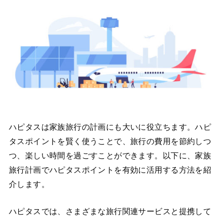
ハピタスは家族旅行の計画にも大いに役立ちます。ハピ
タスポイントを賢く使うことで、旅行の費用を節約しつ
つ、楽しい時間を過ごすことができます。以下に、家族
旅行計画でハピタスポイントを有効に活用する方法を紹
介します。
ハピタスでは、さまざまな旅行関連サービスと提携して