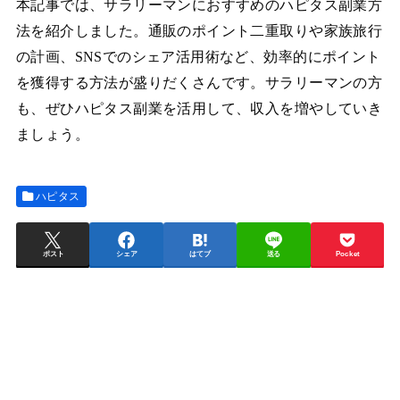
本記事では、サラリーマンにおすすめのハピタス副業方
法を紹介しました。通販のポイント二重取りや家族旅行
の計画、SNSでのシェア活用術など、効率的にポイント
を獲得する方法が盛りだくさんです。サラリーマンの方
も、ぜひハピタス副業を活用して、収入を増やしていき
ましょう。
ハピタス
ポスト
シェア
はてブ
送る
Pocket