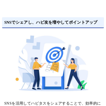
SNSでシェアし、ハピ友を増やしてポイントアップ
SNSを活用してハピタスをシェアすることで、効率的に