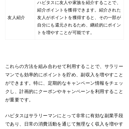
ハピタスに友人や家族を紹介することで、
紹介ポイントを獲得できます。紹介された
友人紹介
友人がポイントを獲得すると、その一部が
自分にも還元されるため、継続的にポイン
トを増やすことが可能です。
これらの方法を組み合わせて利用することで、サラリー
マンでも効率的にポイントを貯め、副収入を増やすこと
ができます。特に、定期的なキャンペーン情報をチェッ
クし、計画的にクーポンやキャンペーンを利用すること
が重要です。
ハピタスはサラリーマンにとって非常に有効な副業手段
であり、日常の消費活動を通じて無理なく収入を増やす