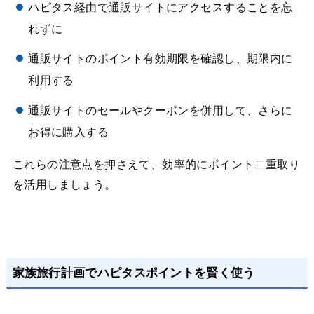
ハピタス経由で通販サイトにアクセスすることを忘
れずに
通販サイトのポイント有効期限を確認し、期限内に
利用する
通販サイトのセールやクーポンを併用して、さらに
お得に購入する
これらの注意点を押さえて、効率的にポイント二重取り
を活用しましょう。
家族旅行計画でハピタスポイントを賢く使う