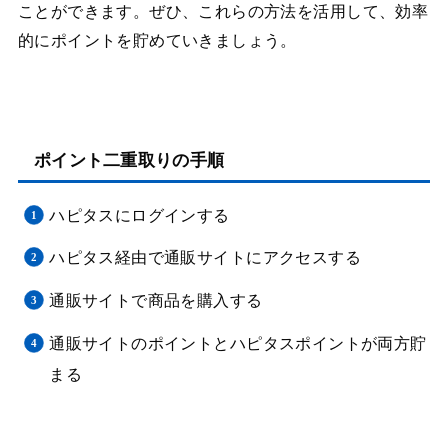
ことができます。ぜひ、これらの方法を活用して、効率
的にポイントを貯めていきましょう。
ポイント二重取りの手順
ハピタスにログインする
ハピタス経由で通販サイトにアクセスする
通販サイトで商品を購入する
通販サイトのポイントとハピタスポイントが両方貯
まる