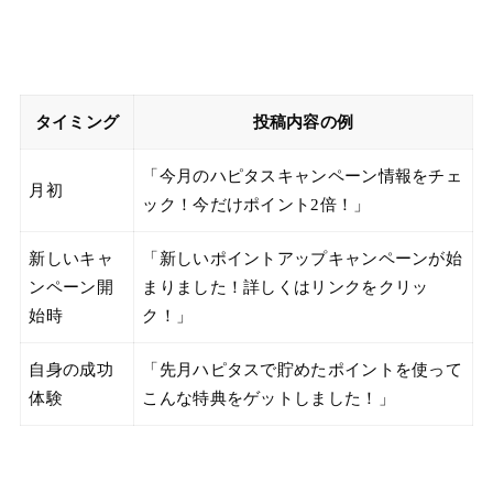
タイミング
投稿内容の例
「今月のハピタスキャンペーン情報をチェ
月初
ック！今だけポイント2倍！」
新しいキャ
「新しいポイントアップキャンペーンが始
ンペーン開
まりました！詳しくはリンクをクリッ
始時
ク！」
自身の成功
「先月ハピタスで貯めたポイントを使って
体験
こんな特典をゲットしました！」