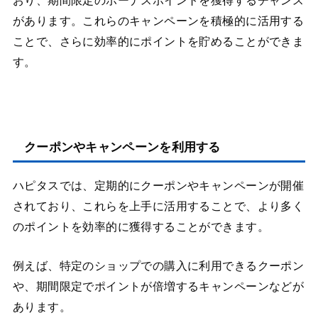
おり、期間限定のボーナスポイントを獲得するチャンス
があります。これらのキャンペーンを積極的に活用する
ことで、さらに効率的にポイントを貯めることができま
す​​。
クーポンやキャンペーンを利用する
ハピタスでは、定期的にクーポンやキャンペーンが開催
されており、これらを上手に活用することで、より多く
のポイントを効率的に獲得することができます。
例えば、特定のショップでの購入に利用できるクーポン
や、期間限定でポイントが倍増するキャンペーンなどが
あります。