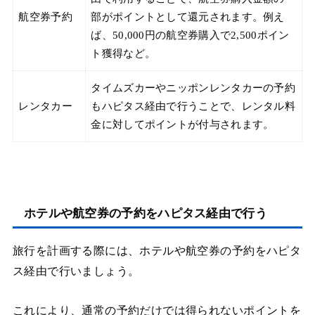
航空券予約
部がポイントとして還元されます。例え
ば、50,000円の航空券購入で2,500ポイン
ト獲得など。
タイムズカーやニッポンレンタカーの予約
レンタカー
もハピタス経由で行うことで、レンタル料
金に対してポイントが付与されます。
ホテルや航空券の予約をハピタス経由で行う
旅行を計画する際には、ホテルや航空券の予約をハピタ
ス経由で行いましょう。
これにより、通常の予約だけでは得られないポイントを