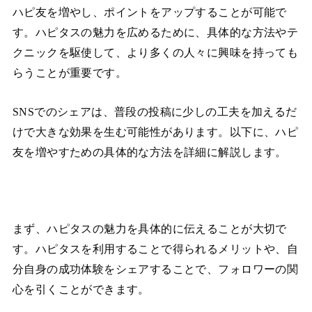
ハピ友を増やし、ポイントをアップすることが可能で
す。ハピタスの魅力を広めるために、具体的な方法やテ
クニックを駆使して、より多くの人々に興味を持っても
らうことが重要です。
SNSでのシェアは、普段の投稿に少しの工夫を加えるだ
けで大きな効果を生む可能性があります。以下に、ハピ
友を増やすための具体的な方法を詳細に解説します。
まず、ハピタスの魅力を具体的に伝えることが大切で
す。ハピタスを利用することで得られるメリットや、自
分自身の成功体験をシェアすることで、フォロワーの関
心を引くことができます。