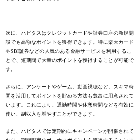
次に、ハピタスはクレジットカードや証券口座の新規開
設でも高額なポイントを獲得できます。特に楽天カード
やSBI証券などの人気のある金融サービスを利用するこ
とで、短期間で大量のポイントを獲得することが可能で
す​​​​。
さらに、アンケートやゲーム、動画視聴など、スキマ時
間を活用してポイントを貯める方法も豊富に用意されて
います。これにより、通勤時間や休憩時間などを有効に
使い、副収入を増やすことができます​​。
また、ハピタスでは定期的にキャンペーンが開催されて