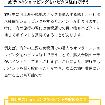
旅行中のショッピングもハピタス経由で行う
旅行中にお土産や現地のグッズを購入する際も、ハピタ
ス経由でショッピングをするとポイントが貯まります。
特に、海外旅行の際には免税店での買い物もハピタスを
通じてポイントを獲得できることがあります。
例えば、海外の主要な免税店での購入やオンラインショ
ッピングをハピタス経由で行うことで、購入金額の一部
がポイントとして還元されます。これにより、旅行中も
ポイントを賢く貯めることができ、次回の旅行費用に充
当することも可能です。
旅行中のショッピングでポイントを貯めるコツ