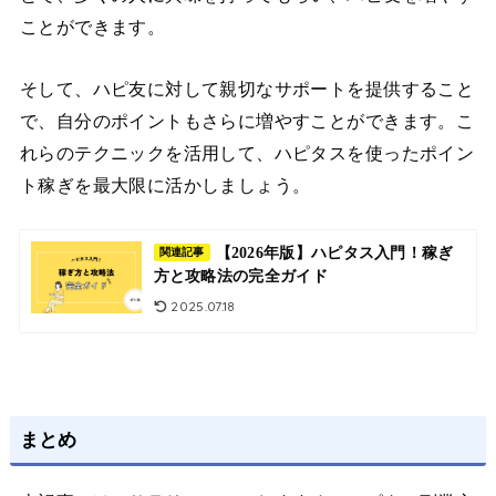
ことができます。
そして、ハピ友に対して親切なサポートを提供すること
で、自分のポイントもさらに増やすことができます。こ
れらのテクニックを活用して、ハピタスを使ったポイン
ト稼ぎを最大限に活かしましょう。
【2026年版】ハピタス入門！稼ぎ
関連記事
方と攻略法の完全ガイド
2025.07.18
まとめ