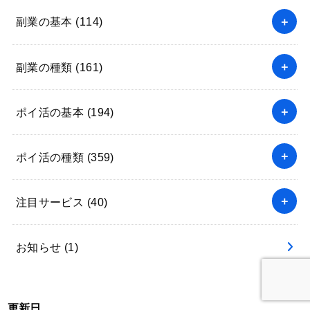
副業の基本
(114)
副業の種類
(161)
ポイ活の基本
(194)
ポイ活の種類
(359)
注目サービス
(40)
お知らせ
(1)
更新日