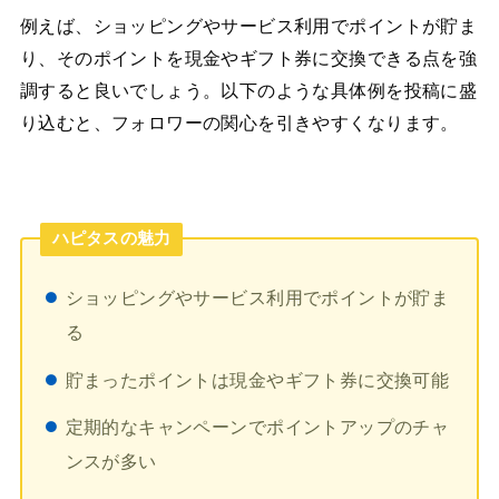
例えば、ショッピングやサービス利用でポイントが貯ま
り、そのポイントを現金やギフト券に交換できる点を強
調すると良いでしょう。以下のような具体例を投稿に盛
り込むと、フォロワーの関心を引きやすくなります。
ハピタスの魅力
ショッピングやサービス利用でポイントが貯ま
る
貯まったポイントは現金やギフト券に交換可能
定期的なキャンペーンでポイントアップのチャ
ンスが多い