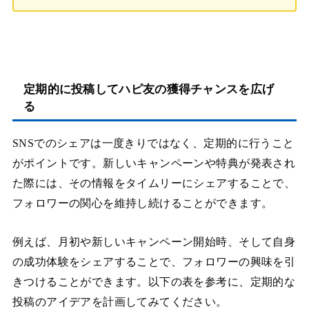
定期的に投稿してハピ友の獲得チャンスを広げ
る
SNSでのシェアは一度きりではなく、定期的に行うこと
がポイントです。新しいキャンペーンや特典が発表され
た際には、その情報をタイムリーにシェアすることで、
フォロワーの関心を維持し続けることができます。
例えば、月初や新しいキャンペーン開始時、そして自身
の成功体験をシェアすることで、フォロワーの興味を引
きつけることができます。以下の表を参考に、定期的な
投稿のアイデアを計画してみてください。