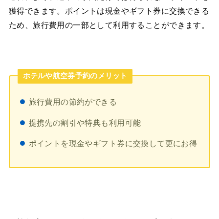
獲得できます。ポイントは現金やギフト券に交換できる
ため、旅行費用の一部として利用することができます。
ホテルや航空券予約のメリット
旅行費用の節約ができる
提携先の割引や特典も利用可能
ポイントを現金やギフト券に交換して更にお得