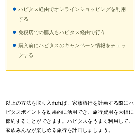
ハピタス経由でオンラインショッピングを利用
する
免税店での購入もハピタス経由で行う
購入前にハピタスのキャンペーン情報をチェッ
クする
以上の方法を取り入れれば、家族旅行を計画する際にハ
ピタスポイントを効果的に活用でき、旅行費用を大幅に
節約することができます。ハピタスをうまく利用して、
家族みんなが楽しめる旅行を計画しましょう。