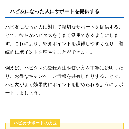
ハピ友になった人にサポートを提供する
ハピ友になった人に対して親切なサポートを提供するこ
とで、彼らがハピタスをうまく活用できるようにしま
す。これにより、紹介ポイントを獲得しやすくなり、継
続的にポイントを増やすことができます。
例えば、ハピタスの登録方法や使い方を丁寧に説明した
り、お得なキャンペーン情報を共有したりすることで、
ハピ友がより効果的にポイントを貯められるようにサポ
ートしましょう。
ハピ友サポートの方法