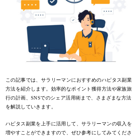
この記事では、サラリーマンにおすすめのハピタス副業
方法を紹介します。効率的なポイント獲得方法や家族旅
行の計画、SNSでのシェア活用術まで、さまざまな方法
を解説していきます。
ハピタス副業を上手に活用して、サラリーマンの収入を
増やすことができますので、ぜひ参考にしてみてくださ