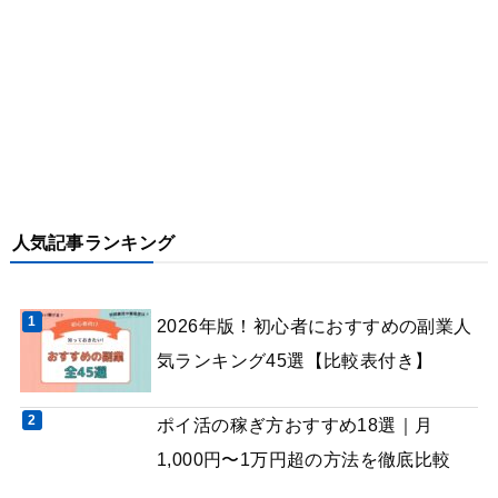
人気記事ランキング
2026年版！初心者におすすめの副業人
気ランキング45選【比較表付き】
ポイ活の稼ぎ方おすすめ18選｜月
1,000円〜1万円超の方法を徹底比較