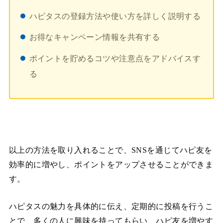
ハピタスの登録方法や使い方を詳しく説明する
お得なキャンペーン情報を共有する
ポイントを貯めるコツや注意点をアドバイスす
る
以上の方法を取り入れることで、SNSを通じてハピ友を
効率的に増やし、ポイントをアップさせることができま
す。
ハピタスの魅力を具体的に伝え、定期的に投稿を行うこ
とで、多くの人に興味を持ってもらい、ハピ友を増やす