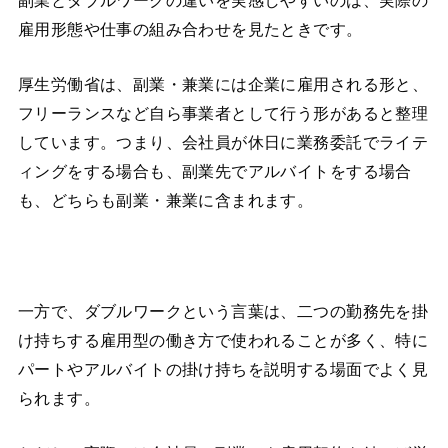
副業とダブルワークの違いを実感しやすいのは、実際の
雇用形態や仕事の組み合わせを見たときです。
厚生労働省は、副業・兼業には企業に雇用される形と、
フリーランスなど自ら事業者として行う形があると整理
しています。つまり、会社員が休日に業務委託でライテ
ィングをする場合も、副業先でアルバイトをする場合
も、どちらも副業・兼業に含まれます。
一方で、ダブルワークという言葉は、二つの勤務先を掛
け持ちする雇用型の働き方で使われることが多く、特に
パートやアルバイトの掛け持ちを説明する場面でよく見
られます。