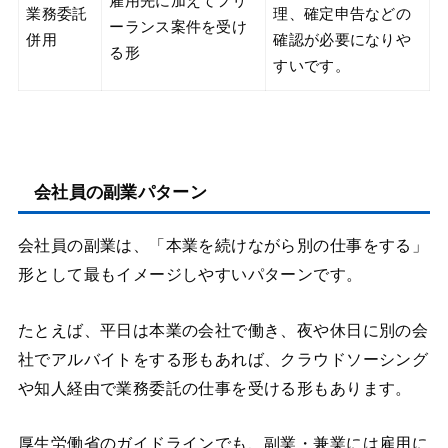
雇用先に加えてフリ
業務委託
理、確定申告などの
ーランス案件を受け
併用
確認が必要になりや
る形
すいです。
会社員の副業パターン
会社員の副業は、「本業を続けながら別の仕事をする」
形として最もイメージしやすいパターンです。
たとえば、平日は本業の会社で働き、夜や休日に別の会
社でアルバイトをする形もあれば、クラウドソーシング
や知人経由で業務委託の仕事を受ける形もあります。
厚生労働省のガイドラインでも、副業・兼業には雇用に