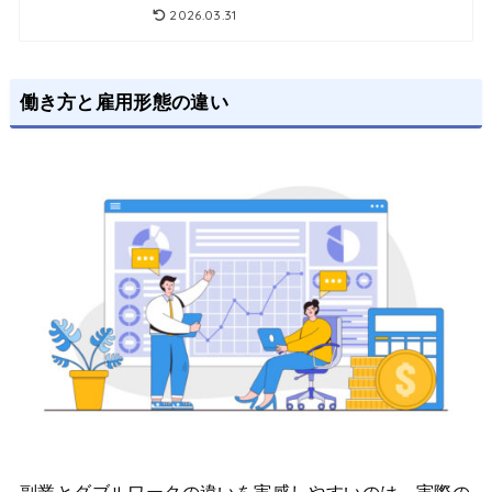
2026.03.31
働き方と雇用形態の違い