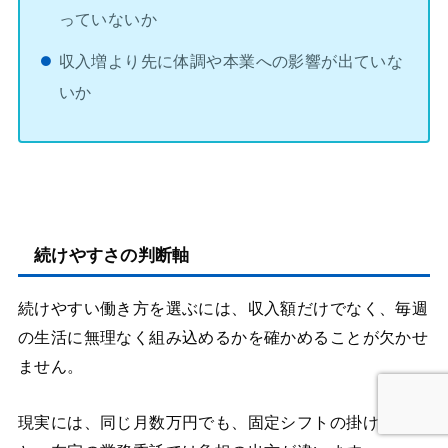
っていないか
収入増より先に体調や本業への影響が出ていな
いか
続けやすさの判断軸
続けやすい働き方を選ぶには、収入額だけでなく、毎週
の生活に無理なく組み込めるかを確かめることが欠かせ
ません。
現実には、同じ月数万円でも、固定シフトの掛け持ち