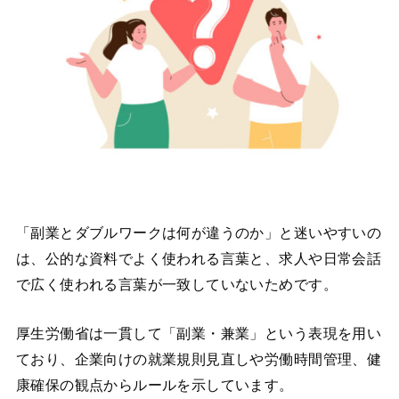
「副業とダブルワークは何が違うのか」と迷いやすいの
は、公的な資料でよく使われる言葉と、求人や日常会話
で広く使われる言葉が一致していないためです。
厚生労働省は一貫して「副業・兼業」という表現を用い
ており、企業向けの就業規則見直しや労働時間管理、健
康確保の観点からルールを示しています。