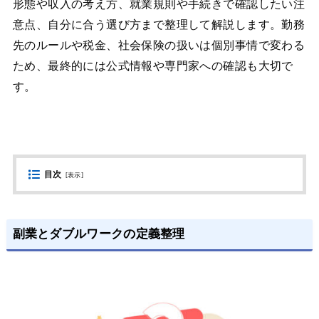
形態や収入の考え方、就業規則や手続きで確認したい注
意点、自分に合う選び方まで整理して解説します。勤務
先のルールや税金、社会保険の扱いは個別事情で変わる
ため、最終的には公式情報や専門家への確認も大切で
す。
目次
[
表示
]
副業とダブルワークの定義整理