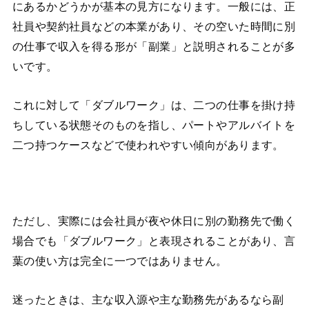
にあるかどうかが基本の見方になります。一般には、正
社員や契約社員などの本業があり、その空いた時間に別
の仕事で収入を得る形が「副業」と説明されることが多
いです。
これに対して「ダブルワーク」は、二つの仕事を掛け持
ちしている状態そのものを指し、パートやアルバイトを
二つ持つケースなどで使われやすい傾向があります。
ただし、実際には会社員が夜や休日に別の勤務先で働く
場合でも「ダブルワーク」と表現されることがあり、言
葉の使い方は完全に一つではありません。
迷ったときは、主な収入源や主な勤務先があるなら副