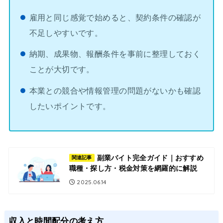
雇用と同じ感覚で始めると、契約条件の確認が
不足しやすいです。
納期、成果物、報酬条件を事前に整理しておく
ことが大切です。
本業との競合や情報管理の問題がないかも確認
したいポイントです。
副業バイト完全ガイド｜おすすめ
関連記事
職種・探し方・税金対策を網羅的に解説
2025.06.14
収入と時間配分の考え方