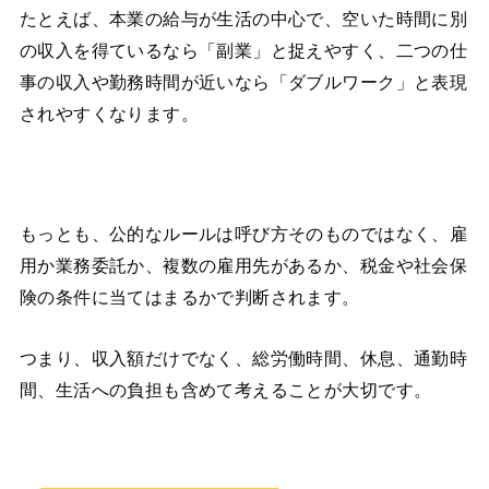
たとえば、本業の給与が生活の中心で、空いた時間に別
の収入を得ているなら「副業」と捉えやすく、二つの仕
事の収入や勤務時間が近いなら「ダブルワーク」と表現
されやすくなります。
もっとも、公的なルールは呼び方そのものではなく、雇
用か業務委託か、複数の雇用先があるか、税金や社会保
険の条件に当てはまるかで判断されます。
つまり、収入額だけでなく、総労働時間、休息、通勤時
間、生活への負担も含めて考えることが大切です。