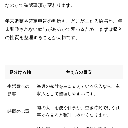
なのかで確認事項が変わります。
年末調整や確定申告の判断も、どこが主たる給与か、年
末調整されない給与があるかで変わるため、まずは収入
の性質を整理することが大切です。
見分ける軸
考え方の目安
生活費への
毎月の家計を主に支えている収入なら、主
影響
収入として整理しやすいです。
週の大半を使う仕事か、空き時間で行う仕
時間の比重
事かを見ると整理しやすくなります。