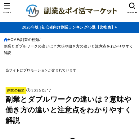
MENU
SEARCH
2026年版 | 初心者向け副業ランキング45選【比較表】>
HOME
副業の種類
副業とダブルワークの違いは？意味や働き方の違いと注意点をわかりやすく
解説
当サイトはプロモーションが含まれています
2026.05.17
副業の種類
副業とダブルワークの違いは？意味や
働き方の違いと注意点をわかりやすく
解説