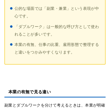
公的な場面では「副業・兼業」という表現が中
心です。
「ダブルワーク」は一般的な呼び方として使わ
れることが多いです。
本業の有無、仕事の比重、雇用形態で整理する
と違いをつかみやすくなります。
本業の有無で見る違い
副業とダブルワークを分けて考えるときは、本業が明確