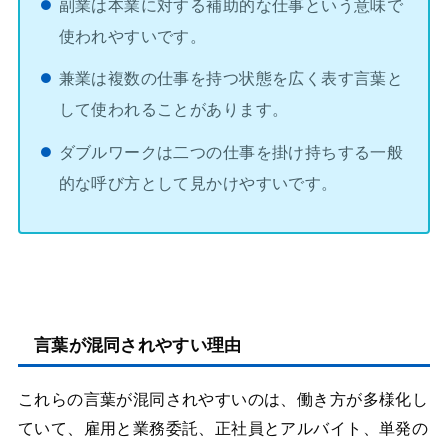
副業は本業に対する補助的な仕事という意味で
使われやすいです。
兼業は複数の仕事を持つ状態を広く表す言葉と
して使われることがあります。
ダブルワークは二つの仕事を掛け持ちする一般
的な呼び方として見かけやすいです。
言葉が混同されやすい理由
これらの言葉が混同されやすいのは、働き方が多様化し
ていて、雇用と業務委託、正社員とアルバイト、単発の