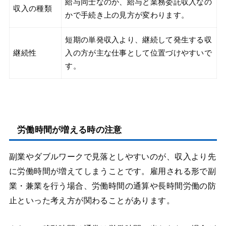
給与同士なのか、給与と業務委託収入なの
収入の種類
かで手続き上の見方が変わります。
短期の単発収入より、継続して発生する収
継続性
入の方が主な仕事として位置づけやすいで
す。
労働時間が増える時の注意
副業やダブルワークで見落としやすいのが、収入より先
に労働時間が増えてしまうことです。雇用される形で副
業・兼業を行う場合、労働時間の通算や長時間労働の防
止といった考え方が関わることがあります。