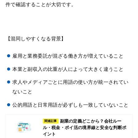
件で確認することが大切です。
【混同しやすくなる背景】
雇用と業務委託が混ざる働き方が増えていること
本業と副収入の比重が人によって大きく違うこと
求人やメディアごとに用語の使い方が統一されてい
ないこと
公的用語と日常用語が必ずしも一致していないこと
副業の定義どこから？会社ルー
関連記事
ル・税金・ポイ活の境界線と安全な判断ポ
イント