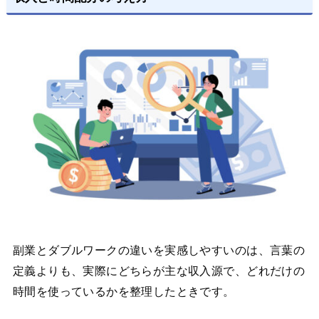
副業とダブルワークの違いを実感しやすいのは、言葉の
定義よりも、実際にどちらが主な収入源で、どれだけの
時間を使っているかを整理したときです。