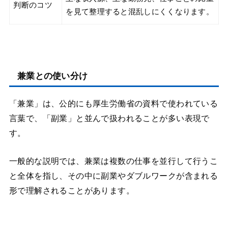
判断のコツ
を見て整理すると混乱しにくくなります。
兼業との使い分け
「兼業」は、公的にも厚生労働省の資料で使われている
言葉で、「副業」と並んで扱われることが多い表現で
す。
一般的な説明では、兼業は複数の仕事を並行して行うこ
と全体を指し、その中に副業やダブルワークが含まれる
形で理解されることがあります。