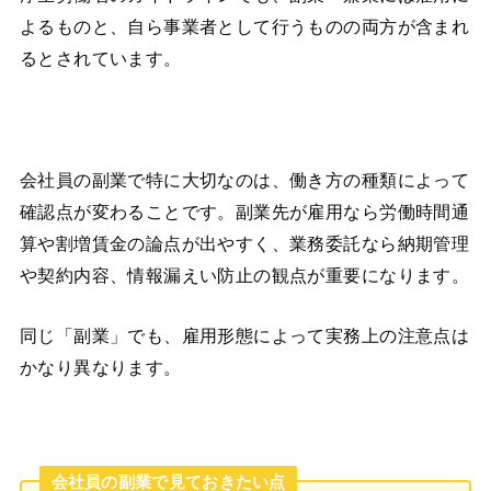
よるものと、自ら事業者として行うものの両方が含まれ
るとされています。
会社員の副業で特に大切なのは、働き方の種類によって
確認点が変わることです。副業先が雇用なら労働時間通
算や割増賃金の論点が出やすく、業務委託なら納期管理
や契約内容、情報漏えい防止の観点が重要になります。
同じ「副業」でも、雇用形態によって実務上の注意点は
かなり異なります。
会社員の副業で見ておきたい点