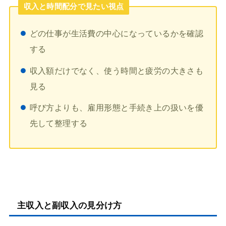
収入と時間配分で見たい視点
どの仕事が生活費の中心になっているかを確認
する
収入額だけでなく、使う時間と疲労の大きさも
見る
呼び方よりも、雇用形態と手続き上の扱いを優
先して整理する
主収入と副収入の見分け方