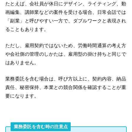
たとえば、会社員が休日にデザイン、ライティング、動
画編集、講師業などの案件を受ける場合、日常会話では
「副業」と呼びやすい一方で、ダブルワークと表現され
ることもあります。
ただし、雇用契約ではないため、労働時間通算の考え方
や会社側の管理のしかたは、雇用型の掛け持ちと同じで
はありません。
業務委託を含む場合は、呼び方以上に、契約内容、納品
責任、秘密保持、本業との競合関係を確認することが重
要になります。
業務委託を含む時の注意点