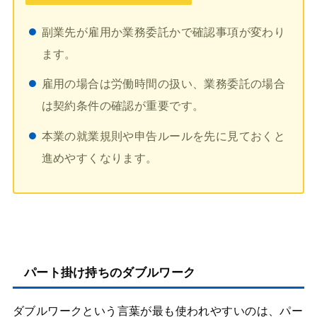
副業先が雇用か業務委託かで確認事項が変わり
ます。
雇用の場合は労働時間の扱い、業務委託の場合
は契約条件の確認が重要です。
本業の就業規則や申告ルールを先に見ておくと
進めやすくなります。
パート掛け持ちのダブルワーク
ダブルワークという言葉が最も使われやすいのは、パー