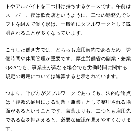
トやアルバイトを二つ掛け持ちするケースです。午前は
スーパー、夜は飲食店というように、二つの勤務先でシ
フトを組んで働く形は、一般的にダブルワークとして説
明されることが多くなっています。
こうした働き方では、どちらも雇用契約であるため、労
働時間や体調管理が重要です。厚生労働省の副業・兼業
Q&Aでも、事業主が異なる場合でも労働時間に関する
規定の適用については通算すると示されています。
つまり、呼び方がダブルワークであっても、法的な論点
は「複数の雇用による副業・兼業」として整理される場
面があるということです。言葉よりも、二つとも雇用先
である点を押さえると、必要な確認が見えやすくなりま
す。