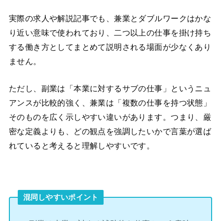
実際の求人や解説記事でも、兼業とダブルワークはかな
り近い意味で使われており、二つ以上の仕事を掛け持ち
する働き方としてまとめて説明される場面が少なくあり
ません。
ただし、副業は「本業に対するサブの仕事」というニュ
アンスが比較的強く、兼業は「複数の仕事を持つ状態」
そのものを広く示しやすい違いがあります。つまり、厳
密な定義よりも、どの観点を強調したいかで言葉が選ば
れていると考えると理解しやすいです。
混同しやすいポイント