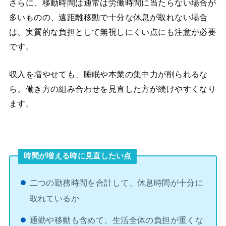
さらに、移動時間は通常は労働時間に当たらない場合が
多いものの、遠距離移動で十分な休息が取れない場合
は、実質的な負担として無視しにくい点にも注意が必要
です。
収入を増やせても、睡眠や本業の集中力が削られるな
ら、働き方の組み合わせを見直した方が続けやすくなり
ます。
時間が増える時に見直したい点
二つの勤務時間を合計して、休息時間が十分に
取れているか
通勤や移動も含めて、生活全体の負担が重くな