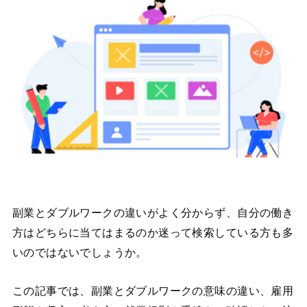
副業とダブルワークの違いがよく分からず、自分の働き
方はどちらに当てはまるのか迷って検索している方も多
いのではないでしょうか。
この記事では、副業とダブルワークの意味の違い、雇用