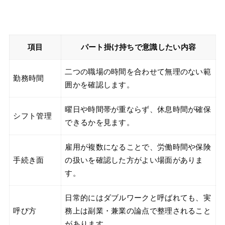
項目
パート掛け持ちで意識したい内容
二つの職場の時間を合わせて無理のない範
勤務時間
囲かを確認します。
曜日や時間帯が重ならず、休息時間が確保
シフト管理
できるかを見ます。
雇用が複数になることで、労働時間や保険
手続き面
の扱いを確認した方がよい場面がありま
す。
日常的にはダブルワークと呼ばれても、実
呼び方
務上は副業・兼業の論点で整理されること
があります。