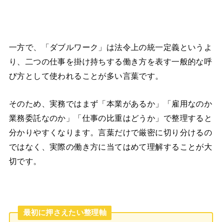
一方で、「ダブルワーク」は法令上の統一定義というよ
り、二つの仕事を掛け持ちする働き方を表す一般的な呼
び方として使われることが多い言葉です。
そのため、実務ではまず「本業があるか」「雇用なのか
業務委託なのか」「仕事の比重はどうか」で整理すると
分かりやすくなります。言葉だけで厳密に切り分けるの
ではなく、実際の働き方に当てはめて理解することが大
切です。
最初に押さえたい整理軸