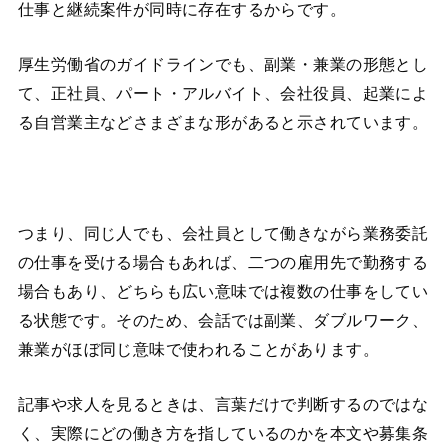
仕事と継続案件が同時に存在するからです。
厚生労働省のガイドラインでも、副業・兼業の形態とし
て、正社員、パート・アルバイト、会社役員、起業によ
る自営業主などさまざまな形があると示されています。
つまり、同じ人でも、会社員として働きながら業務委託
の仕事を受ける場合もあれば、二つの雇用先で勤務する
場合もあり、どちらも広い意味では複数の仕事をしてい
る状態です。そのため、会話では副業、ダブルワーク、
兼業がほぼ同じ意味で使われることがあります。
記事や求人を見るときは、言葉だけで判断するのではな
く、実際にどの働き方を指しているのかを本文や募集条