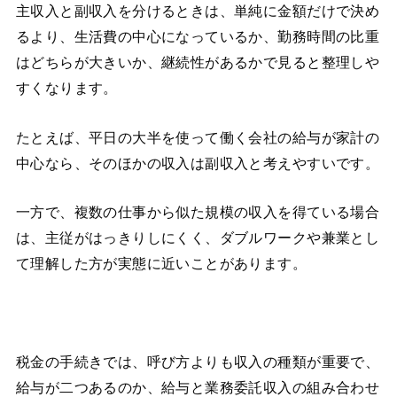
主収入と副収入を分けるときは、単純に金額だけで決め
るより、生活費の中心になっているか、勤務時間の比重
はどちらが大きいか、継続性があるかで見ると整理しや
すくなります。
たとえば、平日の大半を使って働く会社の給与が家計の
中心なら、そのほかの収入は副収入と考えやすいです。
一方で、複数の仕事から似た規模の収入を得ている場合
は、主従がはっきりしにくく、ダブルワークや兼業とし
て理解した方が実態に近いことがあります。
税金の手続きでは、呼び方よりも収入の種類が重要で、
給与が二つあるのか、給与と業務委託収入の組み合わせ