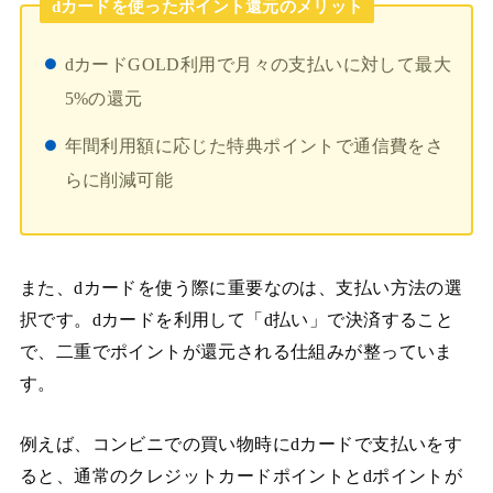
dカードを使ったポイント還元のメリット
dカードGOLD利用で月々の支払いに対して最大
5%の還元
年間利用額に応じた特典ポイントで通信費をさ
らに削減可能
また、dカードを使う際に重要なのは、支払い方法の選
択です。dカードを利用して「d払い」で決済すること
で、二重でポイントが還元される仕組みが整っていま
す。
例えば、コンビニでの買い物時にdカードで支払いをす
ると、通常のクレジットカードポイントとdポイントが