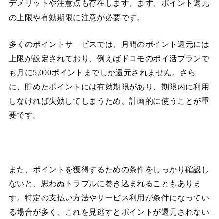
デメリットや注意点も存在します。まず、ポイント還元
の上限や有効期限に注意が必要です。
多くのポイントサービスでは、月間のポイント還元には
上限が設定されており、例えばドコモのポイ活プランで
も月に5,000ポイントまでしか還元されません。さら
に、貯めたポイントには有効期限があり、期限内に利用
しなければ失効してしまうため、計画的に使うことが重
要です。
また、ポイントを獲得するための条件をしっかり確認し
ないと、思わぬトラブルに巻き込まれることもありま
す。特定の支払い方法やサービス利用が条件になってい
る場合が多く、これを見逃すとポイントが還元されない