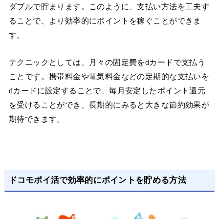
ダブルで貯まります。このように、支払い方法を工夫す
ることで、より効率的にポイントを稼ぐことができま
す。
テクニックとしては、月々の固定費をdカードで支払う
ことです。携帯料金や電気料金などの定期的な支払いを
dカードに設定することで、毎月安定したポイント還元
を受けることができ、長期的にみると大きな節約効果が
期待できます。
ドコモポイ活で効率的にポイントを貯める方法