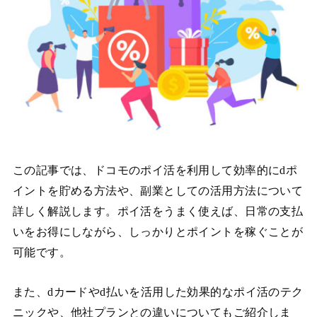
この記事では、ドコモのポイ活を利用して効率的にdポ
イントを貯める方法や、副業としての活用方法について
詳しく解説します。ポイ活をうまく使えば、日常の支払
いをお得にしながら、しっかりとポイントを稼ぐことが
可能です。
また、dカードやd払いを活用した効果的なポイ活のテク
ニックや、他社プランとの違いについてもご紹介しま