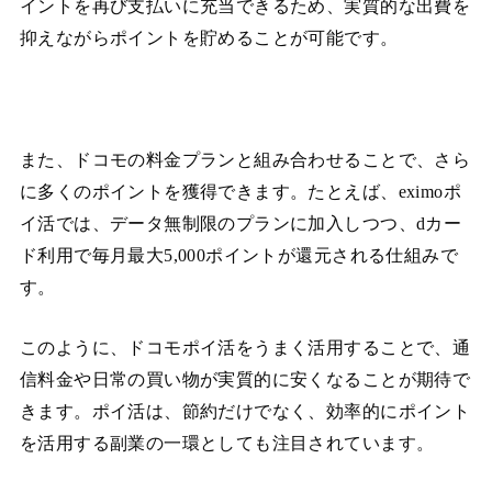
イントを再び支払いに充当できるため、実質的な出費を
抑えながらポイントを貯めることが可能です。
また、ドコモの料金プランと組み合わせることで、さら
に多くのポイントを獲得できます。たとえば、eximoポ
イ活では、データ無制限のプランに加入しつつ、dカー
ド利用で毎月最大5,000ポイントが還元される仕組みで
す。
このように、ドコモポイ活をうまく活用することで、通
信料金や日常の買い物が実質的に安くなることが期待で
きます。ポイ活は、節約だけでなく、効率的にポイント
を活用する副業の一環としても注目されています。