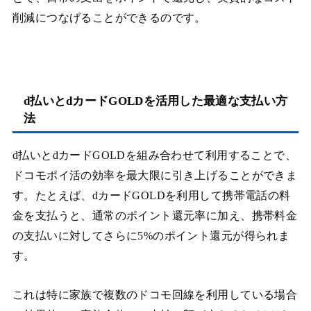
削減につなげることができるのです。
d払いとdカードGOLDを活用した最適な支払い方
法
d払いとdカードGOLDを組み合わせて利用することで、
ドコモポイ活の効率を最大限に引き上げることができま
す。たとえば、dカードGOLDを利用して携帯電話の料
金を支払うと、通常のポイント還元率に加え、携帯料金
の支払いに対してさらに5%のポイント還元が得られま
す。
これは特に家族で複数のドコモ回線を利用している場合