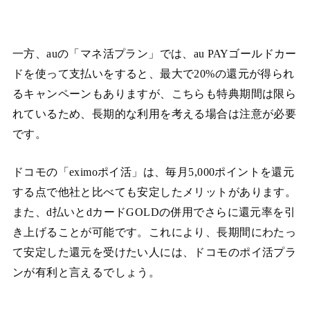
一方、auの「マネ活プラン」では、au PAYゴールドカー
ドを使って支払いをすると、最大で20%の還元が得られ
るキャンペーンもありますが、こちらも特典期間は限ら
れているため、長期的な利用を考える場合は注意が必要
です。
ドコモの「eximoポイ活」は、毎月5,000ポイントを還元
する点で他社と比べても安定したメリットがあります。
また、d払いとdカードGOLDの併用でさらに還元率を引
き上げることが可能です。これにより、長期間にわたっ
て安定した還元を受けたい人には、ドコモのポイ活プラ
ンが有利と言えるでしょう。