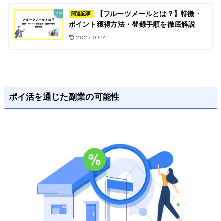
【フルーツメールとは？】特徴・
関連記事
ポイント獲得方法・登録手順を徹底解説
2025.03.14
ポイ活を通じた副業の可能性