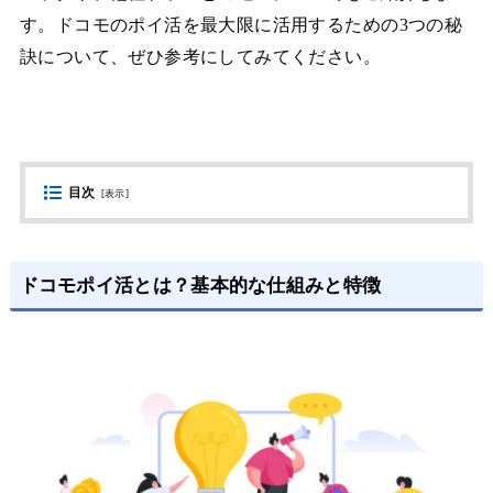
す。ドコモのポイ活を最大限に活用するための3つの秘
訣について、ぜひ参考にしてみてください。
目次
[
表示
]
ドコモポイ活とは？基本的な仕組みと特徴