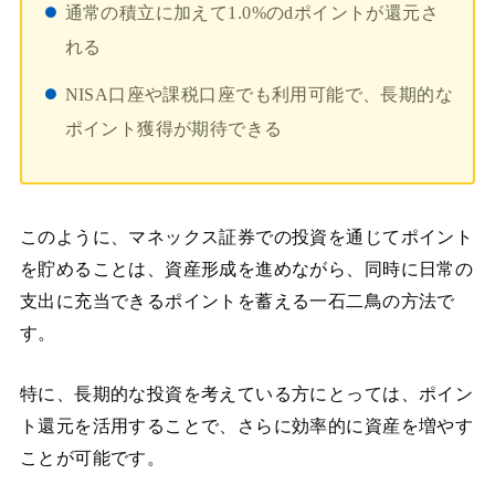
通常の積立に加えて1.0%のdポイントが還元さ
れる
NISA口座や課税口座でも利用可能で、長期的な
ポイント獲得が期待できる
このように、マネックス証券での投資を通じてポイント
を貯めることは、資産形成を進めながら、同時に日常の
支出に充当できるポイントを蓄える一石二鳥の方法で
す。
特に、長期的な投資を考えている方にとっては、ポイン
ト還元を活用することで、さらに効率的に資産を増やす
ことが可能です。