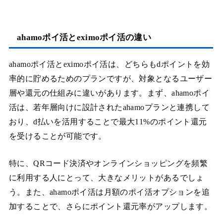
ahamoポイ活とeximoポイ活の違い
ahamoポイ活とeximoポイ活は、どちらもdポイントを効
率的に貯めるためのプランですが、対象となるユーザー
層や還元の仕組みに違いがあります。まず、ahamoポイ
活は、若年層向けに設計されたahamoプランと連携して
おり、d払いを活用することで最大11%のポイント還元
を受けることが可能です。
特に、QRコード決済やオンラインショッピングを頻繁
に利用する人にとって、大きなメリットがあるでしょ
う。また、ahamoポイ活は月額のポイ活オプションを追
加することで、さらにポイント還元率がアップします。