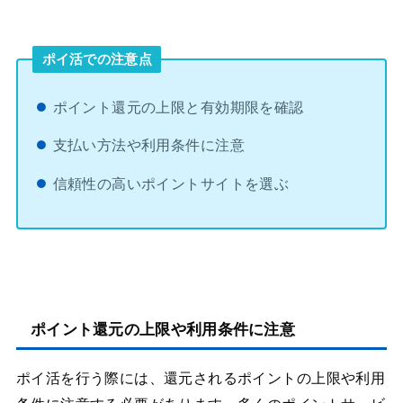
ポイ活での注意点
ポイント還元の上限と有効期限を確認
支払い方法や利用条件に注意
信頼性の高いポイントサイトを選ぶ
ポイント還元の上限や利用条件に注意
ポイ活を行う際には、還元されるポイントの上限や利用