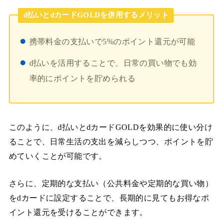
d払いとdカードGOLDを併用するメリット
携帯料金の支払いで5%のポイント還元が可能
d払いを活用することで、日常の買い物でも効
率的にポイントを貯められる
このように、d払いとdカードGOLDを効果的に使い分け
ることで、日常生活の支出を減らしつつ、ポイントを貯
めていくことが可能です。
さらに、定期的な支払い（公共料金や定期的な買い物）
をdカードに設定することで、長期的に見てもお得なポ
イント還元を受けることができます。