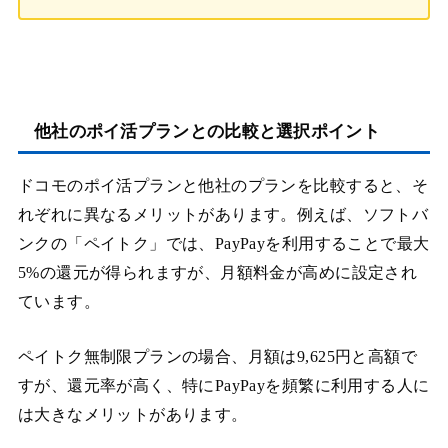
他社のポイ活プランとの比較と選択ポイント
ドコモのポイ活プランと他社のプランを比較すると、そ
れぞれに異なるメリットがあります。例えば、ソフトバ
ンクの「ペイトク」では、PayPayを利用することで最大
5%の還元が得られますが、月額料金が高めに設定され
ています。
ペイトク無制限プランの場合、月額は9,625円と高額で
すが、還元率が高く、特にPayPayを頻繁に利用する人に
は大きなメリットがあります。