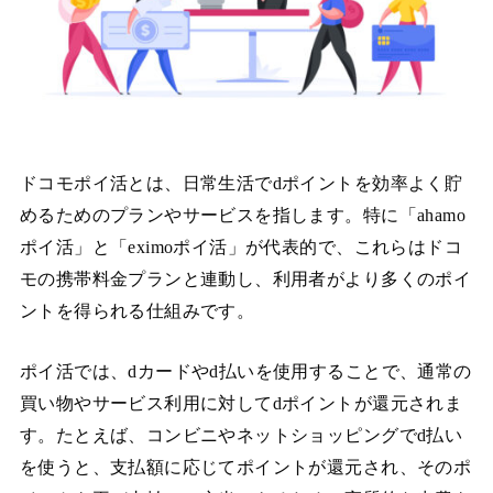
ドコモポイ活とは、日常生活でdポイントを効率よく貯
めるためのプランやサービスを指します。特に「ahamo
ポイ活」と「eximoポイ活」が代表的で、これらはドコ
モの携帯料金プランと連動し、利用者がより多くのポイ
ントを得られる仕組みです。
ポイ活では、dカードやd払いを使用することで、通常の
買い物やサービス利用に対してdポイントが還元されま
す。たとえば、コンビニやネットショッピングでd払い
を使うと、支払額に応じてポイントが還元され、そのポ