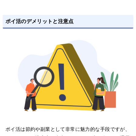
ポイ活のデメリットと注意点
ポイ活は節約や副業として非常に魅力的な手段ですが、