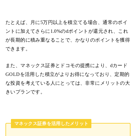
たとえば、月に5万円以上を積立てる場合、通常のポイ
ントに加えてさらに1.0%のdポイントが還元され、これ
が長期的に積み重なることで、かなりのポイントを獲得
できます。
また、マネックス証券とドコモの提携により、dカード
GOLDを活用した積立がよりお得になっており、定期的
な投資を考えている人にとっては、非常にメリットの大
きいプランです。
マネックス証券を活用したメリット