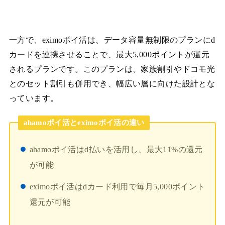
一方で、eximoポイ活は、データ容量無制限のプランにd
カードを連携させることで、最大5,000ポイントが還元
されるプランです。このプランは、家族割引やドコモ光
とのセット割引も併用でき、幅広い層に向けた設計とな
っています。
ahamoポイ活とeximoポイ活の違い
ahamoポイ活はd払いを活用し、最大11%の還元
が可能
eximoポイ活はdカード利用で毎月5,000ポイント
還元が可能