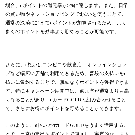
場合、dポイントの還元率が5%に達します。また、日常
の買い物やネットショッピングでd払いを使うことで、
通常の決済に加えてdポイントが加算されるため、より
多くのポイントを効率よく貯めることが可能です。
さらに、d払いはコンビニや飲食店、オンラインショッ
プなど幅広い店舗で利用できるため、普段の支払いをd
払いに集約することで、無駄なくポイントを獲得できま
す。特にキャンペーン期間中は、還元率が通常よりも高
くなることがあり、dカードGOLDと組み合わせること
で、さらにお得にポイントを貯めることができます。
このように、d払いとdカードGOLDをうまく活用するこ
とで、日常の支出をポイントで還元し、実質的なコスト