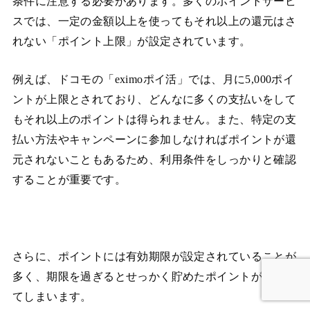
条件に注意する必要があります。多くのポイントサービ
スでは、一定の金額以上を使ってもそれ以上の還元はさ
れない「ポイント上限」が設定されています。
例えば、ドコモの「eximoポイ活」では、月に5,000ポイ
ントが上限とされており、どんなに多くの支払いをして
もそれ以上のポイントは得られません。また、特定の支
払い方法やキャンペーンに参加しなければポイントが還
元されないこともあるため、利用条件をしっかりと確認
することが重要です。
さらに、ポイントには有効期限が設定されていることが
多く、期限を過ぎるとせっかく貯めたポイントが失効し
てしまいます。