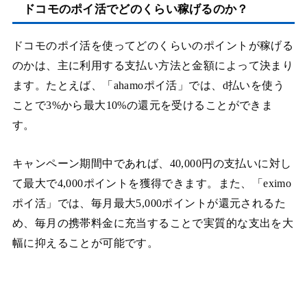
ドコモのポイ活でどのくらい稼げるのか？
ドコモのポイ活を使ってどのくらいのポイントが稼げる
のかは、主に利用する支払い方法と金額によって決まり
ます。たとえば、「ahamoポイ活」では、d払いを使う
ことで3%から最大10%の還元を受けることができま
す。
キャンペーン期間中であれば、40,000円の支払いに対し
て最大で4,000ポイントを獲得できます。また、「eximo
ポイ活」では、毎月最大5,000ポイントが還元されるた
め、毎月の携帯料金に充当することで実質的な支出を大
幅に抑えることが可能です。