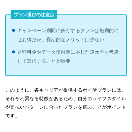
プラン選びの注意点
キャンペーン期間に依存するプランは短期的に
はお得だが、長期的なメリットは少ない
月額料金やデータ使用量に応じた還元率を考慮
して選択することが重要
このように、各キャリアが提供するポイ活プランには、
それぞれ異なる特徴があるため、自分のライフスタイル
や支払いパターンに合ったプランを選ぶことがポイント
です。