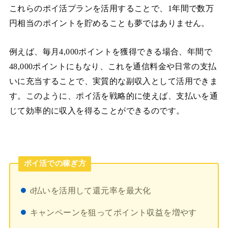
これらのポイ活プランを活用することで、1年間で数万
円相当のポイントを貯めることも夢ではありません。
例えば、毎月4,000ポイントを獲得できる場合、年間で
48,000ポイントにもなり、これを通信料金や日常の支払
いに充当することで、実質的な副収入として活用できま
す。このように、ポイ活を戦略的に使えば、支払いを通
じて効率的に収入を得ることができるのです。
ポイ活での稼ぎ方
d払いを活用して還元率を最大化
キャンペーンを狙ってポイント収益を増やす