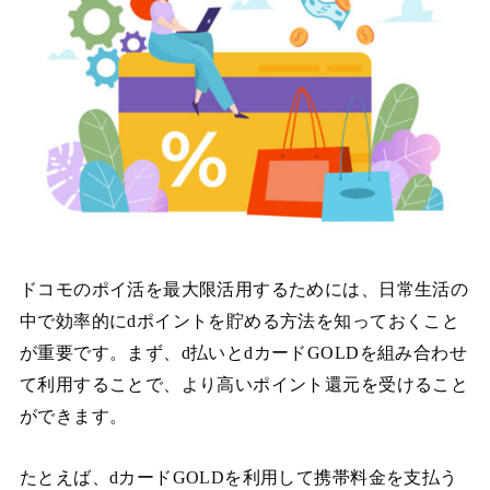
ドコモのポイ活を最大限活用するためには、日常生活の
中で効率的にdポイントを貯める方法を知っておくこと
が重要です。まず、d払いとdカードGOLDを組み合わせ
て利用することで、より高いポイント還元を受けること
ができます。
たとえば、dカードGOLDを利用して携帯料金を支払う