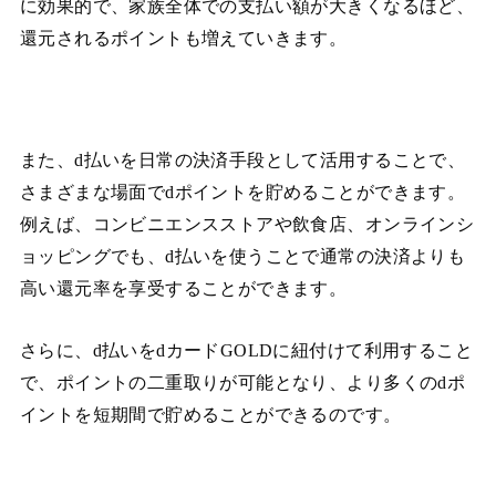
に効果的で、家族全体での支払い額が大きくなるほど、
還元されるポイントも増えていきます。
また、d払いを日常の決済手段として活用することで、
さまざまな場面でdポイントを貯めることができます。
例えば、コンビニエンスストアや飲食店、オンラインシ
ョッピングでも、d払いを使うことで通常の決済よりも
高い還元率を享受することができます。
さらに、d払いをdカードGOLDに紐付けて利用すること
で、ポイントの二重取りが可能となり、より多くのdポ
イントを短期間で貯めることができるのです。