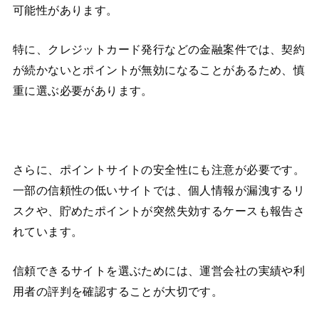
可能性があります。
特に、クレジットカード発行などの金融案件では、契約
が続かないとポイントが無効になることがあるため、慎
重に選ぶ必要があります。
さらに、ポイントサイトの安全性にも注意が必要です。
一部の信頼性の低いサイトでは、個人情報が漏洩するリ
スクや、貯めたポイントが突然失効するケースも報告さ
れています。
信頼できるサイトを選ぶためには、運営会社の実績や利
用者の評判を確認することが大切です。