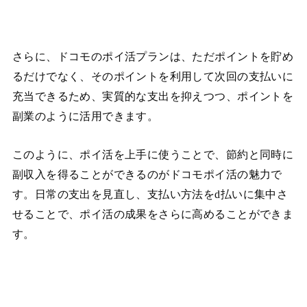
さらに、ドコモのポイ活プランは、ただポイントを貯め
るだけでなく、そのポイントを利用して次回の支払いに
充当できるため、実質的な支出を抑えつつ、ポイントを
副業のように活用できます。
このように、ポイ活を上手に使うことで、節約と同時に
副収入を得ることができるのがドコモポイ活の魅力で
す。日常の支出を見直し、支払い方法をd払いに集中さ
せることで、ポイ活の成果をさらに高めることができま
す。