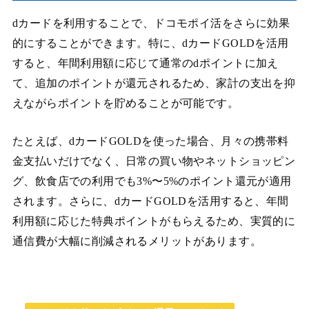
dカードを利用することで、ドコモポイ活をさらに効果
的にすることができます。特に、dカードGOLDを活用
すると、年間利用額に応じて通常のdポイントに加え
て、追加のポイントが還元されるため、家計の支出を抑
えながらポイントを貯めることが可能です。
たとえば、dカードGOLDを使った場合、月々の携帯料
金支払いだけでなく、日常の買い物やネットショッピン
グ、飲食店での利用でも3%〜5%のポイント還元が適用
されます。さらに、dカードGOLDを活用すると、年間
利用額に応じた特典ポイントがもらえるため、実質的に
通信費が大幅に削減されるメリットがあります。