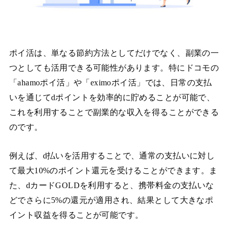
ポイ活は、単なる節約方法としてだけでなく、副業の一
つとしても活用できる可能性があります。特にドコモの
「ahamoポイ活」や「eximoポイ活」では、日常の支払
いを通じてdポイントを効率的に貯めることが可能で、
これを利用することで副業的な収入を得ることができる
のです。
例えば、d払いを活用することで、通常の支払いに対し
て最大10%のポイント還元を受けることができます。ま
た、dカードGOLDを利用すると、携帯料金の支払いな
どでさらに5%の還元が適用され、結果として大きなポ
イント収益を得ることが可能です。