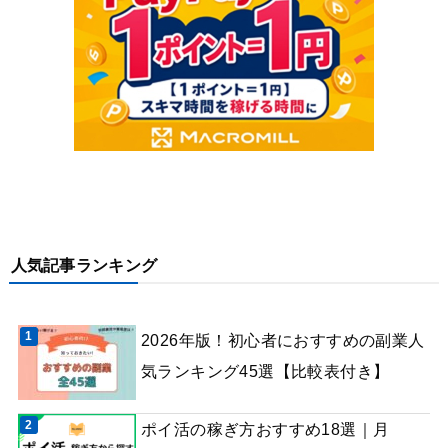
人気記事ランキング
2026年版！初心者におすすめの副業人
気ランキング45選【比較表付き】
ポイ活の稼ぎ方おすすめ18選｜月