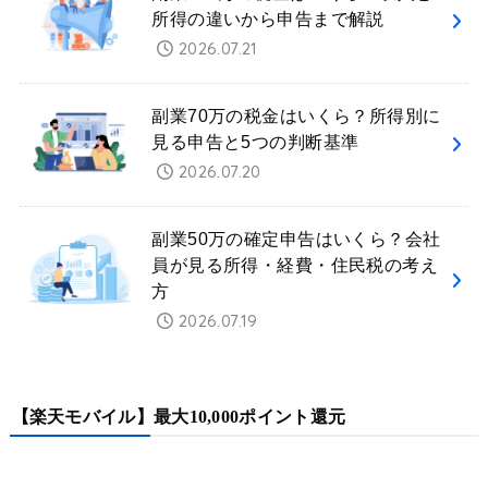
所得の違いから申告まで解説
2026.07.21
副業70万の税金はいくら？所得別に
見る申告と5つの判断基準
2026.07.20
副業50万の確定申告はいくら？会社
員が見る所得・経費・住民税の考え
方
2026.07.19
【楽天モバイル】最大10,000ポイント還元