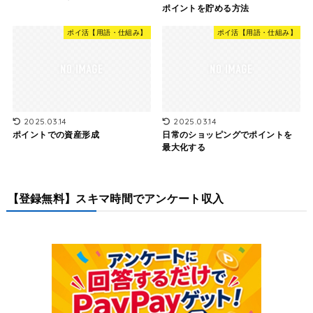
ポイントを貯める方法
ポイ活【用語・仕組み】
ポイ活【用語・仕組み】
2025.03.14
2025.03.14
ポイントでの資産形成
日常のショッピングでポイントを
最大化する
【登録無料】スキマ時間でアンケート収入