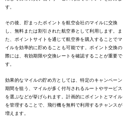
す。
その後、貯まったポイントを航空会社のマイルに交換
し、無料または割引された航空券として利用します。ま
た、ポイントサイトを通じて航空券を購入することでマ
イルを効率的に貯めることも可能です。ポイント交換の
際には、有効期限や交換レートを確認することが重要で
す。
効果的なマイルの貯め方としては、特定のキャンペーン
期間を狙う、マイルが多く付与されるルートやサービス
を選ぶなどが挙げられます。計画的にポイントとマイル
を管理することで、飛行機を無料で利用するチャンスが
増えます。