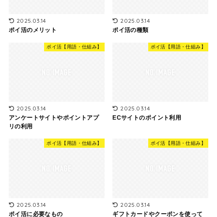
2025.03.14
2025.03.14
ポイ活のメリット
ポイ活の種類
ポイ活【用語・仕組み】
ポイ活【用語・仕組み】
2025.03.14
2025.03.14
アンケートサイトやポイントアプ
ECサイトのポイント利用
リの利用
ポイ活【用語・仕組み】
ポイ活【用語・仕組み】
2025.03.14
2025.03.14
ポイ活に必要なもの
ギフトカードやクーポンを使って