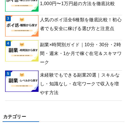
1,000円〜1万円超の方法を徹底比較
人気のポイ活全6種類を徹底比較！初心
者でも安全に稼げる選び方と注意点
副業×時間別ガイド｜10分・30分・2時
間・週末・1か月で稼ぐ在宅＆スキマワ
ーク
未経験でもできる副業20選｜スキルな
し・知識なし・在宅ワークで収入を増
やす方法
カテゴリー