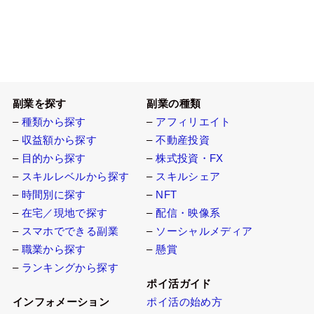
副業を探す
副業の種類
–
種類から探す
–
アフィリエイト