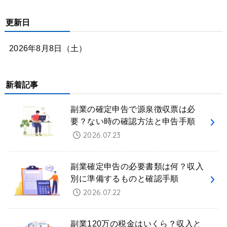
更新日
2026年8月8日（土）
新着記事
副業の確定申告で源泉徴収票は必
要？ない時の確認方法と申告手順
2026.07.23
副業確定申告の必要書類は何？収入
別に準備するものと確認手順
2026.07.22
副業120万の税金はいくら？収入と