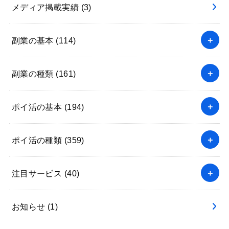
メディア掲載実績
(3)
副業の基本
(114)
副業の種類
(161)
ポイ活の基本
(194)
ポイ活の種類
(359)
注目サービス
(40)
お知らせ
(1)