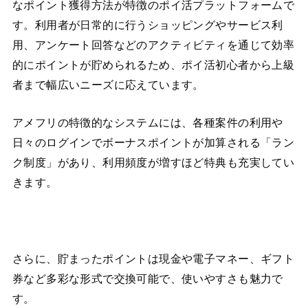
なポイント獲得方法が特徴のポイ活プラットフォームで
す。利用者が日常的に行うショッピングやサービス利
用、アンケート回答などのアクティビティを通じて効率
的にポイントが貯められるため、ポイ活初心者から上級
者まで幅広いニーズに応えています。
アメフリの特徴的なシステムには、各種案件の利用や
日々のログインでボーナスポイントが加算される「ラン
ク制度」があり、利用頻度が増すほど特典も充実してい
きます。
さらに、貯まったポイントは現金や電子マネー、ギフト
券など多彩な形式で交換可能で、使いやすさも魅力で
す。