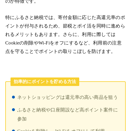
のが特徴です。
特にふるさと納税では、寄付金額に応じた高還元率のポ
イントが付与されるため、節税とポイ活を同時に進めら
れるメリットもあります。さらに、利用に際しては
Cookieの削除やWi-Fiをオフにするなど、利用前の注意
点を守ることでポイントの取りこぼしを防げます。
効率的にポイントを貯める方法
ネットショッピングは還元率の高い商品を狙う
ふるさと納税や口座開設など高ポイント案件に
参加