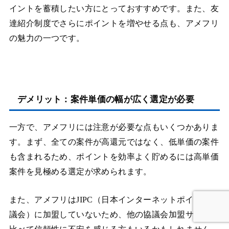
イントを蓄積したい方にとっておすすめです。また、友
達紹介制度でさらにポイントを増やせる点も、アメフリ
の魅力の一つです。
デメリット：案件単価の幅が広く選定が必要
一方で、アメフリには注意が必要な点もいくつかありま
す。まず、全ての案件が高還元ではなく、低単価の案件
も含まれるため、ポイントを効率よく貯めるには高単価
案件を見極める選定が求められます。
また、アメフリはJIPC（日本インターネットポイント協
議会）に加盟していないため、他の協議会加盟サイトと