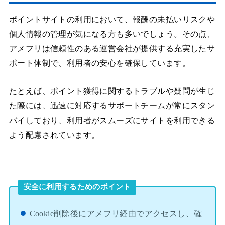
ポイントサイトの利用において、報酬の未払いリスクや
個人情報の管理が気になる方も多いでしょう。その点、
アメフリは信頼性のある運営会社が提供する充実したサ
ポート体制で、利用者の安心を確保しています。
たとえば、ポイント獲得に関するトラブルや疑問が生じ
た際には、迅速に対応するサポートチームが常にスタン
バイしており、利用者がスムーズにサイトを利用できる
よう配慮されています。
安全に利用するためのポイント
Cookie削除後にアメフリ経由でアクセスし、確