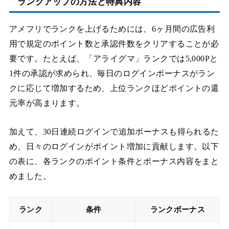
ランクアップの方法と特典内容
アメフリでランクを上げるためには、6ヶ月間の広告利
用で規定のポイント数と承認件数をクリアすることが必
要です。たとえば、「アライグマ」ランクでは5,000Pと
1件の承認が求められ、毎日のログインボーナスがラン
クに応じて増加するため、上位ランクほどポイントの還
元率が高まります。
加えて、30日連続ログインで追加ボーナスも得られるた
め、日々のログインがポイント増加に貢献します。以下
の表に、各ランクのポイント条件とボーナス内容をまと
めました。
ランク
条件
ランクボーナス