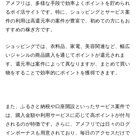
アメフリは、多様な手段で効率よくポイントを貯められ
るポイ活サイトです。特に、ショッピングとサービス案
件の利用は高還元率の案件が豊富で、初めての方にもお
すすめの稼ぎ方です。
ショッピングでは、衣料品、家電、美容関連など、幅広
いジャンルの商品購入を通じてポイントが還元されま
す。還元率は案件によって異なりますが、まとめて買い
物をすることで効率的にポイントを獲得できます。
また、ふるさと納税や口座開設といったサービス案件で
は、購入金額や利用サービスに応じて高ポイントが付与
されるのが特徴です。さらに、アメフリでは日々のログ
インボーナスも用意されており、毎日のアクセスだけで