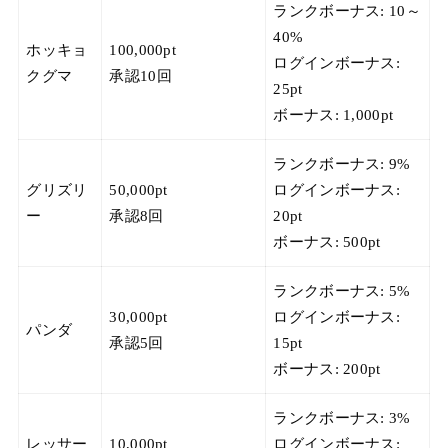
ランクボーナス: 10～
40%
ホッキョ
100,000pt
ログインボーナス:
クグマ
承認10回
25pt
ボーナス: 1,000pt
ランクボーナス: 9%
グリズリ
50,000pt
ログインボーナス:
ー
承認8回
20pt
ボーナス: 500pt
ランクボーナス: 5%
30,000pt
ログインボーナス:
パンダ
承認5回
15pt
ボーナス: 200pt
ランクボーナス: 3%
レッサー
10,000pt
ログインボーナス: