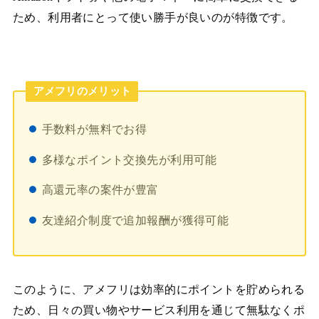
ため、利用者にとって使い勝手が良いのが特徴です。
アメフリのメリット
手数料が無料でお得
多様なポイント交換先が利用可能
高還元率の案件が豊富
友達紹介制度で追加報酬が獲得可能
このように、アメフリは効率的にポイントを貯められる
ため、日々の買い物やサービス利用を通じて無駄なくポ