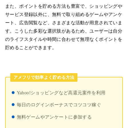
また、ポイントを貯める方法も豊富で、ショッピングや
サービス登録以外に、無料で取り組めるゲームやアンケ
ート、広告閲覧など、さまざまな活動が用意されていま
す。こうした多彩な選択肢があるため、ユーザーは自分
のライフスタイルや時間に合わせて無理なくポイントを
貯めることができます。
アメフリで効率よく貯める方法
Yahoo!ショッピングなど高還元案件を利用
毎日のログインボーナスでコツコツ稼ぐ
無料ゲームやアンケートに参加する