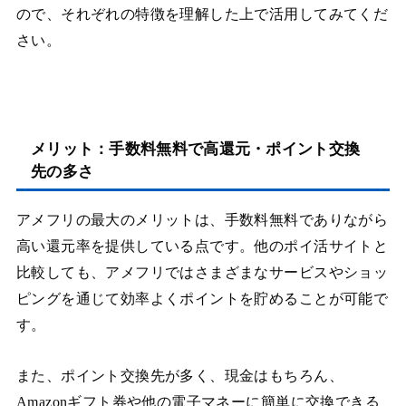
ので、それぞれの特徴を理解した上で活用してみてくだ
さい。
メリット：手数料無料で高還元・ポイント交換
先の多さ
アメフリの最大のメリットは、手数料無料でありながら
高い還元率を提供している点です。他のポイ活サイトと
比較しても、アメフリではさまざまなサービスやショッ
ピングを通じて効率よくポイントを貯めることが可能で
す。
また、ポイント交換先が多く、現金はもちろん、
Amazonギフト券や他の電子マネーに簡単に交換できる