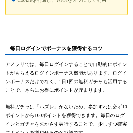
Cookieを削除し、Wi-Fiをオフにして利用
毎日ログインでボーナスを獲得するコツ
アメフリでは、毎日ログインすることで自動的にポイン
トがもらえるログインボーナス機能があります。ログイ
ンボーナスだけでなく、1日1回の無料ガチャも活用する
ことで、さらにお得にポイントが貯まります。
無料ガチャは「ハズレ」がないため、参加すれば必ず10
ポイントから100ポイントを獲得できます。毎日のログ
インとガチャを欠かさず実行することで、少しずつ確実
にポイントを増やせるのが特徴です。