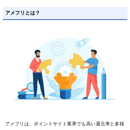
アメフリとは？
アメフリは、ポイントサイト業界でも高い還元率と多様