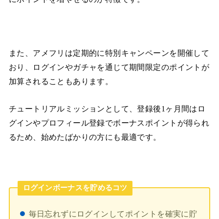
また、アメフリは定期的に特別キャンペーンを開催して
おり、ログインやガチャを通じて期間限定のポイントが
加算されることもあります。
チュートリアルミッションとして、登録後1ヶ月間はロ
グインやプロフィール登録でボーナスポイントが得られ
るため、始めたばかりの方にも最適です。
ログインボーナスを貯めるコツ
毎日忘れずにログインしてポイントを確実に貯