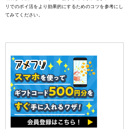
リでのポイ活をより効果的にするためのコツを参考にし
てみてください。