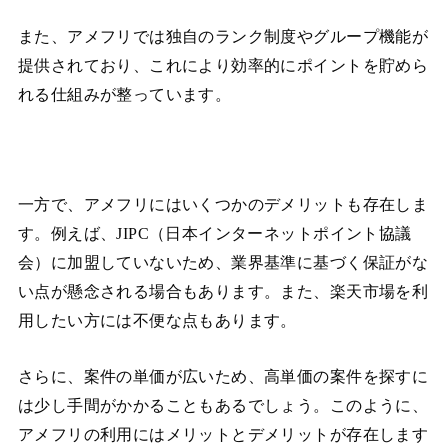
また、アメフリでは独自のランク制度やグループ機能が
提供されており、これにより効率的にポイントを貯めら
れる仕組みが整っています。
一方で、アメフリにはいくつかのデメリットも存在しま
す。例えば、JIPC（日本インターネットポイント協議
会）に加盟していないため、業界基準に基づく保証がな
い点が懸念される場合もあります。また、楽天市場を利
用したい方には不便な点もあります。
さらに、案件の単価が広いため、高単価の案件を探すに
は少し手間がかかることもあるでしょう。このように、
アメフリの利用にはメリットとデメリットが存在します