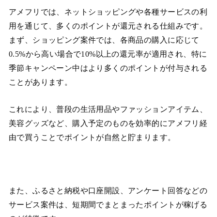
アメフリでは、ネットショッピングや各種サービスの利
用を通じて、多くのポイントが還元される仕組みです。
まず、ショッピング案件では、各商品の購入に応じて
0.5%から高い場合で10%以上の還元率が適用され、特に
季節キャンペーン中はより多くのポイントが付与される
ことがあります。
これにより、普段の生活用品やファッションアイテム、
美容グッズなど、購入予定のものを効率的にアメフリ経
由で買うことでポイントが自然と貯まります。
また、ふるさと納税や口座開設、アンケート回答などの
サービス案件は、短期間でまとまったポイントが稼げる