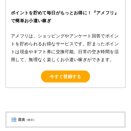
ポイントを貯めて毎日がもっとお得に！『アメフリ』
で簡単お小遣い稼ぎ
アメフリは、ショッピングやアンケート回答でポイン
トを貯められるお得なサービスです。貯まったポイン
トは現金やギフト券に交換可能。日常の空き時間を活
用して、無理なく楽しくお小遣い稼ぎができます。
今すぐ登録する
目次
[
表示
]