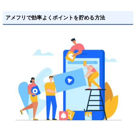
アメフリで効率よくポイントを貯める方法