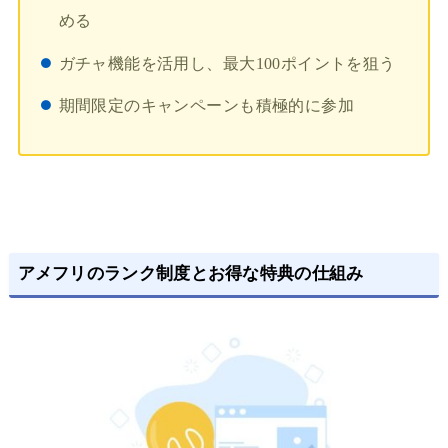
める
ガチャ機能を活用し、最大100ポイントを狙う
期間限定のキャンペーンも積極的に参加
アメフリのランク制度とお得な特典の仕組み