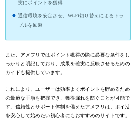
実にポイントを獲得
通信環境を安定させ、Wi-Fi切り替えによるトラ
ブルを回避
また、アメフリではポイント獲得の際に必要な条件をし
っかりと明記しており、成果を確実に反映させるための
ガイドも提供しています。
これにより、ユーザーは効率よくポイントを貯めるため
の最適な手順を把握でき、獲得漏れを防ぐことが可能で
す。信頼性とサポート体制を備えたアメフリは、ポイ活
を安心して始めたい初心者にもおすすめのサイトです。