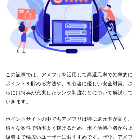
この記事では、アメフリを活用して高還元率で効率的に
ポイントを貯める方法や、初心者に優しい安全対策、さ
らには特典が充実したランク制度などについて解説して
いきます。
ポイントサイトの中でもアメフリは特に還元率が高く、
様々な案件で効率よく稼げるため、ポイ活初心者から上
級者まで幅広いユーザーにおすすめです。ぜひ、アメフ