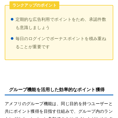
ランクアップのポイント
定期的な広告利用でポイントをため、承認件数
も意識しましょう
毎日のログインでボーナスポイントを積み重ね
ることが重要です
グループ機能を活用した効率的なポイント獲得
アメフリのグループ機能は、同じ目的を持つユーザーと
共にポイント獲得を目指す仕組みで、グループ内のラン