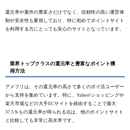
還元率や案件の豊富さだけでなく、信頼性の高い運営体
制や安全性も重視しており、特に初めてポイントサイト
を利用する方にとっても安心のサイトとなっています。
業界トップクラスの還元率と豊富なポイント獲
得方法
アメフリは、その還元率の高さで多くのポイ活ユーザー
から支持を集めています。特に、Yahoo!ショッピングや
楽天市場などの大手ECサイトを経由することで最大
37.5％もの還元率が得られる点は、他のポイントサイト
と比較しても非常に高水準です。