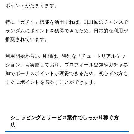
ポイントがたまります。
特に「ガチャ」機能を活用すれば、1日1回のチャンスで
ランダムにポイントを獲得できるため、日常的な利用が
推奨されています。
利用開始から1ヶ月間は、特別な「チュートリアルミッ
ション」も実施しており、プロフィール登録やガチャ参
加でボーナスポイントが獲得できるため、初心者の方も
すぐにポイントを増やすことができます。
ショッピングとサービス案件でしっかり稼ぐ方
法