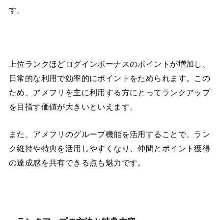
す。
上位ランクほどログインボーナスのポイントが増加し、
日常的な利用で効率的にポイントをためられます。この
ため、アメフリを主に利用する方にとってランクアップ
を目指す価値が大きいといえます。
また、アメフリのグループ機能を活用することで、ラン
ク維持や特典を活用しやすくなり、仲間とポイント獲得
の達成感を共有できる点も魅力です。