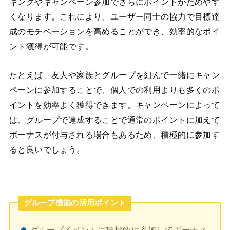
キングやキャンペーン参加でさらにポイントがためやす
くなります。これにより、ユーザー同士の協力で目標達
成のモチベーションを高めることができ、効率的なポイ
ント獲得が可能です。
たとえば、友人や家族とグループを組んで一緒にキャン
ペーンに参加することで、個人での利用よりも多くのポ
イントを効率よく獲得できます。キャンペーンによって
は、グループで達成することで通常のポイントに加えて
ボーナスが付与される場合もあるため、積極的に参加す
ると良いでしょう。
グループ機能の活用ポイント