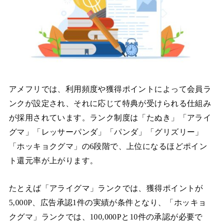
アメフリでは、利用頻度や獲得ポイントによって会員ラ
ンクが設定され、それに応じて特典が受けられる仕組み
が採用されています。ランク制度は「たぬき」「アライ
グマ」「レッサーパンダ」「パンダ」「グリズリー」
「ホッキョクグマ」の6段階で、上位になるほどポイン
ト還元率が上がります。
たとえば「アライグマ」ランクでは、獲得ポイントが
5,000P、広告承認1件の実績が条件となり、「ホッキョ
クグマ」ランクでは、100,000Pと10件の承認が必要で