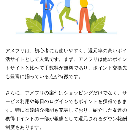
アメフリは、初心者にも使いやすく、還元率の高いポイ
活サイトとして人気です。まず、アメフリは他のポイン
トサイトと比べて手数料が無料であり、ポイント交換先
も豊富に揃っている点が特徴です。
さらに、アメフリの案件はショッピングだけでなく、サ
ービス利用や毎日のログインでもポイントを獲得できま
す。特に友達紹介機能も充実しており、紹介した友達の
獲得ポイントの一部が報酬として還元されるダウン報酬
制度もあります。