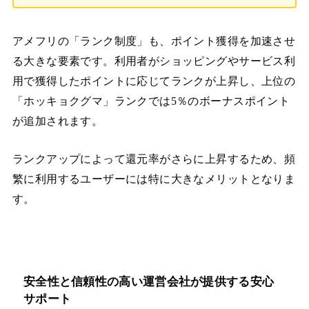
アメフリの「ランク制度」も、ポイント獲得を加速させ
る大きな要素です。利用者がショッピングやサービス利
用で獲得したポイントに応じてランクが上昇し、上位の
「ホッキョクグマ」ランクでは5％のボーナスポイント
が追加されます。
ランクアップによって還元率がさらに上昇するため、頻
繁に利用するユーザーには特に大きなメリットとなりま
す。
安全性と信頼性の高い運営会社が提供する安心
サポート