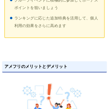
グループイベントに積極的に参加してボーナス
ポイントを狙いましょう
ランキングに応じた追加特典を活用して、個人
利用の効果をさらに高めます
アメフリのメリットとデメリット