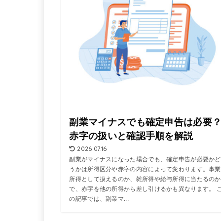
副業マイナスでも確定申告は必要
赤字の扱いと確認手順を解説
2026.07.16
副業がマイナスになった場合でも、確定申告が必要かど
うかは所得区分や赤字の内容によって変わります。事業
所得として扱えるのか、雑所得や給与所得に当たるのか
で、赤字を他の所得から差し引けるかも異なります。 
の記事では、副業マ...