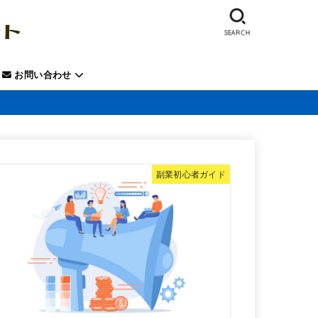
SEARCH
お問い合わせ
副業初心者ガイド