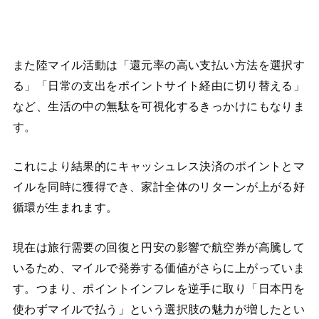
また陸マイル活動は「還元率の高い支払い方法を選択す
る」「日常の支出をポイントサイト経由に切り替える」
など、生活の中の無駄を可視化するきっかけにもなりま
す。
これにより結果的にキャッシュレス決済のポイントとマ
イルを同時に獲得でき、家計全体のリターンが上がる好
循環が生まれます。
現在は旅行需要の回復と円安の影響で航空券が高騰して
いるため、マイルで発券する価値がさらに上がっていま
す。つまり、ポイントインフレを逆手に取り「日本円を
使わずマイルで払う」という選択肢の魅力が増したとい