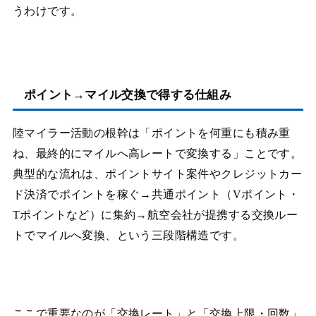
うわけです。
ポイント→マイル交換で得する仕組み
陸マイラー活動の根幹は「ポイントを何重にも積み重
ね、最終的にマイルへ高レートで変換する」ことです。
典型的な流れは、ポイントサイト案件やクレジットカー
ド決済でポイントを稼ぐ→共通ポイント（Vポイント・
Tポイントなど）に集約→航空会社が提携する交換ルー
トでマイルへ変換、という三段階構造です。
ここで重要なのが「交換レート」と「交換上限・回数」