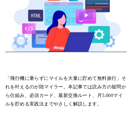
「飛行機に乗らずにマイルを大量に貯めて無料旅行」そ
れを叶えるのが陸マイラー。本記事では読み方の疑問か
ら仕組み、必須カード、最新交換ルート、月5,000マイ
ルを貯める実践法までやさしく解説します。