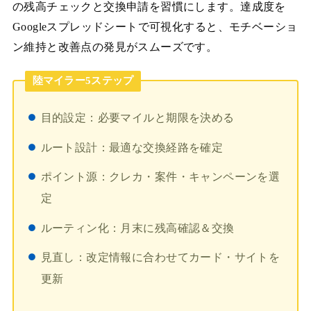
の残高チェックと交換申請を習慣にします。達成度を
Googleスプレッドシートで可視化すると、モチベーショ
ン維持と改善点の発見がスムーズです。
陸マイラー5ステップ
目的設定：必要マイルと期限を決める
ルート設計：最適な交換経路を確定
ポイント源：クレカ・案件・キャンペーンを選
定
ルーティン化：月末に残高確認＆交換
見直し：改定情報に合わせてカード・サイトを
更新