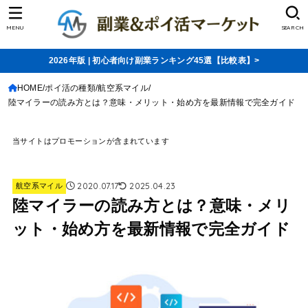
MENU
SEARCH
2026年版 | 初心者向け副業ランキング45選【比較表】>
HOME
ポイ活の種類
航空系マイル
陸マイラーの読み方とは？意味・メリット・始め方を最新情報で完全ガイド
当サイトはプロモーションが含まれています
2020.07.17
2025.04.23
航空系マイル
陸マイラーの読み方とは？意味・メリ
ット・始め方を最新情報で完全ガイド