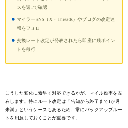
スを週1で確認
マイラーSNS（X・Threads）やブログの改定速
報をフォロー
交換レート改定が発表されたら即座に残ポイン
トを移行
こうした変化に素早く対応できるかが、マイル効率を左
右します。特にルート改定は「告知から終了まで1か月
未満」というケースもあるため、常にバックアップルー
トを用意しておくことが重要です。