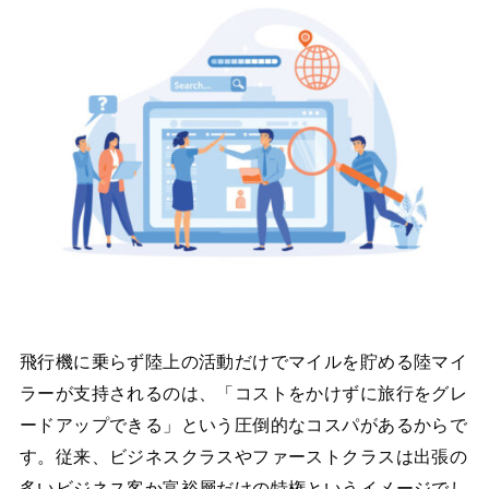
飛行機に乗らず陸上の活動だけでマイルを貯める陸マイ
ラーが支持されるのは、「コストをかけずに旅行をグレ
ードアップできる」という圧倒的なコスパがあるからで
す。従来、ビジネスクラスやファーストクラスは出張の
多いビジネス客か富裕層だけの特権というイメージでし