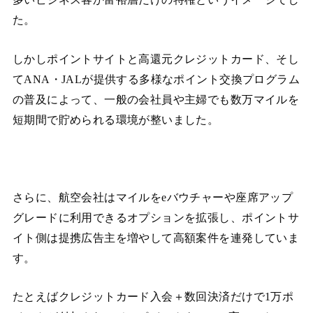
た。
しかしポイントサイトと高還元クレジットカード、そし
てANA・JALが提供する多様なポイント交換プログラム
の普及によって、一般の会社員や主婦でも数万マイルを
短期間で貯められる環境が整いました。
さらに、航空会社はマイルをeバウチャーや座席アップ
グレードに利用できるオプションを拡張し、ポイントサ
イト側は提携広告主を増やして高額案件を連発していま
す。
たとえばクレジットカード入会＋数回決済だけで1万ポ