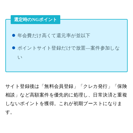
選定時のNGポイント
年会費だけ高くて還元率が並以下
ポイントサイト登録だけで放置—案件参加しな
い
サイト登録後は「無料会員登録」「クレカ発行」「保険
相談」など高額案件を優先的に処理し、日常決済と重複
しないポイントを獲得。これが初期ブーストになりま
す。