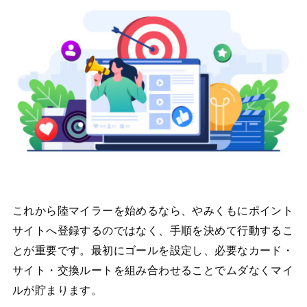
これから陸マイラーを始めるなら、やみくもにポイント
サイトへ登録するのではなく、手順を決めて行動するこ
とが重要です。最初にゴールを設定し、必要なカード・
サイト・交換ルートを組み合わせることでムダなくマイ
ルが貯まります。