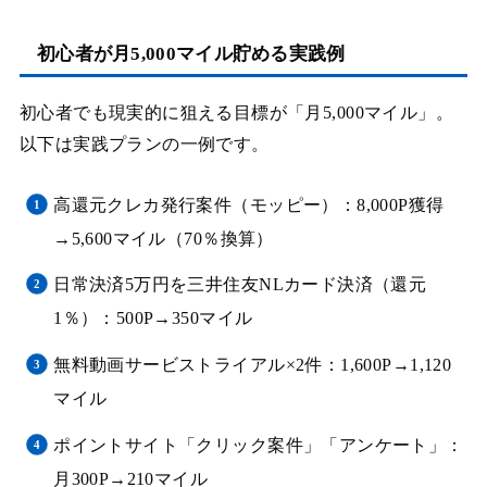
初心者が月5,000マイル貯める実践例
初心者でも現実的に狙える目標が「月5,000マイル」。
以下は実践プランの一例です。
高還元クレカ発行案件（モッピー）：8,000P獲得
→5,600マイル（70％換算）
日常決済5万円を三井住友NLカード決済（還元
1％）：500P→350マイル
無料動画サービストライアル×2件：1,600P→1,120
マイル
ポイントサイト「クリック案件」「アンケート」：
月300P→210マイル