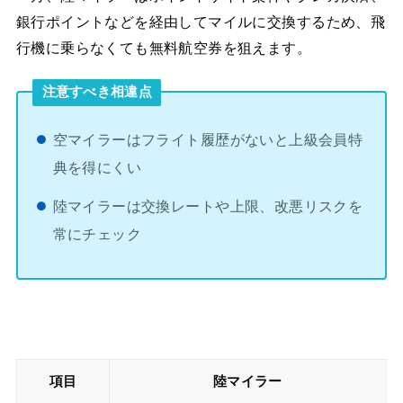
銀行ポイントなどを経由してマイルに交換するため、飛
行機に乗らなくても無料航空券を狙えます。
注意すべき相違点
空マイラーはフライト履歴がないと上級会員特
典を得にくい
陸マイラーは交換レートや上限、改悪リスクを
常にチェック
項目
陸マイラー