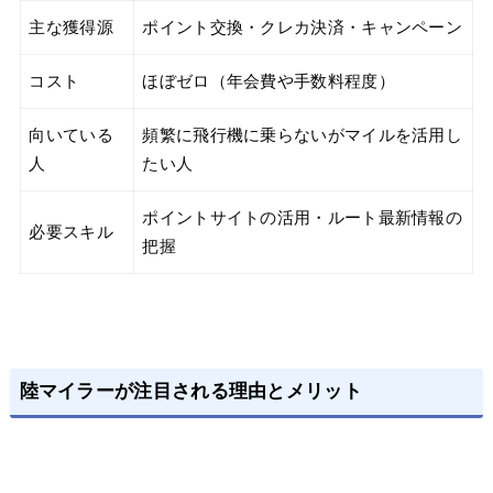
主な獲得源
ポイント交換・クレカ決済・キャンペーン
コスト
ほぼゼロ（年会費や手数料程度）
向いている
頻繁に飛行機に乗らないがマイルを活用し
人
たい人
ポイントサイトの活用・ルート最新情報の
必要スキル
把握
陸マイラーが注目される理由とメリット