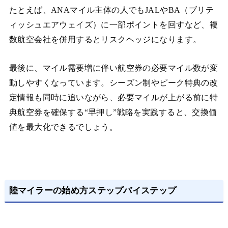
たとえば、ANAマイル主体の人でもJALやBA（ブリテ
ィッシュエアウェイズ）に一部ポイントを回すなど、複
数航空会社を併用するとリスクヘッジになります。
最後に、マイル需要増に伴い航空券の必要マイル数が変
動しやすくなっています。シーズン制やピーク特典の改
定情報も同時に追いながら、必要マイルが上がる前に特
典航空券を確保する“早押し”戦略を実践すると、交換価
値を最大化できるでしょう。
陸マイラーの始め方ステップバイステップ