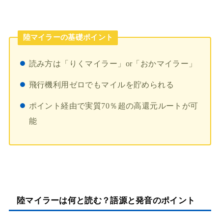
陸マイラーの基礎ポイント
読み方は「りくマイラー」or「おかマイラー」
飛行機利用ゼロでもマイルを貯められる
ポイント経由で実質70％超の高還元ルートが可
能
陸マイラーは何と読む？語源と発音のポイント