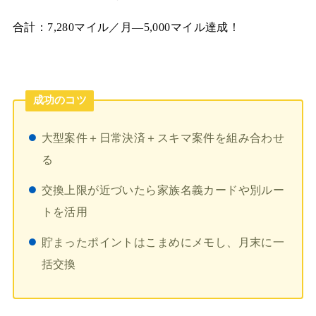
合計：7,280マイル／月—5,000マイル達成！
成功のコツ
大型案件＋日常決済＋スキマ案件を組み合わせ
る
交換上限が近づいたら家族名義カードや別ルー
トを活用
貯まったポイントはこまめにメモし、月末に一
括交換