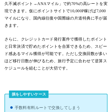
久不滅ポイント→ANAマイル」で約70%の高レートを実
現できます。仮にポイントサイトで10,000P稼げば7,000
マイルになり、国内線往復や国際線の片道特典に手が届
きます。
さらに、クレジットカード発行案件で獲得したポイント
と日常決済で貯めたポイントを合算できるため、スピー
ド感あるマイル獲得が可能です。ただし交換回数が多い
ほど移行日数が伸びるため、旅行予定に合わせて逆算ス
ケジュールを組むことが大切です。
損をしやすいケース
手数料有料ルートで交換してしまう