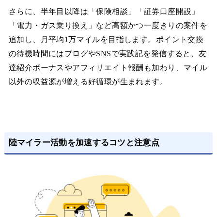
さらに、半年目以降は「保険相談」「証券口座開設」
「電力・ガス乗り換え」など高額かつ一度きりの案件を
追加し、月平均1万マイルを目指します。ポイント交換
の待機時間にはブログやSNSで実践記を発信すると、友
達紹介ボーナスやアフィリエイト報酬も加わり、マイル
以外の収益源が増える好循環が生まれます。
陸マイラー活動を加速するコツと注意点