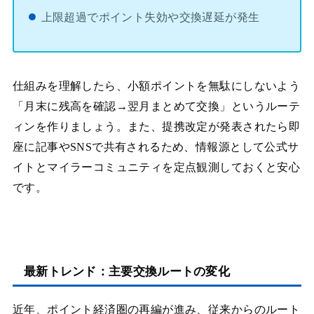
上限超過でポイント失効や交換遅延が発生
仕組みを理解したら、小額ポイントを無駄にしないよう
「月末に残高を確認→翌月まとめて交換」というルーテ
ィンを作りましょう。また、提携改定が発表されたら即
座に記事やSNSで共有されるため、情報源として公式サ
イトとマイラーコミュニティを定点観測しておくと安心
です。
最新トレンド：主要交換ルートの変化
近年、ポイント経済圏の再編が進み、従来からのルート