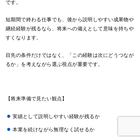
です。
短期間で終わる仕事でも、後から説明しやすい成果物や
継続経験が残るなら、将来への備えとして意味を持ちや
すくなります。
目先の条件だけではなく、「この経験は次にどうつなが
るか」を考えながら選ぶ視点が重要です。
【将来準備で見たい観点】
実績として説明しやすい経験が残るか
本業を続けながら無理なく試せるか