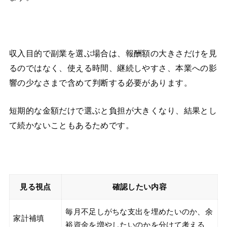
収入目的で副業を選ぶ場合は、報酬額の大きさだけを見
るのではなく、使える時間、継続しやすさ、本業への影
響の少なさまで含めて判断する必要があります。
短期的な金額だけで選ぶと負担が大きくなり、結果とし
て続かないこともあるためです。
見る視点
確認したい内容
毎月不足しがちな支出を埋めたいのか、余
家計補填
裕資金を増やしたいのかを分けて考える