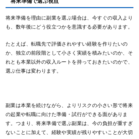
将来準備で選ぶ視点
将来準備を理由に副業を選ぶ場合は、今すぐの収入より
も、数年後にどう役立つかを意識する必要があります。
たとえば、転職先で評価されやすい経験を作りたいの
か、独立の前段階として小さく実績を積みたいのか、そ
れとも本業以外の収入ルートを持っておきたいのかで、
選ぶ仕事は変わります。
副業は本業を続けながら、よりリスクの小さい形で将来
の起業や転職に向けた準備・試行ができる面がありま
す。つまり、将来準備で選ぶ副業は、今の負担が重すぎ
ないことに加えて、経験や実績が残りやすいことが大切