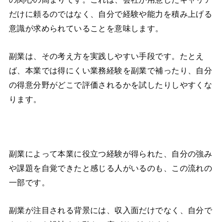
だけに頼るのではなく、自分で経験や能力を積み上げる
意識が求められていることを意味します。
副業は、その考え方を実践しやすい手段です。たとえ
ば、本業では得にくい業務経験を副業で補ったり、自分
の得意分野がどこで評価されるかを試したりしやすくな
ります。
副業によって本業に役立つ経験が得られた、自分の強み
や課題を自覚できたと感じる人がいるのも、この流れの
一部です。
副業が注目される背景には、収入面だけでなく、自分で