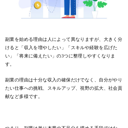
副業を始める理由は人によって異なりますが、大きく分
けると「収入を増やしたい」「スキルや経験を広げた
い」「将来に備えたい」の3つに整理しやすくなりま
す。
副業の理由は十分な収入の確保だけでなく、自分がやり
たい仕事への挑戦、スキルアップ、視野の拡大、社会貢
献など多様です。