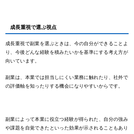
成長重視で選ぶ視点
成長重視で副業を選ぶときは、今の自分ができることよ
り、今後どんな経験を積みたいかを基準にする考え方が
向いています。
副業は、本業では担当しにくい業務に触れたり、社外で
の評価軸を知ったりする機会になりやすいからです。
副業によって本業に役立つ経験が得られた、自分の強み
や課題を自覚できたといった効果が示されることもあり