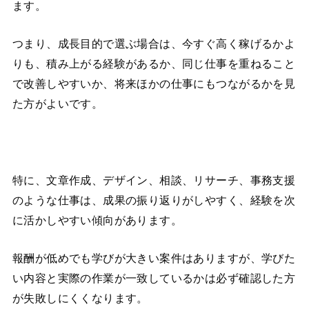
ます。
つまり、成長目的で選ぶ場合は、今すぐ高く稼げるかよ
りも、積み上がる経験があるか、同じ仕事を重ねること
で改善しやすいか、将来ほかの仕事にもつながるかを見
た方がよいです。
特に、文章作成、デザイン、相談、リサーチ、事務支援
のような仕事は、成果の振り返りがしやすく、経験を次
に活かしやすい傾向があります。
報酬が低めでも学びが大きい案件はありますが、学びた
い内容と実際の作業が一致しているかは必ず確認した方
が失敗しにくくなります。