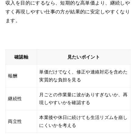
収入を目的にするなら、短期的な高単価より、継続しや
すく再現しやすい仕事の方が結果的に安定しやすくなり
ます。
確認軸
見たいポイント
単価だけでなく、修正や連絡対応を含めた
報酬
実質的な負担を見る
月ごとの作業量に波がありすぎないか、再
継続性
現しやすいかを確認する
本業後や休日に続けても生活リズムを崩し
両立性
にくいかを考える