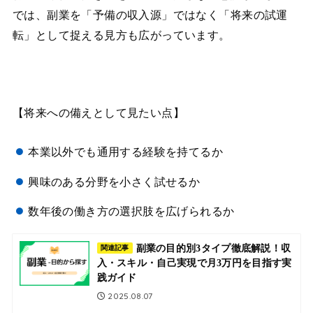
では、副業を「予備の収入源」ではなく「将来の試運
転」として捉える見方も広がっています。
【将来への備えとして見たい点】
本業以外でも通用する経験を持てるか
興味のある分野を小さく試せるか
数年後の働き方の選択肢を広げられるか
副業の目的別3タイプ徹底解説！収
関連記事
入・スキル・自己実現で月3万円を目指す実
践ガイド
2025.08.07