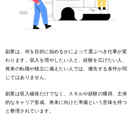
副業は、何を目的に始めるかによって選ぶべき仕事が変
わります。収入を増やしたい人と、経験を広げたい人、
将来の転職や独立に備えたい人では、優先する条件が同
じではありません。
副業は収入確保だけでなく、スキルや経験の獲得、主体
的なキャリア形成、将来に向けた準備という意味を持つ
と整理されています。