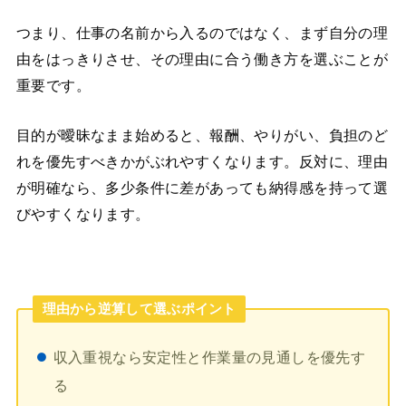
つまり、仕事の名前から入るのではなく、まず自分の理
由をはっきりさせ、その理由に合う働き方を選ぶことが
重要です。
目的が曖昧なまま始めると、報酬、やりがい、負担のど
れを優先すべきかがぶれやすくなります。反対に、理由
が明確なら、多少条件に差があっても納得感を持って選
びやすくなります。
理由から逆算して選ぶポイント
収入重視なら安定性と作業量の見通しを優先す
る