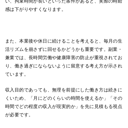
い、拘束時間が長いといった条件があると、実際の時給
感は下がりやすくなります。
また、本業後や休日に続けることを考えると、毎月の生
活リズムを崩さずに回せるかどうかも重要です。副業・
兼業では、長時間労働や健康障害の防止が重視されてお
り、働き過ぎにならないように留意する考え方が示され
ています。
収入目的であっても、無理を前提にした働き方は続きに
くいため、「月にどのくらいの時間を使えるか」「その
時間でどの程度の収入が現実的か」を先に見積もる視点
が必要です。