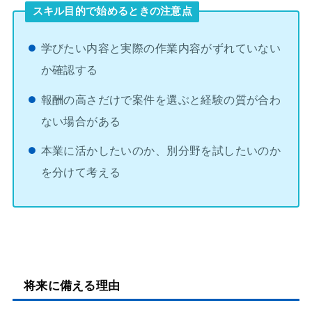
スキル目的で始めるときの注意点
学びたい内容と実際の作業内容がずれていない
か確認する
報酬の高さだけで案件を選ぶと経験の質が合わ
ない場合がある
本業に活かしたいのか、別分野を試したいのか
を分けて考える
将来に備える理由