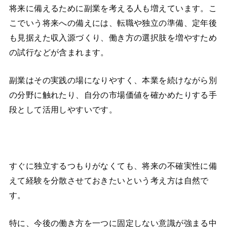
将来に備えるために副業を考える人も増えています。こ
こでいう将来への備えには、転職や独立の準備、定年後
も見据えた収入源づくり、働き方の選択肢を増やすため
の試行などが含まれます。
副業はその実践の場になりやすく、本業を続けながら別
の分野に触れたり、自分の市場価値を確かめたりする手
段として活用しやすいです。
すぐに独立するつもりがなくても、将来の不確実性に備
えて経験を分散させておきたいという考え方は自然で
す。
特に、今後の働き方を一つに固定しない意識が強まる中