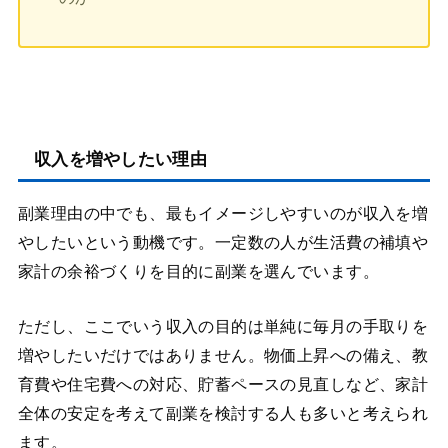
収入を増やしたい理由
副業理由の中でも、最もイメージしやすいのが収入を増
やしたいという動機です。一定数の人が生活費の補填や
家計の余裕づくりを目的に副業を選んでいます。
ただし、ここでいう収入の目的は単純に毎月の手取りを
増やしたいだけではありません。物価上昇への備え、教
育費や住宅費への対応、貯蓄ペースの見直しなど、家計
全体の安定を考えて副業を検討する人も多いと考えられ
ます。