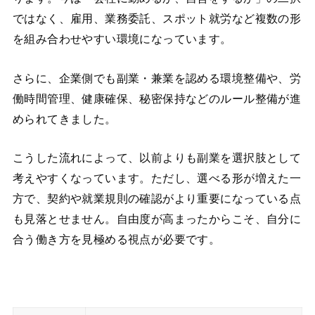
ではなく、雇用、業務委託、スポット就労など複数の形
を組み合わせやすい環境になっています。
さらに、企業側でも副業・兼業を認める環境整備や、労
働時間管理、健康確保、秘密保持などのルール整備が進
められてきました。
こうした流れによって、以前よりも副業を選択肢として
考えやすくなっています。ただし、選べる形が増えた一
方で、契約や就業規則の確認がより重要になっている点
も見落とせません。自由度が高まったからこそ、自分に
合う働き方を見極める視点が必要です。