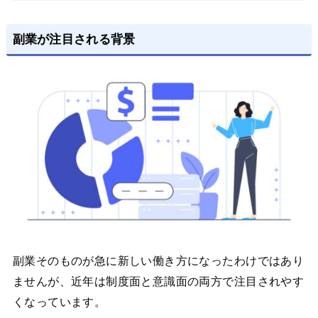
副業が注目される背景
副業そのものが急に新しい働き方になったわけではあり
ませんが、近年は制度面と意識面の両方で注目されやす
くなっています。