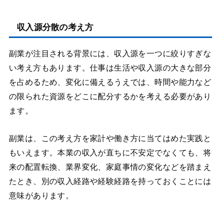
収入源分散の考え方
副業が注目される背景には、収入源を一つに絞りすぎな
い考え方もあります。仕事は生活や収入源の大きな部分
を占めるため、変化に備えるうえでは、時間や能力など
の限られた資源をどこに配分するかを考える必要があり
ます。
副業は、この考え方を家計や働き方に当てはめた実践と
もいえます。本業の収入が直ちに不安定でなくても、将
来の配置転換、業界変化、家庭事情の変化などを踏まえ
たとき、別の収入経路や経験経路を持っておくことには
意味があります。