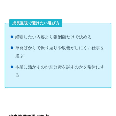
成長重視で避けたい選び方
経験したい内容より報酬額だけで決める
単発ばかりで振り返りや改善がしにくい仕事を
選ぶ
本業に活かすのか別分野を試すのかを曖昧にす
る