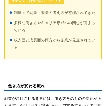
背景として押さえたいポイント
制度面で副業・兼業の考え方が整理されてきた
多様な働き方やキャリア形成への関心が高まっ
ている
収入面と成長面の両方から副業が見直されてい
る
働き方が変わる流れ
副業が注目される背景には、働き方そのものの変化があ
ります。今は「会社に勤めるか、自営をするか」の二択