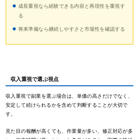
成長重視なら経験できる内容と再現性を重視す
る
将来準備なら継続しやすさと市場性を確認する
収入重視で選ぶ視点
収入重視で副業を選ぶ場合は、単価の高さだけでなく、
安定して続けられるかを含めて判断することが大切で
す。
見た目の報酬が高くても、作業量が多い、修正対応が多