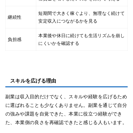
短期間で大きく稼ぐより、無理なく続けて
継続性
安定収入につながるかを見る
本業後や休日に続けても生活リズムを崩し
負担感
にくいかを確認する
スキルを広げる理由
副業は収入目的だけでなく、スキルや経験を広げるため
に選ばれることも少なくありません。副業を通じて自分
の強みや課題を自覚できた、本業に役立つ経験ができ
た、本業側の良さを再確認できたと感じる人もいます。