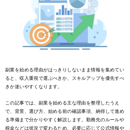
副業を始める理由がはっきりしないまま情報を集めてい
ると、収入重視で選ぶべきか、スキルアップを優先すべ
きか迷いやすくなります。
この記事では、副業を始める主な理由を整理したうえ
で、背景、選び方、始める前の確認事項、納得して進め
る準備まで分かりやすく解説します。勤務先のルールや
税金などは状況で変わるため、必要に応じて公式情報や