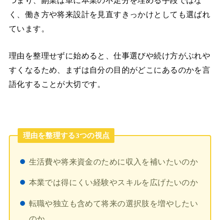
つまり、副業は単に本業の不足分を埋める手段ではな
く、働き方や将来設計を見直すきっかけとしても選ばれ
ています。
理由を整理せずに始めると、仕事選びや続け方がぶれや
すくなるため、まずは自分の目的がどこにあるのかを言
語化することが大切です。
理由を整理する3つの視点
生活費や将来資金のために収入を補いたいのか
本業では得にくい経験やスキルを広げたいのか
転職や独立も含めて将来の選択肢を増やしたい
のか