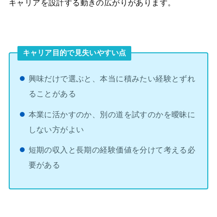
キャリアを設計する動きの広がりがあります。
キャリア目的で見失いやすい点
興味だけで選ぶと、本当に積みたい経験とずれ
ることがある
本業に活かすのか、別の道を試すのかを曖昧に
しない方がよい
短期の収入と長期の経験価値を分けて考える必
要がある