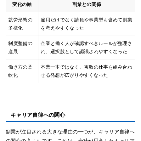
変化の軸
副業との関係
就労形態の
雇用だけでなく請負や事業型も含めて副業
多様化
を考えやすくなった
制度整備の
企業と働く人が確認すべきルールが整理さ
進展
れ、選択肢として認識されやすくなった
働き方の柔
本業一本ではなく、複数の仕事を組み合わ
軟化
せる発想が広がりやすくなった
キャリア自律への関心
副業が注目される大きな理由の一つが、キャリア自律へ
の関心の高まりです。これは、会社が用意したキャリア