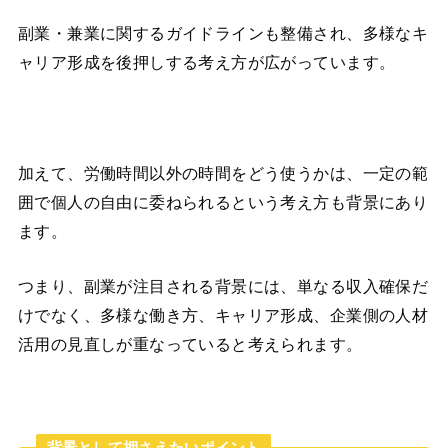
副業・兼業に関するガイドラインも整備され、多様なキ
ャリア形成を後押しする考え方が広がっています。
加えて、労働時間以外の時間をどう使うかは、一定の範
囲で個人の自由に委ねられるという考え方も背景にあり
ます。
つまり、副業が注目される背景には、単なる収入確保だ
けでなく、多様な働き方、キャリア形成、企業側の人材
活用の見直しが重なっていると考えられます。