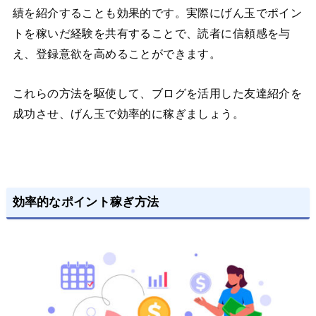
績を紹介することも効果的です。実際にげん玉でポイン
トを稼いだ経験を共有することで、読者に信頼感を与
え、登録意欲を高めることができます。
これらの方法を駆使して、ブログを活用した友達紹介を
成功させ、げん玉で効率的に稼ぎましょう。
効率的なポイント稼ぎ方法