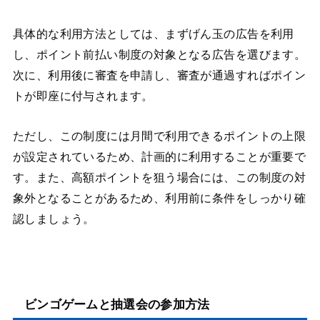
具体的な利用方法としては、まずげん玉の広告を利用
し、ポイント前払い制度の対象となる広告を選びます。
次に、利用後に審査を申請し、審査が通過すればポイン
トが即座に付与されます。
ただし、この制度には月間で利用できるポイントの上限
が設定されているため、計画的に利用することが重要で
す。また、高額ポイントを狙う場合には、この制度の対
象外となることがあるため、利用前に条件をしっかり確
認しましょう。
ビンゴゲームと抽選会の参加方法