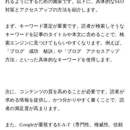
れるようにするための施策です。以下に、具体的なSEO
対策とアクセスアップの方法を紹介します。
まず、キーワード選定が重要です。読者が検索しそうな
キーワードを記事のタイトルや本文に含めることで、検
索エンジンに見つけてもらいやすくなります。例えば、
「ブログ 成功 秘訣」や「ブログ アクセスアップ
方法」といった具体的なキーワードを使用します。
次に、コンテンツの質を高めることが必要です。読者が
求める情報を提供し、かつ分かりやすく書くことで、読
者の満足度が高まります。
また、Googleが重視するE-A-T（専門性、権威性、信頼