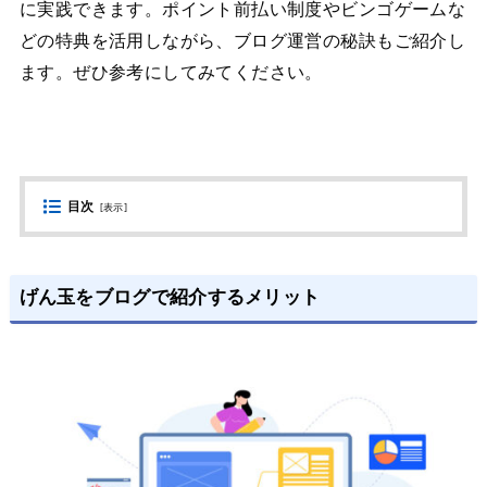
に実践できます。ポイント前払い制度やビンゴゲームな
どの特典を活用しながら、ブログ運営の秘訣もご紹介し
ます。ぜひ参考にしてみてください。
目次
[
表示
]
げん玉をブログで紹介するメリット