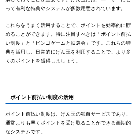
って有利な特典やシステムが多数用意されています。
これらをうまく活用することで、ポイントを効率的に貯
めることができます。特に注目すべきは「ポイント前払
い制度」と「ビンゴゲームと抽選会」です。これらの特
典を活用し、日常的にげん玉を利用することで、より多
くのポイントを獲得しましょう。
ポイント前払い制度の活用
ポイント前払い制度は、げん玉の独自サービスであり、
通常よりも早くポイントを受け取ることができる画期的
なシステムです。