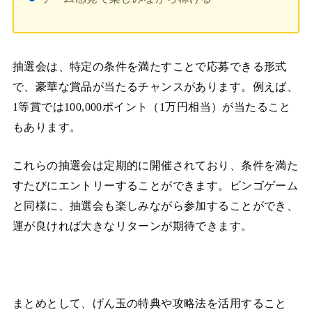
抽選会は、特定の条件を満たすことで応募できる形式
で、豪華な賞品が当たるチャンスがあります。例えば、
1等賞では100,000ポイント（1万円相当）が当たること
もあります。
これらの抽選会は定期的に開催されており、条件を満た
すたびにエントリーすることができます。ビンゴゲーム
と同様に、抽選会も楽しみながら参加することができ、
運が良ければ大きなリターンが期待できます。
まとめとして、げん玉の特典や攻略法を活用すること