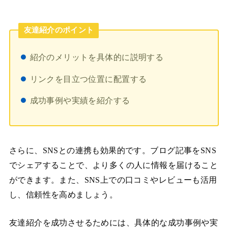
友達紹介のポイント
紹介のメリットを具体的に説明する
リンクを目立つ位置に配置する
成功事例や実績を紹介する
さらに、SNSとの連携も効果的です。ブログ記事をSNS
でシェアすることで、より多くの人に情報を届けること
ができます。また、SNS上での口コミやレビューも活用
し、信頼性を高めましょう。
友達紹介を成功させるためには、具体的な成功事例や実