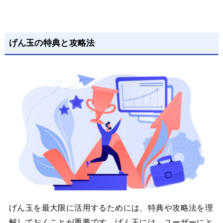
げん玉の特典と攻略法
げん玉を最大限に活用するためには、特典や攻略法を理
解しておくことが重要です。げん玉には、ユーザーにと