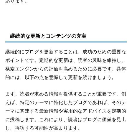
あります。
継続的な更新とコンテンツの充実
継続的にブログを更新することは、成功のための重要な
ポイントです。定期的な更新は、読者の興味を維持し、
検索エンジンからの評価を高めるために必要です。具体
的には、以下の点を意識して更新を続けましょう。
まず、読者が求める情報を提供することが重要です。例
えば、特定のテーマに特化したブログであれば、そのテ
ーマに関連する最新情報や実用的なアドバイスを定期的
に投稿します。これにより、読者はブログに価値を見出
し、再訪する可能性が高まります。