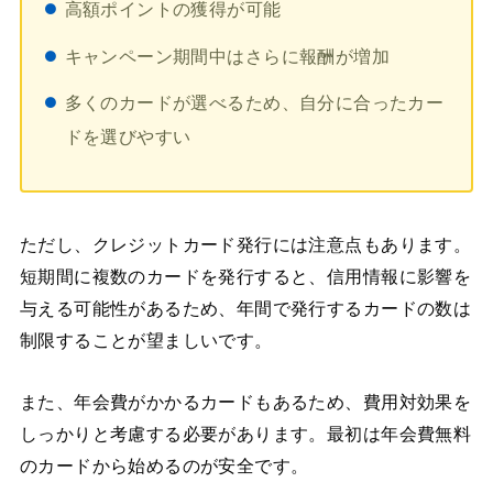
高額ポイントの獲得が可能
キャンペーン期間中はさらに報酬が増加
多くのカードが選べるため、自分に合ったカー
ドを選びやすい
ただし、クレジットカード発行には注意点もあります。
短期間に複数のカードを発行すると、信用情報に影響を
与える可能性があるため、年間で発行するカードの数は
制限することが望ましいです。
また、年会費がかかるカードもあるため、費用対効果を
しっかりと考慮する必要があります。最初は年会費無料
のカードから始めるのが安全です。