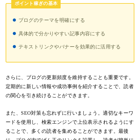
ポイント稼ぎの基本
ブログのテーマを明確にする
具体的で分かりやすい記事内容にする
テキストリンクやバナーを効果的に活用する
さらに、ブログの更新頻度を維持することも重要です。
定期的に新しい情報や成功事例を紹介することで、読者
の関心を引き続けることができます。
また、SEO対策も忘れずに行いましょう。適切なキーワ
ードを使用し、検索エンジンで上位表示されるようにす
ることで、多くの読者を集めることができます。最後