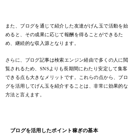
また、ブログを通じて紹介した友達がげん玉で活動を始
めると、その成果に応じて報酬を得ることができるた
め、継続的な収入源となります。
さらに、ブログ記事は検索エンジン経由で多くの人に閲
覧されるため、SNSよりも長期間にわたり安定して集客
できる点も大きなメリットです。これらの点から、ブロ
グを活用してげん玉を紹介することは、非常に効果的な
方法と言えます。
ブログを活用したポイント稼ぎの基本