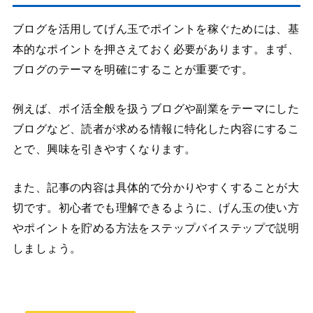
ブログを活用してげん玉でポイントを稼ぐためには、基
本的なポイントを押さえておく必要があります。まず、
ブログのテーマを明確にすることが重要です。
例えば、ポイ活全般を扱うブログや副業をテーマにした
ブログなど、読者が求める情報に特化した内容にするこ
とで、興味を引きやすくなります。
また、記事の内容は具体的で分かりやすくすることが大
切です。初心者でも理解できるように、げん玉の使い方
やポイントを貯める方法をステップバイステップで説明
しましょう。