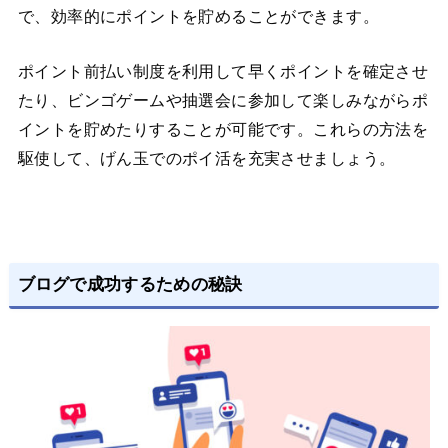
で、効率的にポイントを貯めることができます。
ポイント前払い制度を利用して早くポイントを確定させ
たり、ビンゴゲームや抽選会に参加して楽しみながらポ
イントを貯めたりすることが可能です。これらの方法を
駆使して、げん玉でのポイ活を充実させましょう。
ブログで成功するための秘訣