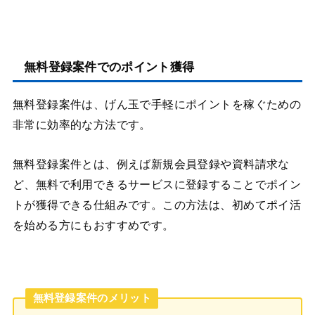
無料登録案件でのポイント獲得
無料登録案件は、げん玉で手軽にポイントを稼ぐための
非常に効率的な方法です。
無料登録案件とは、例えば新規会員登録や資料請求な
ど、無料で利用できるサービスに登録することでポイン
トが獲得できる仕組みです。この方法は、初めてポイ活
を始める方にもおすすめです。
無料登録案件のメリット