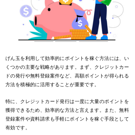
げん玉を利用して効率的にポイントを稼ぐ方法には、い
くつかの主要な戦略があります。まず、クレジットカー
ドの発行や無料登録案件など、高額ポイントが得られる
方法を積極的に活用することが重要です。
特に、クレジットカード発行は一度に大量のポイントを
獲得できるため、効率的な方法と言えます。また、無料
登録案件や資料請求も手軽にポイントを稼ぐ手段として
有効です。