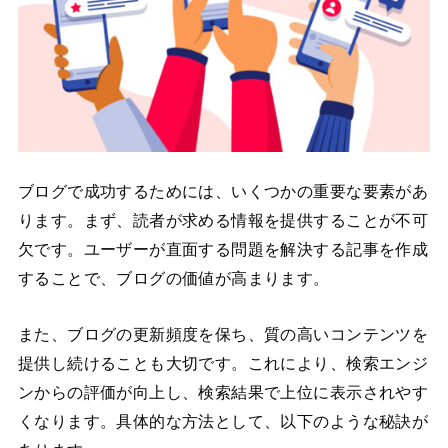
ブログで成功するためには、いくつかの重要な要素があ
ります。まず、読者が求める情報を提供することが不可
欠です。ユーザーが直面する問題を解決する記事を作成
することで、ブログの価値が高まります。
また、ブログの更新頻度を保ち、質の高いコンテンツを
提供し続けることも大切です。これにより、検索エンジ
ンからの評価が向上し、検索結果で上位に表示されやす
くなります。具体的な方法として、以下のような秘訣が