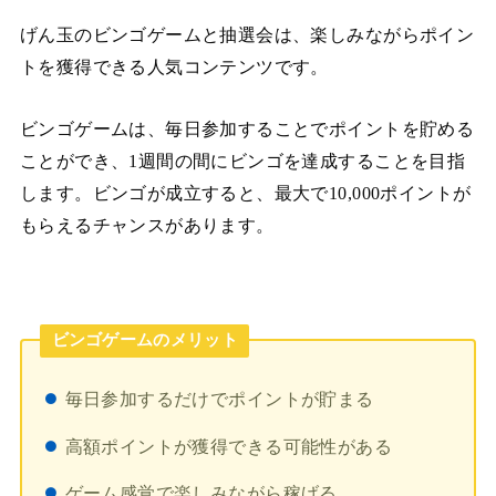
げん玉のビンゴゲームと抽選会は、楽しみながらポイン
トを獲得できる人気コンテンツです。
ビンゴゲームは、毎日参加することでポイントを貯める
ことができ、1週間の間にビンゴを達成することを目指
します。ビンゴが成立すると、最大で10,000ポイントが
もらえるチャンスがあります。
ビンゴゲームのメリット
毎日参加するだけでポイントが貯まる
高額ポイントが獲得できる可能性がある
ゲーム感覚で楽しみながら稼げる