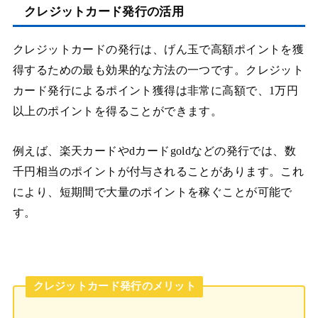
クレジットカード発行の活用
クレジットカードの発行は、げん玉で高額ポイントを獲
得するための最も効果的な方法の一つです。クレジット
カード発行によるポイント獲得は非常に高額で、1万円
以上のポイントを得ることができます。
例えば、楽天カードやdカードgoldなどの発行では、数
千円相当のポイントが付与されることがあります。これ
により、短期間で大量のポイントを稼ぐことが可能で
す。
クレジットカード発行のメリット