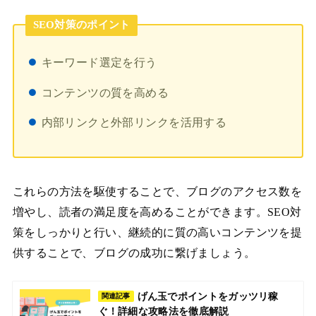
SEO対策のポイント
キーワード選定を行う
コンテンツの質を高める
内部リンクと外部リンクを活用する
これらの方法を駆使することで、ブログのアクセス数を
増やし、読者の満足度を高めることができます。SEO対
策をしっかりと行い、継続的に質の高いコンテンツを提
供することで、ブログの成功に繋げましょう。
げん玉でポイントをガッツリ稼
関連記事
ぐ！詳細な攻略法を徹底解説