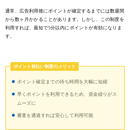
通常、広告利用後にポイントが確定するまでには数週間
から数ヶ月かかることがあります。しかし、この制度を
利用すれば、最短で5分以内にポイントが有効になりま
す。
ポイント前払い制度のメリット
ポイント確定までの待ち時間を大幅に短縮
早くポイントを利用できるため、資金繰りがス
ムーズに
審査を通過すれば安心して利用可能