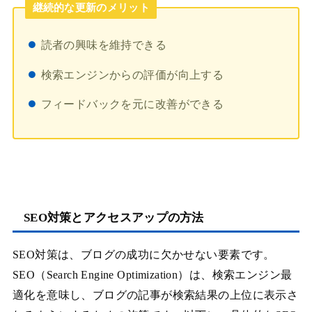
継続的な更新のメリット
読者の興味を維持できる
検索エンジンからの評価が向上する
フィードバックを元に改善ができる
SEO対策とアクセスアップの方法
SEO対策は、ブログの成功に欠かせない要素です。
SEO（Search Engine Optimization）は、検索エンジン最
適化を意味し、ブログの記事が検索結果の上位に表示さ