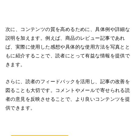
次に、コンテンツの質を高めるために、具体例や詳細な
説明を加えます。例えば、商品のレビュー記事であれ
ば、実際に使用した感想や具体的な使用方法を写真とと
もに紹介することで、読者にとって有益な情報を提供で
きます。
さらに、読者のフィードバックを活用し、記事の改善を
図ることも大切です。コメントやメールで寄せられる読
者の意見を反映させることで、より良いコンテンツを提
供できます。