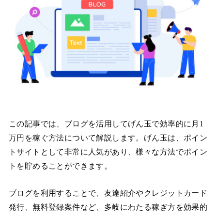
この記事では、ブログを活用してげん玉で効率的に月1
万円を稼ぐ方法について解説します。げん玉は、ポイン
トサイトとして非常に人気があり、様々な方法でポイン
トを貯めることができます。
ブログを利用することで、友達紹介やクレジットカード
発行、無料登録案件など、多岐にわたる稼ぎ方を効果的