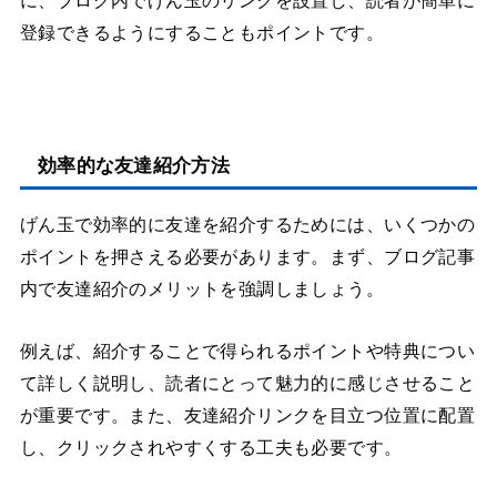
に、ブログ内でげん玉のリンクを設置し、読者が簡単に
登録できるようにすることもポイントです。
効率的な友達紹介方法
げん玉で効率的に友達を紹介するためには、いくつかの
ポイントを押さえる必要があります。まず、ブログ記事
内で友達紹介のメリットを強調しましょう。
例えば、紹介することで得られるポイントや特典につい
て詳しく説明し、読者にとって魅力的に感じさせること
が重要です。また、友達紹介リンクを目立つ位置に配置
し、クリックされやすくする工夫も必要です。