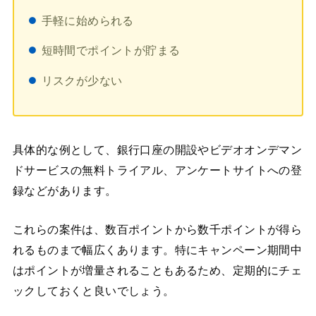
手軽に始められる
短時間でポイントが貯まる
リスクが少ない
具体的な例として、銀行口座の開設やビデオオンデマン
ドサービスの無料トライアル、アンケートサイトへの登
録などがあります。
これらの案件は、数百ポイントから数千ポイントが得ら
れるものまで幅広くあります。特にキャンペーン期間中
はポイントが増量されることもあるため、定期的にチェ
ックしておくと良いでしょう。