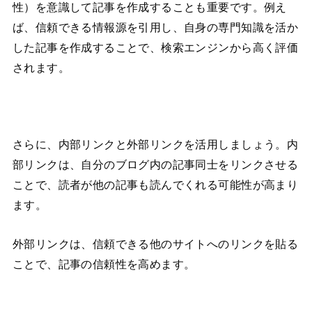
性）を意識して記事を作成することも重要です。例え
ば、信頼できる情報源を引用し、自身の専門知識を活か
した記事を作成することで、検索エンジンから高く評価
されます。
さらに、内部リンクと外部リンクを活用しましょう。内
部リンクは、自分のブログ内の記事同士をリンクさせる
ことで、読者が他の記事も読んでくれる可能性が高まり
ます。
外部リンクは、信頼できる他のサイトへのリンクを貼る
ことで、記事の信頼性を高めます。