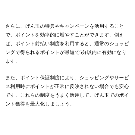
さらに、げん玉の特典やキャンペーンを活用すること
で、ポイントを効率的に増やすことができます。例え
ば、ポイント前払い制度を利用すると、通常のショッピ
ングで得られるポイントが最短で5分以内に有効になり
ます。
また、ポイント保証制度により、ショッピングやサービ
ス利用時にポイントが正常に反映されない場合でも安心
です。これらの制度をうまく活用して、げん玉でのポイ
ント獲得を最大化しましょう。