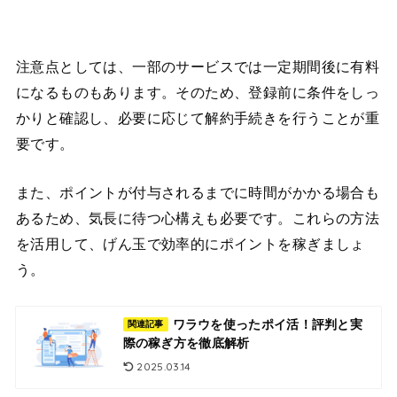
注意点としては、一部のサービスでは一定期間後に有料
になるものもあります。そのため、登録前に条件をしっ
かりと確認し、必要に応じて解約手続きを行うことが重
要です。
また、ポイントが付与されるまでに時間がかかる場合も
あるため、気長に待つ心構えも必要です。これらの方法
を活用して、げん玉で効率的にポイントを稼ぎましょ
う。
ワラウを使ったポイ活！評判と実
関連記事
際の稼ぎ方を徹底解析
2025.03.14