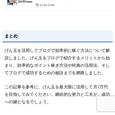
2025.07.18
まとめ
げん玉を活用してブログで効率的に稼ぐ方法について解
説しました。げん玉をブログで紹介するメリットから始
まり、効率的なポイント稼ぎ方法や特典の活用法、そし
てブログで成功するための秘訣までを網羅しました。
この記事を参考に、げん玉を最大限に活用して月1万円
を目指してみてください。継続的な努力と工夫が、成功
への鍵となるでしょう。