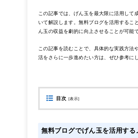
この記事では、げん玉を最大限に活用して
いて解説します。無料ブログを活用すること
ん玉の収益を劇的に向上させることが可能
この記事を読むことで、具体的な実践方法
活をさらに一歩進めたい方は、ぜひ参考に
目次
[
表示
]
無料ブログでげん玉を活用する