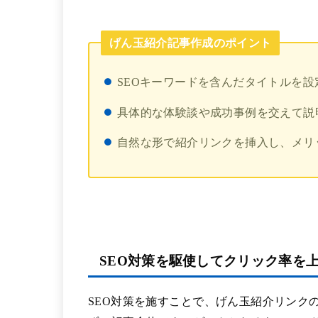
げん玉紹介記事作成のポイント
SEOキーワードを含んだタイトルを設
具体的な体験談や成功事例を交えて説
自然な形で紹介リンクを挿入し、メリ
SEO対策を駆使してクリック率を
SEO対策を施すことで、げん玉紹介リンク