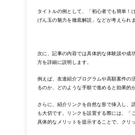
タイトルの例として、「初心者でも簡単！
げん玉の魅力を徹底解説」などが考えられ
次に、記事の内容では具体的な体験談や成
方を詳細に説明します。
例えば、友達紹介プログラムや高額案件の
るのか、どのような手順で進めると効果的
さらに、紹介リンクを自然な形で挿入し、
も大切です。リンクを設置する際には、「
具体的なメリットを提示することで、クリ