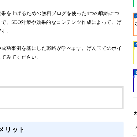
成果を上げるための無料ブログを使った4つの戦略につ
で、SEO対策や効果的なコンテンツ作成によって、げ
です。
や成功事例を基にした戦略が学べます。げん玉でのポイ
してみてください。
メリット