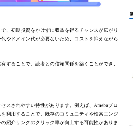
とで、初期投資をかけずに収益を得るチャンスが広がり
ー代やドメイン代が必要ないため、コストを抑えながら
共有することで、読者との信頼関係を築くことができ、
。
セスされやすい特性があります。例えば、Amebaブロ
ムを利用することで、既存のコミュニティや検索エンジ
ーの紹介リンクのクリック率が向上する可能性がありま