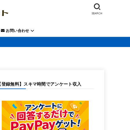
SEARCH
お問い合わせ
【登録無料】スキマ時間でアンケート収入