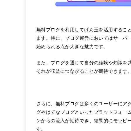
無料ブログを利用してげん玉を活用するこ
ます。特に、ブログ運営においてはサーバ
始められる点が大きな魅力です。
また、ブログを通じて自分の経験や知識を
それが収益につながることが期待できます
さらに、無料ブログは多くのユーザーにアク
グやはてなブログといったプラットフォー
ンからの流入が期待でき、結果的にモッピ
す。