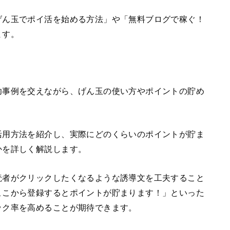
げん玉でポイ活を始める方法」や「無料ブログで稼ぐ！
ます。
功事例を交えながら、げん玉の使い方やポイントの貯め
活用方法を紹介し、実際にどのくらいのポイントが貯ま
かを詳しく解説します。
読者がクリックしたくなるような誘導文を工夫すること
ここから登録するとポイントが貯まります！」といった
ック率を高めることが期待できます。