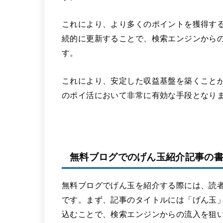
これにより、より多くのポイントを獲得す
続的に更新することで、検索エンジンから
す。
これにより、安定した収益基盤を築くこと
のポイ活において非常に有効な手段となり
無料ブログでのげん玉紹介記事の
無料ブログでげん玉を紹介する際には、読
です。まず、記事のタイトルには「げん玉」
込むことで、検索エンジンからの流入を狙