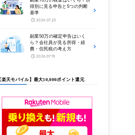
得別に見る申告と5つの判断
基準
2026.07.20
副業50万の確定申告はいく
ら？会社員が見る所得・経
費・住民税の考え方
2026.07.19
【楽天モバイル】最大10,000ポイント還元