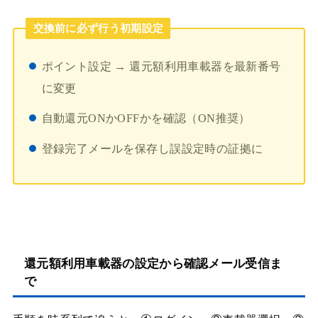
交換前に必ず行う初期設定
ポイント設定 → 還元額利用車載器を最新番号
に変更
自動還元ONかOFFかを確認（ON推奨）
登録完了メールを保存し誤設定時の証拠に
還元額利用車載器の設定から確認メール受信ま
で