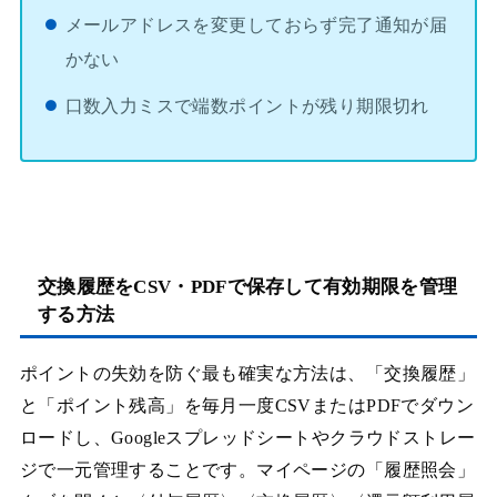
メールアドレスを変更しておらず完了通知が届
かない
口数入力ミスで端数ポイントが残り期限切れ
交換履歴をCSV・PDFで保存して有効期限を管理
する方法
ポイントの失効を防ぐ最も確実な方法は、「交換履歴」
と「ポイント残高」を毎月一度CSVまたはPDFでダウン
ロードし、Googleスプレッドシートやクラウドストレー
ジで一元管理することです。マイページの「履歴照会」