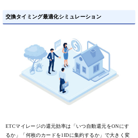
交換タイミング最適化シミュレーション
ETCマイレージの還元効率は「いつ自動還元をONにす
るか」「何枚のカードを1IDに集約するか」で大きく変